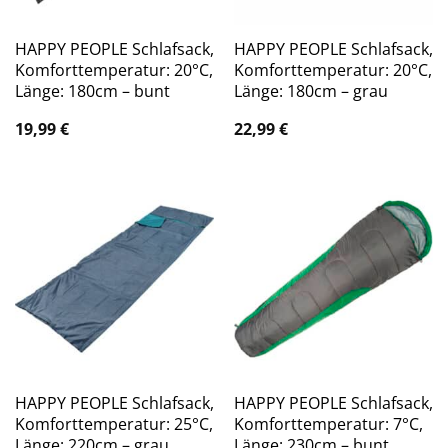
HAPPY PEOPLE Schlafsack,
HAPPY PEOPLE Schlafsack,
Komforttemperatur: 20°C,
Komforttemperatur: 20°C,
Länge: 180cm – bunt
Länge: 180cm – grau
19,99
€
22,99
€
HAPPY PEOPLE Schlafsack,
HAPPY PEOPLE Schlafsack,
Komforttemperatur: 25°C,
Komforttemperatur: 7°C,
Länge: 220cm – grau
Länge: 230cm – bunt