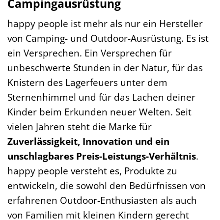
Campingausrüstung
happy people ist mehr als nur ein Hersteller
von Camping- und Outdoor-Ausrüstung. Es ist
ein Versprechen. Ein Versprechen für
unbeschwerte Stunden in der Natur, für das
Knistern des Lagerfeuers unter dem
Sternenhimmel und für das Lachen deiner
Kinder beim Erkunden neuer Welten. Seit
vielen Jahren steht die Marke für
Zuverlässigkeit, Innovation und ein
unschlagbares Preis-Leistungs-Verhältnis
.
happy people versteht es, Produkte zu
entwickeln, die sowohl den Bedürfnissen von
erfahrenen Outdoor-Enthusiasten als auch
von Familien mit kleinen Kindern gerecht