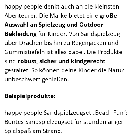
happy people denkt auch an die kleinsten
Abenteurer. Die Marke bietet eine
große
Auswahl an Spielzeug und Outdoor-
Bekleidung
für Kinder. Von Sandspielzeug
über Drachen bis hin zu Regenjacken und
Gummistiefeln ist alles dabei. Die Produkte
sind
robust, sicher und kindgerecht
gestaltet. So können deine Kinder die Natur
unbeschwert genießen.
Beispielprodukte:
happy people Sandspielzeugset „Beach Fun“:
Buntes Sandspielzeugset für stundenlangen
Spielspaß am Strand.