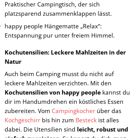
Praktischer Campingtisch, der sich
platzsparend zusammenklappen lässt.
happy people Hängematte „Relax“:
Entspannung pur unter freiem Himmel.
Kochutensilien: Leckere Mahlzeiten in der
Natur
Auch beim Camping musst du nicht auf
leckere Mahlzeiten verzichten. Mit den
Kochutensilien von happy people
kannst du
dir im Handumdrehen ein köstliches Essen
zubereiten. Vom
Campingkocher
über das
Kochgeschirr
bis hin zum
Besteck
ist alles
dabei. Die Utensilien sind
leicht, robust und