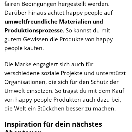
fairen Bedingungen hergestellt werden.
Darüber hinaus achtet happy people auf
umweltfreundliche Materialien und
Produktionsprozesse
. So kannst du mit
gutem Gewissen die Produkte von happy
people kaufen.
Die Marke engagiert sich auch für
verschiedene soziale Projekte und unterstützt
Organisationen, die sich für den Schutz der
Umwelt einsetzen. So trägst du mit dem Kauf
von happy people Produkten auch dazu bei,
die Welt ein Stückchen besser zu machen.
Inspiration für dein nächstes