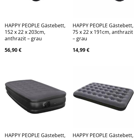
HAPPY PEOPLE Gästebett,
HAPPY PEOPLE Gästebett,
152 x 22 x 203cm,
75 x 22 x 191cm, anthrazit
anthrazit – grau
– grau
56,90
€
14,99
€
HAPPY PEOPLE Gästebett,
HAPPY PEOPLE Gästebett,