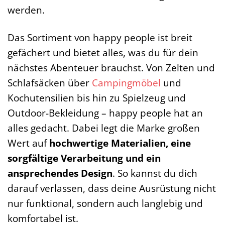
werden.
Das Sortiment von happy people ist breit
gefächert und bietet alles, was du für dein
nächstes Abenteuer brauchst. Von Zelten und
Schlafsäcken über
Campingmöbel
und
Kochutensilien bis hin zu Spielzeug und
Outdoor-Bekleidung – happy people hat an
alles gedacht. Dabei legt die Marke großen
Wert auf
hochwertige Materialien, eine
sorgfältige Verarbeitung und ein
ansprechendes Design
. So kannst du dich
darauf verlassen, dass deine Ausrüstung nicht
nur funktional, sondern auch langlebig und
komfortabel ist.