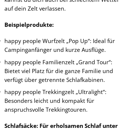
auf dein Zelt verlassen.
Beispielprodukte:
happy people Wurfzelt „Pop Up“: Ideal für
Campinganfänger und kurze Ausflüge.
happy people Familienzelt „Grand Tour“:
Bietet viel Platz für die ganze Familie und
verfügt über getrennte Schlafkabinen.
happy people Trekkingzelt „Ultralight“:
Besonders leicht und kompakt für
anspruchsvolle Trekkingtouren.
Schlafsäcke: Für erholsamen Schlaf unter