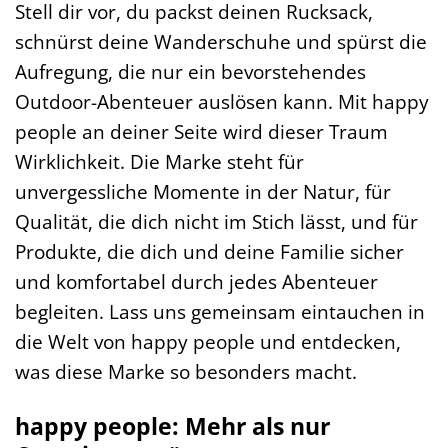
Stell dir vor, du packst deinen Rucksack,
schnürst deine Wanderschuhe und spürst die
Aufregung, die nur ein bevorstehendes
Outdoor-Abenteuer auslösen kann. Mit happy
people an deiner Seite wird dieser Traum
Wirklichkeit. Die Marke steht für
unvergessliche Momente in der Natur, für
Qualität, die dich nicht im Stich lässt, und für
Produkte, die dich und deine Familie sicher
und komfortabel durch jedes Abenteuer
begleiten. Lass uns gemeinsam eintauchen in
die Welt von happy people und entdecken,
was diese Marke so besonders macht.
happy people: Mehr als nur