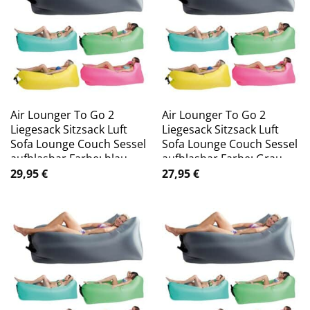
Air Lounger To Go 2
Air Lounger To Go 2
Liegesack Sitzsack Luft
Liegesack Sitzsack Luft
Sofa Lounge Couch Sessel
Sofa Lounge Couch Sessel
aufblasbar Farbe: blau
aufblasbar Farbe: Grau
29,95
€
27,95
€