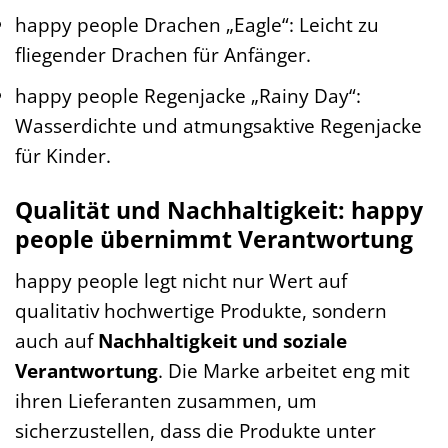
happy people Drachen „Eagle“: Leicht zu
fliegender Drachen für Anfänger.
happy people Regenjacke „Rainy Day“:
Wasserdichte und atmungsaktive Regenjacke
für Kinder.
Qualität und Nachhaltigkeit: happy
people übernimmt Verantwortung
happy people legt nicht nur Wert auf
qualitativ hochwertige Produkte, sondern
auch auf
Nachhaltigkeit und soziale
Verantwortung
. Die Marke arbeitet eng mit
ihren Lieferanten zusammen, um
sicherzustellen, dass die Produkte unter