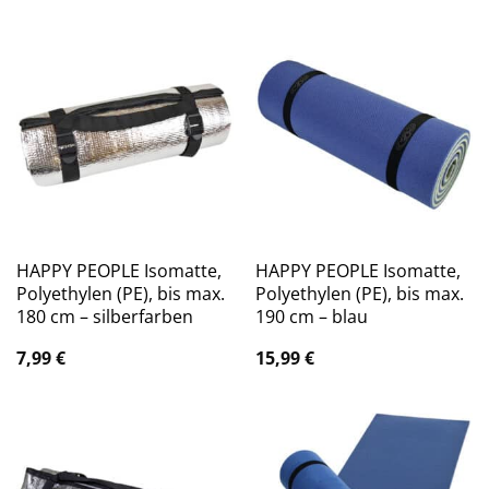
HAPPY PEOPLE Isomatte,
HAPPY PEOPLE Isomatte,
Polyethylen (PE), bis max.
Polyethylen (PE), bis max.
180 cm – silberfarben
190 cm – blau
7,99
€
15,99
€