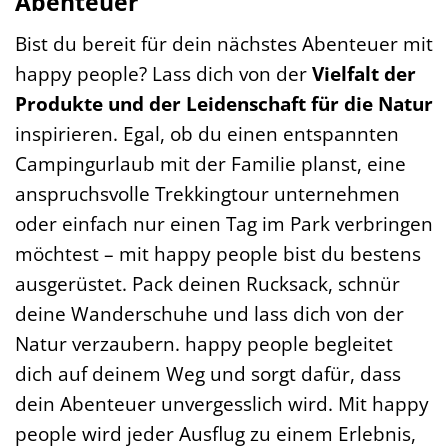
Abenteuer
Bist du bereit für dein nächstes Abenteuer mit
happy people? Lass dich von der
Vielfalt der
Produkte und der Leidenschaft für die Natur
inspirieren. Egal, ob du einen entspannten
Campingurlaub mit der Familie planst, eine
anspruchsvolle Trekkingtour unternehmen
oder einfach nur einen Tag im Park verbringen
möchtest – mit happy people bist du bestens
ausgerüstet. Pack deinen Rucksack, schnür
deine Wanderschuhe und lass dich von der
Natur verzaubern. happy people begleitet
dich auf deinem Weg und sorgt dafür, dass
dein Abenteuer unvergesslich wird. Mit happy
people wird jeder Ausflug zu einem Erlebnis,