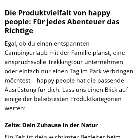
Die Produktvielfalt von happy
people: Für jedes Abenteuer das
Richtige
Egal, ob du einen entspannten
Campingurlaub mit der Familie planst, eine
anspruchsvolle Trekkingtour unternehmen
oder einfach nur einen Tag im Park verbringen
möchtest – happy people hat die passende
Ausrüstung für dich. Lass uns einen Blick auf
einige der beliebtesten Produktkategorien
werfen:
Zelte: Dein Zuhause in der Natur
Ein Zelt ist dein wichtigster Begleiter beim