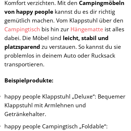
Komfort verzichten. Mit den
Campingmöbeln
von happy people
kannst du es dir richtig
gemütlich machen. Vom Klappstuhl über den
Campingtisch
bis hin zur
Hängematte
ist alles
dabei. Die Möbel sind
leicht, stabil und
platzsparend
zu verstauen. So kannst du sie
problemlos in deinem Auto oder Rucksack
transportieren.
Beispielprodukte:
happy people Klappstuhl „Deluxe“: Bequemer
Klappstuhl mit Armlehnen und
Getränkehalter.
happy people Campingtisch „Foldable“: