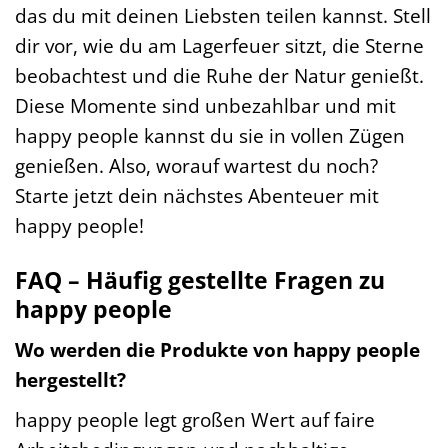
das du mit deinen Liebsten teilen kannst. Stell
dir vor, wie du am Lagerfeuer sitzt, die Sterne
beobachtest und die Ruhe der Natur genießt.
Diese Momente sind unbezahlbar und mit
happy people kannst du sie in vollen Zügen
genießen. Also, worauf wartest du noch?
Starte jetzt dein nächstes Abenteuer mit
happy people!
FAQ – Häufig gestellte Fragen zu
happy people
Wo werden die Produkte von happy people
hergestellt?
happy people legt großen Wert auf faire