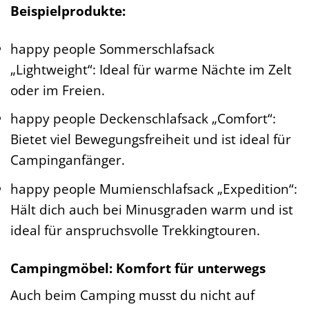
Beispielprodukte:
happy people Sommerschlafsack
„Lightweight“: Ideal für warme Nächte im Zelt
oder im Freien.
happy people Deckenschlafsack „Comfort“:
Bietet viel Bewegungsfreiheit und ist ideal für
Campinganfänger.
happy people Mumienschlafsack „Expedition“:
Hält dich auch bei Minusgraden warm und ist
ideal für anspruchsvolle Trekkingtouren.
Campingmöbel: Komfort für unterwegs
Auch beim Camping musst du nicht auf