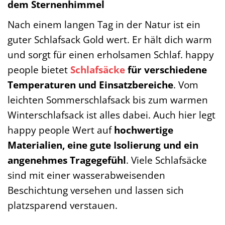
dem Sternenhimmel
Nach einem langen Tag in der Natur ist ein
guter Schlafsack Gold wert. Er hält dich warm
und sorgt für einen erholsamen Schlaf. happy
people bietet
Schlafsäcke
für verschiedene
Temperaturen und Einsatzbereiche
. Vom
leichten Sommerschlafsack bis zum warmen
Winterschlafsack ist alles dabei. Auch hier legt
happy people Wert auf
hochwertige
Materialien, eine gute Isolierung und ein
angenehmes Tragegefühl
. Viele Schlafsäcke
sind mit einer wasserabweisenden
Beschichtung versehen und lassen sich
platzsparend verstauen.