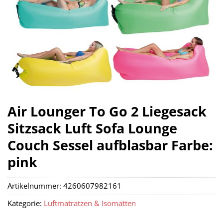
Air Lounger To Go 2 Liegesack
Sitzsack Luft Sofa Lounge
Couch Sessel aufblasbar Farbe:
pink
Artikelnummer:
4260607982161
Kategorie:
Luftmatratzen & Isomatten