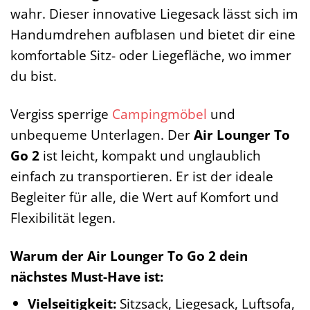
wahr. Dieser innovative Liegesack lässt sich im
Handumdrehen aufblasen und bietet dir eine
komfortable Sitz- oder Liegefläche, wo immer
du bist.
Vergiss sperrige
Campingmöbel
und
unbequeme Unterlagen. Der
Air Lounger To
Go 2
ist leicht, kompakt und unglaublich
einfach zu transportieren. Er ist der ideale
Begleiter für alle, die Wert auf Komfort und
Flexibilität legen.
Warum der Air Lounger To Go 2 dein
nächstes Must-Have ist:
Vielseitigkeit:
Sitzsack, Liegesack, Luftsofa,