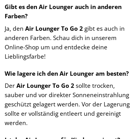
Gibt es den Air Lounger auch in anderen
Farben?
Ja, den
Air Lounger To Go 2
gibt es auch in
anderen Farben. Schau dich in unserem
Online-Shop um und entdecke deine
Lieblingsfarbe!
Wie lagere ich den Air Lounger am besten?
Der
Air Lounger To Go 2
sollte trocken,
sauber und vor direkter Sonneneinstrahlung
geschützt gelagert werden. Vor der Lagerung
sollte er vollständig entleert und gereinigt
werden.