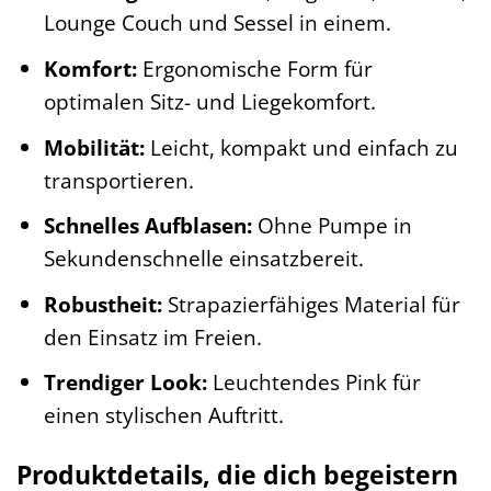
Lounge Couch und Sessel in einem.
Komfort:
Ergonomische Form für
optimalen Sitz- und Liegekomfort.
Mobilität:
Leicht, kompakt und einfach zu
transportieren.
Schnelles Aufblasen:
Ohne Pumpe in
Sekundenschnelle einsatzbereit.
Robustheit:
Strapazierfähiges Material für
den Einsatz im Freien.
Trendiger Look:
Leuchtendes Pink für
einen stylischen Auftritt.
Produktdetails, die dich begeistern