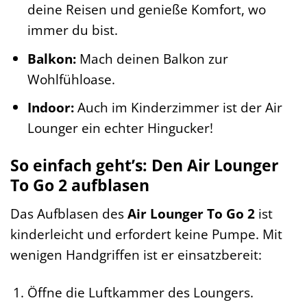
deine Reisen und genieße Komfort, wo
immer du bist.
Balkon:
Mach deinen Balkon zur
Wohlfühloase.
Indoor:
Auch im Kinderzimmer ist der Air
Lounger ein echter Hingucker!
So einfach geht’s: Den Air Lounger
To Go 2 aufblasen
Das Aufblasen des
Air Lounger To Go 2
ist
kinderleicht und erfordert keine Pumpe. Mit
wenigen Handgriffen ist er einsatzbereit:
Öffne die Luftkammer des Loungers.