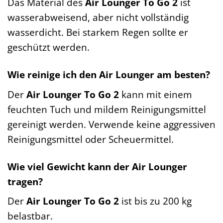
Das Material des
Air Lounger To Go 2
ist
wasserabweisend, aber nicht vollständig
wasserdicht. Bei starkem Regen sollte er
geschützt werden.
Wie reinige ich den Air Lounger am besten?
Der
Air Lounger To Go 2
kann mit einem
feuchten Tuch und mildem Reinigungsmittel
gereinigt werden. Verwende keine aggressiven
Reinigungsmittel oder Scheuermittel.
Wie viel Gewicht kann der Air Lounger
tragen?
Der
Air Lounger To Go 2
ist bis zu 200 kg
belastbar.