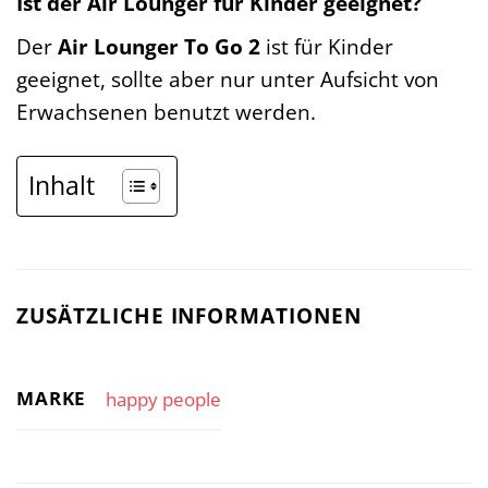
Ist der Air Lounger für Kinder geeignet?
Der
Air Lounger To Go 2
ist für Kinder
geeignet, sollte aber nur unter Aufsicht von
Erwachsenen benutzt werden.
Inhalt
ZUSÄTZLICHE INFORMATIONEN
MARKE
happy people