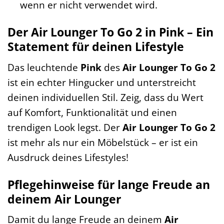
wenn er nicht verwendet wird.
Der Air Lounger To Go 2 in Pink – Ein
Statement für deinen Lifestyle
Das leuchtende
Pink
des
Air Lounger To Go 2
ist ein echter Hingucker und unterstreicht
deinen individuellen Stil. Zeig, dass du Wert
auf Komfort, Funktionalität und einen
trendigen Look legst. Der
Air Lounger To Go 2
ist mehr als nur ein Möbelstück – er ist ein
Ausdruck deines Lifestyles!
Pflegehinweise für lange Freude an
deinem Air Lounger
Damit du lange Freude an deinem
Air