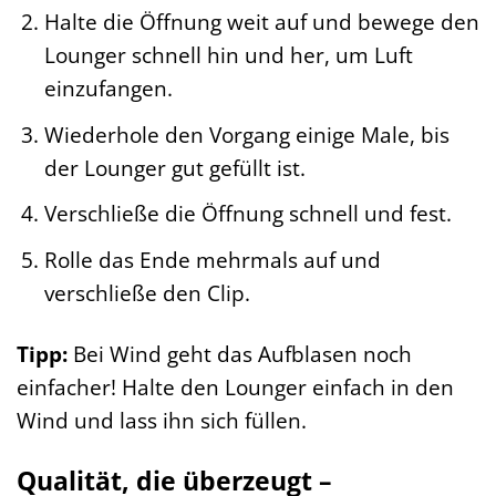
Halte die Öffnung weit auf und bewege den
Lounger schnell hin und her, um Luft
einzufangen.
Wiederhole den Vorgang einige Male, bis
der Lounger gut gefüllt ist.
Verschließe die Öffnung schnell und fest.
Rolle das Ende mehrmals auf und
verschließe den Clip.
Tipp:
Bei Wind geht das Aufblasen noch
einfacher! Halte den Lounger einfach in den
Wind und lass ihn sich füllen.
Qualität, die überzeugt –