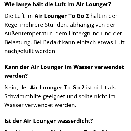
Wie lange hält die Luft im Air Lounger?
Die Luft im
Air Lounger To Go 2
hält in der
Regel mehrere Stunden, abhängig von der
Außentemperatur, dem Untergrund und der
Belastung. Bei Bedarf kann einfach etwas Luft
nachgefüllt werden.
Kann der Air Lounger im Wasser verwendet
werden?
Nein, der
Air Lounger To Go 2
ist nicht als
Schwimmhilfe geeignet und sollte nicht im
Wasser verwendet werden.
Ist der Air Lounger wasserdicht?