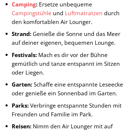
Camping
:
Ersetze unbequeme
Campingstühle
und
Luftmatratzen
durch
den komfortablen Air Lounger.
Strand:
Genieße die Sonne und das Meer
auf deiner eigenen, bequemen Lounge.
Festivals:
Mach es dir vor der Bühne
gemütlich und tanze entspannt im Sitzen
oder Liegen.
Garten:
Schaffe eine entspannte Leseecke
oder genieße ein Sonnenbad im Garten.
Parks:
Verbringe entspannte Stunden mit
Freunden und Familie im Park.
Reisen:
Nimm den Air Lounger mit auf