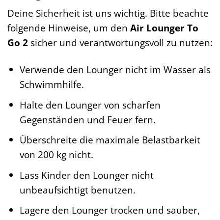
Deine Sicherheit ist uns wichtig. Bitte beachte
folgende Hinweise, um den
Air Lounger To
Go 2
sicher und verantwortungsvoll zu nutzen:
Verwende den Lounger nicht im Wasser als
Schwimmhilfe.
Halte den Lounger von scharfen
Gegenständen und Feuer fern.
Überschreite die maximale Belastbarkeit
von 200 kg nicht.
Lass Kinder den Lounger nicht
unbeaufsichtigt benutzen.
Lagere den Lounger trocken und sauber,