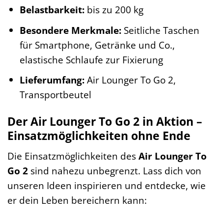
Belastbarkeit:
bis zu 200 kg
Besondere Merkmale:
Seitliche Taschen
für Smartphone, Getränke und Co.,
elastische Schlaufe zur Fixierung
Lieferumfang:
Air Lounger To Go 2,
Transportbeutel
Der Air Lounger To Go 2 in Aktion –
Einsatzmöglichkeiten ohne Ende
Die Einsatzmöglichkeiten des
Air Lounger To
Go 2
sind nahezu unbegrenzt. Lass dich von
unseren Ideen inspirieren und entdecke, wie
er dein Leben bereichern kann: