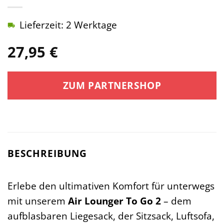
Lieferzeit: 2 Werktage
27,95
€
ZUM PARTNERSHOP
BESCHREIBUNG
Erlebe den ultimativen Komfort für unterwegs
mit unserem
Air Lounger To Go 2
– dem
aufblasbaren Liegesack, der Sitzsack, Luftsofa,