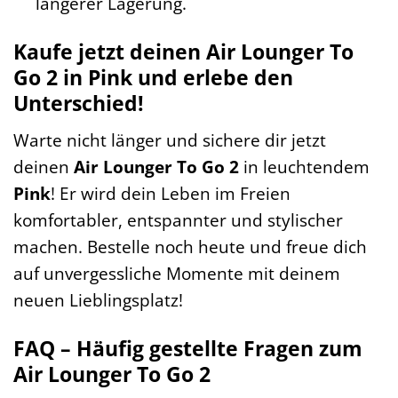
längerer Lagerung.
Kaufe jetzt deinen Air Lounger To
Go 2 in Pink und erlebe den
Unterschied!
Warte nicht länger und sichere dir jetzt
deinen
Air Lounger To Go 2
in leuchtendem
Pink
! Er wird dein Leben im Freien
komfortabler, entspannter und stylischer
machen. Bestelle noch heute und freue dich
auf unvergessliche Momente mit deinem
neuen Lieblingsplatz!
FAQ – Häufig gestellte Fragen zum
Air Lounger To Go 2