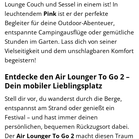
Lounge Couch und Sessel in einem ist! In
leuchtendem
Pink
ist er der perfekte
Begleiter für deine Outdoor-Abenteuer,
entspannte Campingausflüge oder gemütliche
Stunden im Garten. Lass dich von seiner
Vielseitigkeit und dem unschlagbaren Komfort
begeistern!
Entdecke den Air Lounger To Go 2 –
Dein mobiler Lieblingsplatz
Stell dir vor, du wanderst durch die Berge,
entspannst am Strand oder genießt ein
Festival – und hast immer deinen
persönlichen, bequemen Rückzugsort dabei.
Der
Air Lounger To Go 2
macht diesen Traum