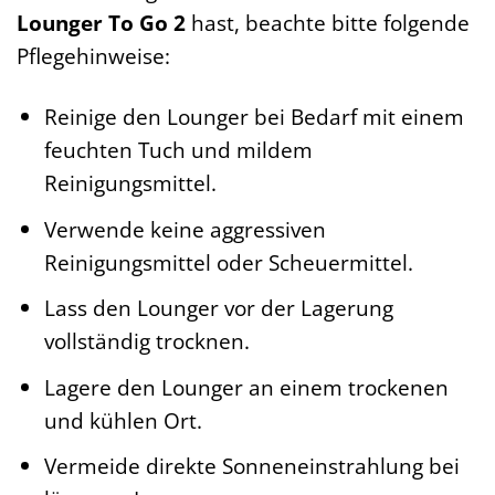
Lounger To Go 2
hast, beachte bitte folgende
Pflegehinweise:
Reinige den Lounger bei Bedarf mit einem
feuchten Tuch und mildem
Reinigungsmittel.
Verwende keine aggressiven
Reinigungsmittel oder Scheuermittel.
Lass den Lounger vor der Lagerung
vollständig trocknen.
Lagere den Lounger an einem trockenen
und kühlen Ort.
Vermeide direkte Sonneneinstrahlung bei