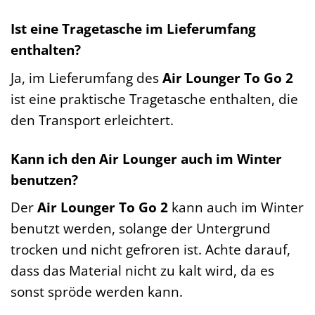
Ist eine Tragetasche im Lieferumfang
enthalten?
Ja, im Lieferumfang des
Air Lounger To Go 2
ist eine praktische Tragetasche enthalten, die
den Transport erleichtert.
Kann ich den Air Lounger auch im Winter
benutzen?
Der
Air Lounger To Go 2
kann auch im Winter
benutzt werden, solange der Untergrund
trocken und nicht gefroren ist. Achte darauf,
dass das Material nicht zu kalt wird, da es
sonst spröde werden kann.