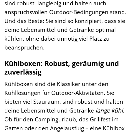
sind robust, langlebig und halten auch
anspruchsvollen Outdoor-Bedingungen stand.
Und das Beste: Sie sind so konzipiert, dass sie
deine Lebensmittel und Getränke optimal
kühlen, ohne dabei unnötig viel Platz zu
beanspruchen.
Kühlboxen: Robust, geräumig und
zuverlässig
Kühlboxen sind die Klassiker unter den
Kühllösungen für Outdoor-Aktivitäten. Sie
bieten viel Stauraum, sind robust und halten
deine Lebensmittel und Getränke
lange kühl
.
Ob für den Campingurlaub, das Grillfest im
Garten oder den Angelausflug – eine Kühlbox