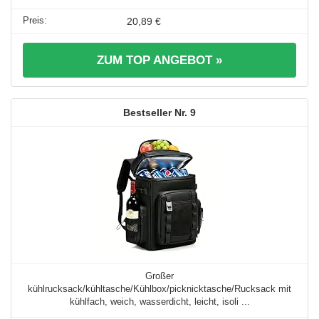
20,89 €
ZUM TOP ANGEBOT »
9
Großer
kühlrucksack/kühltasche/Kühlbox/picknicktasche/Rucksack mit
kühlfach, weich, wasserdicht, leicht, isoli ...