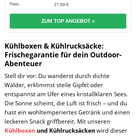
27,99 €
ZUM TOP ANGEBOT »
Kühlboxen & Kühlrucksäcke:
Frischegarantie für dein Outdoor-
Abenteuer
Stell dir vor: Du wanderst durch dichte
Wälder, erklimmst steile Gipfel oder
entspannst am Ufer eines kristallklaren Sees.
Die Sonne scheint, die Luft ist frisch – und du
hast ein wohltemperiertes Getränk und einen
leckeren Snack griffbereit. Mit unseren
Kühlboxen
und Kühlrucksäcken
wird dieser