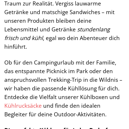
Traum zur Realität. Vergiss lauwarme
Getränke und matschige Sandwiches – mit
unseren Produkten bleiben deine
Lebensmittel und Getränke
stundenlang
frisch und kühl
, egal wo dein Abenteuer dich
hinführt.
Ob für den Campingurlaub mit der Familie,
das entspannte Picknick im Park oder den
anspruchsvollen Trekking-Trip in die Wildnis –
wir haben die passende Kühllösung für dich.
Entdecke die Vielfalt unserer Kühlboxen und
Kühlrucksäcke
und finde den idealen
Begleiter für deine Outdoor-Aktivitäten.