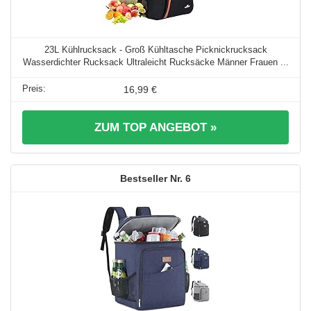
23L Kühlrucksack - Groß Kühltasche Picknickrucksack
Wasserdichter Rucksack Ultraleicht Rucksäcke Männer Frauen ...
16,99 €
ZUM TOP ANGEBOT »
6