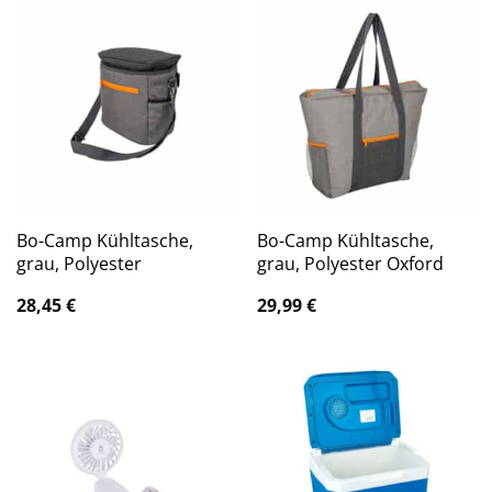
Bo-Camp Kühltasche,
Bo-Camp Kühltasche,
grau, Polyester
grau, Polyester Oxford
28,45
€
29,99
€