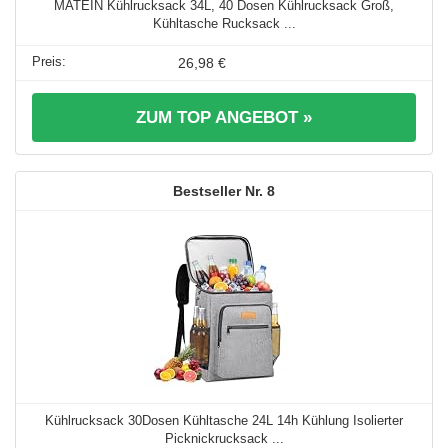
MATEIN Kühlrucksack 34L, 40 Dosen Kühlrucksack Groß,
Kühltasche Rucksack ...
26,98 €
ZUM TOP ANGEBOT »
8
Kühlrucksack 30Dosen Kühltasche 24L 14h Kühlung Isolierter
Picknickrucksack ...