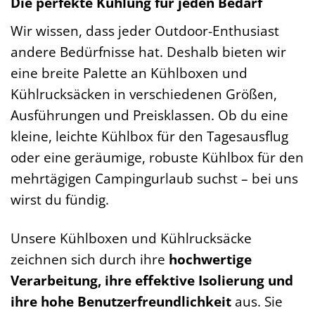
Die perfekte Kühlung für jeden Bedarf
Wir wissen, dass jeder Outdoor-Enthusiast
andere Bedürfnisse hat. Deshalb bieten wir
eine breite Palette an Kühlboxen und
Kühlrucksäcken in verschiedenen Größen,
Ausführungen und Preisklassen. Ob du eine
kleine, leichte Kühlbox für den Tagesausflug
oder eine geräumige, robuste Kühlbox für den
mehrtägigen Campingurlaub suchst – bei uns
wirst du fündig.
Unsere Kühlboxen und Kühlrucksäcke
zeichnen sich durch ihre
hochwertige
Verarbeitung, ihre effektive Isolierung und
ihre hohe Benutzerfreundlichkeit
aus. Sie