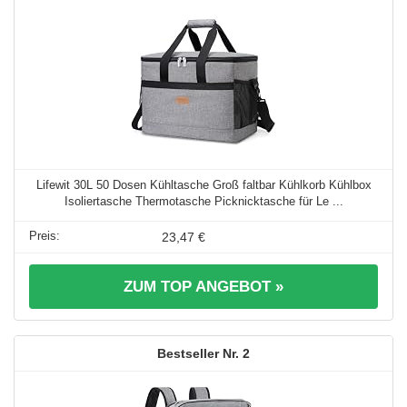
Lifewit 30L 50 Dosen Kühltasche Groß faltbar Kühlkorb Kühlbox
Isoliertasche Thermotasche Picknicktasche für Le ...
23,47 €
ZUM TOP ANGEBOT »
2