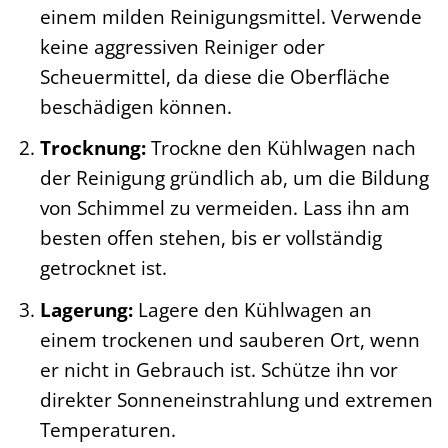
einem milden Reinigungsmittel. Verwende
keine aggressiven Reiniger oder
Scheuermittel, da diese die Oberfläche
beschädigen können.
Trocknung:
Trockne den Kühlwagen nach
der Reinigung gründlich ab, um die Bildung
von Schimmel zu vermeiden. Lass ihn am
besten offen stehen, bis er vollständig
getrocknet ist.
Lagerung:
Lagere den Kühlwagen an
einem trockenen und sauberen Ort, wenn
er nicht in Gebrauch ist. Schütze ihn vor
direkter Sonneneinstrahlung und extremen
Temperaturen.