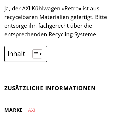
Ja, der AXI Kühlwagen »Retro« ist aus
recycelbaren Materialien gefertigt. Bitte
entsorge ihn fachgerecht über die
entsprechenden Recycling-Systeme.
Inhalt
ZUSÄTZLICHE INFORMATIONEN
MARKE
AXI