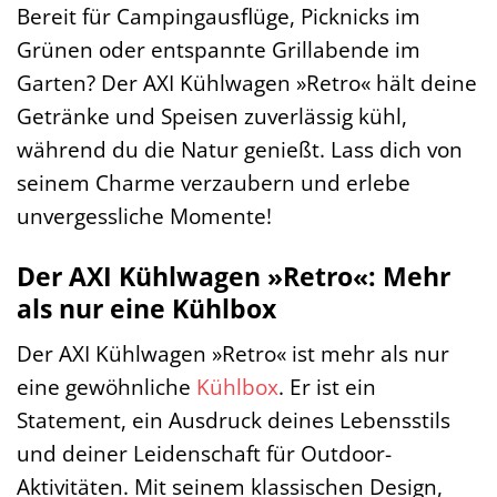
Bereit für Campingausflüge, Picknicks im
Grünen oder entspannte Grillabende im
Garten? Der AXI Kühlwagen »Retro« hält deine
Getränke und Speisen zuverlässig kühl,
während du die Natur genießt. Lass dich von
seinem Charme verzaubern und erlebe
unvergessliche Momente!
Der AXI Kühlwagen »Retro«: Mehr
als nur eine Kühlbox
Der AXI Kühlwagen »Retro« ist mehr als nur
eine gewöhnliche
Kühlbox
. Er ist ein
Statement, ein Ausdruck deines Lebensstils
und deiner Leidenschaft für Outdoor-
Aktivitäten. Mit seinem klassischen Design,