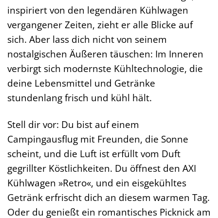
inspiriert von den legendären Kühlwagen
vergangener Zeiten, zieht er alle Blicke auf
sich. Aber lass dich nicht von seinem
nostalgischen Äußeren täuschen: Im Inneren
verbirgt sich modernste Kühltechnologie, die
deine Lebensmittel und Getränke
stundenlang frisch und kühl hält.
Stell dir vor: Du bist auf einem
Campingausflug mit Freunden, die Sonne
scheint, und die Luft ist erfüllt vom Duft
gegrillter Köstlichkeiten. Du öffnest den AXI
Kühlwagen »Retro«, und ein eisgekühltes
Getränk erfrischt dich an diesem warmen Tag.
Oder du genießt ein romantisches Picknick am