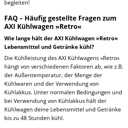
begleiten!
FAQ – Häufig gestellte Fragen zum
AXI Kühlwagen »Retro«
Wie lange hält der AXI Kühlwagen »Retro«
Lebensmittel und Getränke kühl?
Die Kühlleistung des AXI Kühlwagens »Retro«
hängt von verschiedenen Faktoren ab, wie z.B.
der Außentemperatur, der Menge der
Kühlwaren und der Verwendung von
Kühlakkus. Unter normalen Bedingungen und
bei Verwendung von Kühlakkus hält der
Kühlwagen deine Lebensmittel und Getränke
bis zu 48 Stunden kühl.