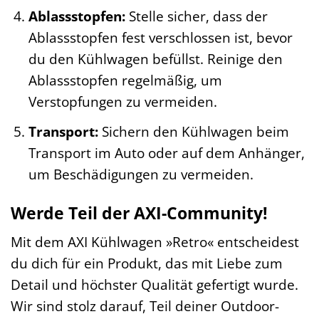
Ablassstopfen:
Stelle sicher, dass der
Ablassstopfen fest verschlossen ist, bevor
du den Kühlwagen befüllst. Reinige den
Ablassstopfen regelmäßig, um
Verstopfungen zu vermeiden.
Transport:
Sichern den Kühlwagen beim
Transport im Auto oder auf dem Anhänger,
um Beschädigungen zu vermeiden.
Werde Teil der AXI-Community!
Mit dem AXI Kühlwagen »Retro« entscheidest
du dich für ein Produkt, das mit Liebe zum
Detail und höchster Qualität gefertigt wurde.
Wir sind stolz darauf, Teil deiner Outdoor-