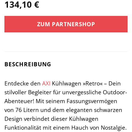
134,10
€
ZUM PARTNERSHOP
BESCHREIBUNG
Entdecke den
AXI
Kühlwagen »Retro« – Dein
stilvoller Begleiter für unvergessliche Outdoor-
Abenteuer! Mit seinem Fassungsvermögen
von 76 Litern und dem eleganten schwarzen
Design verbindet dieser Kühlwagen
Funktionalität mit einem Hauch von Nostalgie.