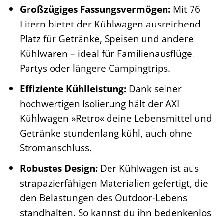
Großzügiges Fassungsvermögen:
Mit 76
Litern bietet der Kühlwagen ausreichend
Platz für Getränke, Speisen und andere
Kühlwaren – ideal für Familienausflüge,
Partys oder längere Campingtrips.
Effiziente Kühlleistung:
Dank seiner
hochwertigen Isolierung hält der AXI
Kühlwagen »Retro« deine Lebensmittel und
Getränke stundenlang kühl, auch ohne
Stromanschluss.
Robustes Design:
Der Kühlwagen ist aus
strapazierfähigen Materialien gefertigt, die
den Belastungen des Outdoor-Lebens
standhalten. So kannst du ihn bedenkenlos