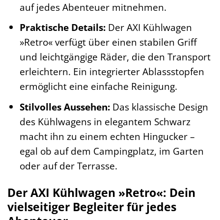
auf jedes Abenteuer mitnehmen.
Praktische Details:
Der AXI Kühlwagen
»Retro« verfügt über einen stabilen Griff
und leichtgängige Räder, die den Transport
erleichtern. Ein integrierter Ablassstopfen
ermöglicht eine einfache Reinigung.
Stilvolles Aussehen:
Das klassische Design
des Kühlwagens in elegantem Schwarz
macht ihn zu einem echten Hingucker –
egal ob auf dem Campingplatz, im Garten
oder auf der Terrasse.
Der AXI Kühlwagen »Retro«: Dein
vielseitiger Begleiter für jedes