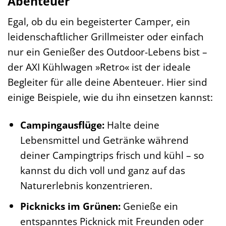
Abenteuer
Egal, ob du ein begeisterter Camper, ein
leidenschaftlicher Grillmeister oder einfach
nur ein Genießer des Outdoor-Lebens bist –
der AXI Kühlwagen »Retro« ist der ideale
Begleiter für alle deine Abenteuer. Hier sind
einige Beispiele, wie du ihn einsetzen kannst:
Campingausflüge:
Halte deine
Lebensmittel und Getränke während
deiner Campingtrips frisch und kühl – so
kannst du dich voll und ganz auf das
Naturerlebnis konzentrieren.
Picknicks im Grünen:
Genieße ein
entspanntes Picknick mit Freunden oder