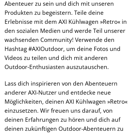
Abenteuer zu sein und dich mit unseren
Produkten zu begeistern. Teile deine
Erlebnisse mit dem AXI Kühlwagen »Retro« in
den sozialen Medien und werde Teil unserer
wachsenden Community! Verwende den
Hashtag #AXIOutdoor, um deine Fotos und
Videos zu teilen und dich mit anderen
Outdoor-Enthusiasten auszutauschen.
Lass dich inspirieren von den Abenteuern
anderer AXI-Nutzer und entdecke neue
Möglichkeiten, deinen AXI Kühlwagen »Retro«
einzusetzen. Wir freuen uns darauf, von
deinen Erfahrungen zu hören und dich auf
deinen zukünftigen Outdoor-Abenteuern zu