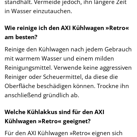
standhält. Vermeide jedoch, ihn längere Zeit
in Wasser einzutauchen.
Wie reinige ich den AXI Kühlwagen »Retro«
am besten?
Reinige den Kühlwagen nach jedem Gebrauch
mit warmem Wasser und einem milden
Reinigungsmittel. Verwende keine aggressiven
Reiniger oder Scheuermittel, da diese die
Oberfläche beschädigen können. Trockne ihn
anschließend gründlich ab.
Welche Kühlakkus sind für den AXI
Kühlwagen »Retro« geeignet?
Für den AXI Kühlwagen »Retro« eignen sich