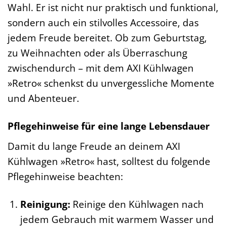
Wahl. Er ist nicht nur praktisch und funktional,
sondern auch ein stilvolles Accessoire, das
jedem Freude bereitet. Ob zum Geburtstag,
zu Weihnachten oder als Überraschung
zwischendurch – mit dem AXI Kühlwagen
»Retro« schenkst du unvergessliche Momente
und Abenteuer.
Pflegehinweise für eine lange Lebensdauer
Damit du lange Freude an deinem AXI
Kühlwagen »Retro« hast, solltest du folgende
Pflegehinweise beachten:
Reinigung:
Reinige den Kühlwagen nach
jedem Gebrauch mit warmem Wasser und