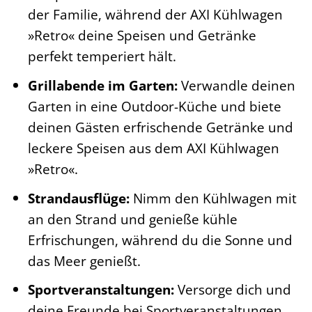
der Familie, während der AXI Kühlwagen
»Retro« deine Speisen und Getränke
perfekt temperiert hält.
Grillabende im Garten:
Verwandle deinen
Garten in eine Outdoor-Küche und biete
deinen Gästen erfrischende Getränke und
leckere Speisen aus dem AXI Kühlwagen
»Retro«.
Strandausflüge:
Nimm den Kühlwagen mit
an den Strand und genieße kühle
Erfrischungen, während du die Sonne und
das Meer genießt.
Sportveranstaltungen:
Versorge dich und
deine Freunde bei Sportveranstaltungen