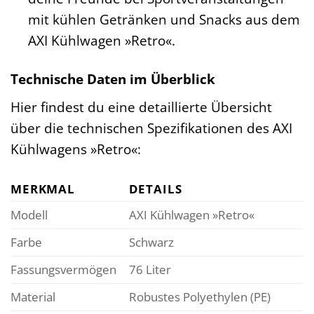
mit kühlen Getränken und Snacks aus dem
AXI Kühlwagen »Retro«.
Technische Daten im Überblick
Hier findest du eine detaillierte Übersicht
über die technischen Spezifikationen des AXI
Kühlwagens »Retro«:
MERKMAL
DETAILS
Modell
AXI Kühlwagen »Retro«
Farbe
Schwarz
Fassungsvermögen
76 Liter
Material
Robustes Polyethylen (PE)