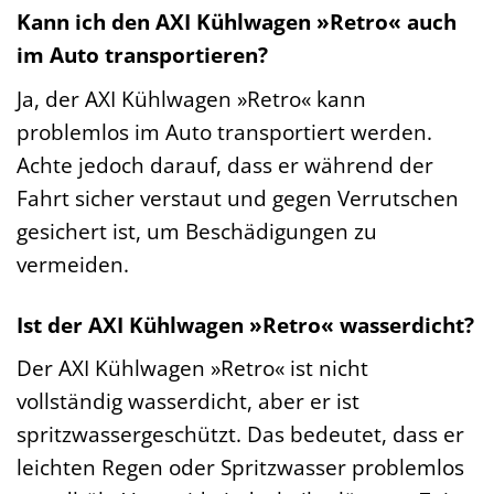
Kann ich den AXI Kühlwagen »Retro« auch
im Auto transportieren?
Ja, der AXI Kühlwagen »Retro« kann
problemlos im Auto transportiert werden.
Achte jedoch darauf, dass er während der
Fahrt sicher verstaut und gegen Verrutschen
gesichert ist, um Beschädigungen zu
vermeiden.
Ist der AXI Kühlwagen »Retro« wasserdicht?
Der AXI Kühlwagen »Retro« ist nicht
vollständig wasserdicht, aber er ist
spritzwassergeschützt. Das bedeutet, dass er
leichten Regen oder Spritzwasser problemlos