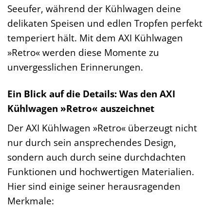
Seeufer, während der Kühlwagen deine
delikaten Speisen und edlen Tropfen perfekt
temperiert hält. Mit dem AXI Kühlwagen
»Retro« werden diese Momente zu
unvergesslichen Erinnerungen.
Ein Blick auf die Details: Was den AXI
Kühlwagen »Retro« auszeichnet
Der AXI Kühlwagen »Retro« überzeugt nicht
nur durch sein ansprechendes Design,
sondern auch durch seine durchdachten
Funktionen und hochwertigen Materialien.
Hier sind einige seiner herausragenden
Merkmale: