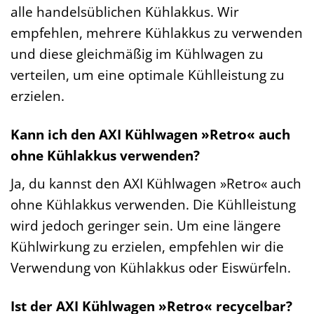
alle handelsüblichen Kühlakkus. Wir
empfehlen, mehrere Kühlakkus zu verwenden
und diese gleichmäßig im Kühlwagen zu
verteilen, um eine optimale Kühlleistung zu
erzielen.
Kann ich den AXI Kühlwagen »Retro« auch
ohne Kühlakkus verwenden?
Ja, du kannst den AXI Kühlwagen »Retro« auch
ohne Kühlakkus verwenden. Die Kühlleistung
wird jedoch geringer sein. Um eine längere
Kühlwirkung zu erzielen, empfehlen wir die
Verwendung von Kühlakkus oder Eiswürfeln.
Ist der AXI Kühlwagen »Retro« recycelbar?