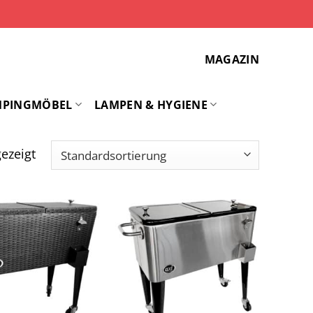
MAGAZIN
MPINGMÖBEL
LAMPEN & HYGIENE
ezeigt