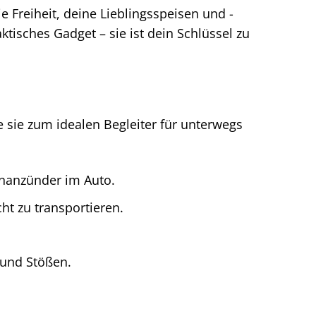
 Freiheit, deine Lieblingsspeisen und -
tisches Gadget – sie ist dein Schlüssel zu
e sie zum idealen Begleiter für unterwegs
nanzünder im Auto.
ht zu transportieren.
 und Stößen.