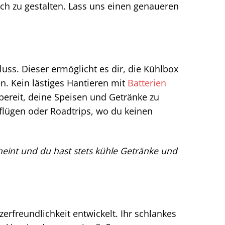
h zu gestalten. Lass uns einen genaueren
uss. Dieser ermöglicht es dir, die Kühlbox
n. Kein lästiges Hantieren mit
Batterien
 bereit, deine Speisen und Getränke zu
flügen oder Roadtrips, wo du keinen
heint und du hast stets kühle Getränke und
rfreundlichkeit entwickelt. Ihr schlankes