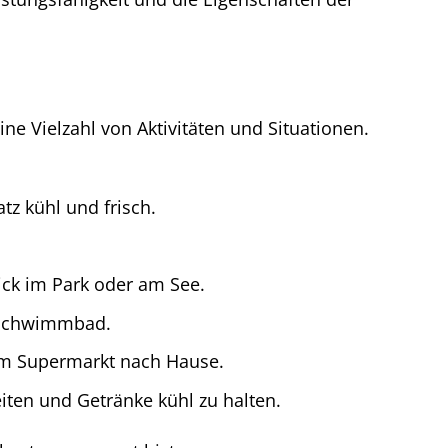
ine Vielzahl von Aktivitäten und Situationen.
z kühl und frisch.
ck im Park oder am See.
 Schwimmbad.
vom Supermarkt nach Hause.
ten und Getränke kühl zu halten.