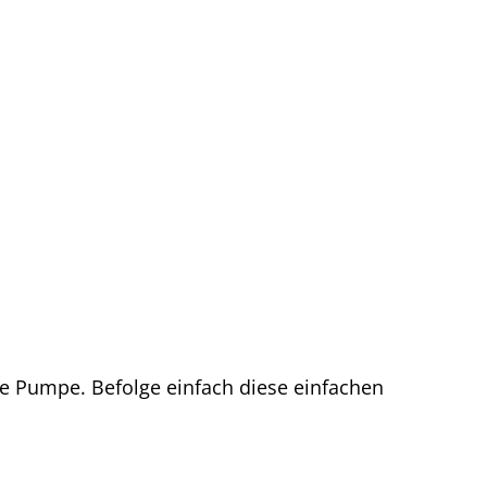
ine Pumpe. Befolge einfach diese einfachen