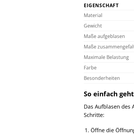
EIGENSCHAFT
Material
Gewicht
Maße aufgeblasen
Maße zusammengefal
Maximale Belastung
Farbe
Besonderheiten
So einfach geh
Das Aufblasen des A
Schritte:
Öffne die Öffnun