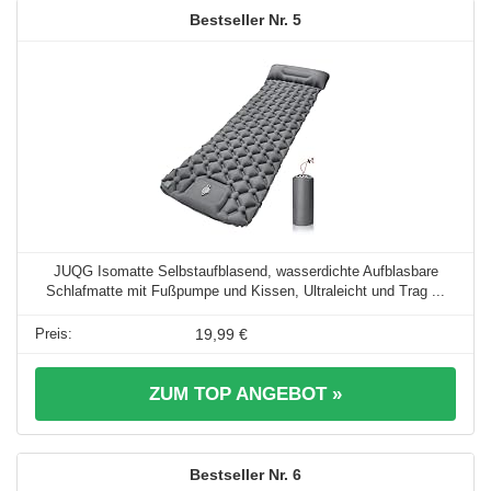
5
JUQG Isomatte Selbstaufblasend, wasserdichte Aufblasbare
Schlafmatte mit Fußpumpe und Kissen, Ultraleicht und Trag ...
19,99 €
ZUM TOP ANGEBOT »
6