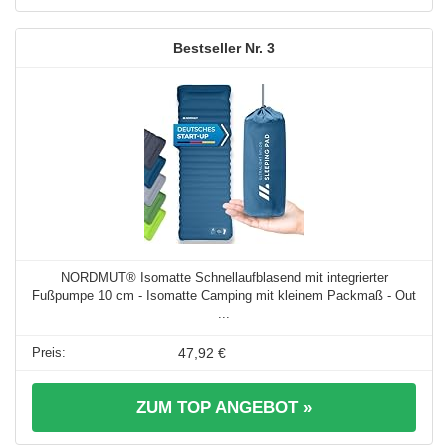
3
NORDMUT® Isomatte Schnellaufblasend mit integrierter
Fußpumpe 10 cm - Isomatte Camping mit kleinem Packmaß - Out
...
47,92 €
ZUM TOP ANGEBOT »