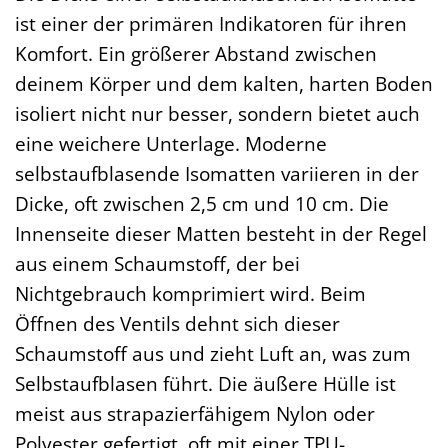
ist einer der primären Indikatoren für ihren
Komfort. Ein größerer Abstand zwischen
deinem Körper und dem kalten, harten Boden
isoliert nicht nur besser, sondern bietet auch
eine weichere Unterlage. Moderne
selbstaufblasende Isomatten variieren in der
Dicke, oft zwischen 2,5 cm und 10 cm. Die
Innenseite dieser Matten besteht in der Regel
aus einem Schaumstoff, der bei
Nichtgebrauch komprimiert wird. Beim
Öffnen des Ventils dehnt sich dieser
Schaumstoff aus und zieht Luft an, was zum
Selbstaufblasen führt. Die äußere Hülle ist
meist aus strapazierfähigem Nylon oder
Polyester gefertigt, oft mit einer TPU-