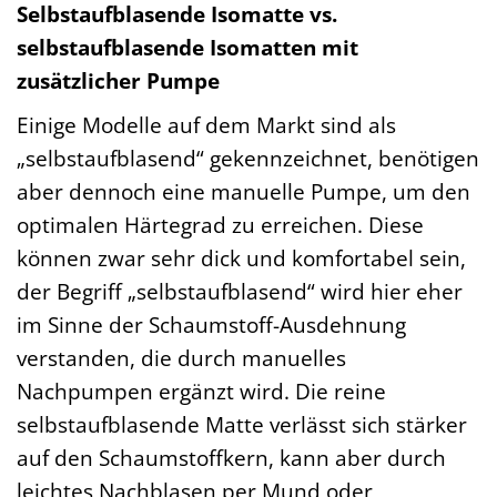
Selbstaufblasende Isomatte vs.
selbstaufblasende Isomatten mit
zusätzlicher Pumpe
Einige Modelle auf dem Markt sind als
„selbstaufblasend“ gekennzeichnet, benötigen
aber dennoch eine manuelle Pumpe, um den
optimalen Härtegrad zu erreichen. Diese
können zwar sehr dick und komfortabel sein,
der Begriff „selbstaufblasend“ wird hier eher
im Sinne der Schaumstoff-Ausdehnung
verstanden, die durch manuelles
Nachpumpen ergänzt wird. Die reine
selbstaufblasende Matte verlässt sich stärker
auf den Schaumstoffkern, kann aber durch
leichtes Nachblasen per Mund oder