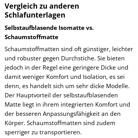
Vergleich zu anderen
Schlafunterlagen
Selbstaufblasende Isomatte vs.
Schaumstoffmatte
Schaumstoffmatten sind oft günstiger, leichter
und robuster gegen Durchstiche. Sie bieten
jedoch in der Regel eine geringere Dicke und
damit weniger Komfort und Isolation, es sei
denn, es handelt sich um sehr dicke Modelle.
Der Hauptvorteil der selbstaufblasenden
Matte liegt in ihrem integrierten Komfort und
der besseren Anpassungsfähigkeit an den
Körper. Schaumstoffmatten sind zudem
sperriger zu transportieren.