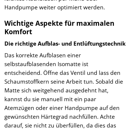
Handpumpe weiter optimiert werden.
Wichtige Aspekte für maximalen
Komfort
Die richtige Aufblas- und Entlüftungstechnik
Das korrekte Aufblasen einer
selbstaufblasenden Isomatte ist
entscheidend. Öffne das Ventil und lass den
Schaumstoffkern seine Arbeit tun. Sobald die
Matte sich weitgehend ausgedehnt hat,
kannst du sie manuell mit ein paar
Atemzügen oder einer Handpumpe auf den
gewünschten Härtegrad nachfüllen. Achte
darauf, sie nicht zu überfüllen, da dies das