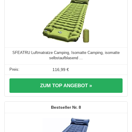
SFEATRU Luftmatratze Camping, Isomatte Camping, isomatte
selbstaufblasend ...
116,99 €
ZUM TOP ANGEBOT »
8