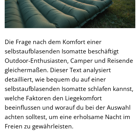
Die Frage nach dem Komfort einer
selbstaufblasenden Isomatte beschäftigt
Outdoor-Enthusiasten, Camper und Reisende
gleichermaßen. Dieser Text analysiert
detailliert, wie bequem du auf einer
selbstaufblasenden Isomatte schlafen kannst,
welche Faktoren den Liegekomfort
beeinflussen und worauf du bei der Auswahl
achten solltest, um eine erholsame Nacht im
Freien zu gewährleisten.