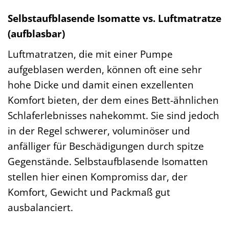
Selbstaufblasende Isomatte vs. Luftmatratze
(aufblasbar)
Luftmatratzen, die mit einer Pumpe
aufgeblasen werden, können oft eine sehr
hohe Dicke und damit einen exzellenten
Komfort bieten, der dem eines Bett-ähnlichen
Schlaferlebnisses nahekommt. Sie sind jedoch
in der Regel schwerer, voluminöser und
anfälliger für Beschädigungen durch spitze
Gegenstände. Selbstaufblasende Isomatten
stellen hier einen Kompromiss dar, der
Komfort, Gewicht und Packmaß gut
ausbalanciert.