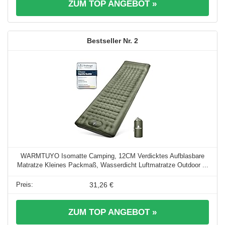
ZUM TOP ANGEBOT »
2
WARMTUYO Isomatte Camping, 12CM Verdicktes Aufblasbare
Matratze Kleines Packmaß, Wasserdicht Luftmatratze Outdoor ...
31,26 €
ZUM TOP ANGEBOT »