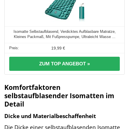
Isomatte Selbstaufblasend, Verdicktes Aufblasbare Matratze,
Kleines Packmaß, Mit Fußpresspumpe, Ultraleicht Wasse ...
19,99 €
ZUM TOP ANGEBOT »
Komfortfaktoren
selbstaufblasender Isomatten im
Detail
Dicke und Materialbeschaffenheit
Die Dicke einer selbstaufblasenden Isomatte