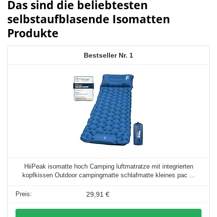
Das sind die beliebtesten
selbstaufblasende Isomatten
Produkte
1
HiiPeak isomatte hoch Camping luftmatratze mit integrierten
kopfkissen Outdoor campingmatte schlafmatte kleines pac ...
29,91 €