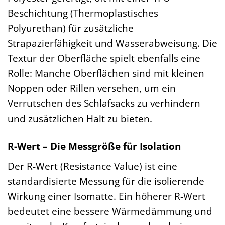
Beschichtung (Thermoplastisches
Polyurethan) für zusätzliche
Strapazierfähigkeit und Wasserabweisung. Die
Textur der Oberfläche spielt ebenfalls eine
Rolle: Manche Oberflächen sind mit kleinen
Noppen oder Rillen versehen, um ein
Verrutschen des Schlafsacks zu verhindern
und zusätzlichen Halt zu bieten.
R-Wert – Die Messgröße für Isolation
Der R-Wert (Resistance Value) ist eine
standardisierte Messung für die isolierende
Wirkung einer Isomatte. Ein höherer R-Wert
bedeutet eine bessere Wärmedämmung und