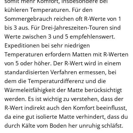
somit mehr Komfort, insbesondere bei
kühleren Temperaturen. Für den
Sommergebrauch reichen oft R-Werte von 1
bis 3 aus. Für Drei-Jahreszeiten-Touren sind
Werte zwischen 3 und 5 empfehlenswert.
Expeditionen bei sehr niedrigen
Temperaturen erfordern Matten mit R-Werten
von 5 oder höher. Der R-Wert wird in einem
standardisierten Verfahren ermessen, bei
dem die Temperaturdifferenz und die
Wärmeleitfähigkeit der Matte berücksichtigt
werden. Es ist wichtig zu verstehen, dass der
R-Wert indirekt auch den Komfort beeinflusst,
da eine gut isolierte Matte verhindert, dass du
durch Kälte vom Boden her unruhig schläfst.