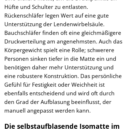
Hüfte und Schulter zu entlasten.
Rückenschläfer legen Wert auf eine gute
Unterstützung der Lendenwirbelsäule.
Bauchschläfer finden oft eine gleichmäßigere
Druckverteilung am angenehmsten. Auch das
Körpergewicht spielt eine Rolle; schwerere
Personen sinken tiefer in die Matte ein und
benötigen daher mehr Unterstützung und
eine robustere Konstruktion. Das persönliche
Gefühl für Festigkeit oder Weichheit ist
ebenfalls entscheidend und wird oft durch
den Grad der Aufblasung beeinflusst, der
manuell angepasst werden kann.
Die selbstaufblasende Isomatte im