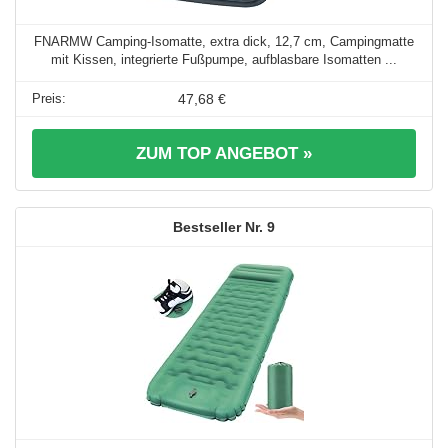
FNARMW Camping-Isomatte, extra dick, 12,7 cm, Campingmatte
mit Kissen, integrierte Fußpumpe, aufblasbare Isomatten ...
47,68 €
ZUM TOP ANGEBOT »
9