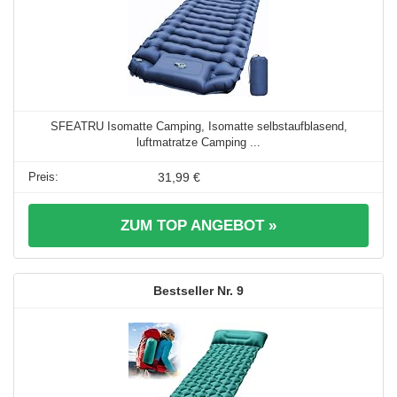
SFEATRU Isomatte Camping, Isomatte selbstaufblasend,
luftmatratze Camping ...
31,99 €
ZUM TOP ANGEBOT »
9