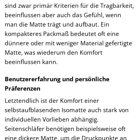
sind zwar primär Kriterien für die Tragbarkeit,
beeinflussen aber auch das Gefühl, wenn
man die Matte trägt und aufbaut. Ein
kompakteres Packmaß bedeutet oft eine
dünnere oder mit weniger Material gefertigte
Matte, was wiederum den Komfort
beeinflussen kann.
Benutzererfahrung und persönliche
Präferenzen
Letztendlich ist der Komfort einer
selbstaufblasenden Isomatte auch stark von
individuellen Vorlieben abhängig.
Seitenschläfer benötigen beispielsweise oft
eine dickere Matte, um die Druckpunkte an