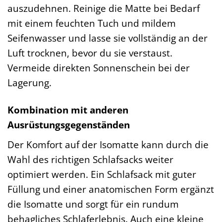
auszudehnen. Reinige die Matte bei Bedarf
mit einem feuchten Tuch und mildem
Seifenwasser und lasse sie vollständig an der
Luft trocknen, bevor du sie verstaust.
Vermeide direkten Sonnenschein bei der
Lagerung.
Kombination mit anderen
Ausrüstungsgegenständen
Der Komfort auf der Isomatte kann durch die
Wahl des richtigen Schlafsacks weiter
optimiert werden. Ein Schlafsack mit guter
Füllung und einer anatomischen Form ergänzt
die Isomatte und sorgt für ein rundum
behagliches Schlaferlebnis. Auch eine kleine