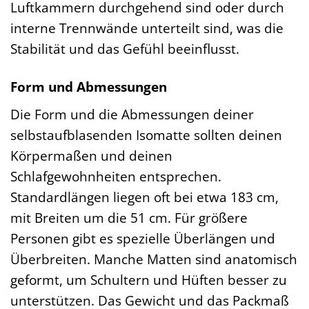
Luftkammern durchgehend sind oder durch
interne Trennwände unterteilt sind, was die
Stabilität und das Gefühl beeinflusst.
Form und Abmessungen
Die Form und die Abmessungen deiner
selbstaufblasenden Isomatte sollten deinen
Körpermaßen und deinen
Schlafgewohnheiten entsprechen.
Standardlängen liegen oft bei etwa 183 cm,
mit Breiten um die 51 cm. Für größere
Personen gibt es spezielle Überlängen und
Überbreiten. Manche Matten sind anatomisch
geformt, um Schultern und Hüften besser zu
unterstützen. Das Gewicht und das Packmaß