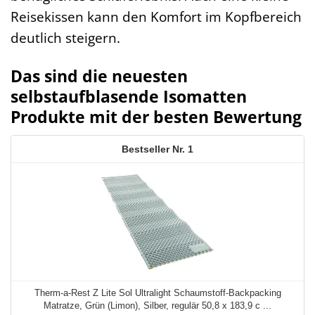
Reisekissen kann den Komfort im Kopfbereich
deutlich steigern.
Das sind die neuesten
selbstaufblasende Isomatten
Produkte mit der besten Bewertung
1
Therm-a-Rest Z Lite Sol Ultralight Schaumstoff-Backpacking
Matratze, Grün (Limon), Silber, regulär 50,8 x 183,9 c ...