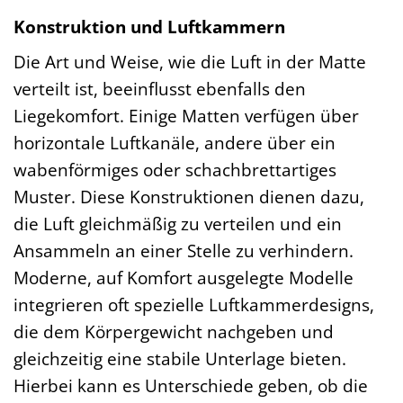
Konstruktion und Luftkammern
Die Art und Weise, wie die Luft in der Matte
verteilt ist, beeinflusst ebenfalls den
Liegekomfort. Einige Matten verfügen über
horizontale Luftkanäle, andere über ein
wabenförmiges oder schachbrettartiges
Muster. Diese Konstruktionen dienen dazu,
die Luft gleichmäßig zu verteilen und ein
Ansammeln an einer Stelle zu verhindern.
Moderne, auf Komfort ausgelegte Modelle
integrieren oft spezielle Luftkammerdesigns,
die dem Körpergewicht nachgeben und
gleichzeitig eine stabile Unterlage bieten.
Hierbei kann es Unterschiede geben, ob die