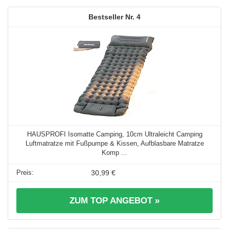
4
HAUSPROFI Isomatte Camping, 10cm Ultraleicht Camping
Luftmatratze mit Fußpumpe & Kissen, Aufblasbare Matratze
Komp ...
30,99 €
ZUM TOP ANGEBOT »