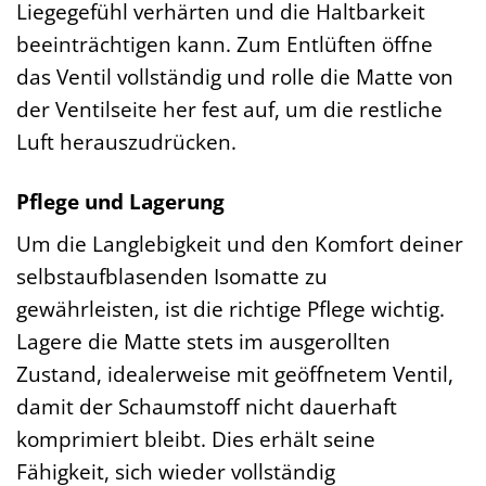
Liegegefühl verhärten und die Haltbarkeit
beeinträchtigen kann. Zum Entlüften öffne
das Ventil vollständig und rolle die Matte von
der Ventilseite her fest auf, um die restliche
Luft herauszudrücken.
Pflege und Lagerung
Um die Langlebigkeit und den Komfort deiner
selbstaufblasenden Isomatte zu
gewährleisten, ist die richtige Pflege wichtig.
Lagere die Matte stets im ausgerollten
Zustand, idealerweise mit geöffnetem Ventil,
damit der Schaumstoff nicht dauerhaft
komprimiert bleibt. Dies erhält seine
Fähigkeit, sich wieder vollständig