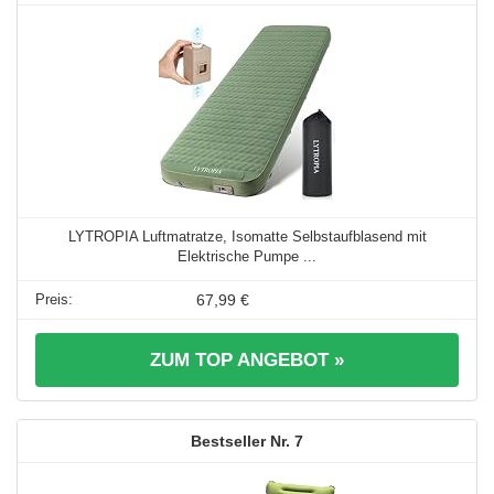
LYTROPIA Luftmatratze, Isomatte Selbstaufblasend mit
Elektrische Pumpe ...
67,99 €
ZUM TOP ANGEBOT »
7