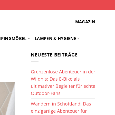
MAGAZIN
MPINGMÖBEL
LAMPEN & HYGIENE
NEUESTE BEITRÄGE
Grenzenlose Abenteuer in der
Wildnis: Das E-Bike als
ultimativer Begleiter für echte
Outdoor-Fans
Wandern in Schottland: Das
einzigartige Abenteuer für