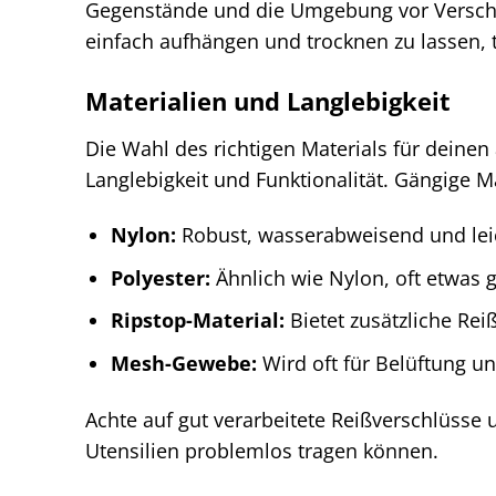
Gegenstände und die Umgebung vor Verschm
einfach aufhängen und trocknen zu lassen, t
Materialien und Langlebigkeit
Die Wahl des richtigen Materials für deine
Langlebigkeit und Funktionalität. Gängige M
Nylon:
Robust, wasserabweisend und leic
Polyester:
Ähnlich wie Nylon, oft etwas g
Ripstop-Material:
Bietet zusätzliche Reiß
Mesh-Gewebe:
Wird oft für Belüftung un
Achte auf gut verarbeitete Reißverschlüsse
Utensilien problemlos tragen können.