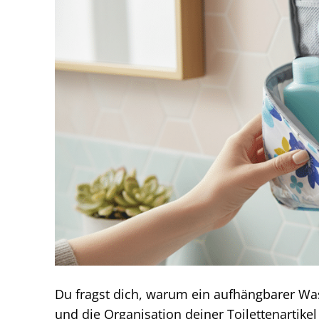
Du fragst dich, warum ein aufhängbarer Was
und die Organisation deiner Toilettenartikel 