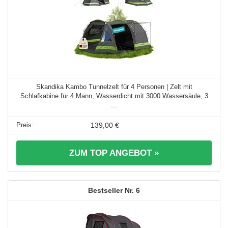
Skandika Kambo Tunnelzelt für 4 Personen | Zelt mit
Schlafkabine für 4 Mann, Wasserdicht mit 3000 Wassersäule, 3
...
139,00 €
ZUM TOP ANGEBOT »
6