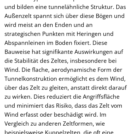
und bilden eine tunnelähnliche Struktur. Das
Außenzelt spannt sich über diese Bögen und
wird meist an den Enden und an
strategischen Punkten mit Heringen und
Abspannleinen im Boden fixiert. Diese
Bauweise hat signifikante Auswirkungen auf
die Stabilität des Zeltes, insbesondere bei
Wind. Die flache, aerodynamische Form der
Tunnelkonstruktion ermöglicht es dem Wind,
über das Zelt zu gleiten, anstatt direkt darauf
zu wirken. Dies reduziert die Angriffsfläche
und minimiert das Risiko, dass das Zelt vom
Wind erfasst oder beschädigt wird. Im
Vergleich zu anderen Zeltformen, wie
beispielsweise Kuppelzelten, die oft eine