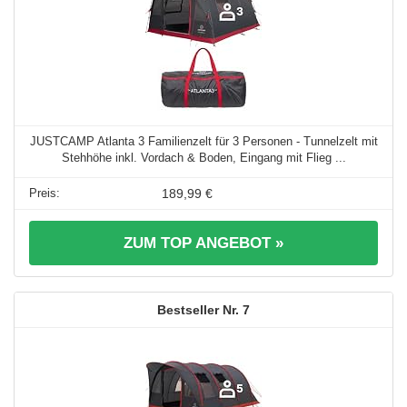
JUSTCAMP Atlanta 3 Familienzelt für 3 Personen - Tunnelzelt mit
Stehhöhe inkl. Vordach & Boden, Eingang mit Flieg ...
189,99 €
ZUM TOP ANGEBOT »
7