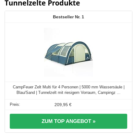
Tunnelzelte Produkte
1
CampFeuer Zelt Multi für 4 Personen | 5000 mm Wassersäule |
Blau/Sand | Tunnelzelt mit riesigem Vorraum, Campingz ...
209,95 €
ZUM TOP ANGEBOT »