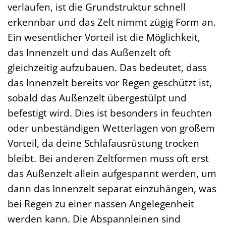
verlaufen, ist die Grundstruktur schnell
erkennbar und das Zelt nimmt zügig Form an.
Ein wesentlicher Vorteil ist die Möglichkeit,
das Innenzelt und das Außenzelt oft
gleichzeitig aufzubauen. Das bedeutet, dass
das Innenzelt bereits vor Regen geschützt ist,
sobald das Außenzelt übergestülpt und
befestigt wird. Dies ist besonders in feuchten
oder unbeständigen Wetterlagen von großem
Vorteil, da deine Schlafausrüstung trocken
bleibt. Bei anderen Zeltformen muss oft erst
das Außenzelt allein aufgespannt werden, um
dann das Innenzelt separat einzuhängen, was
bei Regen zu einer nassen Angelegenheit
werden kann. Die Abspannleinen sind