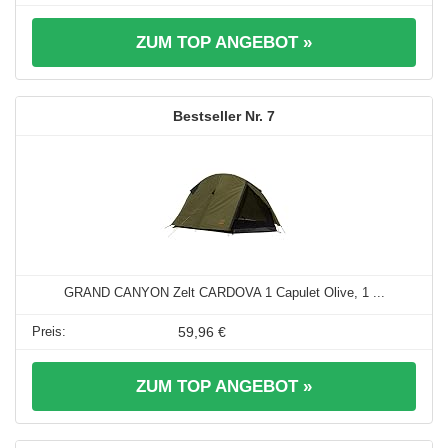
ZUM TOP ANGEBOT »
7
GRAND CANYON Zelt CARDOVA 1 Capulet Olive, 1 ...
59,96 €
ZUM TOP ANGEBOT »