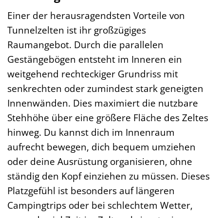
Einer der herausragendsten Vorteile von
Tunnelzelten ist ihr großzügiges
Raumangebot. Durch die parallelen
Gestängebögen entsteht im Inneren ein
weitgehend rechteckiger Grundriss mit
senkrechten oder zumindest stark geneigten
Innenwänden. Dies maximiert die nutzbare
Stehhöhe über eine größere Fläche des Zeltes
hinweg. Du kannst dich im Innenraum
aufrecht bewegen, dich bequem umziehen
oder deine Ausrüstung organisieren, ohne
ständig den Kopf einziehen zu müssen. Dieses
Platzgefühl ist besonders auf längeren
Campingtrips oder bei schlechtem Wetter,