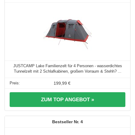
JUSTCAMP Lake Familienzelt für 4 Personen - wasserdichtes
Tunnelzelt mit 2 Schlafkabinen, großem Vorraum & Stehh? ...
199,99 €
ZUM TOP ANGEBOT »
4