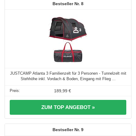
8
JUSTCAMP Atlanta 3 Familienzelt für 3 Personen - Tunnelzelt mit
Stehhöhe inkl. Vordach & Boden, Eingang mit Flieg ...
189,99 €
ZUM TOP ANGEBOT »
9