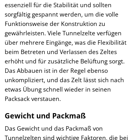
essenziell für die Stabilität und sollten
sorgfältig gespannt werden, um die volle
Funktionsweise der Konstruktion zu
gewährleisten. Viele Tunnelzelte verfügen
über mehrere Eingänge, was die Flexibilität
beim Betreten und Verlassen des Zeltes
erhöht und für zusätzliche Belüftung sorgt.
Das Abbauen ist in der Regel ebenso
unkompliziert, und das Zelt lässt sich nach
etwas Übung schnell wieder in seinen
Packsack verstauen.
Gewicht und Packmaß
Das Gewicht und das Packmaß von
Tunnelzelten sind wichtige Faktoren, die bei