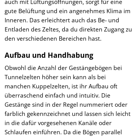
auch mit Lüftungsöffnungen, sorgt für eine
gute Belüftung und ein angenehmes Klima im
Inneren. Das erleichtert auch das Be- und
Entladen des Zeltes, da du direkten Zugang zu
den verschiedenen Bereichen hast.
Aufbau und Handhabung
Obwohl die Anzahl der Gestängebögen bei
Tunnelzelten höher sein kann als bei
manchen Kuppelzelten, ist ihr Aufbau oft
überraschend einfach und intuitiv. Die
Gestänge sind in der Regel nummeriert oder
farblich gekennzeichnet und lassen sich leicht
in die dafür vorgesehenen Kanäle oder
Schlaufen einführen. Da die Bögen parallel