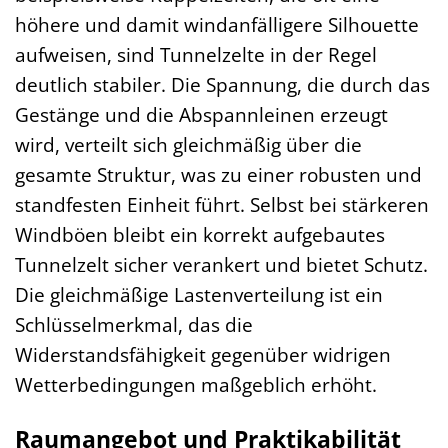
höhere und damit windanfälligere Silhouette
aufweisen, sind Tunnelzelte in der Regel
deutlich stabiler. Die Spannung, die durch das
Gestänge und die Abspannleinen erzeugt
wird, verteilt sich gleichmäßig über die
gesamte Struktur, was zu einer robusten und
standfesten Einheit führt. Selbst bei stärkeren
Windböen bleibt ein korrekt aufgebautes
Tunnelzelt sicher verankert und bietet Schutz.
Die gleichmäßige Lastenverteilung ist ein
Schlüsselmerkmal, das die
Widerstandsfähigkeit gegenüber widrigen
Wetterbedingungen maßgeblich erhöht.
Raumangebot und Praktikabilität