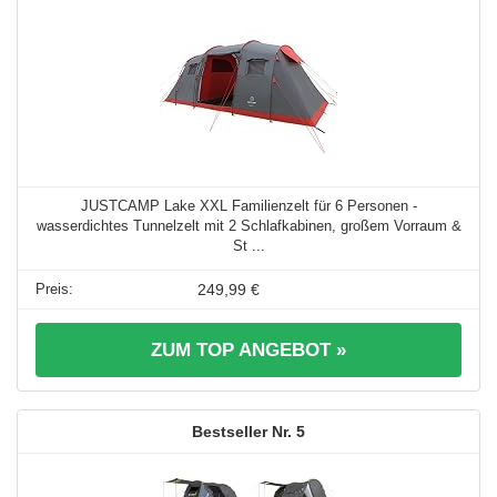
JUSTCAMP Lake XXL Familienzelt für 6 Personen -
wasserdichtes Tunnelzelt mit 2 Schlafkabinen, großem Vorraum &
St ...
249,99 €
ZUM TOP ANGEBOT »
5