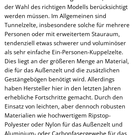
der Wahl des richtigen Modells berücksichtigt
werden müssen. Im Allgemeinen sind
Tunnelzelte, insbesondere solche für mehrere
Personen oder mit erweitertem Stauraum,
tendenziell etwas schwerer und voluminöser
als sehr einfache Ein-Personen-Kuppelzelte.
Dies liegt an der größeren Menge an Material,
die für das Außenzelt und die zusätzlichen
Gestängebögen benötigt wird. Allerdings
haben Hersteller hier in den letzten Jahren
erhebliche Fortschritte gemacht. Durch den
Einsatz von leichten, aber dennoch robusten
Materialien wie hochwertigem Ripstop-
Polyester oder Nylon für das Außenzelt und
Aluminium- oder Carbonfasergewebe für das