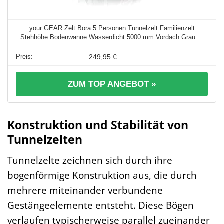
your GEAR Zelt Bora 5 Personen Tunnelzelt Familienzelt
Stehhöhe Bodenwanne Wasserdicht 5000 mm Vordach Grau ...
249,95 €
ZUM TOP ANGEBOT »
Konstruktion und Stabilität von
Tunnelzelten
Tunnelzelte zeichnen sich durch ihre
bogenförmige Konstruktion aus, die durch
mehrere miteinander verbundene
Gestängeelemente entsteht. Diese Bögen
verlaufen typischerweise parallel zueinander