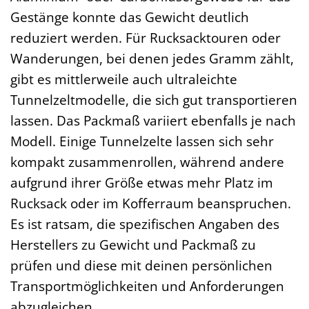
Gestänge konnte das Gewicht deutlich
reduziert werden. Für Rucksacktouren oder
Wanderungen, bei denen jedes Gramm zählt,
gibt es mittlerweile auch ultraleichte
Tunnelzeltmodelle, die sich gut transportieren
lassen. Das Packmaß variiert ebenfalls je nach
Modell. Einige Tunnelzelte lassen sich sehr
kompakt zusammenrollen, während andere
aufgrund ihrer Größe etwas mehr Platz im
Rucksack oder im Kofferraum beanspruchen.
Es ist ratsam, die spezifischen Angaben des
Herstellers zu Gewicht und Packmaß zu
prüfen und diese mit deinen persönlichen
Transportmöglichkeiten und Anforderungen
abzugleichen.