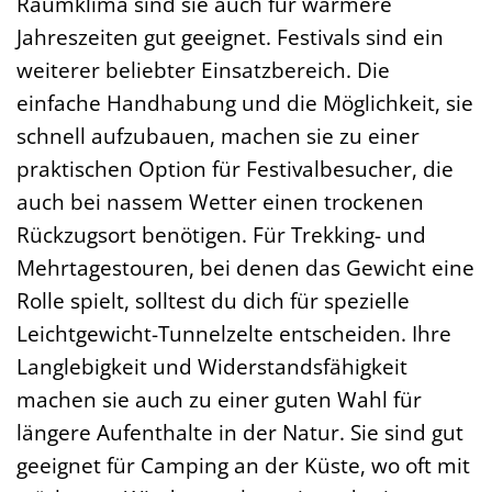
Raumklima sind sie auch für wärmere
Jahreszeiten gut geeignet. Festivals sind ein
weiterer beliebter Einsatzbereich. Die
einfache Handhabung und die Möglichkeit, sie
schnell aufzubauen, machen sie zu einer
praktischen Option für Festivalbesucher, die
auch bei nassem Wetter einen trockenen
Rückzugsort benötigen. Für Trekking- und
Mehrtagestouren, bei denen das Gewicht eine
Rolle spielt, solltest du dich für spezielle
Leichtgewicht-Tunnelzelte entscheiden. Ihre
Langlebigkeit und Widerstandsfähigkeit
machen sie auch zu einer guten Wahl für
längere Aufenthalte in der Natur. Sie sind gut
geeignet für Camping an der Küste, wo oft mit