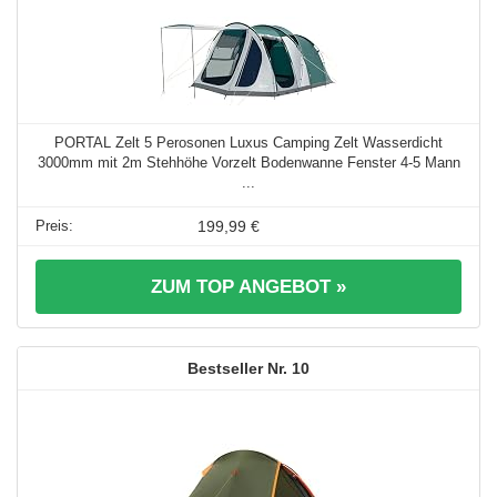
PORTAL Zelt 5 Perosonen Luxus Camping Zelt Wasserdicht
3000mm mit 2m Stehhöhe Vorzelt Bodenwanne Fenster 4-5 Mann
...
199,99 €
ZUM TOP ANGEBOT »
10