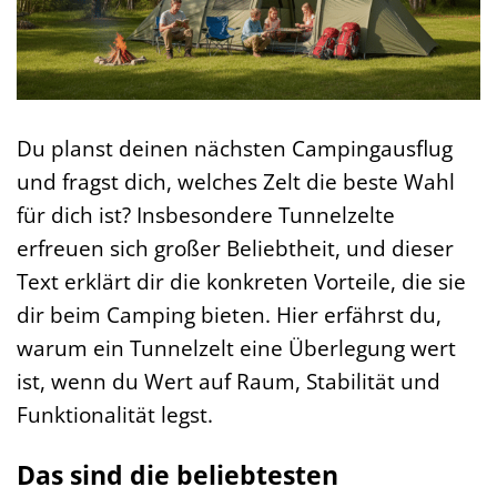
Du planst deinen nächsten Campingausflug
und fragst dich, welches Zelt die beste Wahl
für dich ist? Insbesondere Tunnelzelte
erfreuen sich großer Beliebtheit, und dieser
Text erklärt dir die konkreten Vorteile, die sie
dir beim Camping bieten. Hier erfährst du,
warum ein Tunnelzelt eine Überlegung wert
ist, wenn du Wert auf Raum, Stabilität und
Funktionalität legst.
Das sind die beliebtesten