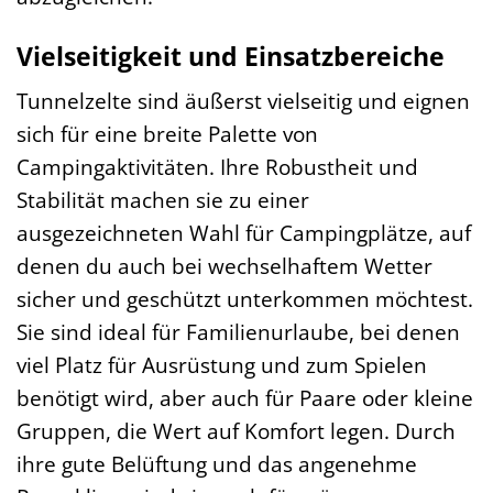
Vielseitigkeit und Einsatzbereiche
Tunnelzelte sind äußerst vielseitig und eignen
sich für eine breite Palette von
Campingaktivitäten. Ihre Robustheit und
Stabilität machen sie zu einer
ausgezeichneten Wahl für Campingplätze, auf
denen du auch bei wechselhaftem Wetter
sicher und geschützt unterkommen möchtest.
Sie sind ideal für Familienurlaube, bei denen
viel Platz für Ausrüstung und zum Spielen
benötigt wird, aber auch für Paare oder kleine
Gruppen, die Wert auf Komfort legen. Durch
ihre gute Belüftung und das angenehme