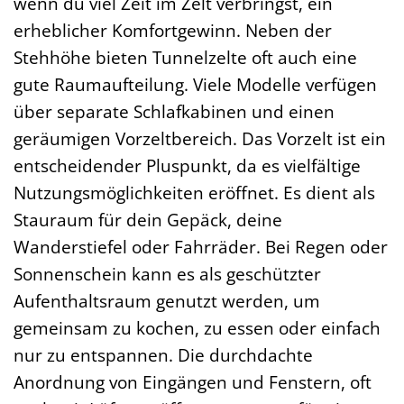
wenn du viel Zeit im Zelt verbringst, ein
erheblicher Komfortgewinn. Neben der
Stehhöhe bieten Tunnelzelte oft auch eine
gute Raumaufteilung. Viele Modelle verfügen
über separate Schlafkabinen und einen
geräumigen Vorzeltbereich. Das Vorzelt ist ein
entscheidender Pluspunkt, da es vielfältige
Nutzungsmöglichkeiten eröffnet. Es dient als
Stauraum für dein Gepäck, deine
Wanderstiefel oder Fahrräder. Bei Regen oder
Sonnenschein kann es als geschützter
Aufenthaltsraum genutzt werden, um
gemeinsam zu kochen, zu essen oder einfach
nur zu entspannen. Die durchdachte
Anordnung von Eingängen und Fenstern, oft