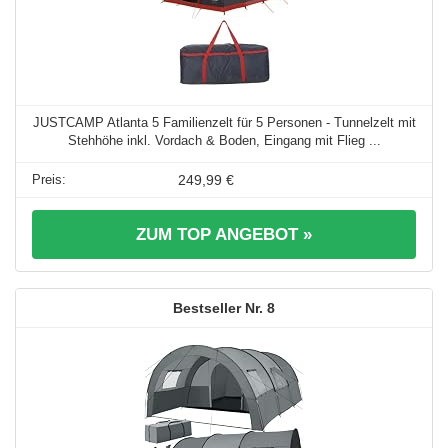
JUSTCAMP Atlanta 5 Familienzelt für 5 Personen - Tunnelzelt mit
Stehhöhe inkl. Vordach & Boden, Eingang mit Flieg ...
249,99 €
ZUM TOP ANGEBOT »
8