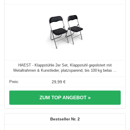
HAEST - Klappstühle 2er Set, Klappstuhl gepolstert mit
Metallrahmen & Kunstleder, platzsparend, bis 100 kg belas ...
29,99 €
ZUM TOP ANGEBOT »
2