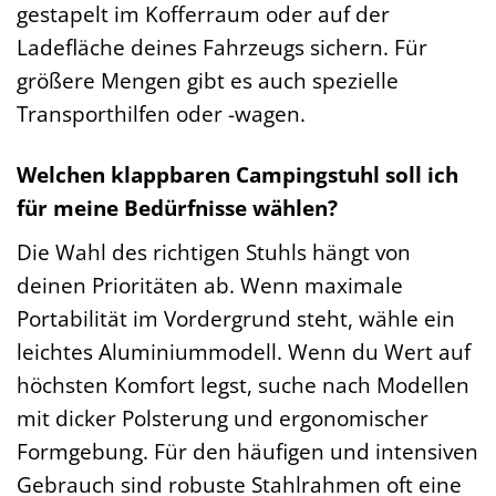
gestapelt im Kofferraum oder auf der
Ladefläche deines Fahrzeugs sichern. Für
größere Mengen gibt es auch spezielle
Transporthilfen oder -wagen.
Welchen klappbaren Campingstuhl soll ich
für meine Bedürfnisse wählen?
Die Wahl des richtigen Stuhls hängt von
deinen Prioritäten ab. Wenn maximale
Portabilität im Vordergrund steht, wähle ein
leichtes Aluminiummodell. Wenn du Wert auf
höchsten Komfort legst, suche nach Modellen
mit dicker Polsterung und ergonomischer
Formgebung. Für den häufigen und intensiven
Gebrauch sind robuste Stahlrahmen oft eine