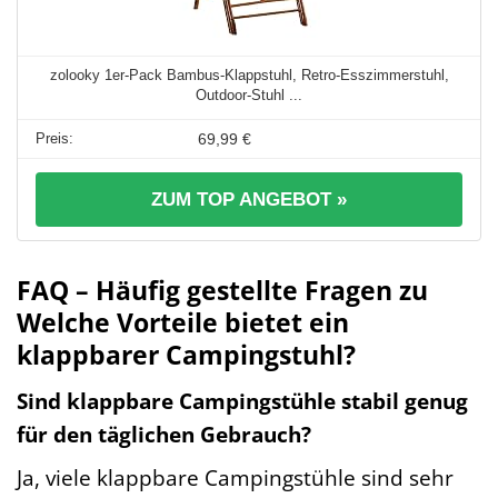
zolooky 1er-Pack Bambus-Klappstuhl, Retro-Esszimmerstuhl,
Outdoor-Stuhl ...
69,99 €
ZUM TOP ANGEBOT »
FAQ – Häufig gestellte Fragen zu
Welche Vorteile bietet ein
klappbarer Campingstuhl?
Sind klappbare Campingstühle stabil genug
für den täglichen Gebrauch?
Ja, viele klappbare Campingstühle sind sehr