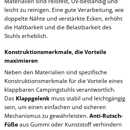
Materialien sind reißfest, UV-beständig und
leicht zu reinigen. Eine gute Verarbeitung, wie
doppelte Nähte und verstärkte Ecken, erhöht
die Haltbarkeit und die Belastbarkeit des
Stuhls erheblich.
Konstruktionsmerkmale, die Vorteile
maximieren
Neben den Materialien sind spezifische
Konstruktionsmerkmale für die Vorteile eines
klappbaren Campingstuhls verantwortlich.
Das
Klappgelenk
muss stabil und leichtgängig
sein, um einen einfachen und sicheren
Mechanismus zu gewährleisten.
Anti-Rutsch-
Füße
aus Gummi oder Kunststoff verhindern