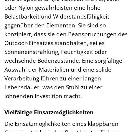
oder Nylon gewährleisten eine hohe
Belastbarkeit und Widerstandsfähigkeit
gegenüber den Elementen. Sie sind so
konzipiert, dass sie den Beanspruchungen des
Outdoor-Einsatzes standhalten, sei es
Sonneneinstrahlung, Feuchtigkeit oder
wechselnde Bodenzustände. Eine sorgfältige
Auswahl der Materialien und eine solide
Verarbeitung führen zu einer langen
Lebensdauer, was den Stuhl zu einer
lohnenden Investition macht.
Vielfältige Einsatzmöglichkeiten
Die Einsatzmöglichkeiten eines klappbaren