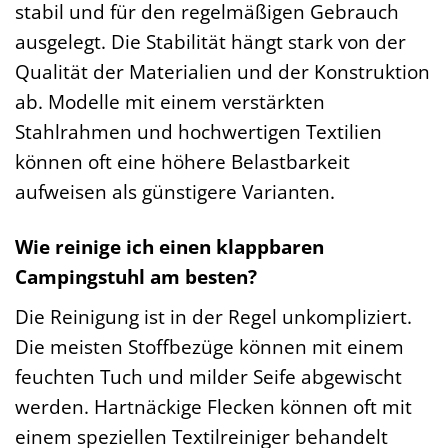
stabil und für den regelmäßigen Gebrauch
ausgelegt. Die Stabilität hängt stark von der
Qualität der Materialien und der Konstruktion
ab. Modelle mit einem verstärkten
Stahlrahmen und hochwertigen Textilien
können oft eine höhere Belastbarkeit
aufweisen als günstigere Varianten.
Wie reinige ich einen klappbaren
Campingstuhl am besten?
Die Reinigung ist in der Regel unkompliziert.
Die meisten Stoffbezüge können mit einem
feuchten Tuch und milder Seife abgewischt
werden. Hartnäckige Flecken können oft mit
einem speziellen Textilreiniger behandelt