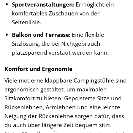
Sportveranstaltungen:
Ermöglicht ein
komfortables Zuschauen von der
Seitenlinie.
Balkon und Terrasse:
Eine flexible
Sitzlösung, die bei Nichtgebrauch
platzsparend verstaut werden kann.
Komfort und Ergonomie
Viele moderne klappbare Campingstühle sind
ergonomisch gestaltet, um maximalen
Sitzkomfort zu bieten. Gepolsterte Sitze und
Rückenlehnen, Armlehnen und eine leichte
Neigung der Rückenlehne sorgen dafür, dass
du auch über längere Zeit bequem sitzt.