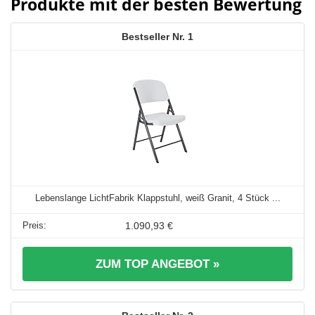
Produkte mit der besten Bewertung
1
Lebenslange LichtFabrik Klappstuhl, weiß Granit, 4 Stück ...
1.090,93 €
ZUM TOP ANGEBOT »