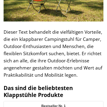
Dieser Text behandelt die vielfältigen Vorteile,
die ein klappbarer Campingstuhl für Camper,
Outdoor-Enthusiasten und Menschen, die
flexiblen Sitzkomfort suchen, bietet. Er richtet
sich an alle, die ihre Outdoor-Erlebnisse
angenehmer gestalten möchten und Wert auf
Praktikabilität und Mobilität legen.
Das sind die beliebtesten
Klappstühle Produkte
1