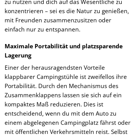
zu nutzen und dich auf das Wesentliche zu
konzentrieren – sei es die Natur zu genießen,
mit Freunden zusammenzusitzen oder
einfach nur zu entspannen.
Maximale Portabilität und platzsparende
Lagerung
Einer der herausragendsten Vorteile
klappbarer Campingstühle ist zweifellos ihre
Portabilität. Durch den Mechanismus des
Zusammenklappens lassen sie sich auf ein
kompaktes Maß reduzieren. Dies ist
entscheidend, wenn du mit dem Auto zu
einem abgelegenen Campingplatz fährst oder
mit öffentlichen Verkehrsmitteln reist. Selbst