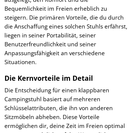
Bequemlichkeit im Freien erheblich zu
steigern. Die primären Vorteile, die du durch
die Anschaffung eines solchen Stuhls erfährst,
liegen in seiner Portabilität, seiner
Benutzerfreundlichkeit und seiner
Anpassungsfähigkeit an verschiedene
Situationen.
Die Kernvorteile im Detail
Die Entscheidung für einen klappbaren
Campingstuhl basiert auf mehreren
Schlüsselattributen, die ihn von anderen
Sitzmöbeln abheben. Diese Vorteile
ermöglichen dir, deine Zeit im Freien optimal