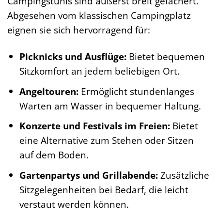
Campingstuhls sind äußerst breit gefächert.
Abgesehen vom klassischen Campingplatz
eignen sie sich hervorragend für:
Picknicks und Ausflüge:
Bietet bequemen
Sitzkomfort an jedem beliebigen Ort.
Angeltouren:
Ermöglicht stundenlanges
Warten am Wasser in bequemer Haltung.
Konzerte und Festivals im Freien:
Bietet
eine Alternative zum Stehen oder Sitzen
auf dem Boden.
Gartenpartys und Grillabende:
Zusätzliche
Sitzgelegenheiten bei Bedarf, die leicht
verstaut werden können.