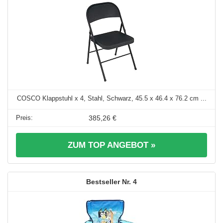
COSCO Klappstuhl x 4, Stahl, Schwarz, 45.5 x 46.4 x 76.2 cm ...
385,26 €
ZUM TOP ANGEBOT »
4