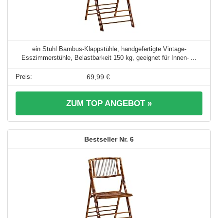
ein Stuhl Bambus-Klappstühle, handgefertigte Vintage-
Esszimmerstühle, Belastbarkeit 150 kg, geeignet für Innen- ...
69,99 €
ZUM TOP ANGEBOT »
6