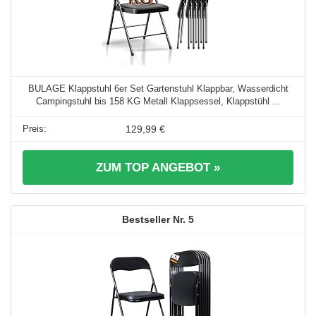
BULAGE Klappstuhl 6er Set Gartenstuhl Klappbar, Wasserdicht
Campingstuhl bis 158 KG Metall Klappsessel, Klappstühl ...
129,99 €
ZUM TOP ANGEBOT »
5