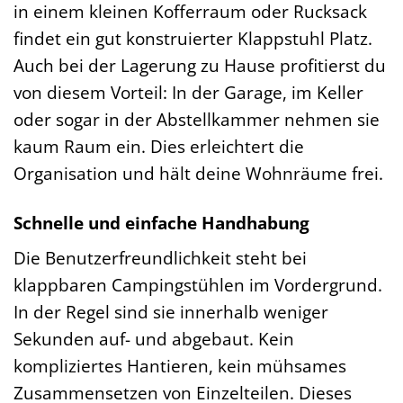
in einem kleinen Kofferraum oder Rucksack
findet ein gut konstruierter Klappstuhl Platz.
Auch bei der Lagerung zu Hause profitierst du
von diesem Vorteil: In der Garage, im Keller
oder sogar in der Abstellkammer nehmen sie
kaum Raum ein. Dies erleichtert die
Organisation und hält deine Wohnräume frei.
Schnelle und einfache Handhabung
Die Benutzerfreundlichkeit steht bei
klappbaren Campingstühlen im Vordergrund.
In der Regel sind sie innerhalb weniger
Sekunden auf- und abgebaut. Kein
kompliziertes Hantieren, kein mühsames
Zusammensetzen von Einzelteilen. Dieses