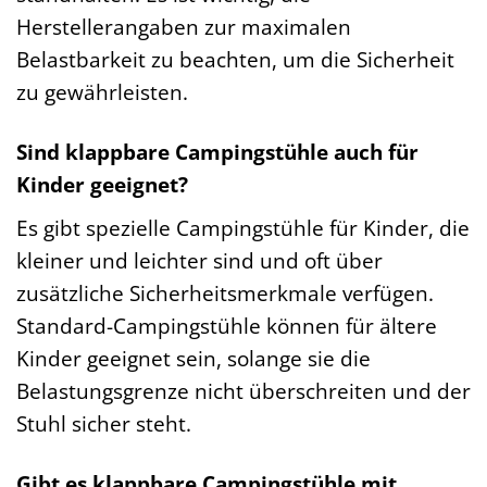
Herstellerangaben zur maximalen
Belastbarkeit zu beachten, um die Sicherheit
zu gewährleisten.
Sind klappbare Campingstühle auch für
Kinder geeignet?
Es gibt spezielle Campingstühle für Kinder, die
kleiner und leichter sind und oft über
zusätzliche Sicherheitsmerkmale verfügen.
Standard-Campingstühle können für ältere
Kinder geeignet sein, solange sie die
Belastungsgrenze nicht überschreiten und der
Stuhl sicher steht.
Gibt es klappbare Campingstühle mit