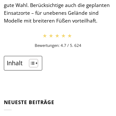
gute Wahl. Berücksichtige auch die geplanten
Einsatzorte – für unebenes Gelände sind
Modelle mit breiteren Füßen vorteilhaft.
★★★★★
★★★★★
Bewertungen: 4.7 / 5. 624
Inhalt
NEUESTE BEITRÄGE