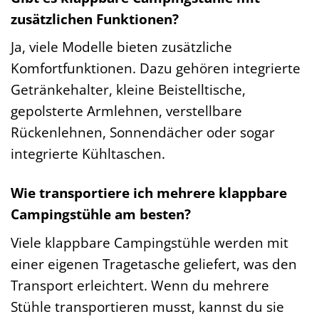
zusätzlichen Funktionen?
Ja, viele Modelle bieten zusätzliche
Komfortfunktionen. Dazu gehören integrierte
Getränkehalter, kleine Beistelltische,
gepolsterte Armlehnen, verstellbare
Rückenlehnen, Sonnendächer oder sogar
integrierte Kühltaschen.
Wie transportiere ich mehrere klappbare
Campingstühle am besten?
Viele klappbare Campingstühle werden mit
einer eigenen Tragetasche geliefert, was den
Transport erleichtert. Wenn du mehrere
Stühle transportieren musst, kannst du sie