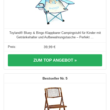
Toyland® Bluey & Bingo Klappbarer Campingstuhl für Kinder mit
Getränkehalter und Aufbewahrungstasche – Perfekt ...
39,99 €
ZUM TOP ANGEBOT »
5