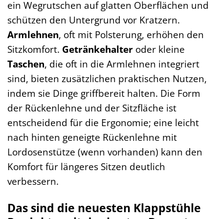
ein Wegrutschen auf glatten Oberflächen und
schützen den Untergrund vor Kratzern.
Armlehnen
, oft mit Polsterung, erhöhen den
Sitzkomfort.
Getränkehalter
oder kleine
Taschen
, die oft in die Armlehnen integriert
sind, bieten zusätzlichen praktischen Nutzen,
indem sie Dinge griffbereit halten. Die Form
der Rückenlehne und der Sitzfläche ist
entscheidend für die Ergonomie; eine leicht
nach hinten geneigte Rückenlehne mit
Lordosenstütze (wenn vorhanden) kann den
Komfort für längeres Sitzen deutlich
verbessern.
Das sind die neuesten Klappstühle