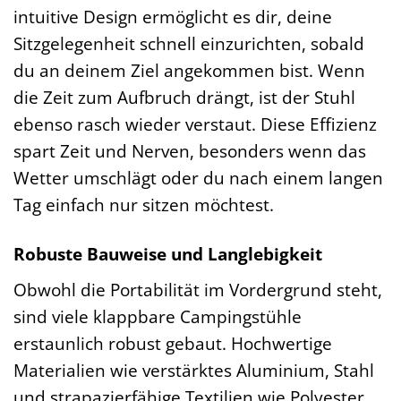
intuitive Design ermöglicht es dir, deine
Sitzgelegenheit schnell einzurichten, sobald
du an deinem Ziel angekommen bist. Wenn
die Zeit zum Aufbruch drängt, ist der Stuhl
ebenso rasch wieder verstaut. Diese Effizienz
spart Zeit und Nerven, besonders wenn das
Wetter umschlägt oder du nach einem langen
Tag einfach nur sitzen möchtest.
Robuste Bauweise und Langlebigkeit
Obwohl die Portabilität im Vordergrund steht,
sind viele klappbare Campingstühle
erstaunlich robust gebaut. Hochwertige
Materialien wie verstärktes Aluminium, Stahl
und strapazierfähige Textilien wie Polyester