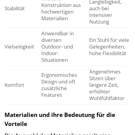
Langlebigkeit,
Konstruktion aus
Stabilität
auch bei
hochwertigen
intensiver
Materialien
Nutzung
Anwendbar in
diversen
Ein Stuhl für viele
Vielseitigkeit
Outdoor- und
Gelegenheiten,
Indoor-
hohe Flexibilität
Situationen
Angenehmes
Ergonomisches
Sitzen über
Design und oft
Komfort
längere Zeit,
zusätzliche
erhöhter
Features
Wohlfühlfaktor
Materialien und ihre Bedeutung für die
Vorteile