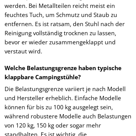
werden. Bei Metallteilen reicht meist ein
feuchtes Tuch, um Schmutz und Staub zu
entfernen. Es ist ratsam, den Stuhl nach der
Reinigung vollständig trocknen zu lassen,
bevor er wieder zusammengeklappt und
verstaut wird.
Welche Belastungsgrenze haben typische
klappbare Campingstühle?
Die Belastungsgrenze variiert je nach Modell
und Hersteller erheblich. Einfache Modelle
können für bis zu 100 kg ausgelegt sein,
während robustere Modelle auch Belastungen
von 120 kg, 150 kg oder sogar mehr
standhalten. Es ist wichtig, die