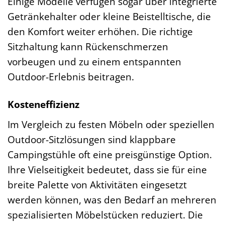
Einige Modelle verfügen sogar über integrierte
Getränkehalter oder kleine Beistelltische, die
den Komfort weiter erhöhen. Die richtige
Sitzhaltung kann Rückenschmerzen
vorbeugen und zu einem entspannten
Outdoor-Erlebnis beitragen.
Kosteneffizienz
Im Vergleich zu festen Möbeln oder speziellen
Outdoor-Sitzlösungen sind klappbare
Campingstühle oft eine preisgünstige Option.
Ihre Vielseitigkeit bedeutet, dass sie für eine
breite Palette von Aktivitäten eingesetzt
werden können, was den Bedarf an mehreren
spezialisierten Möbelstücken reduziert. Die