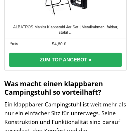
ALBATROS Manitu Klappstuhl 4er Set | Metallrahmen, faltbar,
stabil ...
54,80 €
ZUM TOP ANGEBOT »
Was macht einen klappbaren
Campingstuhl so vorteilhaft?
Ein klappbarer Campingstuhl ist weit mehr als
nur ein einfacher Sitz für unterwegs. Seine
Konstruktion und Funktionalität sind darauf
ausgelegt, den Komfort und die