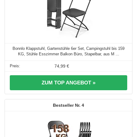
Bonnlo Klappstuhl, Gartenstühle 6er Set, Campingstuhl bis 159
KG, Stühle Esszimmer Balkon Büro, Stapelbar, aus M ...
74,99 €
ZUM TOP ANGEBOT »
4