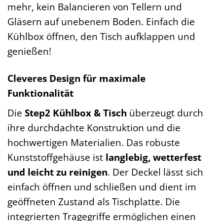
mehr, kein Balancieren von Tellern und
Gläsern auf unebenem Boden. Einfach die
Kühlbox öffnen, den Tisch aufklappen und
genießen!
Cleveres Design für maximale
Funktionalität
Die
Step2 Kühlbox & Tisch
überzeugt durch
ihre durchdachte Konstruktion und die
hochwertigen Materialien. Das robuste
Kunststoffgehäuse ist
langlebig, wetterfest
und leicht zu reinigen
. Der Deckel lässt sich
einfach öffnen und schließen und dient im
geöffneten Zustand als Tischplatte. Die
integrierten Tragegriffe ermöglichen einen