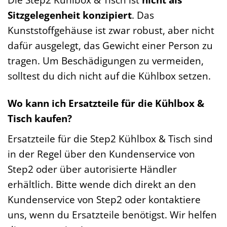
Sitzgelegenheit konzipiert
. Das
Kunststoffgehäuse ist zwar robust, aber nicht
dafür ausgelegt, das Gewicht einer Person zu
tragen. Um Beschädigungen zu vermeiden,
solltest du dich nicht auf die Kühlbox setzen.
Wo kann ich Ersatzteile für die Kühlbox &
Tisch kaufen?
Ersatzteile für die Step2 Kühlbox & Tisch sind
in der Regel über den Kundenservice von
Step2 oder über autorisierte Händler
erhältlich. Bitte wende dich direkt an den
Kundenservice von Step2 oder kontaktiere
uns, wenn du Ersatzteile benötigst. Wir helfen