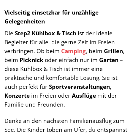
Vielseitig einsetzbar für unzählige
Gelegenheiten
Die
Step2 Kühlbox & Tisch
ist der ideale
Begleiter für alle, die gerne Zeit im Freien
verbringen. Ob beim
Camping
, beim
Grillen
,
beim
Picknick
oder einfach nur im
Garten
–
diese Kühlbox & Tisch ist immer eine
praktische und komfortable Lösung. Sie ist
auch perfekt für
Sportveranstaltungen
,
Konzerte
im Freien oder
Ausflüge
mit der
Familie und Freunden.
Denke an den nächsten Familienausflug zum
See. Die Kinder toben am Ufer, du entspannst