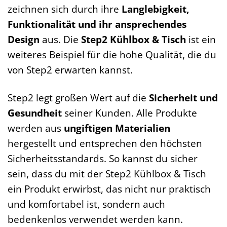
zeichnen sich durch ihre
Langlebigkeit,
Funktionalität und ihr ansprechendes
Design
aus. Die
Step2 Kühlbox & Tisch
ist ein
weiteres Beispiel für die hohe Qualität, die du
von Step2 erwarten kannst.
Step2 legt großen Wert auf die
Sicherheit und
Gesundheit
seiner Kunden. Alle Produkte
werden aus
ungiftigen Materialien
hergestellt und entsprechen den höchsten
Sicherheitsstandards. So kannst du sicher
sein, dass du mit der Step2 Kühlbox & Tisch
ein Produkt erwirbst, das nicht nur praktisch
und komfortabel ist, sondern auch
bedenkenlos verwendet werden kann.