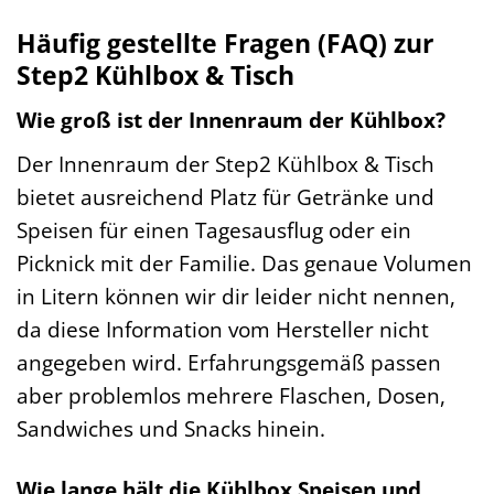
Häufig gestellte Fragen (FAQ) zur
Step2 Kühlbox & Tisch
Wie groß ist der Innenraum der Kühlbox?
Der Innenraum der Step2 Kühlbox & Tisch
bietet ausreichend Platz für Getränke und
Speisen für einen Tagesausflug oder ein
Picknick mit der Familie. Das genaue Volumen
in Litern können wir dir leider nicht nennen,
da diese Information vom Hersteller nicht
angegeben wird. Erfahrungsgemäß passen
aber problemlos mehrere Flaschen, Dosen,
Sandwiches und Snacks hinein.
Wie lange hält die Kühlbox Speisen und