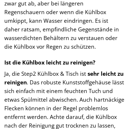
zwar gut ab, aber bei längeren
Regenschauern oder wenn die Kühlbox
umkippt, kann Wasser eindringen. Es ist
daher ratsam, empfindliche Gegenstände in
wasserdichten Behältern zu verstauen oder
die Kühlbox vor Regen zu schützen.
Ist die Kühlbox leicht zu reinigen?
Ja, die Step2 Kühlbox & Tisch ist
sehr leicht zu
reinigen
. Das robuste Kunststoffgehäuse lässt
sich einfach mit einem feuchten Tuch und
etwas Spülmittel abwischen. Auch hartnäckige
Flecken können in der Regel problemlos
entfernt werden. Achte darauf, die Kühlbox
nach der Reinigung gut trocknen zu lassen,