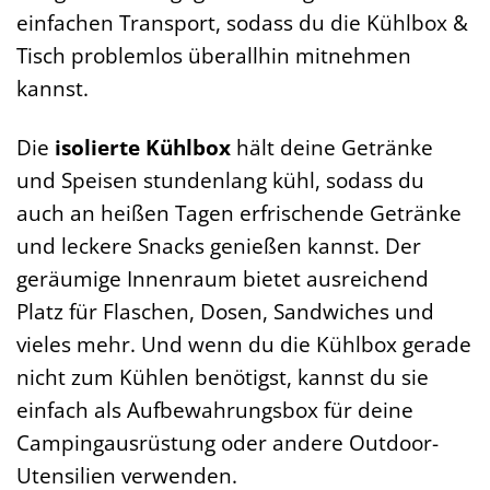
einfachen Transport, sodass du die Kühlbox &
Tisch problemlos überallhin mitnehmen
kannst.
Die
isolierte Kühlbox
hält deine Getränke
und Speisen stundenlang kühl, sodass du
auch an heißen Tagen erfrischende Getränke
und leckere Snacks genießen kannst. Der
geräumige Innenraum bietet ausreichend
Platz für Flaschen, Dosen, Sandwiches und
vieles mehr. Und wenn du die Kühlbox gerade
nicht zum Kühlen benötigst, kannst du sie
einfach als Aufbewahrungsbox für deine
Campingausrüstung oder andere Outdoor-
Utensilien verwenden.