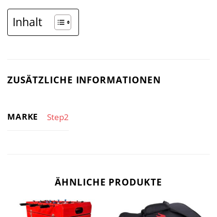
Inhalt
ZUSÄTZLICHE INFORMATIONEN
MARKE
Step2
ÄHNLICHE PRODUKTE