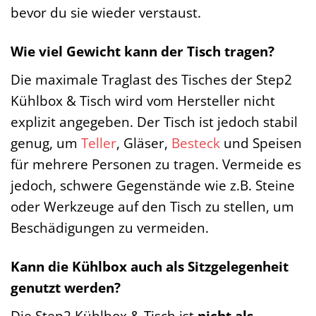
bevor du sie wieder verstaust.
Wie viel Gewicht kann der Tisch tragen?
Die maximale Traglast des Tisches der Step2
Kühlbox & Tisch wird vom Hersteller nicht
explizit angegeben. Der Tisch ist jedoch stabil
genug, um
Teller
, Gläser,
Besteck
und Speisen
für mehrere Personen zu tragen. Vermeide es
jedoch, schwere Gegenstände wie z.B. Steine
oder Werkzeuge auf den Tisch zu stellen, um
Beschädigungen zu vermeiden.
Kann die Kühlbox auch als Sitzgelegenheit
genutzt werden?
Die Step2 Kühlbox & Tisch ist
nicht als