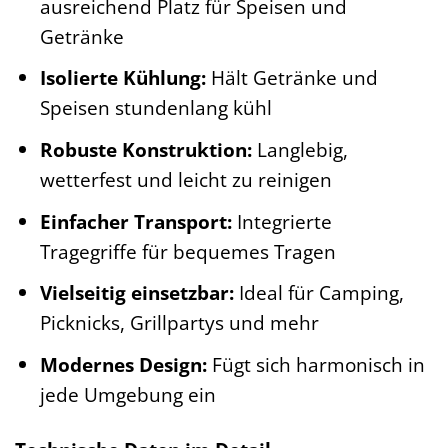
ausreichend Platz für Speisen und
Getränke
Isolierte Kühlung:
Hält Getränke und
Speisen stundenlang kühl
Robuste Konstruktion:
Langlebig,
wetterfest und leicht zu reinigen
Einfacher Transport:
Integrierte
Tragegriffe für bequemes Tragen
Vielseitig einsetzbar:
Ideal für Camping,
Picknicks, Grillpartys und mehr
Modernes Design:
Fügt sich harmonisch in
jede Umgebung ein