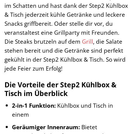
im Schatten und hast dank der Step2 Kühlbox
& Tisch jederzeit kühle Getränke und leckere
Snacks griffbereit. Oder stelle dir vor, du
veranstaltest eine Grillparty mit Freunden.
Die Steaks brutzeln auf dem
Grill
, die Salate
stehen bereit und die Getränke sind perfekt
gekühlt in der Step2 Kühlbox & Tisch. So wird
jede Feier zum Erfolg!
Die Vorteile der Step2 Kühlbox &
Tisch im Überblick
2-in-1 Funktion:
Kühlbox und Tisch in
einem
Geräumiger Innenraum:
Bietet