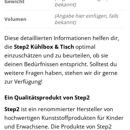
Gewicht
bekannt)
(Angabe hier einfügen, falls
Volumen
bekannt)
Diese detaillierten Informationen helfen dir,
die
Step2 Kühlbox & Tisch
optimal
einzuschätzen und zu beurteilen, ob sie
deinen Bedürfnissen entspricht. Solltest du
weitere Fragen haben, stehen wir dir gerne
zur Verfügung!
Ein Qualitätsprodukt von Step2
Step2
ist ein renommierter Hersteller von
hochwertigen Kunststoffprodukten für Kinder
und Erwachsene. Die Produkte von Step2