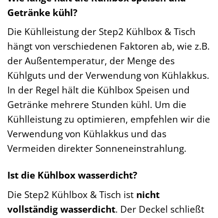
Getränke kühl?
Die Kühlleistung der Step2 Kühlbox & Tisch
hängt von verschiedenen Faktoren ab, wie z.B.
der Außentemperatur, der Menge des
Kühlguts und der Verwendung von Kühlakkus.
In der Regel hält die Kühlbox Speisen und
Getränke mehrere Stunden kühl. Um die
Kühlleistung zu optimieren, empfehlen wir die
Verwendung von Kühlakkus und das
Vermeiden direkter Sonneneinstrahlung.
Ist die Kühlbox wasserdicht?
Die Step2 Kühlbox & Tisch ist
nicht
vollständig wasserdicht
. Der Deckel schließt