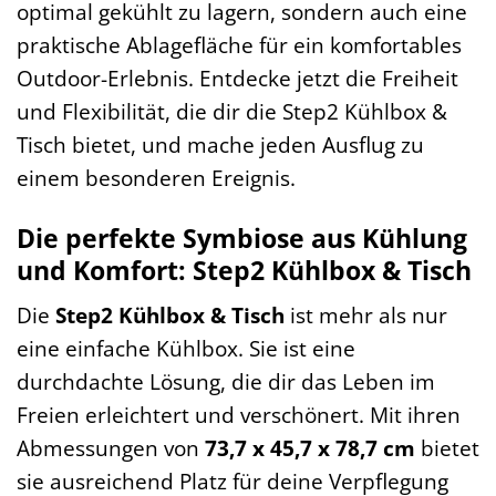
optimal gekühlt zu lagern, sondern auch eine
praktische Ablagefläche für ein komfortables
Outdoor-Erlebnis. Entdecke jetzt die Freiheit
und Flexibilität, die dir die Step2 Kühlbox &
Tisch bietet, und mache jeden Ausflug zu
einem besonderen Ereignis.
Die perfekte Symbiose aus Kühlung
und Komfort: Step2 Kühlbox & Tisch
Die
Step2 Kühlbox & Tisch
ist mehr als nur
eine einfache Kühlbox. Sie ist eine
durchdachte Lösung, die dir das Leben im
Freien erleichtert und verschönert. Mit ihren
Abmessungen von
73,7 x 45,7 x 78,7 cm
bietet
sie ausreichend Platz für deine Verpflegung