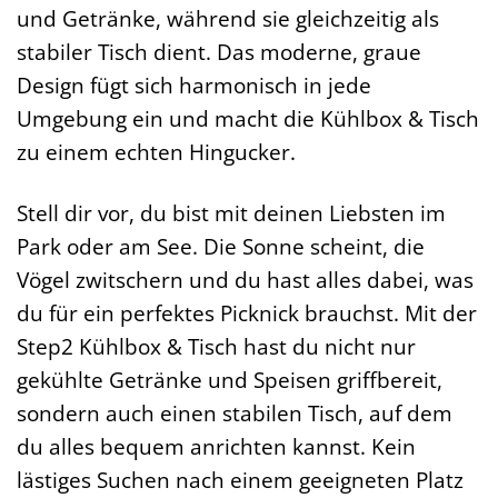
und Getränke, während sie gleichzeitig als
stabiler Tisch dient. Das moderne, graue
Design fügt sich harmonisch in jede
Umgebung ein und macht die Kühlbox & Tisch
zu einem echten Hingucker.
Stell dir vor, du bist mit deinen Liebsten im
Park oder am See. Die Sonne scheint, die
Vögel zwitschern und du hast alles dabei, was
du für ein perfektes Picknick brauchst. Mit der
Step2 Kühlbox & Tisch hast du nicht nur
gekühlte Getränke und Speisen griffbereit,
sondern auch einen stabilen Tisch, auf dem
du alles bequem anrichten kannst. Kein
lästiges Suchen nach einem geeigneten Platz