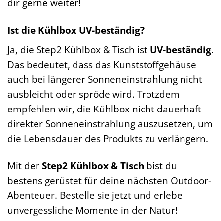
dir gerne weiter!
Ist die Kühlbox UV-beständig?
Ja, die Step2 Kühlbox & Tisch ist
UV-beständig
.
Das bedeutet, dass das Kunststoffgehäuse
auch bei längerer Sonneneinstrahlung nicht
ausbleicht oder spröde wird. Trotzdem
empfehlen wir, die Kühlbox nicht dauerhaft
direkter Sonneneinstrahlung auszusetzen, um
die Lebensdauer des Produkts zu verlängern.
Mit der
Step2 Kühlbox & Tisch
bist du
bestens gerüstet für deine nächsten Outdoor-
Abenteuer. Bestelle sie jetzt und erlebe
unvergessliche Momente in der Natur!