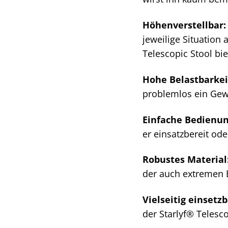
Höhenverstellbar:
jeweilige Situation
Telescopic Stool bie
Hohe Belastbarkei
problemlos ein Gew
Einfache Bedienun
er einsatzbereit od
Robustes Material
der auch extremen 
Vielseitig einsetzb
der Starlyf® Telesco