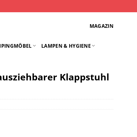
MAGAZIN
MPINGMÖBEL
LAMPEN & HYGIENE
 ausziehbarer Klappstuhl