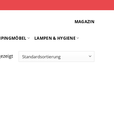
MAGAZIN
MPINGMÖBEL
LAMPEN & HYGIENE
ezeigt