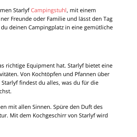
emen Starlyf
Campingstuhl
, mit einem
iner Freunde oder Familie und lässt den Tag
 du deinen Campingplatz in eine gemütliche
richtige Equipment hat. Starlyf bietet eine
vitäten. Von Kochtöpfen und Pfannen über
tarlyf findest du alles, was du für die
chst.
en mit allen Sinnen. Spüre den Duft des
ur. Mit dem Kochgeschirr von Starlyf wird