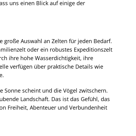
ass uns einen Blick auf einige der
ine große Auswahl an Zelten für jeden Bedarf.
amilienzelt oder ein robustes Expeditionszelt
ch ihre hohe Wasserdichtigkeit, ihre
lle verfügen über praktische Details wie
e.
die Sonne scheint und die Vögel zwitschern.
ubende Landschaft. Das ist das Gefühl, das
 von Freiheit, Abenteuer und Verbundenheit