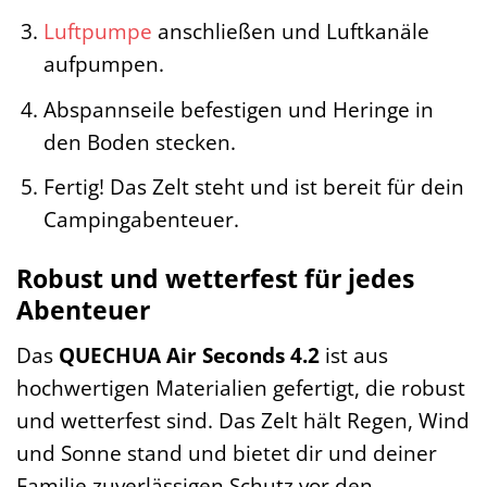
Luftpumpe
anschließen und Luftkanäle
aufpumpen.
Abspannseile befestigen und Heringe in
den Boden stecken.
Fertig! Das Zelt steht und ist bereit für dein
Campingabenteuer.
Robust und wetterfest für jedes
Abenteuer
Das
QUECHUA Air Seconds 4.2
ist aus
hochwertigen Materialien gefertigt, die robust
und wetterfest sind. Das Zelt hält Regen, Wind
und Sonne stand und bietet dir und deiner
Familie zuverlässigen Schutz vor den