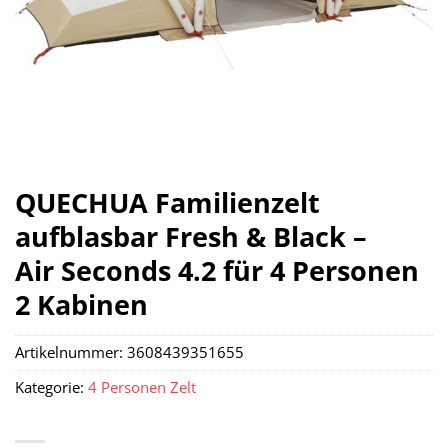
QUECHUA Familienzelt
aufblasbar Fresh & Black –
Air Seconds 4.2 für 4 Personen
2 Kabinen
Artikelnummer:
3608439351655
Kategorie:
4 Personen Zelt