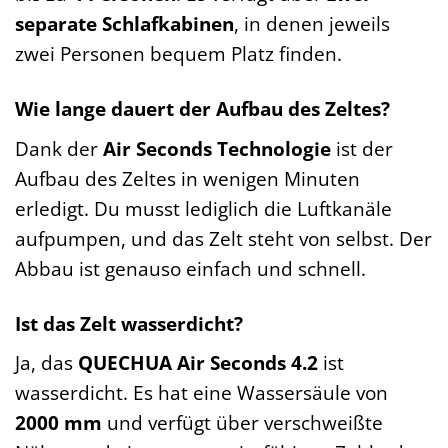
separate Schlafkabinen
, in denen jeweils
zwei Personen bequem Platz finden.
Wie lange dauert der Aufbau des Zeltes?
Dank der
Air Seconds Technologie
ist der
Aufbau des Zeltes in wenigen Minuten
erledigt. Du musst lediglich die Luftkanäle
aufpumpen, und das Zelt steht von selbst. Der
Abbau ist genauso einfach und schnell.
Ist das Zelt wasserdicht?
Ja, das
QUECHUA Air Seconds 4.2
ist
wasserdicht. Es hat eine Wassersäule von
2000 mm
und verfügt über verschweißte