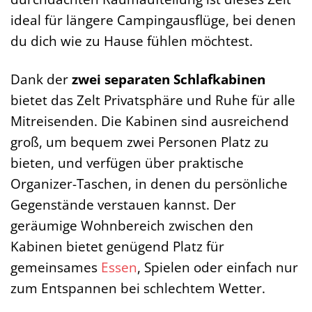
ideal für längere Campingausflüge, bei denen
du dich wie zu Hause fühlen möchtest.
Dank der
zwei separaten Schlafkabinen
bietet das Zelt Privatsphäre und Ruhe für alle
Mitreisenden. Die Kabinen sind ausreichend
groß, um bequem zwei Personen Platz zu
bieten, und verfügen über praktische
Organizer-Taschen, in denen du persönliche
Gegenstände verstauen kannst. Der
geräumige Wohnbereich zwischen den
Kabinen bietet genügend Platz für
gemeinsames
Essen
, Spielen oder einfach nur
zum Entspannen bei schlechtem Wetter.