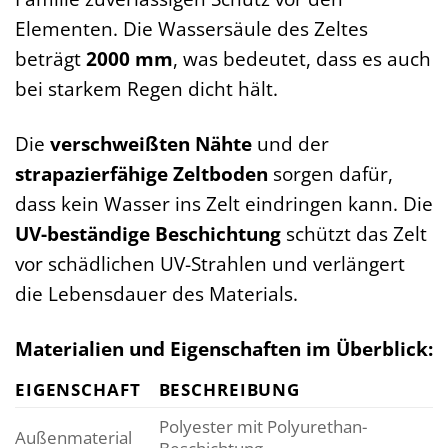
Elementen. Die Wassersäule des Zeltes
beträgt
2000 mm
, was bedeutet, dass es auch
bei starkem Regen dicht hält.
Die
verschweißten Nähte
und der
strapazierfähige Zeltboden
sorgen dafür,
dass kein Wasser ins Zelt eindringen kann. Die
UV-beständige Beschichtung
schützt das Zelt
vor schädlichen UV-Strahlen und verlängert
die Lebensdauer des Materials.
Materialien und Eigenschaften im Überblick:
EIGENSCHAFT
BESCHREIBUNG
Polyester mit Polyurethan-
Außenmaterial