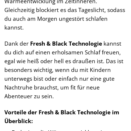
Wärmeentwicklung im Zeltinneren.
Gleichzeitig blockiert es das Tageslicht, sodass
du auch am Morgen ungestört schlafen
kannst.
Dank der
Fresh & Black Technologie
kannst
du dich auf einen erholsamen Schlaf freuen,
egal wie heiß oder hell es draußen ist. Das ist
besonders wichtig, wenn du mit Kindern
unterwegs bist oder einfach nur eine gute
Nachtruhe brauchst, um fit für neue
Abenteuer zu sein.
Vorteile der Fresh & Black Technologie im
Überblick: