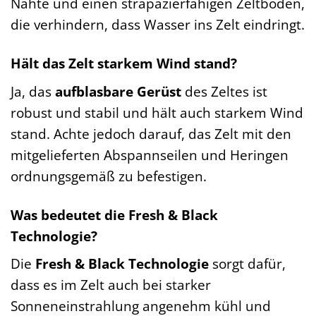
Nähte und einen strapazierfähigen Zeltboden,
die verhindern, dass Wasser ins Zelt eindringt.
Hält das Zelt starkem Wind stand?
Ja, das
aufblasbare Gerüst
des Zeltes ist
robust und stabil und hält auch starkem Wind
stand. Achte jedoch darauf, das Zelt mit den
mitgelieferten Abspannseilen und Heringen
ordnungsgemäß zu befestigen.
Was bedeutet die Fresh & Black
Technologie?
Die
Fresh & Black Technologie
sorgt dafür,
dass es im Zelt auch bei starker
Sonneneinstrahlung angenehm kühl und