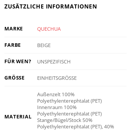
ZUSÄTZLICHE INFORMATIONEN
MARKE
QUECHUA
FARBE
BEIGE
FÜR WEN?
UNSPEZIFISCH
GRÖSSE
EINHEITSGRÖSSE
Außenzelt 100%
Polyethylenterephtalat (PET)
Innenraum 100%
Polyethylenterephtalat (PET)
MATERIAL
Stange/Bügel/Stock 50%
Polyethylenterephtalat (PET), 40%