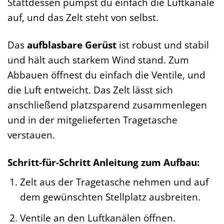
Stattdessen pumpst du einfach die Luftkanäle
auf, und das Zelt steht von selbst.
Das
aufblasbare Gerüst
ist robust und stabil
und hält auch starkem Wind stand. Zum
Abbauen öffnest du einfach die Ventile, und
die Luft entweicht. Das Zelt lässt sich
anschließend platzsparend zusammenlegen
und in der mitgelieferten Tragetasche
verstauen.
Schritt-für-Schritt Anleitung zum Aufbau:
Zelt aus der Tragetasche nehmen und auf
dem gewünschten Stellplatz ausbreiten.
Ventile an den Luftkanälen öffnen.