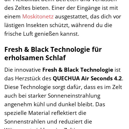
des Zeltes bieten. Einer der Eingänge ist mit
einem
Moskitonetz
ausgestattet, das dich vor
lästigen Insekten schützt, während du die
frische Luft genießen kannst.
Fresh & Black Technologie für
erholsamen Schlaf
Die innovative
Fresh & Black Technologie
ist
das Herzstück des
QUECHUA Air Seconds 4.2
.
Diese Technologie sorgt dafür, dass es im Zelt
auch bei starker Sonneneinstrahlung
angenehm kühl und dunkel bleibt. Das
spezielle Material reflektiert die
Sonnenstrahlen und reduziert die