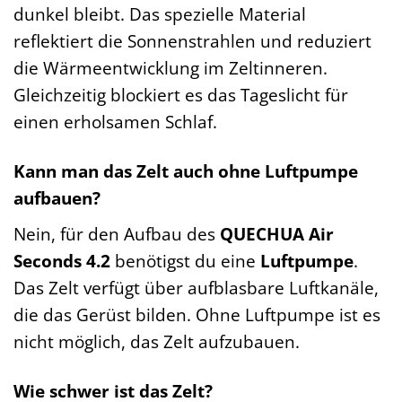
dunkel bleibt. Das spezielle Material
reflektiert die Sonnenstrahlen und reduziert
die Wärmeentwicklung im Zeltinneren.
Gleichzeitig blockiert es das Tageslicht für
einen erholsamen Schlaf.
Kann man das Zelt auch ohne Luftpumpe
aufbauen?
Nein, für den Aufbau des
QUECHUA Air
Seconds 4.2
benötigst du eine
Luftpumpe
.
Das Zelt verfügt über aufblasbare Luftkanäle,
die das Gerüst bilden. Ohne Luftpumpe ist es
nicht möglich, das Zelt aufzubauen.
Wie schwer ist das Zelt?