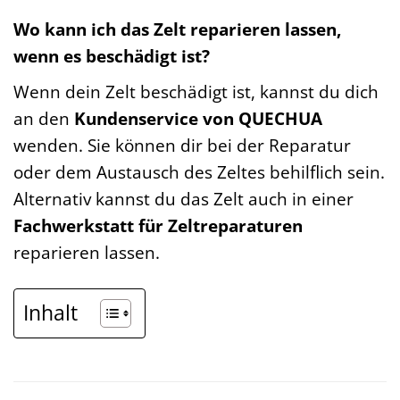
Wo kann ich das Zelt reparieren lassen,
wenn es beschädigt ist?
Wenn dein Zelt beschädigt ist, kannst du dich
an den
Kundenservice von QUECHUA
wenden. Sie können dir bei der Reparatur
oder dem Austausch des Zeltes behilflich sein.
Alternativ kannst du das Zelt auch in einer
Fachwerkstatt für Zeltreparaturen
reparieren lassen.
Inhalt