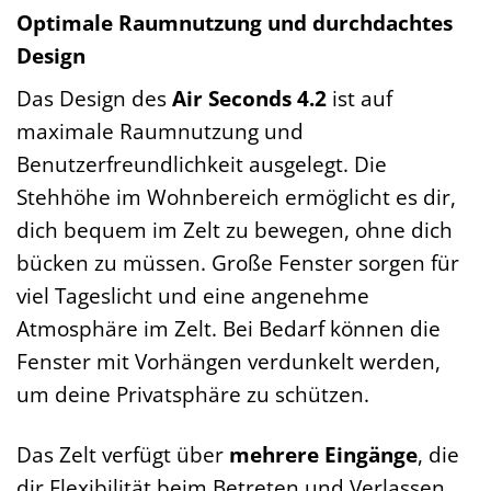
Optimale Raumnutzung und durchdachtes
Design
Das Design des
Air Seconds 4.2
ist auf
maximale Raumnutzung und
Benutzerfreundlichkeit ausgelegt. Die
Stehhöhe im Wohnbereich ermöglicht es dir,
dich bequem im Zelt zu bewegen, ohne dich
bücken zu müssen. Große Fenster sorgen für
viel Tageslicht und eine angenehme
Atmosphäre im Zelt. Bei Bedarf können die
Fenster mit Vorhängen verdunkelt werden,
um deine Privatsphäre zu schützen.
Das Zelt verfügt über
mehrere Eingänge
, die
dir Flexibilität beim Betreten und Verlassen