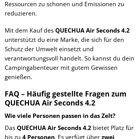
Ressourcen zu schonen und Emissionen zu
reduzieren.
Mit dem Kauf des
QUECHUA Air Seconds 4.2
unterstützt du eine Marke, die sich für den
Schutz der Umwelt einsetzt und
verantwortungsvoll handelt. So kannst du dein
Campingabenteuer mit gutem Gewissen
genießen.
FAQ – Häufig gestellte Fragen zum
QUECHUA Air Seconds 4.2
Wie viele Personen passen in das Zelt?
Das
QUECHUA Air Seconds 4.2
bietet Platz für
bis zu
4 Personen
. Es verfügt über
zwei