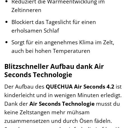
Reduziert die Wärmeentwicklung im
Zeltinneren
Blockiert das Tageslicht für einen
erholsamen Schlaf
Sorgt für ein angenehmes Klima im Zelt,
auch bei hohen Temperaturen
Blitzschneller Aufbau dank Air
Seconds Technologie
Der Aufbau des
QUECHUA Air Seconds 4.2
ist
kinderleicht und in wenigen Minuten erledigt.
Dank der
Air Seconds Technologie
musst du
keine Zeltstangen mehr mühsam
zusammensetzen und durch Ösen fädeln.