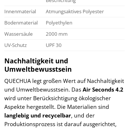
Beschichtung
Innenmaterial
Atmungsaktives Polyester
Bodenmaterial
Polyethylen
Wassersäule
2000 mm
UV-Schutz
UPF 30
Nachhaltigkeit und
Umweltbewusstsein
QUECHUA legt großen Wert auf Nachhaltigkeit
und Umweltbewusstsein. Das
Air Seconds 4.2
wird unter Berücksichtigung ökologischer
Aspekte hergestellt. Die Materialien sind
langlebig und recycelbar
, und der
Produktionsprozess ist darauf ausgerichtet,