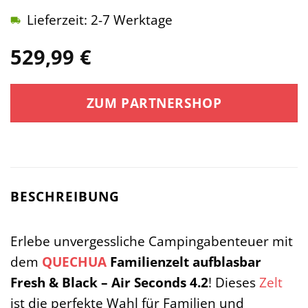
Lieferzeit: 2-7 Werktage
529,99
€
ZUM PARTNERSHOP
BESCHREIBUNG
Erlebe unvergessliche Campingabenteuer mit
dem
QUECHUA
Familienzelt aufblasbar
Fresh & Black – Air Seconds 4.2
! Dieses
Zelt
ist die perfekte Wahl für Familien und