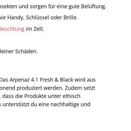
nsekten und sorgen für eine gute Belüftung.
e Handy, Schlüssel oder Brille.
leuchtung
im Zelt.
leiner Schäden.
as Arpenaz 4.1 Fresh & Black wird aus
honend produziert werden. Zudem setzt
, dass die Produkte unter ethisch
 unterstützt du eine nachhaltige und