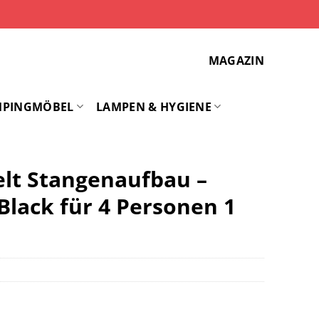
MAGAZIN
MPINGMÖBEL
LAMPEN & HYGIENE
lt Stangenaufbau –
Black für 4 Personen 1