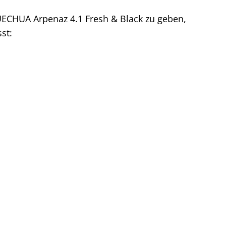
ECHUA Arpenaz 4.1 Fresh & Black zu geben,
st: