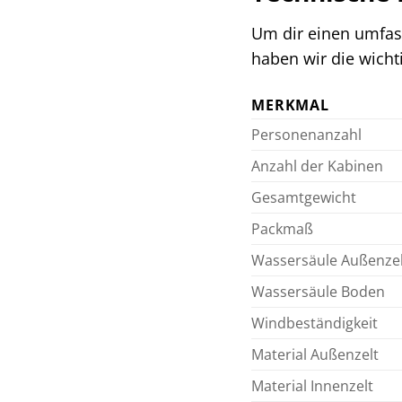
Um dir einen umfas
haben wir die wicht
MERKMAL
Personenanzahl
Anzahl der Kabinen
Gesamtgewicht
Packmaß
Wassersäule Außenzel
Wassersäule Boden
Windbeständigkeit
Material Außenzelt
Material Innenzelt