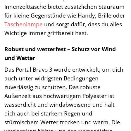
Innenzelttasche bietet zusätzlichen Stauraum
für kleine Gegenstände wie Handy, Brille oder
Taschenlampe
und sorgt dafür, dass du alles
Wichtige immer griffbereit hast.
Robust und wetterfest – Schutz vor Wind
und Wetter
Das Portal Bravo 3 wurde entwickelt, um dich
auch unter widrigsten Bedingungen
zuverlässig zu schützen. Das robuste
Außenzelt aus hochwertigem Polyester ist
wasserdicht und windabweisend und hält
dich auch bei starkem Regen und
stürmischem Wetter trocken und warm. Die
versiegelten Nähte und der wasserdichte