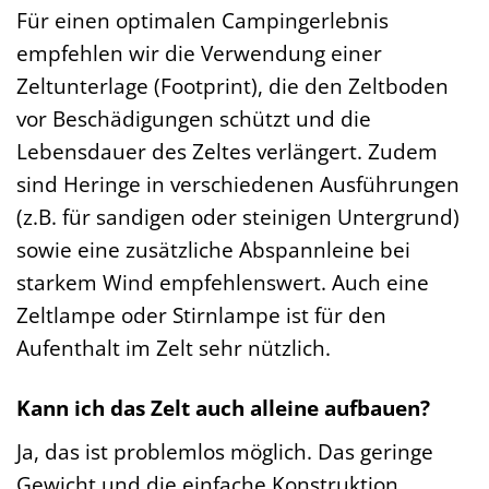
Für einen optimalen Campingerlebnis
empfehlen wir die Verwendung einer
Zeltunterlage (Footprint), die den Zeltboden
vor Beschädigungen schützt und die
Lebensdauer des Zeltes verlängert. Zudem
sind Heringe in verschiedenen Ausführungen
(z.B. für sandigen oder steinigen Untergrund)
sowie eine zusätzliche Abspannleine bei
starkem Wind empfehlenswert. Auch eine
Zeltlampe oder Stirnlampe ist für den
Aufenthalt im Zelt sehr nützlich.
Kann ich das Zelt auch alleine aufbauen?
Ja, das ist problemlos möglich. Das geringe
Gewicht und die einfache Konstruktion