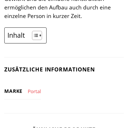
ermöglichen den Aufbau auch durch eine
einzelne Person in kurzer Zeit.
Inhalt
ZUSÄTZLICHE INFORMATIONEN
MARKE
Portal