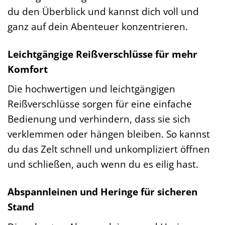
du den Überblick und kannst dich voll und
ganz auf dein Abenteuer konzentrieren.
Leichtgängige Reißverschlüsse für mehr
Komfort
Die hochwertigen und leichtgängigen
Reißverschlüsse sorgen für eine einfache
Bedienung und verhindern, dass sie sich
verklemmen oder hängen bleiben. So kannst
du das Zelt schnell und unkompliziert öffnen
und schließen, auch wenn du es eilig hast.
Abspannleinen und Heringe für sicheren
Stand