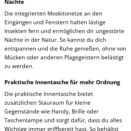
Nächte
Die integrierten Moskitonetze an den
Eingängen und Fenstern halten lästige
Insekten fern und ermöglichen dir ungestörte
Nächte in der Natur. So kannst du dich
entspannen und die Ruhe genießen, ohne von
Mücken oder anderen Plagegeistern belästigt
zu werden.
Praktische Innentasche für mehr Ordnung
Die praktische Innentasche bietet
zusätzlichen Stauraum für kleine
Gegenstände wie Handy, Brille oder
Taschenlampe und sorgt dafür, dass du alles
Wichtige immer griffbereit hast. So behältst