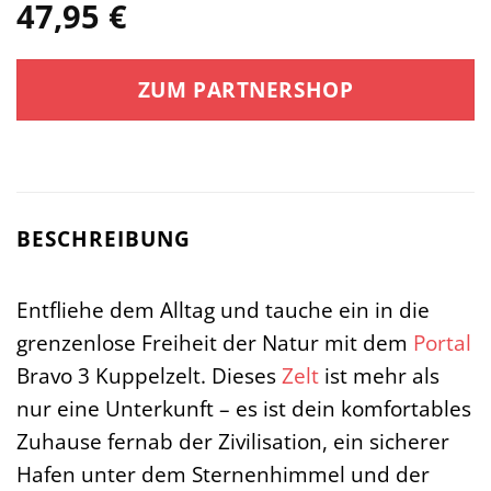
47,95
€
ZUM PARTNERSHOP
BESCHREIBUNG
Entfliehe dem Alltag und tauche ein in die
grenzenlose Freiheit der Natur mit dem
Portal
Bravo 3 Kuppelzelt. Dieses
Zelt
ist mehr als
nur eine Unterkunft – es ist dein komfortables
Zuhause fernab der Zivilisation, ein sicherer
Hafen unter dem Sternenhimmel und der