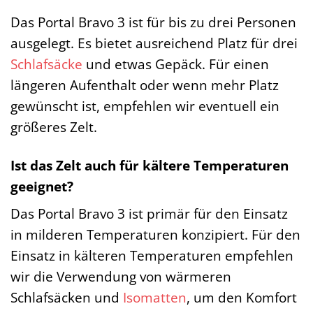
Das Portal Bravo 3 ist für bis zu drei Personen
ausgelegt. Es bietet ausreichend Platz für drei
Schlafsäcke
und etwas Gepäck. Für einen
längeren Aufenthalt oder wenn mehr Platz
gewünscht ist, empfehlen wir eventuell ein
größeres Zelt.
Ist das Zelt auch für kältere Temperaturen
geeignet?
Das Portal Bravo 3 ist primär für den Einsatz
in milderen Temperaturen konzipiert. Für den
Einsatz in kälteren Temperaturen empfehlen
wir die Verwendung von wärmeren
Schlafsäcken und
Isomatten
, um den Komfort