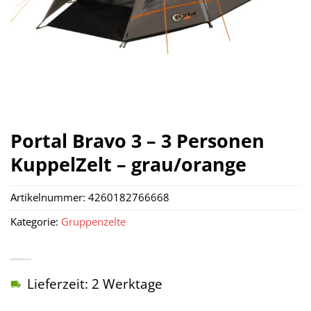
Portal Bravo 3 – 3 Personen
KuppelZelt – grau/orange
Artikelnummer:
4260182766668
Kategorie:
Gruppenzelte
Lieferzeit: 2 Werktage