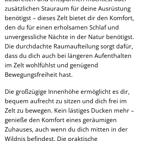
zusätzlichen Stauraum für deine Ausrüstung
benötigst – dieses Zelt bietet dir den Komfort,
den du für einen erholsamen Schlaf und
unvergessliche Nächte in der Natur benötigst.
Die durchdachte Raumaufteilung sorgt dafür,
dass du dich auch bei längeren Aufenthalten
im Zelt wohlfühlst und genügend
Bewegungsfreiheit hast.
Die großzügige Innenhöhe ermöglicht es dir,
bequem aufrecht zu sitzen und dich frei im
Zelt zu bewegen. Kein lästiges Ducken mehr –
genieße den Komfort eines geräumigen
Zuhauses, auch wenn du dich mitten in der
Wildnis befindest. Die praktische