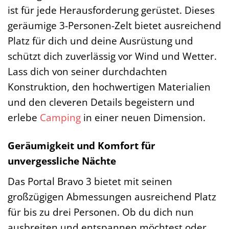
ist für jede Herausforderung gerüstet. Dieses
geräumige 3-Personen-Zelt bietet ausreichend
Platz für dich und deine Ausrüstung und
schützt dich zuverlässig vor Wind und Wetter.
Lass dich von seiner durchdachten
Konstruktion, den hochwertigen Materialien
und den cleveren Details begeistern und
erlebe
Camping
in einer neuen Dimension.
Geräumigkeit und Komfort für
unvergessliche Nächte
Das Portal Bravo 3 bietet mit seinen
großzügigen Abmessungen ausreichend Platz
für bis zu drei Personen. Ob du dich nun
ausbreiten und entspannen möchtest oder