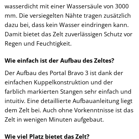
wasserdicht mit einer Wassersäule von 3000
mm. Die versiegelten Nähte tragen zusätzlich
dazu bei, dass kein Wasser eindringen kann.
Damit bietet das Zelt zuverlässigen Schutz vor
Regen und Feuchtigkeit.
Wie einfach ist der Aufbau des Zeltes?
Der Aufbau des Portal Bravo 3 ist dank der
einfachen Kuppelkonstruktion und der
farblich markierten Stangen sehr einfach und
intuitiv. Eine detaillierte Aufbauanleitung liegt
dem Zelt bei. Auch ohne Vorkenntnisse ist das
Zelt in wenigen Minuten aufgebaut.
Wie viel Platz bietet das Zelt?