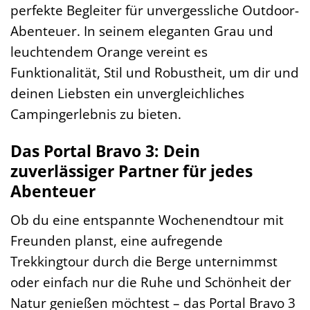
perfekte Begleiter für unvergessliche Outdoor-
Abenteuer. In seinem eleganten Grau und
leuchtendem Orange vereint es
Funktionalität, Stil und Robustheit, um dir und
deinen Liebsten ein unvergleichliches
Campingerlebnis zu bieten.
Das Portal Bravo 3: Dein
zuverlässiger Partner für jedes
Abenteuer
Ob du eine entspannte Wochenendtour mit
Freunden planst, eine aufregende
Trekkingtour durch die Berge unternimmst
oder einfach nur die Ruhe und Schönheit der
Natur genießen möchtest – das Portal Bravo 3