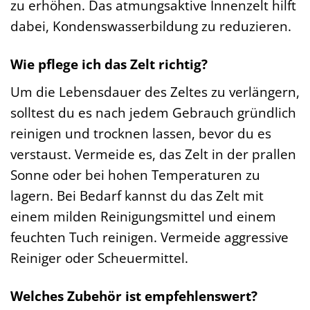
zu erhöhen. Das atmungsaktive Innenzelt hilft
dabei, Kondenswasserbildung zu reduzieren.
Wie pflege ich das Zelt richtig?
Um die Lebensdauer des Zeltes zu verlängern,
solltest du es nach jedem Gebrauch gründlich
reinigen und trocknen lassen, bevor du es
verstaust. Vermeide es, das Zelt in der prallen
Sonne oder bei hohen Temperaturen zu
lagern. Bei Bedarf kannst du das Zelt mit
einem milden Reinigungsmittel und einem
feuchten Tuch reinigen. Vermeide aggressive
Reiniger oder Scheuermittel.
Welches Zubehör ist empfehlenswert?