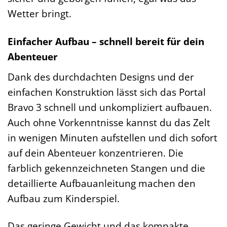
Wetter bringt.
Einfacher Aufbau – schnell bereit für dein
Abenteuer
Dank des durchdachten Designs und der
einfachen Konstruktion lässt sich das Portal
Bravo 3 schnell und unkompliziert aufbauen.
Auch ohne Vorkenntnisse kannst du das Zelt
in wenigen Minuten aufstellen und dich sofort
auf dein Abenteuer konzentrieren. Die
farblich gekennzeichneten Stangen und die
detaillierte Aufbauanleitung machen den
Aufbau zum Kinderspiel.
Das geringe Gewicht und das kompakte