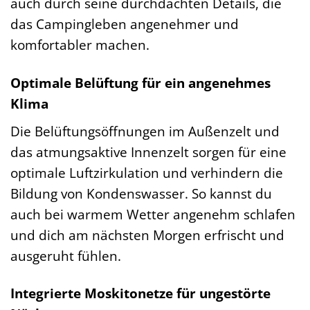
auch durch seine durchdachten Details, die
das Campingleben angenehmer und
komfortabler machen.
Optimale Belüftung für ein angenehmes
Klima
Die Belüftungsöffnungen im Außenzelt und
das atmungsaktive Innenzelt sorgen für eine
optimale Luftzirkulation und verhindern die
Bildung von Kondenswasser. So kannst du
auch bei warmem Wetter angenehm schlafen
und dich am nächsten Morgen erfrischt und
ausgeruht fühlen.
Integrierte Moskitonetze für ungestörte