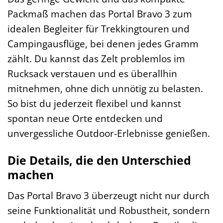
Packmaß machen das Portal Bravo 3 zum
idealen Begleiter für Trekkingtouren und
Campingausflüge, bei denen jedes Gramm
zählt. Du kannst das Zelt problemlos im
Rucksack verstauen und es überallhin
mitnehmen, ohne dich unnötig zu belasten.
So bist du jederzeit flexibel und kannst
spontan neue Orte entdecken und
unvergessliche Outdoor-Erlebnisse genießen.
Die Details, die den Unterschied
machen
Das Portal Bravo 3 überzeugt nicht nur durch
seine Funktionalität und Robustheit, sondern