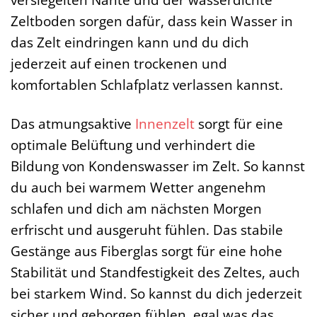
Zeltboden sorgen dafür, dass kein Wasser in
das Zelt eindringen kann und du dich
jederzeit auf einen trockenen und
komfortablen Schlafplatz verlassen kannst.
Das atmungsaktive
Innenzelt
sorgt für eine
optimale Belüftung und verhindert die
Bildung von Kondenswasser im Zelt. So kannst
du auch bei warmem Wetter angenehm
schlafen und dich am nächsten Morgen
erfrischt und ausgeruht fühlen. Das stabile
Gestänge aus Fiberglas sorgt für eine hohe
Stabilität und Standfestigkeit des Zeltes, auch
bei starkem Wind. So kannst du dich jederzeit
sicher und geborgen fühlen, egal was das