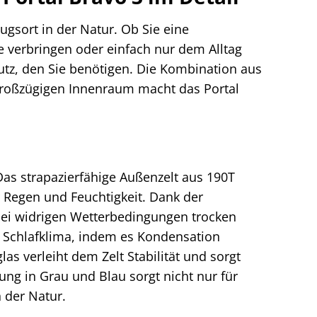
zugsort in der Natur. Ob Sie eine
verbringen oder einfach nur dem Alltag
utz, den Sie benötigen. Die Kombination aus
großzügigen Innenraum macht das Portal
as strapazierfähige Außenzelt aus 190T
r Regen und Feuchtigkeit. Dank der
bei widrigen Wetterbedingungen trocken
 Schlafklima, indem es Kondensation
las verleiht dem Zelt Stabilität und sorgt
ung in Grau und Blau sorgt nicht nur für
 der Natur.