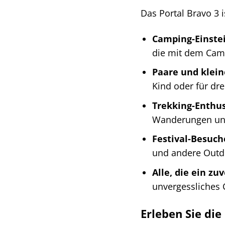
Das Portal Bravo 3 i
Camping-Einstei
die mit dem Cam
Paare und klein
Kind oder für dr
Trekking-Enthus
Wanderungen und
Festival-Besuch
und andere Outd
Alle, die ein zu
unvergessliches 
Erleben Sie die