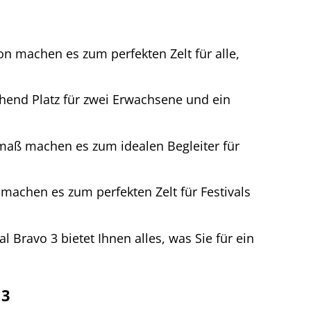
n machen es zum perfekten Zelt für alle,
hend Platz für zwei Erwachsene und ein
aß machen es zum idealen Begleiter für
machen es zum perfekten Zelt für Festivals
l Bravo 3 bietet Ihnen alles, was Sie für ein
 3