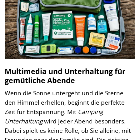
Multimedia und Unterhaltung für
gemütliche Abende
Wenn die Sonne untergeht und die Sterne
den Himmel erhellen, beginnt die perfekte
Zeit für Entspannung. Mit
Camping
Unterhaltung
wird jeder Abend besonders.
Dabei spielt es keine Rolle, ob Sie alleine, mit
Freunden oder der Familie sind. Die richtige