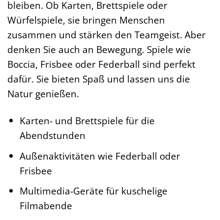
bleiben. Ob Karten, Brettspiele oder
Würfelspiele, sie bringen Menschen
zusammen und stärken den Teamgeist. Aber
denken Sie auch an Bewegung. Spiele wie
Boccia, Frisbee oder Federball sind perfekt
dafür. Sie bieten Spaß und lassen uns die
Natur genießen.
Karten- und Brettspiele für die
Abendstunden
Außenaktivitäten wie Federball oder
Frisbee
Multimedia-Geräte für kuschelige
Filmabende