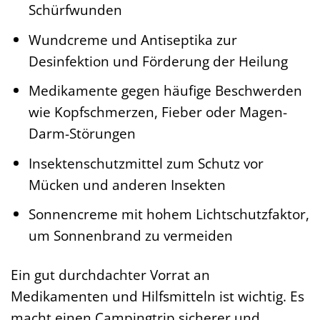
Schürfwunden
Wundcreme und Antiseptika zur
Desinfektion und Förderung der Heilung
Medikamente gegen häufige Beschwerden
wie Kopfschmerzen, Fieber oder Magen-
Darm-Störungen
Insektenschutzmittel zum Schutz vor
Mücken und anderen Insekten
Sonnencreme mit hohem Lichtschutzfaktor,
um Sonnenbrand zu vermeiden
Ein gut durchdachter Vorrat an
Medikamenten und Hilfsmitteln ist wichtig. Es
macht einen Campingtrip sicherer und