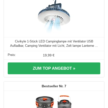
Civikyle 1-Stück LED Campinglampe mit Ventilator USB
Aufladbar, Camping Ventilator mit Licht, Zelt lampe Lanterne ...
19,99 €
ZUM TOP ANGEBOT »
7