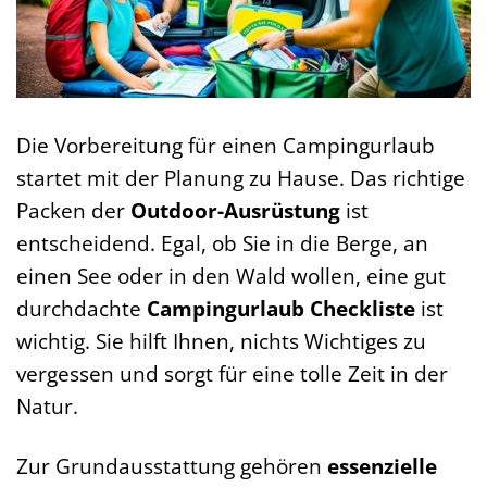
Die Vorbereitung für einen Campingurlaub
startet mit der Planung zu Hause. Das richtige
Packen der
Outdoor-Ausrüstung
ist
entscheidend. Egal, ob Sie in die Berge, an
einen See oder in den Wald wollen, eine gut
durchdachte
Campingurlaub Checkliste
ist
wichtig. Sie hilft Ihnen, nichts Wichtiges zu
vergessen und sorgt für eine tolle Zeit in der
Natur.
Zur Grundausstattung gehören
essenzielle