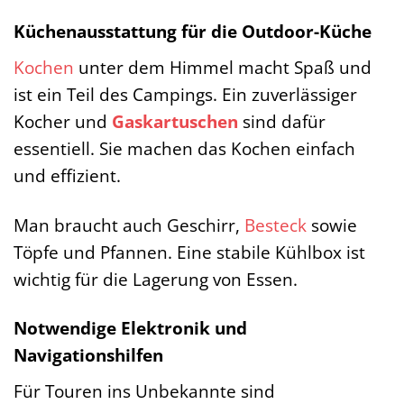
Küchenausstattung für die Outdoor-Küche
Kochen
unter dem Himmel macht Spaß und
ist ein Teil des Campings. Ein zuverlässiger
Kocher und
Gaskartuschen
sind dafür
essentiell. Sie machen das Kochen einfach
und effizient.
Man braucht auch Geschirr,
Besteck
sowie
Töpfe und Pfannen. Eine stabile Kühlbox ist
wichtig für die Lagerung von Essen.
Notwendige Elektronik und
Navigationshilfen
Für Touren ins Unbekannte sind