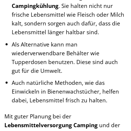
Campingkühlung
. Sie halten nicht nur
frische Lebensmittel wie Fleisch oder Milch
kalt, sondern sorgen auch dafür, dass die
Lebensmittel länger haltbar sind.
Als Alternative kann man
wiederverwendbare Behälter wie
Tupperdosen benutzen. Diese sind auch
gut für die Umwelt.
Auch natürliche Methoden, wie das
Einwickeln in Bienenwachstücher, helfen
dabei, Lebensmittel frisch zu halten.
Mit guter Planung bei der
Lebensmittelversorgung Camping
und der