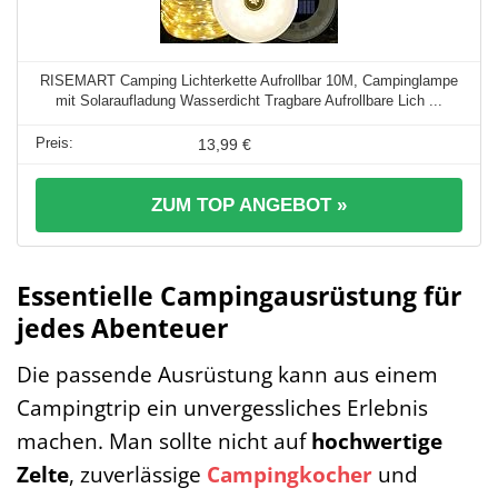
RISEMART Camping Lichterkette Aufrollbar 10M, Campinglampe
mit Solaraufladung Wasserdicht Tragbare Aufrollbare Lich ...
13,99 €
ZUM TOP ANGEBOT »
Essentielle Campingausrüstung für
jedes Abenteuer
Die passende Ausrüstung kann aus einem
Campingtrip ein unvergessliches Erlebnis
machen. Man sollte nicht auf
hochwertige
Zelte
, zuverlässige
Campingkocher
und