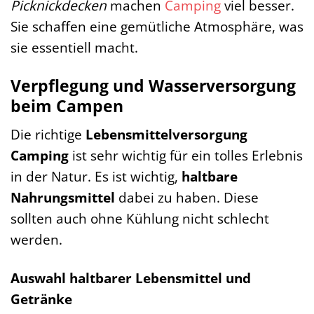
Picknickdecken
machen
Camping
viel besser.
Sie schaffen eine gemütliche Atmosphäre, was
sie essentiell macht.
Verpflegung und Wasserversorgung
beim Campen
Die richtige
Lebensmittelversorgung
Camping
ist sehr wichtig für ein tolles Erlebnis
in der Natur. Es ist wichtig,
haltbare
Nahrungsmittel
dabei zu haben. Diese
sollten auch ohne Kühlung nicht schlecht
werden.
Auswahl haltbarer Lebensmittel und
Getränke