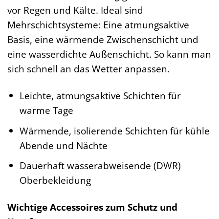
vor Regen und Kälte. Ideal sind
Mehrschichtsysteme: Eine atmungsaktive
Basis, eine wärmende Zwischenschicht und
eine wasserdichte Außenschicht. So kann man
sich schnell an das Wetter anpassen.
Leichte, atmungsaktive Schichten für
warme Tage
Wärmende, isolierende Schichten für kühle
Abende und Nächte
Dauerhaft wasserabweisende (DWR)
Oberbekleidung
Wichtige Accessoires zum Schutz und