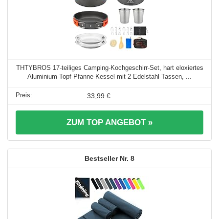
THTYBROS 17-teiliges Camping-Kochgeschirr-Set, hart eloxiertes
Aluminium-Topf-Pfanne-Kessel mit 2 Edelstahl-Tassen, ...
33,99 €
ZUM TOP ANGEBOT »
8