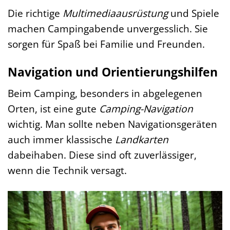
Die richtige
Multimediaausrüstung
und Spiele
machen Campingabende unvergesslich. Sie
sorgen für Spaß bei Familie und Freunden.
Navigation und Orientierungshilfen
Beim Camping, besonders in abgelegenen
Orten, ist eine gute
Camping-Navigation
wichtig. Man sollte neben Navigationsgeräten
auch immer klassische
Landkarten
dabeihaben. Diese sind oft zuverlässiger,
wenn die Technik versagt.