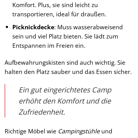
Komfort. Plus, sie sind leicht zu
transportieren, ideal für draußen.
Picknickdecke
: Muss wasserabweisend
sein und viel Platz bieten. Sie lädt zum
Entspannen im Freien ein.
Aufbewahrungskisten sind auch wichtig. Sie
halten den Platz sauber und das Essen sicher.
Ein gut eingerichtetes Camp
erhöht den Komfort und die
Zufriedenheit.
Richtige Möbel wie
Campingstühle
und