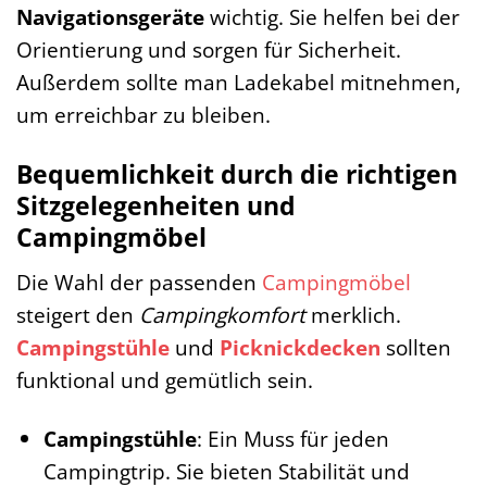
Navigationsgeräte
wichtig. Sie helfen bei der
Orientierung und sorgen für Sicherheit.
Außerdem sollte man Ladekabel mitnehmen,
um erreichbar zu bleiben.
Bequemlichkeit durch die richtigen
Sitzgelegenheiten und
Campingmöbel
Die Wahl der passenden
Campingmöbel
steigert den
Campingkomfort
merklich.
Campingstühle
und
Picknickdecken
sollten
funktional und gemütlich sein.
Campingstühle
: Ein Muss für jeden
Campingtrip. Sie bieten Stabilität und