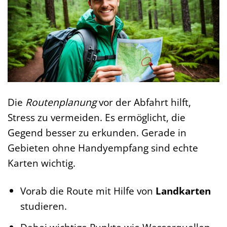
Die
Routenplanung
vor der Abfahrt hilft,
Stress zu vermeiden. Es ermöglicht, die
Gegend besser zu erkunden. Gerade in
Gebieten ohne Handyempfang sind echte
Karten wichtig.
Vorab die Route mit Hilfe von
Landkarten
studieren.