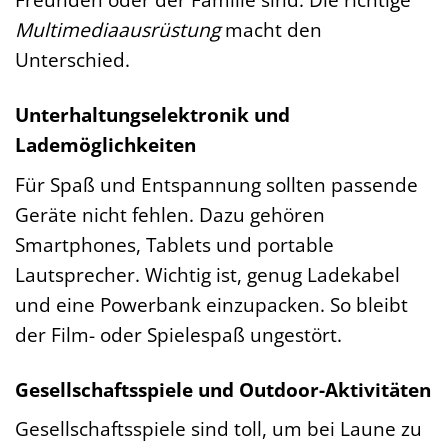
Multimediaausrüstung
macht den
Unterschied.
Unterhaltungselektronik und
Lademöglichkeiten
Für Spaß und Entspannung sollten passende
Geräte nicht fehlen. Dazu gehören
Smartphones, Tablets und portable
Lautsprecher. Wichtig ist, genug Ladekabel
und eine Powerbank einzupacken. So bleibt
der Film- oder Spielespaß ungestört.
Gesellschaftsspiele und Outdoor-Aktivitäten
Gesellschaftsspiele sind toll, um bei Laune zu