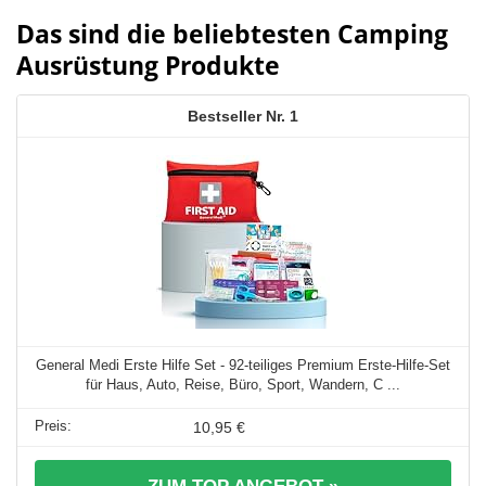
Das sind die beliebtesten Camping
Ausrüstung Produkte
1
General Medi Erste Hilfe Set - 92-teiliges Premium Erste-Hilfe-Set
für Haus, Auto, Reise, Büro, Sport, Wandern, C ...
10,95 €