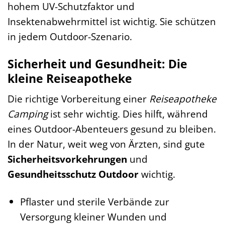
hohem UV-Schutzfaktor und
Insektenabwehrmittel ist wichtig. Sie schützen
in jedem Outdoor-Szenario.
Sicherheit und Gesundheit: Die
kleine Reiseapotheke
Die richtige Vorbereitung einer
Reiseapotheke
Camping
ist sehr wichtig. Dies hilft, während
eines Outdoor-Abenteuers gesund zu bleiben.
In der Natur, weit weg von Ärzten, sind gute
Sicherheitsvorkehrungen
und
Gesundheitsschutz Outdoor
wichtig.
Pflaster und sterile Verbände zur
Versorgung kleiner Wunden und