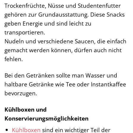
Trockenfrüchte, Nüsse und Studentenfutter
gehören zur Grundausstattung. Diese Snacks
geben Energie und sind leicht zu
transportieren.
Nudeln und verschiedene Saucen, die einfach
gemacht werden können, dürfen auch nicht
fehlen.
Bei den Getränken sollte man Wasser und
haltbare Getränke wie Tee oder Instantkaffee
bevorzugen.
Kühlboxen und
Konservierungsmöglichkeiten
Kühlboxen
sind ein wichtiger Teil der