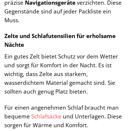
präzise
Navigationsgeräte
verzichten. Diese
Gegenstände sind auf jeder Packliste ein
Muss.
Zelte und Schlafutensilien für erholsame
Nächte
Ein gutes Zelt bietet Schutz vor dem Wetter
und sorgt für Komfort in der Nacht. Es ist
wichtig, dass Zelte aus starkem,
wasserdichtem Material gemacht sind. Sie
sollten auch genug Platz bieten.
Für einen angenehmen Schlaf braucht man
bequeme
Schlafsäcke
und Unterlagen. Diese
sorgen für Wärme und Komfort.