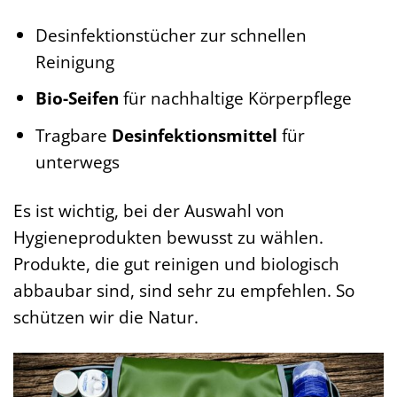
Desinfektionstücher zur schnellen
Reinigung
Bio-Seifen
für nachhaltige Körperpflege
Tragbare
Desinfektionsmittel
für
unterwegs
Es ist wichtig, bei der Auswahl von
Hygieneprodukten bewusst zu wählen.
Produkte, die gut reinigen und biologisch
abbaubar sind, sind sehr zu empfehlen. So
schützen wir die Natur.