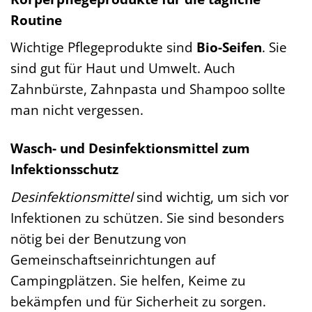
Routine
Wichtige Pflegeprodukte sind
Bio-Seifen
. Sie
sind gut für Haut und Umwelt. Auch
Zahnbürste, Zahnpasta und Shampoo sollte
man nicht vergessen.
Wasch- und Desinfektionsmittel zum
Infektionsschutz
Desinfektionsmittel
sind wichtig, um sich vor
Infektionen zu schützen. Sie sind besonders
nötig bei der Benutzung von
Gemeinschaftseinrichtungen auf
Campingplätzen. Sie helfen, Keime zu
bekämpfen und für Sicherheit zu sorgen.