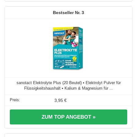
3
sanotact Elektrolyte Plus (20 Beutel) • Elektrolyt Pulver für
Flüssigkeitshaushalt • Kalium & Magnesium für ...
3,95 €
ZUM TOP ANGEBOT »