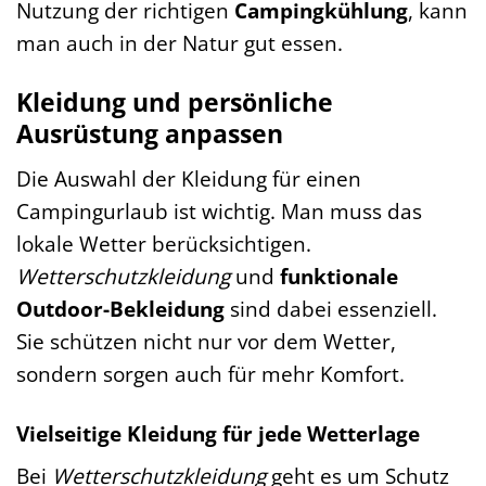
Nutzung der richtigen
Campingkühlung
, kann
man auch in der Natur gut essen.
Kleidung und persönliche
Ausrüstung anpassen
Die Auswahl der Kleidung für einen
Campingurlaub ist wichtig. Man muss das
lokale Wetter berücksichtigen.
Wetterschutzkleidung
und
funktionale
Outdoor-Bekleidung
sind dabei essenziell.
Sie schützen nicht nur vor dem Wetter,
sondern sorgen auch für mehr Komfort.
Vielseitige Kleidung für jede Wetterlage
Bei
Wetterschutzkleidung
geht es um Schutz