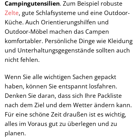
Campingutensilien
. Zum Beispiel robuste
Zelte
, gute Schlafsysteme und eine Outdoor-
Küche. Auch Orientierungshilfen und
Outdoor-Möbel machen das Campen
komfortabler. Persönliche Dinge wie Kleidung
und Unterhaltungsgegenstände sollten auch
nicht fehlen.
Wenn Sie alle wichtigen Sachen gepackt
haben, können Sie entspannt losfahren.
Denken Sie daran, dass sich Ihre Packliste
nach dem Ziel und dem Wetter ändern kann.
Für eine schöne Zeit draußen ist es wichtig,
alles im Voraus gut zu überlegen und zu
planen.