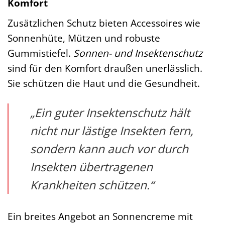
Komfort
Zusätzlichen Schutz bieten Accessoires wie
Sonnenhüte, Mützen und robuste
Gummistiefel.
Sonnen- und Insektenschutz
sind für den Komfort draußen unerlässlich.
Sie schützen die Haut und die Gesundheit.
„Ein guter Insektenschutz hält
nicht nur lästige Insekten fern,
sondern kann auch vor durch
Insekten übertragenen
Krankheiten schützen.“
Ein breites Angebot an Sonnencreme mit