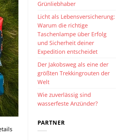
Grünliebhaber
Licht als Lebensversicherung:
Warum die richtige
Taschenlampe über Erfolg
und Sicherheit deiner
Expedition entscheidet
Der Jakobsweg als eine der
größten Trekkingrouten der
Welt
Wie zuverlässig sind
wasserfeste Anzünder?
PARTNER
tails