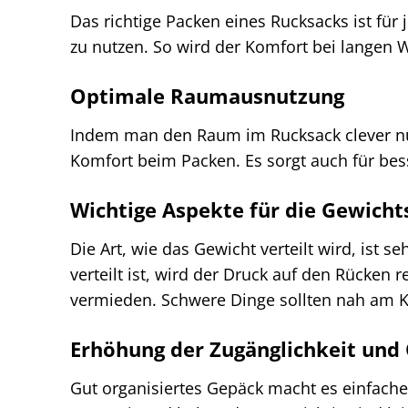
Das richtige Packen eines Rucksacks ist für 
zu nutzen. So wird der Komfort bei langen
Optimale Raumausnutzung
Indem man den Raum im Rucksack clever nu
Komfort beim Packen. Es sorgt auch für be
Wichtige Aspekte für die Gewicht
Die Art, wie das Gewicht verteilt wird, ist 
verteilt ist, wird der Druck auf den Rücke
vermieden. Schwere Dinge sollten nah am Kö
Erhöhung der Zugänglichkeit und
Gut organisiertes Gepäck macht es einfach