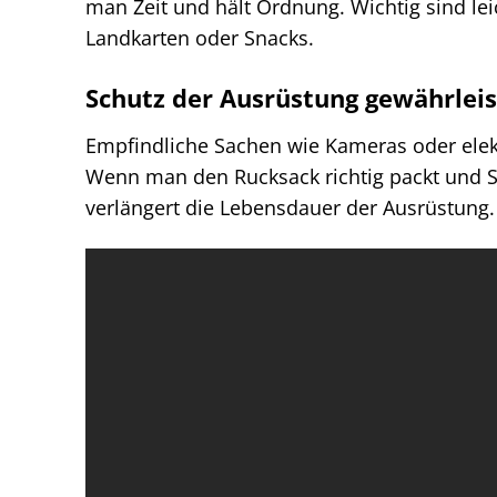
man Zeit und hält Ordnung. Wichtig sind le
Landkarten oder Snacks.
Schutz der Ausrüstung gewährlei
Empfindliche Sachen wie Kameras oder ele
Wenn man den Rucksack richtig packt und S
verlängert die Lebensdauer der Ausrüstung.