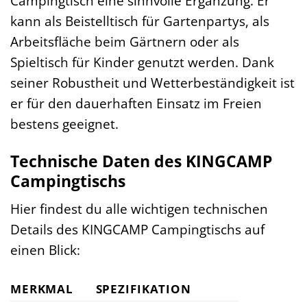
Campingtisch eine sinnvolle Ergänzung. Er
kann als Beistelltisch für Gartenpartys, als
Arbeitsfläche beim Gärtnern oder als
Spieltisch für Kinder genutzt werden. Dank
seiner Robustheit und Wetterbeständigkeit ist
er für den dauerhaften Einsatz im Freien
bestens geeignet.
Technische Daten des KINGCAMP
Campingtischs
Hier findest du alle wichtigen technischen
Details des KINGCAMP Campingtischs auf
einen Blick:
MERKMAL
SPEZIFIKATION