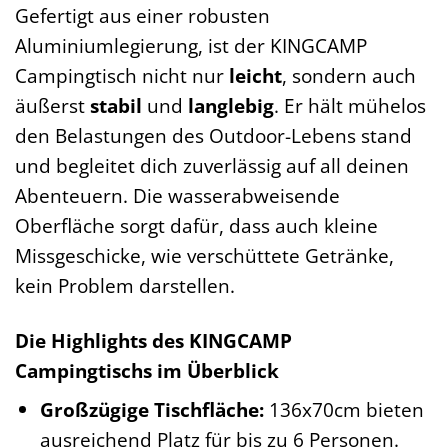
Gefertigt aus einer robusten
Aluminiumlegierung, ist der KINGCAMP
Campingtisch nicht nur
leicht
, sondern auch
äußerst
stabil
und
langlebig
. Er hält mühelos
den Belastungen des Outdoor-Lebens stand
und begleitet dich zuverlässig auf all deinen
Abenteuern. Die wasserabweisende
Oberfläche sorgt dafür, dass auch kleine
Missgeschicke, wie verschüttete Getränke,
kein Problem darstellen.
Die Highlights des KINGCAMP
Campingtischs im Überblick
Großzügige Tischfläche:
136x70cm bieten
ausreichend Platz für bis zu 6 Personen.