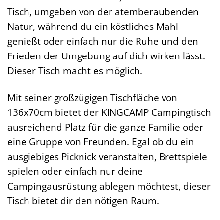
Tisch, umgeben von der atemberaubenden
Natur, während du ein köstliches Mahl
genießt oder einfach nur die Ruhe und den
Frieden der Umgebung auf dich wirken lässt.
Dieser Tisch macht es möglich.
Mit seiner großzügigen Tischfläche von
136x70cm bietet der KINGCAMP Campingtisch
ausreichend Platz für die ganze Familie oder
eine Gruppe von Freunden. Egal ob du ein
ausgiebiges Picknick veranstalten, Brettspiele
spielen oder einfach nur deine
Campingausrüstung ablegen möchtest, dieser
Tisch bietet dir den nötigen Raum.