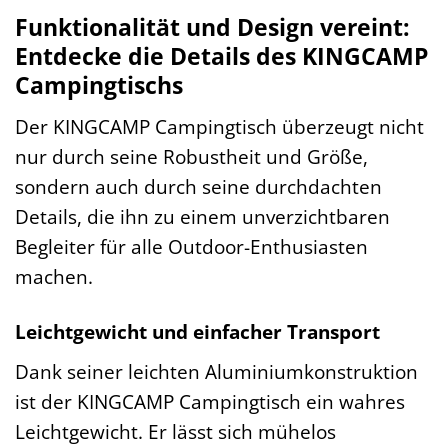
Funktionalität und Design vereint:
Entdecke die Details des KINGCAMP
Campingtischs
Der KINGCAMP Campingtisch überzeugt nicht
nur durch seine Robustheit und Größe,
sondern auch durch seine durchdachten
Details, die ihn zu einem unverzichtbaren
Begleiter für alle Outdoor-Enthusiasten
machen.
Leichtgewicht und einfacher Transport
Dank seiner leichten Aluminiumkonstruktion
ist der KINGCAMP Campingtisch ein wahres
Leichtgewicht. Er lässt sich mühelos