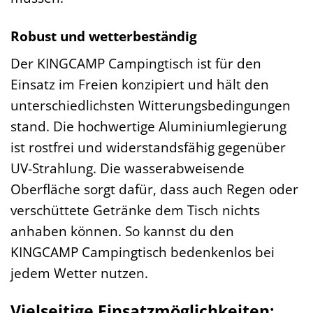
Robust und wetterbeständig
Der KINGCAMP Campingtisch ist für den
Einsatz im Freien konzipiert und hält den
unterschiedlichsten Witterungsbedingungen
stand. Die hochwertige Aluminiumlegierung
ist rostfrei und widerstandsfähig gegenüber
UV-Strahlung. Die wasserabweisende
Oberfläche sorgt dafür, dass auch Regen oder
verschüttete Getränke dem Tisch nichts
anhaben können. So kannst du den
KINGCAMP Campingtisch bedenkenlos bei
jedem Wetter nutzen.
Vielseitige Einsatzmöglichkeiten: