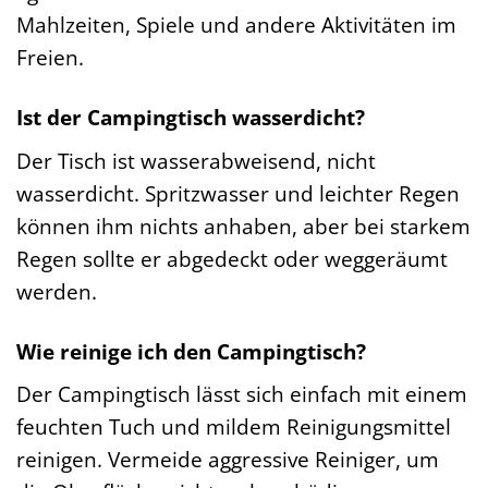
Mahlzeiten, Spiele und andere Aktivitäten im
Freien.
Ist der Campingtisch wasserdicht?
Der Tisch ist wasserabweisend, nicht
wasserdicht. Spritzwasser und leichter Regen
können ihm nichts anhaben, aber bei starkem
Regen sollte er abgedeckt oder weggeräumt
werden.
Wie reinige ich den Campingtisch?
Der Campingtisch lässt sich einfach mit einem
feuchten Tuch und mildem Reinigungsmittel
reinigen. Vermeide aggressive Reiniger, um