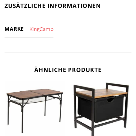
ZUSÄTZLICHE INFORMATIONEN
MARKE
KingCamp
ÄHNLICHE PRODUKTE