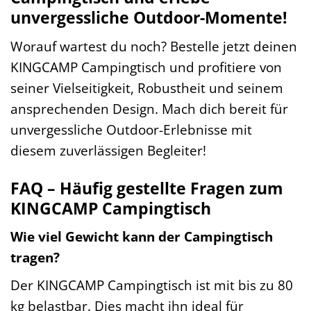
unvergessliche Outdoor-Momente!
Worauf wartest du noch? Bestelle jetzt deinen
KINGCAMP Campingtisch und profitiere von
seiner Vielseitigkeit, Robustheit und seinem
ansprechenden Design. Mach dich bereit für
unvergessliche Outdoor-Erlebnisse mit
diesem zuverlässigen Begleiter!
FAQ – Häufig gestellte Fragen zum
KINGCAMP Campingtisch
Wie viel Gewicht kann der Campingtisch
tragen?
Der KINGCAMP Campingtisch ist mit bis zu 80
kg belastbar. Dies macht ihn ideal für