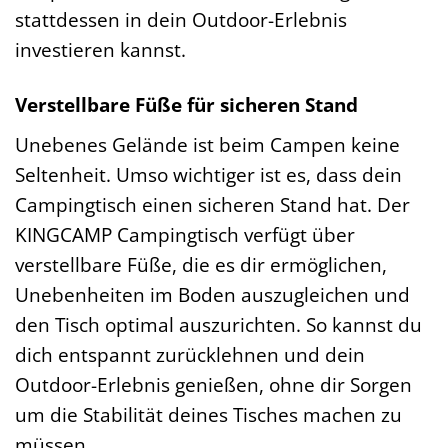
stattdessen in dein Outdoor-Erlebnis
investieren kannst.
Verstellbare Füße für sicheren Stand
Unebenes Gelände ist beim Campen keine
Seltenheit. Umso wichtiger ist es, dass dein
Campingtisch einen sicheren Stand hat. Der
KINGCAMP Campingtisch verfügt über
verstellbare Füße, die es dir ermöglichen,
Unebenheiten im Boden auszugleichen und
den Tisch optimal auszurichten. So kannst du
dich entspannt zurücklehnen und dein
Outdoor-Erlebnis genießen, ohne dir Sorgen
um die Stabilität deines Tisches machen zu
müssen.