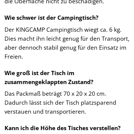
die Oberfläche nicht zu beschädigen.
Wie schwer ist der Campingtisch?
Der KINGCAMP Campingtisch wiegt ca. 6 kg.
Dies macht ihn leicht genug für den Transport,
aber dennoch stabil genug für den Einsatz im
Freien.
Wie groß ist der Tisch im
zusammengeklappten Zustand?
Das Packmaß beträgt 70 x 20 x 20 cm.
Dadurch lässt sich der Tisch platzsparend
verstauen und transportieren.
Kann ich die Höhe des Tisches verstellen?