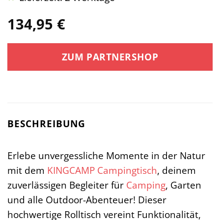
134,95
€
ZUM PARTNERSHOP
BESCHREIBUNG
Erlebe unvergessliche Momente in der Natur
mit dem
KINGCAMP
Campingtisch
, deinem
zuverlässigen Begleiter für
Camping
, Garten
und alle Outdoor-Abenteuer! Dieser
hochwertige Rolltisch vereint Funktionalität,