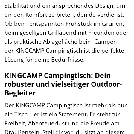
Stabilität und ein ansprechendes Design, um
dir den Komfort zu bieten, den du verdienst.
Ob beim entspannten Frühstück im Grünen,
beim geselligen Grillabend mit Freunden oder
als praktische Ablagefläche beim Campen –
der KINGCAMP Campingtisch ist die perfekte
Lösung für deine Bedürfnisse.
KINGCAMP Campingtisch: Dein
robuster und vielseitiger Outdoor-
Begleiter
Der KINGCAMP Campingtisch ist mehr als nur
ein Tisch – er ist ein Statement. Er steht für
Freiheit, Abenteuerlust und die Freude am
Draußensein. Stell dir vor, du sitzt an diesem