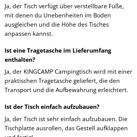
Ja, der Tisch verfügt über verstellbare Füße,
mit denen du Unebenheiten im Boden
ausgleichen und die Höhe des Tisches
anpassen kannst.
Ist eine Tragetasche im Lieferumfang
enthalten?
Ja, der KINGCAMP Campingtisch wird mit einer
praktischen Tragetasche geliefert, die den
Transport und die Aufbewahrung erleichtert.
Ist der Tisch einfach aufzubauen?
Ja, der Tisch ist sehr einfach aufzubauen. Die
Tischplatte ausrollen, das Gestell aufklappen