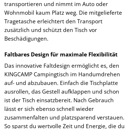
transportieren und nimmt im Auto oder
Wohnmobil kaum Platz weg. Die mitgelieferte
Tragetasche erleichtert den Transport
zusätzlich und schützt den Tisch vor
Beschädigungen.
Faltbares Design für maximale Flexibilität
Das innovative Faltdesign ermöglicht es, den
KINGCAMP Campingtisch im Handumdrehen
auf- und abzubauen. Einfach die Tischplatte
ausrollen, das Gestell aufklappen und schon
ist der Tisch einsatzbereit. Nach Gebrauch
lässt er sich ebenso schnell wieder
zusammenfalten und platzsparend verstauen.
So sparst du wertvolle Zeit und Energie, die du