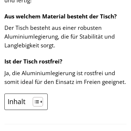
und fertig!
Aus welchem Material besteht der Tisch?
Der Tisch besteht aus einer robusten
Aluminiumlegierung, die für Stabilität und
Langlebigkeit sorgt.
Ist der Tisch rostfrei?
Ja, die Aluminiumlegierung ist rostfrei und
somit ideal für den Einsatz im Freien geeignet.
Inhalt