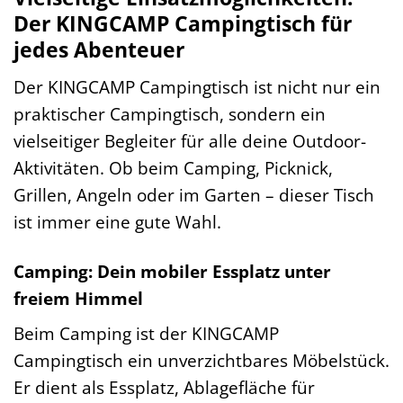
Der KINGCAMP Campingtisch für
jedes Abenteuer
Der KINGCAMP Campingtisch ist nicht nur ein
praktischer Campingtisch, sondern ein
vielseitiger Begleiter für alle deine Outdoor-
Aktivitäten. Ob beim Camping, Picknick,
Grillen, Angeln oder im Garten – dieser Tisch
ist immer eine gute Wahl.
Camping: Dein mobiler Essplatz unter
freiem Himmel
Beim Camping ist der KINGCAMP
Campingtisch ein unverzichtbares Möbelstück.
Er dient als Essplatz, Ablagefläche für