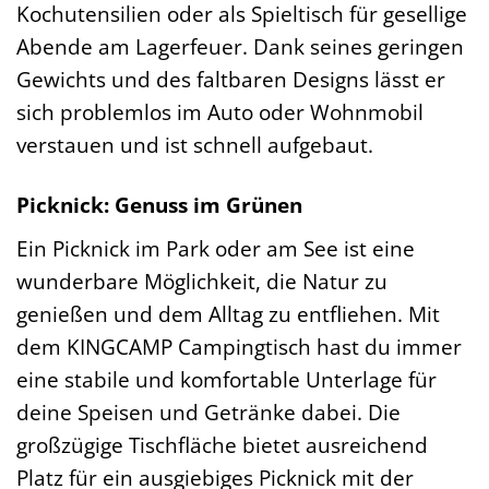
Kochutensilien oder als Spieltisch für gesellige
Abende am Lagerfeuer. Dank seines geringen
Gewichts und des faltbaren Designs lässt er
sich problemlos im Auto oder Wohnmobil
verstauen und ist schnell aufgebaut.
Picknick: Genuss im Grünen
Ein Picknick im Park oder am See ist eine
wunderbare Möglichkeit, die Natur zu
genießen und dem Alltag zu entfliehen. Mit
dem KINGCAMP Campingtisch hast du immer
eine stabile und komfortable Unterlage für
deine Speisen und Getränke dabei. Die
großzügige Tischfläche bietet ausreichend
Platz für ein ausgiebiges Picknick mit der