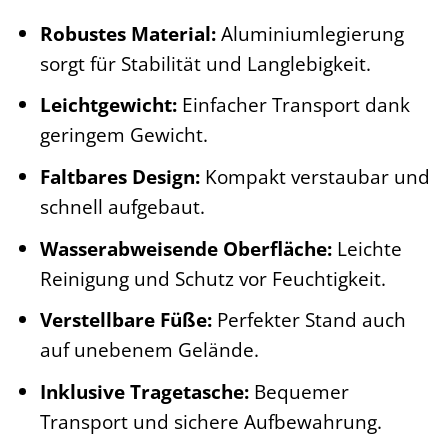
Robustes Material:
Aluminiumlegierung
sorgt für Stabilität und Langlebigkeit.
Leichtgewicht:
Einfacher Transport dank
geringem Gewicht.
Faltbares Design:
Kompakt verstaubar und
schnell aufgebaut.
Wasserabweisende Oberfläche:
Leichte
Reinigung und Schutz vor Feuchtigkeit.
Verstellbare Füße:
Perfekter Stand auch
auf unebenem Gelände.
Inklusive Tragetasche:
Bequemer
Transport und sichere Aufbewahrung.