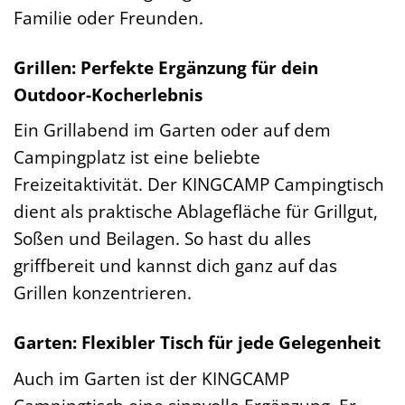
Familie oder Freunden.
Grillen: Perfekte Ergänzung für dein
Outdoor-Kocherlebnis
Ein Grillabend im Garten oder auf dem
Campingplatz ist eine beliebte
Freizeitaktivität. Der KINGCAMP Campingtisch
dient als praktische Ablagefläche für Grillgut,
Soßen und Beilagen. So hast du alles
griffbereit und kannst dich ganz auf das
Grillen konzentrieren.
Garten: Flexibler Tisch für jede Gelegenheit
Auch im Garten ist der KINGCAMP