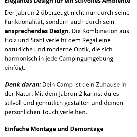
Elegantes Design für ein stilvolles Ambiente
Der Jabrun 2 überzeugt nicht nur durch seine
Funktionalität, sondern auch durch sein
ansprechendes Design
. Die Kombination aus
Holz und Stahl verleiht dem Regal eine
natürliche und moderne Optik, die sich
harmonisch in jede Campingumgebung
einfügt.
Denk daran:
Dein Camp ist dein Zuhause in
der Natur. Mit dem Jabrun 2 kannst du es
stilvoll und gemütlich gestalten und deinen
persönlichen Touch verleihen.
Einfache Montage und Demontage