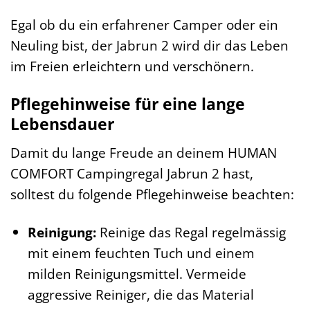
Egal ob du ein erfahrener Camper oder ein
Neuling bist, der Jabrun 2 wird dir das Leben
im Freien erleichtern und verschönern.
Pflegehinweise für eine lange
Lebensdauer
Damit du lange Freude an deinem HUMAN
COMFORT Campingregal Jabrun 2 hast,
solltest du folgende Pflegehinweise beachten:
Reinigung:
Reinige das Regal regelmässig
mit einem feuchten Tuch und einem
milden Reinigungsmittel. Vermeide
aggressive Reiniger, die das Material