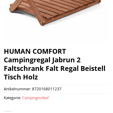
HUMAN COMFORT
Campingregal Jabrun 2
Faltschrank Falt Regal Beistell
Tisch Holz
Artikelnummer:
8720168011237
Kategorie:
Campingmöbel