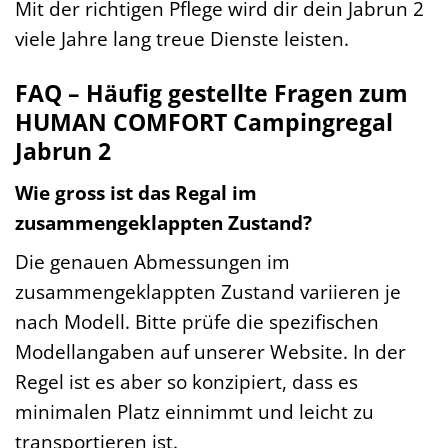
Mit der richtigen Pflege wird dir dein Jabrun 2
viele Jahre lang treue Dienste leisten.
FAQ – Häufig gestellte Fragen zum
HUMAN COMFORT Campingregal
Jabrun 2
Wie gross ist das Regal im
zusammengeklappten Zustand?
Die genauen Abmessungen im
zusammengeklappten Zustand variieren je
nach Modell. Bitte prüfe die spezifischen
Modellangaben auf unserer Website. In der
Regel ist es aber so konzipiert, dass es
minimalen Platz einnimmt und leicht zu
transportieren ist.