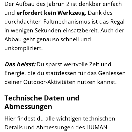
Der Aufbau des Jabrun 2 ist denkbar einfach
und
erfordert kein Werkzeug
. Dank des
durchdachten Faltmechanismus ist das Regal
in wenigen Sekunden einsatzbereit. Auch der
Abbau geht genauso schnell und
unkompliziert.
Das heisst:
Du sparst wertvolle Zeit und
Energie, die du stattdessen für das Geniessen
deiner Outdoor-Aktivitäten nutzen kannst.
Technische Daten und
Abmessungen
Hier findest du alle wichtigen technischen
Details und Abmessungen des HUMAN