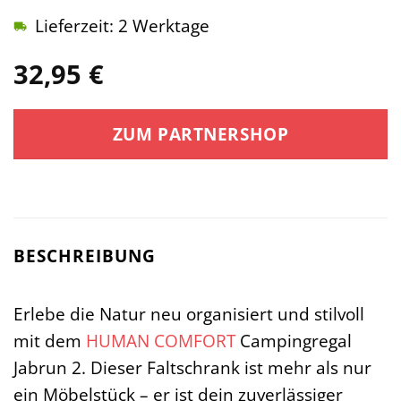
Lieferzeit: 2 Werktage
32,95
€
ZUM PARTNERSHOP
BESCHREIBUNG
Erlebe die Natur neu organisiert und stilvoll
mit dem
HUMAN COMFORT
Campingregal
Jabrun 2. Dieser Faltschrank ist mehr als nur
ein Möbelstück – er ist dein zuverlässiger