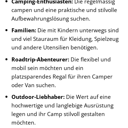
Camping-Enthusiasten:
Die regelmässig
campen und eine praktische und stilvolle
Aufbewahrungslösung suchen.
Familien:
Die mit Kindern unterwegs sind
und viel Stauraum für Kleidung, Spielzeug
und andere Utensilien benötigen.
Roadtrip-Abenteurer:
Die flexibel und
mobil sein möchten und ein
platzsparendes Regal für ihren Camper
oder Van suchen.
Outdoor-Liebhaber:
Die Wert auf eine
hochwertige und langlebige Ausrüstung
legen und ihr Camp stilvoll gestalten
möchten.