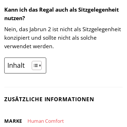
Kann ich das Regal auch als Sitzgelegenheit
nutzen?
Nein, das Jabrun 2 ist nicht als Sitzgelegenheit
konzipiert und sollte nicht als solche
verwendet werden.
Inhalt
ZUSÄTZLICHE INFORMATIONEN
MARKE
Human Comfort