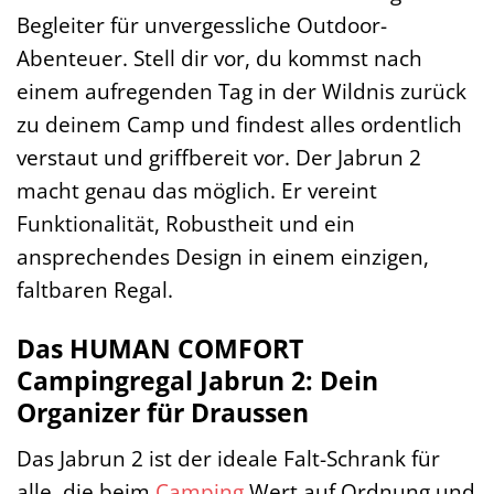
Begleiter für unvergessliche Outdoor-
Abenteuer. Stell dir vor, du kommst nach
einem aufregenden Tag in der Wildnis zurück
zu deinem Camp und findest alles ordentlich
verstaut und griffbereit vor. Der Jabrun 2
macht genau das möglich. Er vereint
Funktionalität, Robustheit und ein
ansprechendes Design in einem einzigen,
faltbaren Regal.
Das HUMAN COMFORT
Campingregal Jabrun 2: Dein
Organizer für Draussen
Das Jabrun 2 ist der ideale Falt-Schrank für
alle, die beim
Camping
Wert auf Ordnung und