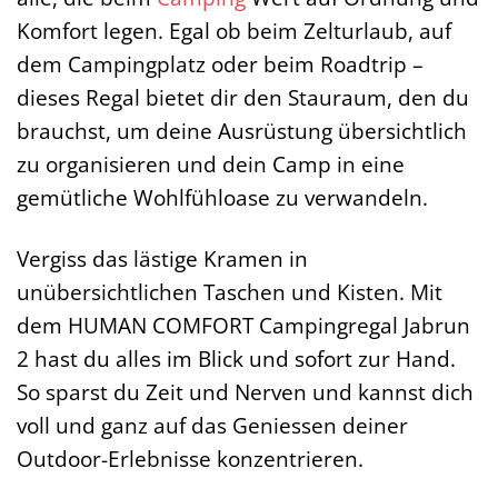
Komfort legen. Egal ob beim Zelturlaub, auf
dem Campingplatz oder beim Roadtrip –
dieses Regal bietet dir den Stauraum, den du
brauchst, um deine Ausrüstung übersichtlich
zu organisieren und dein Camp in eine
gemütliche Wohlfühloase zu verwandeln.
Vergiss das lästige Kramen in
unübersichtlichen Taschen und Kisten. Mit
dem HUMAN COMFORT Campingregal Jabrun
2 hast du alles im Blick und sofort zur Hand.
So sparst du Zeit und Nerven und kannst dich
voll und ganz auf das Geniessen deiner
Outdoor-Erlebnisse konzentrieren.