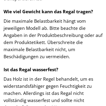
Wie viel Gewicht kann das Regal tragen?
Die maximale Belastbarkeit hängt vom
jeweiligen Modell ab. Bitte beachte die
Angaben in der Produktbeschreibung oder auf
dem Produktetikett. Überschreite die
maximale Belastbarkeit nicht, um
Beschädigungen zu vermeiden.
Ist das Regal wasserfest?
Das Holz ist in der Regel behandelt, um es
widerstandsfähiger gegen Feuchtigkeit zu
machen. Allerdings ist das Regal nicht
vollständig wasserfest und sollte nicht