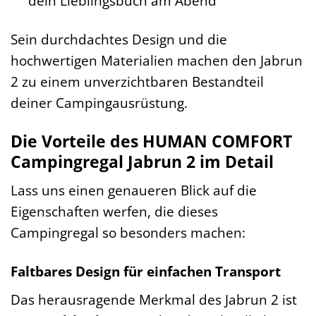
dein Lieblingsbuch am Abend
Sein durchdachtes Design und die
hochwertigen Materialien machen den Jabrun
2 zu einem unverzichtbaren Bestandteil
deiner Campingausrüstung.
Die Vorteile des HUMAN COMFORT
Campingregal Jabrun 2 im Detail
Lass uns einen genaueren Blick auf die
Eigenschaften werfen, die dieses
Campingregal so besonders machen:
Faltbares Design für einfachen Transport
Das herausragende Merkmal des Jabrun 2 ist