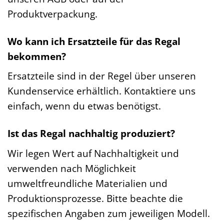
Produktverpackung.
Wo kann ich Ersatzteile für das Regal
bekommen?
Ersatzteile sind in der Regel über unseren
Kundenservice erhältlich. Kontaktiere uns
einfach, wenn du etwas benötigst.
Ist das Regal nachhaltig produziert?
Wir legen Wert auf Nachhaltigkeit und
verwenden nach Möglichkeit
umweltfreundliche Materialien und
Produktionsprozesse. Bitte beachte die
spezifischen Angaben zum jeweiligen Modell.