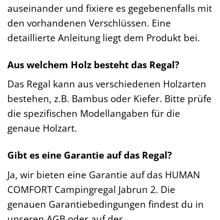
auseinander und fixiere es gegebenenfalls mit
den vorhandenen Verschlüssen. Eine
detaillierte Anleitung liegt dem Produkt bei.
Aus welchem Holz besteht das Regal?
Das Regal kann aus verschiedenen Holzarten
bestehen, z.B. Bambus oder Kiefer. Bitte prüfe
die spezifischen Modellangaben für die
genaue Holzart.
Gibt es eine Garantie auf das Regal?
Ja, wir bieten eine Garantie auf das HUMAN
COMFORT Campingregal Jabrun 2. Die
genauen Garantiebedingungen findest du in
unseren AGB oder auf der