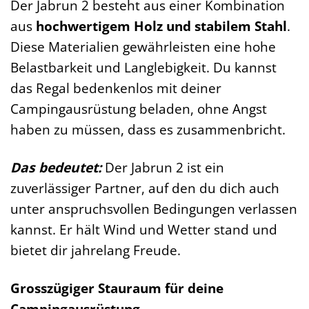
Der Jabrun 2 besteht aus einer Kombination
aus
hochwertigem Holz und stabilem Stahl
.
Diese Materialien gewährleisten eine hohe
Belastbarkeit und Langlebigkeit. Du kannst
das Regal bedenkenlos mit deiner
Campingausrüstung beladen, ohne Angst
haben zu müssen, dass es zusammenbricht.
Das bedeutet:
Der Jabrun 2 ist ein
zuverlässiger Partner, auf den du dich auch
unter anspruchsvollen Bedingungen verlassen
kannst. Er hält Wind und Wetter stand und
bietet dir jahrelang Freude.
Grosszügiger Stauraum für deine
Campingausrüstung