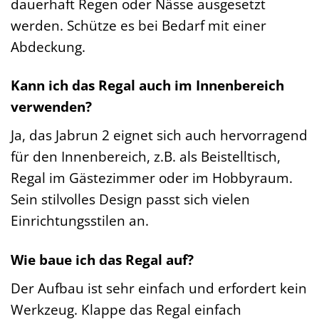
dauerhaft Regen oder Nässe ausgesetzt
werden. Schütze es bei Bedarf mit einer
Abdeckung.
Kann ich das Regal auch im Innenbereich
verwenden?
Ja, das Jabrun 2 eignet sich auch hervorragend
für den Innenbereich, z.B. als Beistelltisch,
Regal im Gästezimmer oder im Hobbyraum.
Sein stilvolles Design passt sich vielen
Einrichtungsstilen an.
Wie baue ich das Regal auf?
Der Aufbau ist sehr einfach und erfordert kein
Werkzeug. Klappe das Regal einfach