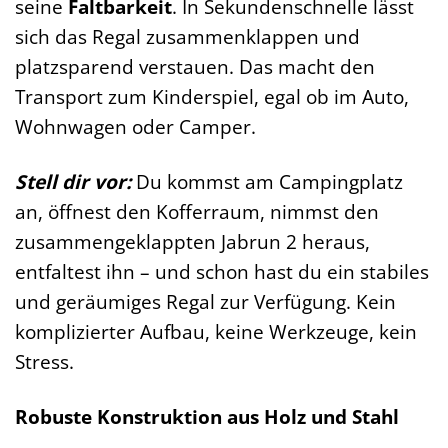
seine
Faltbarkeit
. In Sekundenschnelle lässt
sich das Regal zusammenklappen und
platzsparend verstauen. Das macht den
Transport zum Kinderspiel, egal ob im Auto,
Wohnwagen oder Camper.
Stell dir vor:
Du kommst am Campingplatz
an, öffnest den Kofferraum, nimmst den
zusammengeklappten Jabrun 2 heraus,
entfaltest ihn – und schon hast du ein stabiles
und geräumiges Regal zur Verfügung. Kein
komplizierter Aufbau, keine Werkzeuge, kein
Stress.
Robuste Konstruktion aus Holz und Stahl