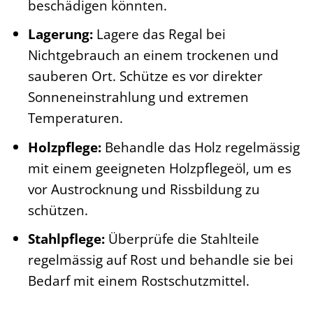
beschädigen könnten.
Lagerung:
Lagere das Regal bei
Nichtgebrauch an einem trockenen und
sauberen Ort. Schütze es vor direkter
Sonneneinstrahlung und extremen
Temperaturen.
Holzpflege:
Behandle das Holz regelmässig
mit einem geeigneten Holzpflegeöl, um es
vor Austrocknung und Rissbildung zu
schützen.
Stahlpflege:
Überprüfe die Stahlteile
regelmässig auf Rost und behandle sie bei
Bedarf mit einem Rostschutzmittel.