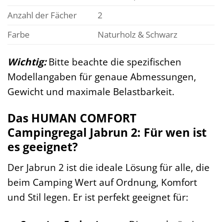
Anzahl der Fächer
2
Farbe
Naturholz & Schwarz
Wichtig:
Bitte beachte die spezifischen
Modellangaben für genaue Abmessungen,
Gewicht und maximale Belastbarkeit.
Das HUMAN COMFORT
Campingregal Jabrun 2: Für wen ist
es geeignet?
Der Jabrun 2 ist die ideale Lösung für alle, die
beim Camping Wert auf Ordnung, Komfort
und Stil legen. Er ist perfekt geeignet für: