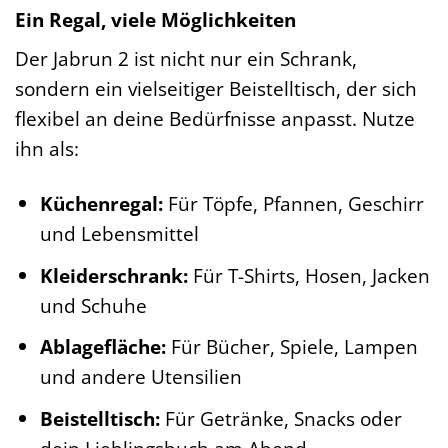
Ein Regal, viele Möglichkeiten
Der Jabrun 2 ist nicht nur ein Schrank,
sondern ein vielseitiger Beistelltisch, der sich
flexibel an deine Bedürfnisse anpasst. Nutze
ihn als:
Küchenregal:
Für Töpfe, Pfannen, Geschirr
und Lebensmittel
Kleiderschrank:
Für T-Shirts, Hosen, Jacken
und Schuhe
Ablagefläche:
Für Bücher, Spiele, Lampen
und andere Utensilien
Beistelltisch:
Für Getränke, Snacks oder