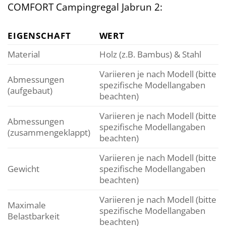
COMFORT Campingregal Jabrun 2:
EIGENSCHAFT
WERT
Material
Holz (z.B. Bambus) & Stahl
Variieren je nach Modell (bitte
Abmessungen
spezifische Modellangaben
(aufgebaut)
beachten)
Variieren je nach Modell (bitte
Abmessungen
spezifische Modellangaben
(zusammengeklappt)
beachten)
Variieren je nach Modell (bitte
Gewicht
spezifische Modellangaben
beachten)
Variieren je nach Modell (bitte
Maximale
spezifische Modellangaben
Belastbarkeit
beachten)