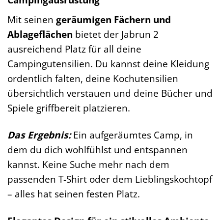
Mit seinen
geräumigen Fächern und
Ablageflächen
bietet der Jabrun 2
ausreichend Platz für all deine
Campingutensilien. Du kannst deine Kleidung
ordentlich falten, deine Kochutensilien
übersichtlich verstauen und deine Bücher und
Spiele griffbereit platzieren.
Das Ergebnis:
Ein aufgeräumtes Camp, in
dem du dich wohlfühlst und entspannen
kannst. Keine Suche mehr nach dem
passenden T-Shirt oder dem Lieblingskochtopf
– alles hat seinen festen Platz.