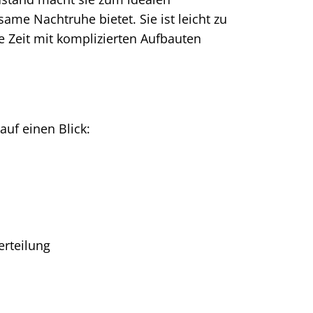
ame Nachtruhe bietet. Sie ist leicht zu
e Zeit mit komplizierten Aufbauten
auf einen Blick:
erteilung