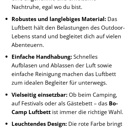
Nachtruhe, egal wo du bist.
Robustes und langlebiges Material:
Das
Luftbett hält den Belastungen des Outdoor-
Lebens stand und begleitet dich auf vielen
Abenteuern.
Einfache Handhabung:
Schnelles
Aufblasen und Ablassen der Luft sowie
einfache Reinigung machen das Luftbett
zum idealen Begleiter für unterwegs.
Vielseitig einsetzbar:
Ob beim Camping,
auf Festivals oder als Gästebett – das
Bo-
Camp Luftbett
ist immer die richtige Wahl.
Leuchtendes Design:
Die rote Farbe bringt