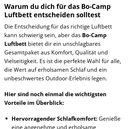
Warum du dich für das Bo-Camp
Luftbett entscheiden solltest
Die Entscheidung für das richtige Luftbett
kann schwierig sein, aber das
Bo-Camp
Luftbett
bietet dir ein unschlagbares
Gesamtpaket aus Komfort, Qualität und
Vielseitigkeit. Es ist die perfekte Wahl für alle,
die Wert auf erholsamen Schlaf und ein
unbeschwertes Outdoor-Erlebnis legen.
Hier sind noch einmal die wichtigsten
Vorteile im Überblick:
Hervorragender Schlafkomfort:
Genieße
eine angenehme und erholsame