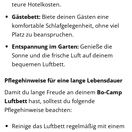
teure Hotelkosten.
Gästebett:
Biete deinen Gästen eine
komfortable Schlafgelegenheit, ohne viel
Platz zu beanspruchen.
Entspannung im Garten:
Genieße die
Sonne und die frische Luft auf deinem
bequemen Luftbett.
Pflegehinweise für eine lange Lebensdauer
Damit du lange Freude an deinem
Bo-Camp
Luftbett
hast, solltest du folgende
Pflegehinweise beachten:
Reinige das Luftbett regelmäßig mit einem