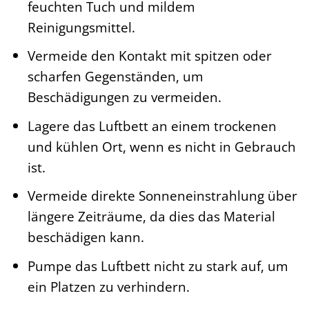
feuchten Tuch und mildem
Reinigungsmittel.
Vermeide den Kontakt mit spitzen oder
scharfen Gegenständen, um
Beschädigungen zu vermeiden.
Lagere das Luftbett an einem trockenen
und kühlen Ort, wenn es nicht in Gebrauch
ist.
Vermeide direkte Sonneneinstrahlung über
längere Zeiträume, da dies das Material
beschädigen kann.
Pumpe das Luftbett nicht zu stark auf, um
ein Platzen zu verhindern.