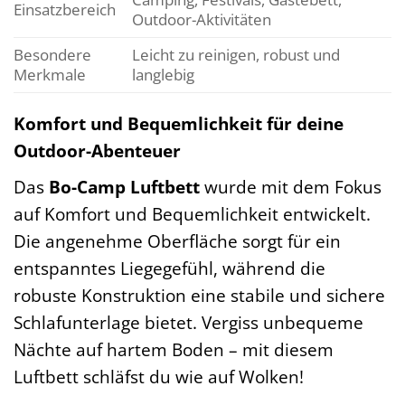
Einsatzbereich
Outdoor-Aktivitäten
Besondere
Leicht zu reinigen, robust und
Merkmale
langlebig
Komfort und Bequemlichkeit für deine
Outdoor-Abenteuer
Das
Bo-Camp Luftbett
wurde mit dem Fokus
auf Komfort und Bequemlichkeit entwickelt.
Die angenehme Oberfläche sorgt für ein
entspanntes Liegegefühl, während die
robuste Konstruktion eine stabile und sichere
Schlafunterlage bietet. Vergiss unbequeme
Nächte auf hartem Boden – mit diesem
Luftbett schläfst du wie auf Wolken!