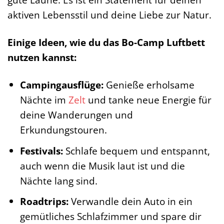
aktiven Lebensstil und deine Liebe zur Natur.
Einige Ideen, wie du das Bo-Camp Luftbett
nutzen kannst:
Campingausflüge:
Genieße erholsame
Nächte im
Zelt
und tanke neue Energie für
deine Wanderungen und
Erkundungstouren.
Festivals:
Schlafe bequem und entspannt,
auch wenn die Musik laut ist und die
Nächte lang sind.
Roadtrips:
Verwandle dein Auto in ein
gemütliches Schlafzimmer und spare dir