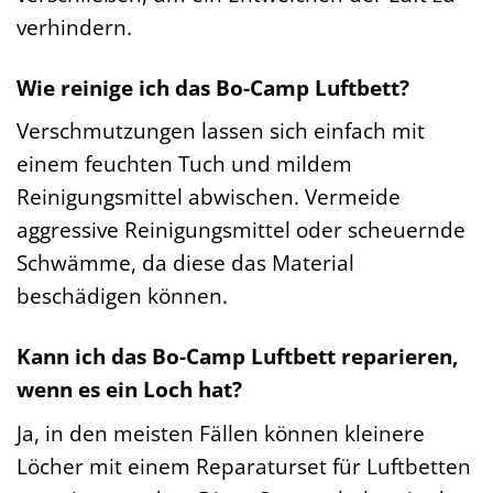
verhindern.
Wie reinige ich das Bo-Camp Luftbett?
Verschmutzungen lassen sich einfach mit
einem feuchten Tuch und mildem
Reinigungsmittel abwischen. Vermeide
aggressive Reinigungsmittel oder scheuernde
Schwämme, da diese das Material
beschädigen können.
Kann ich das Bo-Camp Luftbett reparieren,
wenn es ein Loch hat?
Ja, in den meisten Fällen können kleinere
Löcher mit einem Reparaturset für Luftbetten