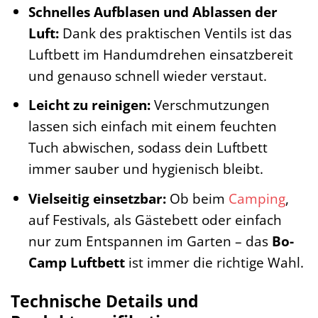
Schnelles Aufblasen und Ablassen der
Luft:
Dank des praktischen Ventils ist das
Luftbett im Handumdrehen einsatzbereit
und genauso schnell wieder verstaut.
Leicht zu reinigen:
Verschmutzungen
lassen sich einfach mit einem feuchten
Tuch abwischen, sodass dein Luftbett
immer sauber und hygienisch bleibt.
Vielseitig einsetzbar:
Ob beim
Camping
,
auf Festivals, als Gästebett oder einfach
nur zum Entspannen im Garten – das
Bo-
Camp Luftbett
ist immer die richtige Wahl.
Technische Details und