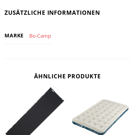
ZUSÄTZLICHE INFORMATIONEN
MARKE
Bo-Camp
ÄHNLICHE PRODUKTE