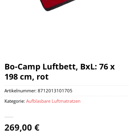
Bo-Camp Luftbett, BxL: 76 x
198 cm, rot
Artikelnummer:
8712013101705
Kategorie:
Aufblasbare Luftmatratzen
269,00
€