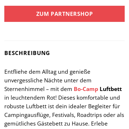
ZUM PARTNERSHOP
BESCHREIBUNG
Entfliehe dem Alltag und genieße
unvergessliche Nächte unter dem
Sternenhimmel – mit dem
Bo-Camp
Luftbett
in leuchtendem Rot! Dieses komfortable und
robuste Luftbett ist dein idealer Begleiter für
Campingausflüge, Festivals, Roadtrips oder als
gemütliches Gästebett zu Hause. Erlebe