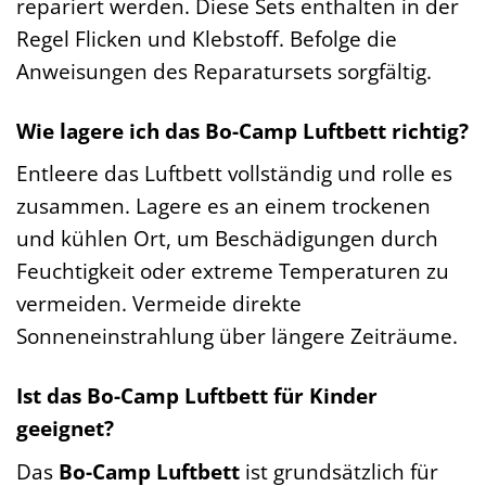
repariert werden. Diese Sets enthalten in der
Regel Flicken und Klebstoff. Befolge die
Anweisungen des Reparatursets sorgfältig.
Wie lagere ich das Bo-Camp Luftbett richtig?
Entleere das Luftbett vollständig und rolle es
zusammen. Lagere es an einem trockenen
und kühlen Ort, um Beschädigungen durch
Feuchtigkeit oder extreme Temperaturen zu
vermeiden. Vermeide direkte
Sonneneinstrahlung über längere Zeiträume.
Ist das Bo-Camp Luftbett für Kinder
geeignet?
Das
Bo-Camp Luftbett
ist grundsätzlich für