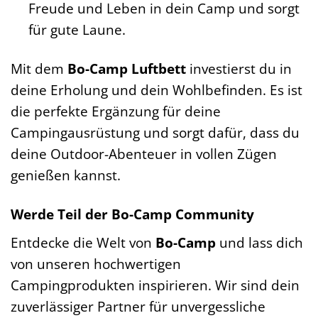
Freude und Leben in dein Camp und sorgt
für gute Laune.
Mit dem
Bo-Camp Luftbett
investierst du in
deine Erholung und dein Wohlbefinden. Es ist
die perfekte Ergänzung für deine
Campingausrüstung und sorgt dafür, dass du
deine Outdoor-Abenteuer in vollen Zügen
genießen kannst.
Werde Teil der Bo-Camp Community
Entdecke die Welt von
Bo-Camp
und lass dich
von unseren hochwertigen
Campingprodukten inspirieren. Wir sind dein
zuverlässiger Partner für unvergessliche