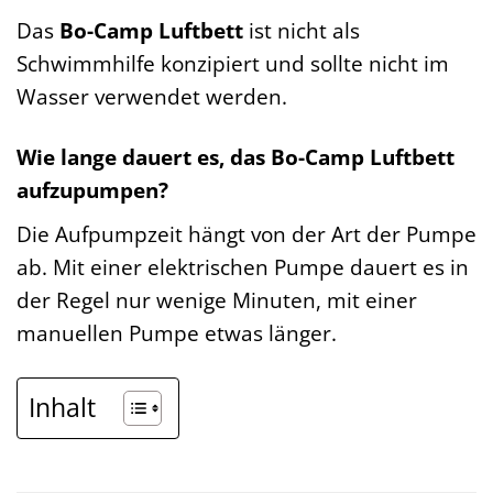
Das
Bo-Camp Luftbett
ist nicht als
Schwimmhilfe konzipiert und sollte nicht im
Wasser verwendet werden.
Wie lange dauert es, das Bo-Camp Luftbett
aufzupumpen?
Die Aufpumpzeit hängt von der Art der Pumpe
ab. Mit einer elektrischen Pumpe dauert es in
der Regel nur wenige Minuten, mit einer
manuellen Pumpe etwas länger.
Inhalt