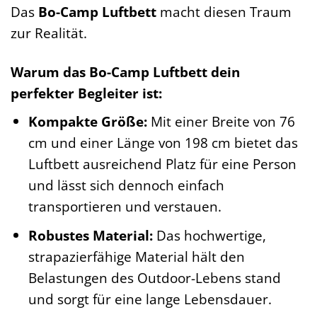
Das
Bo-Camp Luftbett
macht diesen Traum
zur Realität.
Warum das Bo-Camp Luftbett dein
perfekter Begleiter ist:
Kompakte Größe:
Mit einer Breite von 76
cm und einer Länge von 198 cm bietet das
Luftbett ausreichend Platz für eine Person
und lässt sich dennoch einfach
transportieren und verstauen.
Robustes Material:
Das hochwertige,
strapazierfähige Material hält den
Belastungen des Outdoor-Lebens stand
und sorgt für eine lange Lebensdauer.