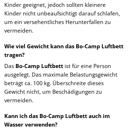
Kinder geeignet, jedoch sollten kleinere
Kinder nicht unbeaufsichtigt darauf schlafen,
um ein versehentliches Herunterfallen zu
vermeiden.
Wie viel Gewicht kann das Bo-Camp Luftbett
tragen?
Das
Bo-Camp Luftbett
ist für eine Person
ausgelegt. Das maximale Belastungsgewicht
beträgt ca. 100 kg. Überschreite dieses
Gewicht nicht, um Beschädigungen zu
vermeiden.
Kann ich das Bo-Camp Luftbett auch im
Wasser verwenden?