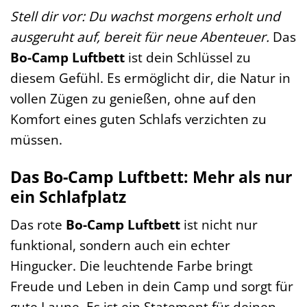
Stell dir vor: Du wachst morgens erholt und
ausgeruht auf, bereit für neue Abenteuer.
Das
Bo-Camp Luftbett
ist dein Schlüssel zu
diesem Gefühl. Es ermöglicht dir, die Natur in
vollen Zügen zu genießen, ohne auf den
Komfort eines guten Schlafs verzichten zu
müssen.
Das Bo-Camp Luftbett: Mehr als nur
ein Schlafplatz
Das rote
Bo-Camp Luftbett
ist nicht nur
funktional, sondern auch ein echter
Hingucker. Die leuchtende Farbe bringt
Freude und Leben in dein Camp und sorgt für
gute Laune. Es ist ein Statement für deinen