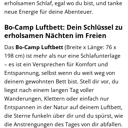
erholsamen Schlaf, egal wo du bist, und tanke
neue Energie für deine Abenteuer.
Bo-Camp Luftbett: Dein Schlüssel zu
erholsamen Nächten im Freien
Das
Bo-Camp Luftbett
(Breite x Länge: 76 x
198 cm) ist mehr als nur eine Schlafunterlage
– es ist ein Versprechen für Komfort und
Entspannung, selbst wenn du weit weg von
deinem gewohnten Bett bist. Stell dir vor, du
liegst nach einem langen Tag voller
Wanderungen, Klettern oder einfach nur
Entspannen in der Natur auf deinem Luftbett,
die Sterne funkeln über dir und du spürst, wie
die Anstrengungen des Tages von dir abfallen.