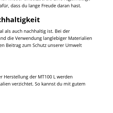
dafür, dass du lange Freude daran hast.
hhaltigkeit
 als auch nachhaltig ist. Bei der
nd die Verwendung langlebiger Materialien
nen Beitrag zum Schutz unserer Umwelt
er Herstellung der MT100 L werden
lien verzichtet. So kannst du mit gutem