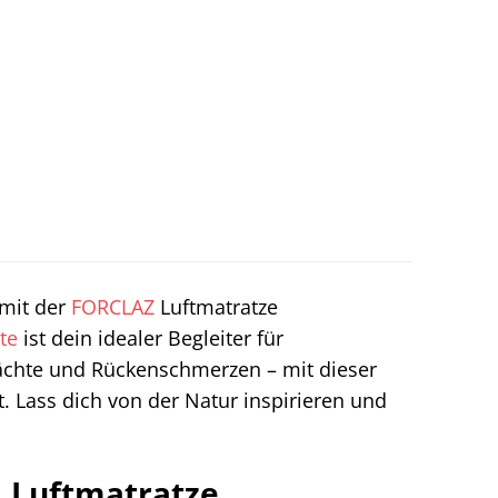
 mit der
FORCLAZ
Luftmatratze
te
ist dein idealer Begleiter für
chte und Rückenschmerzen – mit dieser
. Lass dich von der Natur inspirieren und
 Luftmatratze