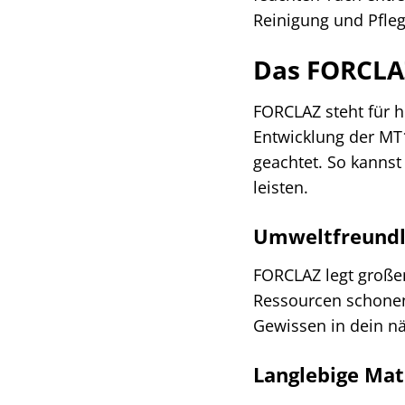
Reinigung und Pfleg
Das FORCLAZ
FORCLAZ steht für h
Entwicklung der MT
geachtet. So kannst
leisten.
Umweltfreundl
FORCLAZ legt große
Ressourcen schonend
Gewissen in dein nä
Langlebige Mat