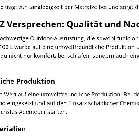
e trägt zur Langlebigkeit der Matratze bei und sorgt 
 Versprechen: Qualität und Nac
ochwertige Outdoor-Ausrüstung, die sowohl funktional
100 L wurde auf eine umweltfreundliche Produktion u
 du nicht nur komfortabel schlafen, sondern auch ei
iche Produktion
n Wert auf eine umweltfreundliche Produktion. Bei d
 eingesetzt und auf den Einsatz schädlicher Chemika
chstes Abenteuer starten.
erialien