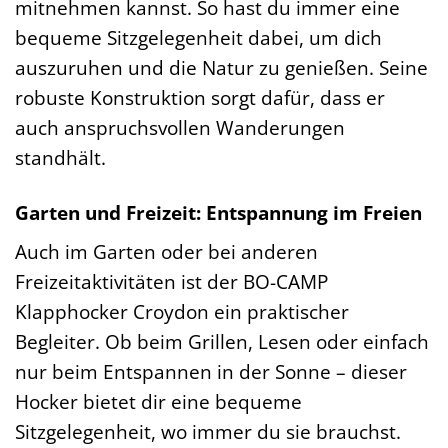
mitnehmen kannst. So hast du immer eine
bequeme Sitzgelegenheit dabei, um dich
auszuruhen und die Natur zu genießen. Seine
robuste Konstruktion sorgt dafür, dass er
auch anspruchsvollen Wanderungen
standhält.
Garten und Freizeit: Entspannung im Freien
Auch im Garten oder bei anderen
Freizeitaktivitäten ist der BO-CAMP
Klapphocker Croydon ein praktischer
Begleiter. Ob beim Grillen, Lesen oder einfach
nur beim Entspannen in der Sonne – dieser
Hocker bietet dir eine bequeme
Sitzgelegenheit, wo immer du sie brauchst.