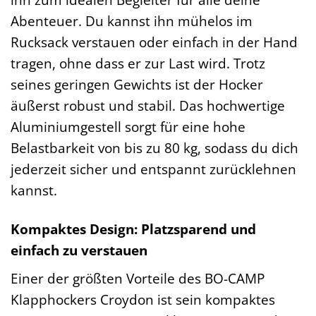
Abenteuer. Du kannst ihn mühelos im
Rucksack verstauen oder einfach in der Hand
tragen, ohne dass er zur Last wird. Trotz
seines geringen Gewichts ist der Hocker
äußerst robust und stabil. Das hochwertige
Aluminiumgestell sorgt für eine hohe
Belastbarkeit von bis zu 80 kg, sodass du dich
jederzeit sicher und entspannt zurücklehnen
kannst.
Kompaktes Design: Platzsparend und
einfach zu verstauen
Einer der größten Vorteile des BO-CAMP
Klapphockers Croydon ist sein kompaktes