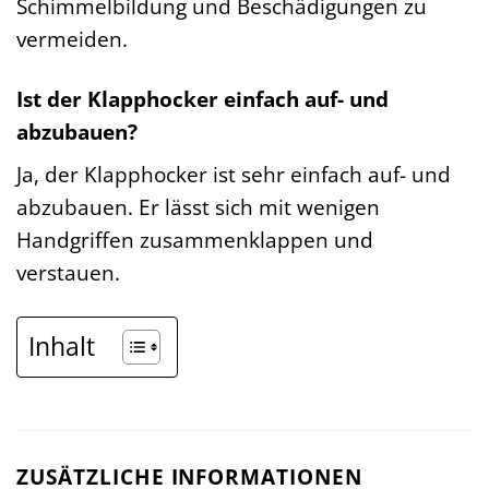
Schimmelbildung und Beschädigungen zu
vermeiden.
Ist der Klapphocker einfach auf- und
abzubauen?
Ja, der Klapphocker ist sehr einfach auf- und
abzubauen. Er lässt sich mit wenigen
Handgriffen zusammenklappen und
verstauen.
Inhalt
ZUSÄTZLICHE INFORMATIONEN