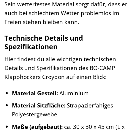
Sein wetterfestes Material sorgt dafür, dass er
auch bei schlechtem Wetter problemlos im
Freien stehen bleiben kann.
Technische Details und
Spezifikationen
Hier findest du alle wichtigen technischen
Details und Spezifikationen des BO-CAMP
Klapphockers Croydon auf einen Blick:
Material Gestell:
Aluminium
Material Sitzfläche:
Strapazierfähiges
Polyestergewebe
Maße (aufgebaut):
ca. 30 x 30 x 45 cm (L x