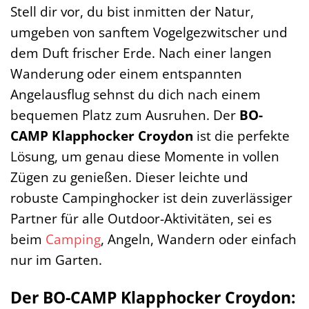
Stell dir vor, du bist inmitten der Natur,
umgeben von sanftem Vogelgezwitscher und
dem Duft frischer Erde. Nach einer langen
Wanderung oder einem entspannten
Angelausflug sehnst du dich nach einem
bequemen Platz zum Ausruhen. Der
BO-
CAMP Klapphocker Croydon
ist die perfekte
Lösung, um genau diese Momente in vollen
Zügen zu genießen. Dieser leichte und
robuste Campinghocker ist dein zuverlässiger
Partner für alle Outdoor-Aktivitäten, sei es
beim
Camping
, Angeln, Wandern oder einfach
nur im Garten.
Der BO-CAMP Klapphocker Croydon: