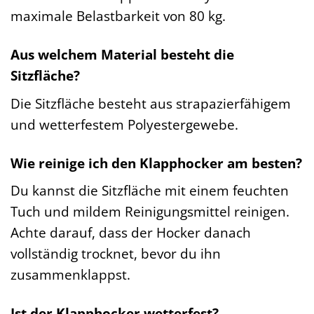
maximale Belastbarkeit von 80 kg.
Aus welchem Material besteht die
Sitzfläche?
Die Sitzfläche besteht aus strapazierfähigem
und wetterfestem Polyestergewebe.
Wie reinige ich den Klapphocker am besten?
Du kannst die Sitzfläche mit einem feuchten
Tuch und mildem Reinigungsmittel reinigen.
Achte darauf, dass der Hocker danach
vollständig trocknet, bevor du ihn
zusammenklappst.
Ist der Klapphocker wetterfest?