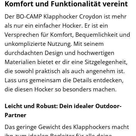
Komfort und Funktionalität vereint
Der BO-CAMP Klapphocker Croydon ist mehr
als nur ein einfacher Hocker. Er ist ein
Versprechen für Komfort, Bequemlichkeit und
unkomplizierte Nutzung. Mit seinem
durchdachten Design und hochwertigen
Materialien bietet er dir eine Sitzgelegenheit,
die sowohl praktisch als auch angenehm ist.
Lass uns gemeinsam die Details entdecken,
die diesen Hocker so besonders machen.
Leicht und Robust: Dein idealer Outdoor-
Partner
Das geringe Gewicht des Klapphockers macht
ihn zum idealen Begleiter für alle deine