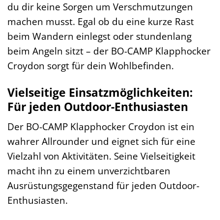
du dir keine Sorgen um Verschmutzungen
machen musst. Egal ob du eine kurze Rast
beim Wandern einlegst oder stundenlang
beim Angeln sitzt – der BO-CAMP Klapphocker
Croydon sorgt für dein Wohlbefinden.
Vielseitige Einsatzmöglichkeiten:
Für jeden Outdoor-Enthusiasten
Der BO-CAMP Klapphocker Croydon ist ein
wahrer Allrounder und eignet sich für eine
Vielzahl von Aktivitäten. Seine Vielseitigkeit
macht ihn zu einem unverzichtbaren
Ausrüstungsgegenstand für jeden Outdoor-
Enthusiasten.