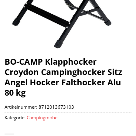
BO-CAMP Klapphocker
Croydon Campinghocker Sitz
Angel Hocker Falthocker Alu
80 kg
Artikelnummer:
8712013673103
Kategorie:
Campingmöbel