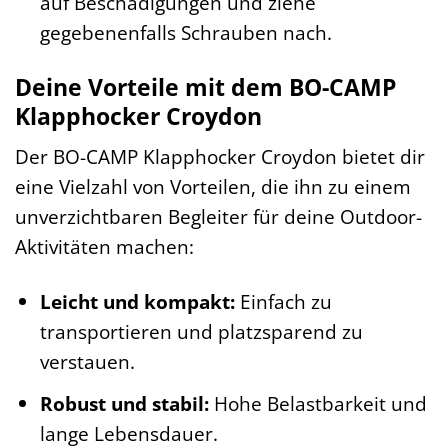
auf Beschädigungen und ziehe
gegebenenfalls Schrauben nach.
Deine Vorteile mit dem BO-CAMP
Klapphocker Croydon
Der BO-CAMP Klapphocker Croydon bietet dir
eine Vielzahl von Vorteilen, die ihn zu einem
unverzichtbaren Begleiter für deine Outdoor-
Aktivitäten machen:
Leicht und kompakt:
Einfach zu
transportieren und platzsparend zu
verstauen.
Robust und stabil:
Hohe Belastbarkeit und
lange Lebensdauer.