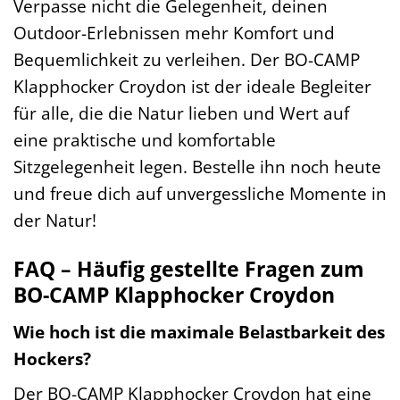
Verpasse nicht die Gelegenheit, deinen
Outdoor-Erlebnissen mehr Komfort und
Bequemlichkeit zu verleihen. Der BO-CAMP
Klapphocker Croydon ist der ideale Begleiter
für alle, die die Natur lieben und Wert auf
eine praktische und komfortable
Sitzgelegenheit legen. Bestelle ihn noch heute
und freue dich auf unvergessliche Momente in
der Natur!
FAQ – Häufig gestellte Fragen zum
BO-CAMP Klapphocker Croydon
Wie hoch ist die maximale Belastbarkeit des
Hockers?
Der BO-CAMP Klapphocker Croydon hat eine