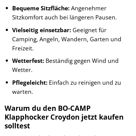
Bequeme Sitzfläche:
Angenehmer
Sitzkomfort auch bei längeren Pausen.
Vielseitig einsetzbar:
Geeignet für
Camping, Angeln, Wandern, Garten und
Freizeit.
Wetterfest:
Beständig gegen Wind und
Wetter.
Pflegeleicht:
Einfach zu reinigen und zu
warten.
Warum du den BO-CAMP
Klapphocker Croydon jetzt kaufen
solltest