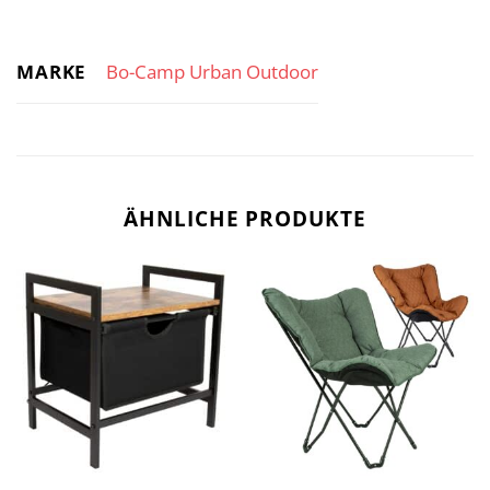
MARKE
Bo-Camp Urban Outdoor
ÄHNLICHE PRODUKTE