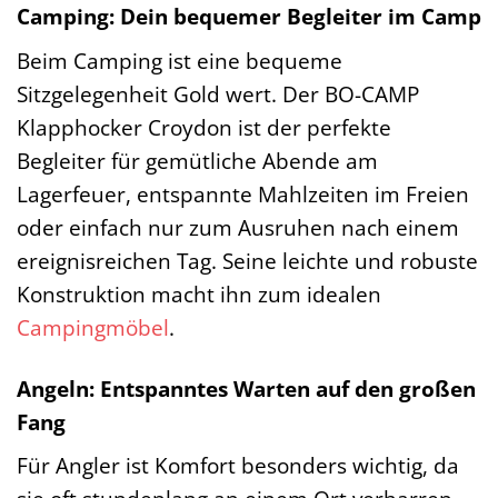
Camping: Dein bequemer Begleiter im Camp
Beim Camping ist eine bequeme
Sitzgelegenheit Gold wert. Der BO-CAMP
Klapphocker Croydon ist der perfekte
Begleiter für gemütliche Abende am
Lagerfeuer, entspannte Mahlzeiten im Freien
oder einfach nur zum Ausruhen nach einem
ereignisreichen Tag. Seine leichte und robuste
Konstruktion macht ihn zum idealen
Campingmöbel
.
Angeln: Entspanntes Warten auf den großen
Fang
Für Angler ist Komfort besonders wichtig, da