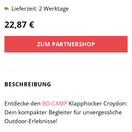
Lieferzeit: 2 Werktage
22,87
€
ZUM PARTNERSHOP
BESCHREIBUNG
Entdecke den
BO-CAMP
Klapphocker Croydon:
Dein kompakter Begleiter für unvergessliche
Outdoor-Erlebnisse!