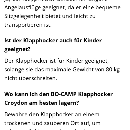
Angelausflüge geeignet, da er eine bequeme
Sitzgelegenheit bietet und leicht zu
transportieren ist.
Ist der Klapphocker auch für Kinder
geeignet?
Der Klapphocker ist für Kinder geeignet,
solange sie das maximale Gewicht von 80 kg
nicht überschreiten.
Wo kann ich den BO-CAMP Klapphocker
Croydon am besten lagern?
Bewahre den Klapphocker an einem
trockenen und sauberen Ort auf, um