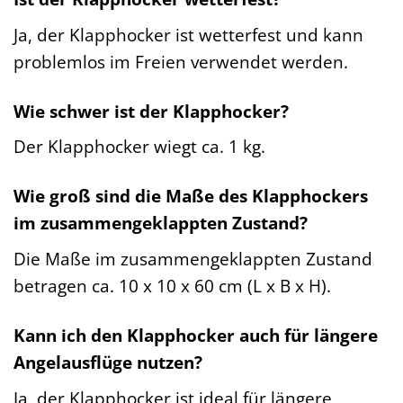
Ja, der Klapphocker ist wetterfest und kann
problemlos im Freien verwendet werden.
Wie schwer ist der Klapphocker?
Der Klapphocker wiegt ca. 1 kg.
Wie groß sind die Maße des Klapphockers
im zusammengeklappten Zustand?
Die Maße im zusammengeklappten Zustand
betragen ca. 10 x 10 x 60 cm (L x B x H).
Kann ich den Klapphocker auch für längere
Angelausflüge nutzen?
Ja, der Klapphocker ist ideal für längere