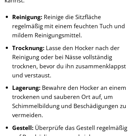
kannst:
Reinigung:
Reinige die Sitzfläche
regelmäßig mit einem feuchten Tuch und
mildem Reinigungsmittel.
Trocknung:
Lasse den Hocker nach der
Reinigung oder bei Nässe vollständig
trocknen, bevor du ihn zusammenklappst
und verstaust.
Lagerung:
Bewahre den Hocker an einem
trockenen und sauberen Ort auf, um
Schimmelbildung und Beschädigungen zu
vermeiden.
Gestell:
Überprüfe das Gestell regelmäßig