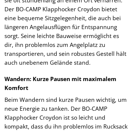
sie oft stundenlang an einem Ort verharren.
Der BO-CAMP Klapphocker Croydon bietet
eine bequeme Sitzgelegenheit, die auch bei
längeren Angelausflügen für Entspannung
sorgt. Seine leichte Bauweise ermöglicht es
dir, ihn problemlos zum Angelplatz zu
transportieren, und sein robustes Gestell hält
auch unebenem Gelände stand.
Wandern: Kurze Pausen mit maximalem
Komfort
Beim Wandern sind kurze Pausen wichtig, um
neue Energie zu tanken. Der BO-CAMP
Klapphocker Croydon ist so leicht und
kompakt, dass du ihn problemlos im Rucksack