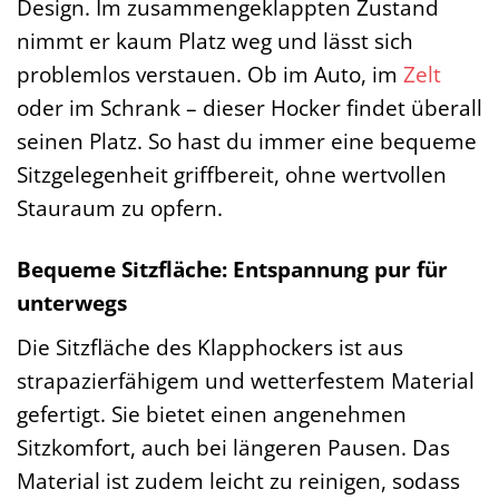
Design. Im zusammengeklappten Zustand
nimmt er kaum Platz weg und lässt sich
problemlos verstauen. Ob im Auto, im
Zelt
oder im Schrank – dieser Hocker findet überall
seinen Platz. So hast du immer eine bequeme
Sitzgelegenheit griffbereit, ohne wertvollen
Stauraum zu opfern.
Bequeme Sitzfläche: Entspannung pur für
unterwegs
Die Sitzfläche des Klapphockers ist aus
strapazierfähigem und wetterfestem Material
gefertigt. Sie bietet einen angenehmen
Sitzkomfort, auch bei längeren Pausen. Das
Material ist zudem leicht zu reinigen, sodass