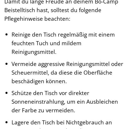
Damit du lange Freude an deinem Bo-Camp
Beistelltisch hast, solltest du folgende
Pflegehinweise beachten:
Reinige den Tisch regelmäßig mit einem
feuchten Tuch und mildem
Reinigungsmittel.
Vermeide aggressive Reinigungsmittel oder
Scheuermittel, da diese die Oberfläche
beschädigen können.
Schütze den Tisch vor direkter
Sonneneinstrahlung, um ein Ausbleichen
der Farbe zu vermeiden.
Lagere den Tisch bei Nichtgebrauch an