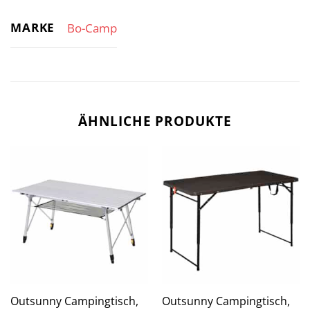
MARKE
Bo-Camp
ÄHNLICHE PRODUKTE
Outsunny Campingtisch,
Outsunny Campingtisch,