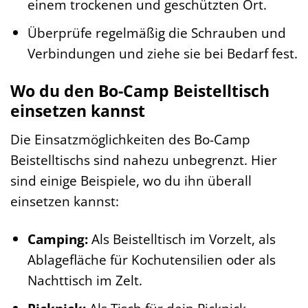
einem trockenen und geschützten Ort.
Überprüfe regelmäßig die Schrauben und
Verbindungen und ziehe sie bei Bedarf fest.
Wo du den Bo-Camp Beistelltisch
einsetzen kannst
Die Einsatzmöglichkeiten des Bo-Camp
Beistelltischs sind nahezu unbegrenzt. Hier
sind einige Beispiele, wo du ihn überall
einsetzen kannst:
Camping:
Als Beistelltisch im Vorzelt, als
Ablagefläche für Kochutensilien oder als
Nachttisch im Zelt.