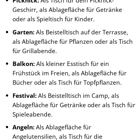
Picknick:
Als Tisch für dein Picknick-
Geschirr, als Ablagefläche für Getränke
oder als Spieltisch für Kinder.
Garten:
Als Beistelltisch auf der Terrasse,
als Ablagefläche für Pflanzen oder als Tisch
für Grillabende.
Balkon:
Als kleiner Esstisch für ein
Frühstück im Freien, als Ablagefläche für
Bücher oder als Tisch für Topfpflanzen.
Festival:
Als Beistelltisch im Camp, als
Ablagefläche für Getränke oder als Tisch für
Spieleabende.
Angeln:
Als Ablagefläche für
Angelutensilien, als Tisch für die