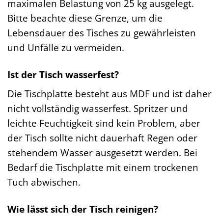
maximalen Belastung von 25 kg ausgelegt.
Bitte beachte diese Grenze, um die
Lebensdauer des Tisches zu gewährleisten
und Unfälle zu vermeiden.
Ist der Tisch wasserfest?
Die Tischplatte besteht aus MDF und ist daher
nicht vollständig wasserfest. Spritzer und
leichte Feuchtigkeit sind kein Problem, aber
der Tisch sollte nicht dauerhaft Regen oder
stehendem Wasser ausgesetzt werden. Bei
Bedarf die Tischplatte mit einem trockenen
Tuch abwischen.
Wie lässt sich der Tisch reinigen?