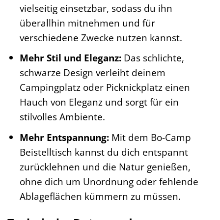
vielseitig einsetzbar, sodass du ihn
überallhin mitnehmen und für
verschiedene Zwecke nutzen kannst.
Mehr Stil und Eleganz:
Das schlichte,
schwarze Design verleiht deinem
Campingplatz oder Picknickplatz einen
Hauch von Eleganz und sorgt für ein
stilvolles Ambiente.
Mehr Entspannung:
Mit dem Bo-Camp
Beistelltisch kannst du dich entspannt
zurücklehnen und die Natur genießen,
ohne dich um Unordnung oder fehlende
Ablageflächen kümmern zu müssen.