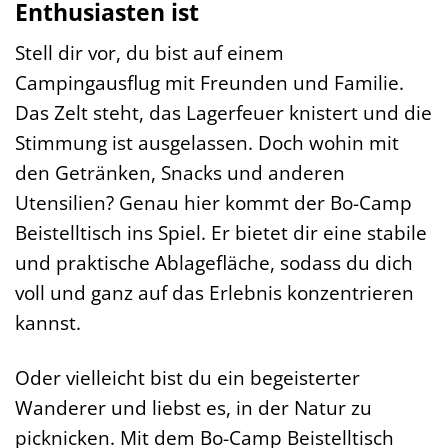
Enthusiasten ist
Stell dir vor, du bist auf einem
Campingausflug mit Freunden und Familie.
Das Zelt steht, das Lagerfeuer knistert und die
Stimmung ist ausgelassen. Doch wohin mit
den Getränken, Snacks und anderen
Utensilien? Genau hier kommt der Bo-Camp
Beistelltisch ins Spiel. Er bietet dir eine stabile
und praktische Ablagefläche, sodass du dich
voll und ganz auf das Erlebnis konzentrieren
kannst.
Oder vielleicht bist du ein begeisterter
Wanderer und liebst es, in der Natur zu
picknicken. Mit dem Bo-Camp Beistelltisch