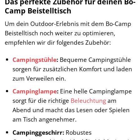
Das perfekte Zubehör für deinen Bo-
Camp Beistelltisch
Um dein Outdoor-Erlebnis mit dem Bo-Camp
Beistelltisch noch weiter zu optimieren,
empfehlen wir dir folgendes Zubehör:
Campingstühle
:
Bequeme Campingstühle
sorgen für zusätzlichen Komfort und laden
zum Verweilen ein.
Campinglampe
:
Eine helle Campinglampe
sorgt für die richtige
Beleuchtung
am
Abend und macht das Lesen oder Spielen
am Tisch angenehmer.
Campinggeschirr:
Robustes