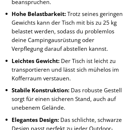
beanspruchen.
Hohe Belastbarkeit:
Trotz seines geringen
Gewichts kann der Tisch mit bis zu 25 kg
belastet werden, sodass du problemlos
deine Campingausrüstung oder
Verpflegung darauf abstellen kannst.
Leichtes Gewicht:
Der Tisch ist leicht zu
transportieren und lässt sich mühelos im
Kofferraum verstauen.
Stabile Konstruktion:
Das robuste Gestell
sorgt für einen sicheren Stand, auch auf
unebenem Gelände.
Elegantes Design:
Das schlichte, schwarze
Design passt perfekt zu jeder Outdoor-