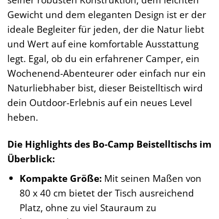
Gewicht und dem eleganten Design ist er der
ideale Begleiter für jeden, der die Natur liebt
und Wert auf eine komfortable Ausstattung
legt. Egal, ob du ein erfahrener Camper, ein
Wochenend-Abenteurer oder einfach nur ein
Naturliebhaber bist, dieser Beistelltisch wird
dein Outdoor-Erlebnis auf ein neues Level
heben.
Die Highlights des Bo-Camp Beistelltischs im
Überblick:
Kompakte Größe:
Mit seinen Maßen von
80 x 40 cm bietet der Tisch ausreichend
Platz, ohne zu viel Stauraum zu