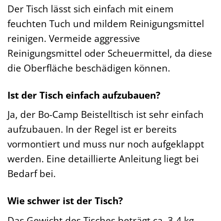
Der Tisch lässt sich einfach mit einem
feuchten Tuch und mildem Reinigungsmittel
reinigen. Vermeide aggressive
Reinigungsmittel oder Scheuermittel, da diese
die Oberfläche beschädigen können.
Ist der Tisch einfach aufzubauen?
Ja, der Bo-Camp Beistelltisch ist sehr einfach
aufzubauen. In der Regel ist er bereits
vormontiert und muss nur noch aufgeklappt
werden. Eine detaillierte Anleitung liegt bei
Bedarf bei.
Wie schwer ist der Tisch?
Das Gewicht des Tisches beträgt ca. 3-4 kg