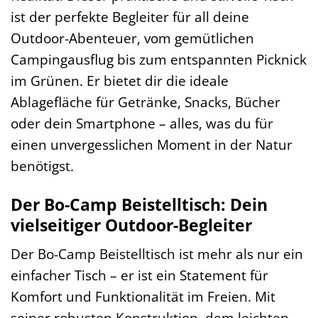
ist der perfekte Begleiter für all deine
Outdoor-Abenteuer, vom gemütlichen
Campingausflug bis zum entspannten Picknick
im Grünen. Er bietet dir die ideale
Ablagefläche für Getränke, Snacks, Bücher
oder dein Smartphone – alles, was du für
einen unvergesslichen Moment in der Natur
benötigst.
Der Bo-Camp Beistelltisch: Dein
vielseitiger Outdoor-Begleiter
Der Bo-Camp Beistelltisch ist mehr als nur ein
einfacher Tisch – er ist ein Statement für
Komfort und Funktionalität im Freien. Mit
seiner robusten Konstruktion, dem leichten