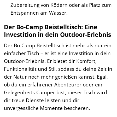
Zubereitung von Ködern oder als Platz zum
Entspannen am Wasser.
Der Bo-Camp Beistelltisch: Eine
Investition in dein Outdoor-Erlebnis
Der Bo-Camp Beistelltisch ist mehr als nur ein
einfacher Tisch – er ist eine Investition in dein
Outdoor-Erlebnis. Er bietet dir Komfort,
Funktionalität und Stil, sodass du deine Zeit in
der Natur noch mehr genießen kannst. Egal,
ob du ein erfahrener Abenteurer oder ein
Gelegenheits-Camper bist, dieser Tisch wird
dir treue Dienste leisten und dir
unvergessliche Momente bescheren.