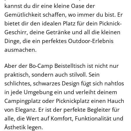
kannst du dir eine kleine Oase der
Gemütlichkeit schaffen, wo immer du bist. Er
bietet dir den idealen Platz für dein Picknick-
Geschirr, deine Getränke und all die kleinen
Dinge, die ein perfektes Outdoor-Erlebnis
ausmachen.
Aber der Bo-Camp Beistelltisch ist nicht nur
praktisch, sondern auch stilvoll. Sein
schlichtes, schwarzes Design fügt sich nahtlos
in jede Umgebung ein und verleiht deinem
Campingplatz oder Picknickplatz einen Hauch
von Eleganz. Er ist der perfekte Begleiter für
alle, die Wert auf Komfort, Funktionalität und
Ästhetik legen.