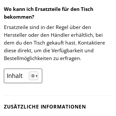
Wo kann ich Ersatzteile für den Tisch
bekommen?
Ersatzteile sind in der Regel über den
Hersteller oder den Händler erhältlich, bei
dem du den Tisch gekauft hast. Kontaktiere
diese direkt, um die Verfügbarkeit und
Bestellmöglichkeiten zu erfragen.
Inhalt
ZUSÄTZLICHE INFORMATIONEN