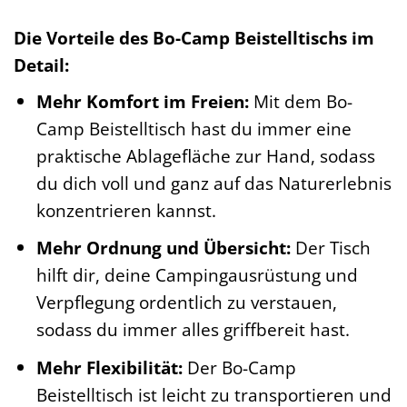
Die Vorteile des Bo-Camp Beistelltischs im
Detail:
Mehr Komfort im Freien:
Mit dem Bo-
Camp Beistelltisch hast du immer eine
praktische Ablagefläche zur Hand, sodass
du dich voll und ganz auf das Naturerlebnis
konzentrieren kannst.
Mehr Ordnung und Übersicht:
Der Tisch
hilft dir, deine Campingausrüstung und
Verpflegung ordentlich zu verstauen,
sodass du immer alles griffbereit hast.
Mehr Flexibilität:
Der Bo-Camp
Beistelltisch ist leicht zu transportieren und