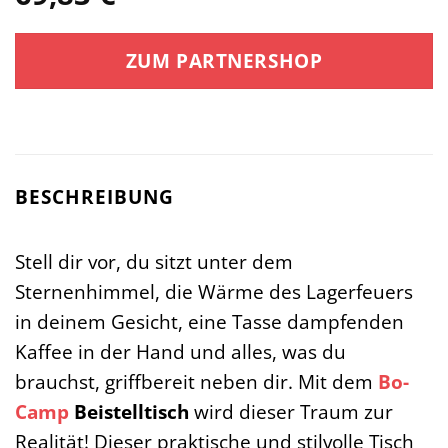
ZUM PARTNERSHOP
BESCHREIBUNG
Stell dir vor, du sitzt unter dem
Sternenhimmel, die Wärme des Lagerfeuers
in deinem Gesicht, eine Tasse dampfenden
Kaffee in der Hand und alles, was du
brauchst, griffbereit neben dir. Mit dem
Bo-
Camp
Beistelltisch
wird dieser Traum zur
Realität! Dieser praktische und stilvolle Tisch