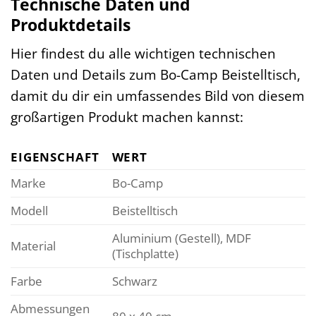
Technische Daten und
Produktdetails
Hier findest du alle wichtigen technischen
Daten und Details zum Bo-Camp Beistelltisch,
damit du dir ein umfassendes Bild von diesem
großartigen Produkt machen kannst:
EIGENSCHAFT
WERT
Marke
Bo-Camp
Modell
Beistelltisch
Aluminium (Gestell), MDF
Material
(Tischplatte)
Farbe
Schwarz
Abmessungen