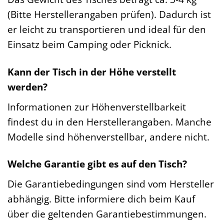
(Bitte Herstellerangaben prüfen). Dadurch ist
er leicht zu transportieren und ideal für den
Einsatz beim Camping oder Picknick.
Kann der Tisch in der Höhe verstellt
werden?
Informationen zur Höhenverstellbarkeit
findest du in den Herstellerangaben. Manche
Modelle sind höhenverstellbar, andere nicht.
Welche Garantie gibt es auf den Tisch?
Die Garantiebedingungen sind vom Hersteller
abhängig. Bitte informiere dich beim Kauf
über die geltenden Garantiebestimmungen.