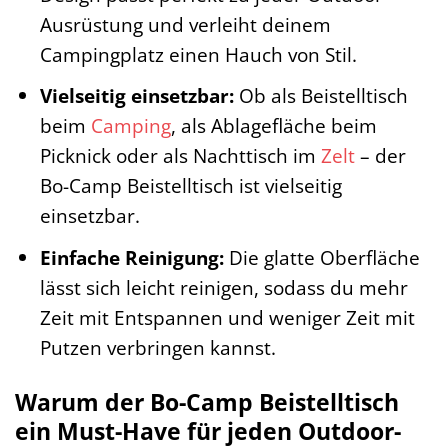
Ausrüstung und verleiht deinem
Campingplatz einen Hauch von Stil.
Vielseitig einsetzbar:
Ob als Beistelltisch
beim
Camping
, als Ablagefläche beim
Picknick oder als Nachttisch im
Zelt
– der
Bo-Camp Beistelltisch ist vielseitig
einsetzbar.
Einfache Reinigung:
Die glatte Oberfläche
lässt sich leicht reinigen, sodass du mehr
Zeit mit Entspannen und weniger Zeit mit
Putzen verbringen kannst.
Warum der Bo-Camp Beistelltisch
ein Must-Have für jeden Outdoor-