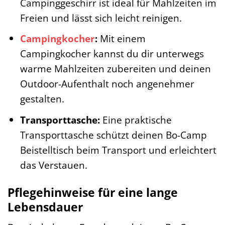
Campinggeschirr ist ideal für Mahlzeiten im
Freien und lässt sich leicht reinigen.
Campingkocher
:
Mit einem
Campingkocher kannst du dir unterwegs
warme Mahlzeiten zubereiten und deinen
Outdoor-Aufenthalt noch angenehmer
gestalten.
Transporttasche:
Eine praktische
Transporttasche schützt deinen Bo-Camp
Beistelltisch beim Transport und erleichtert
das Verstauen.
Pflegehinweise für eine lange
Lebensdauer