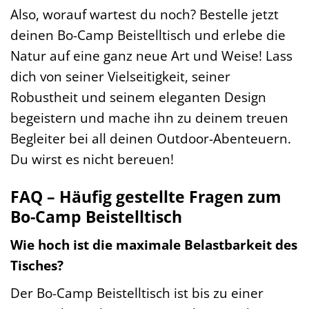
Also, worauf wartest du noch? Bestelle jetzt
deinen Bo-Camp Beistelltisch und erlebe die
Natur auf eine ganz neue Art und Weise! Lass
dich von seiner Vielseitigkeit, seiner
Robustheit und seinem eleganten Design
begeistern und mache ihn zu deinem treuen
Begleiter bei all deinen Outdoor-Abenteuern.
Du wirst es nicht bereuen!
FAQ – Häufig gestellte Fragen zum
Bo-Camp Beistelltisch
Wie hoch ist die maximale Belastbarkeit des
Tisches?
Der Bo-Camp Beistelltisch ist bis zu einer