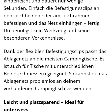
kinderleicht und dauert nur wenige
Sekunden. Einfach die Befestigungsclips an
den Tischbeinen oder am Tischrahmen
befestigen und das Netz einhängen – fertig!
Du benötigst kein Werkzeug und keine
besonderen Vorkenntnisse.
Dank der flexiblen Befestigungsclips passt das
Ablagenetz an die meisten Campingtische. Es
ist auch für Tische mit unterschiedlichen
Beindurchmessern geeignet. So kannst du das
Ablagenetz problemlos an deinem
vorhandenen Campingtisch verwenden.
Leicht und platzsparend – ideal für
unterwegs