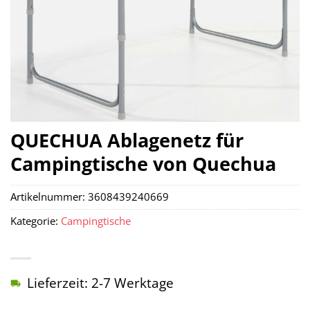
QUECHUA Ablagenetz für
Campingtische von Quechua
Artikelnummer:
3608439240669
Kategorie:
Campingtische
Lieferzeit: 2-7 Werktage