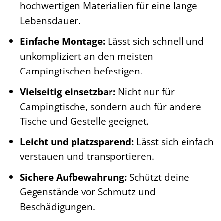
hochwertigen Materialien für eine lange
Lebensdauer.
Einfache Montage:
Lässt sich schnell und
unkompliziert an den meisten
Campingtischen befestigen.
Vielseitig einsetzbar:
Nicht nur für
Campingtische, sondern auch für andere
Tische und Gestelle geeignet.
Leicht und platzsparend:
Lässt sich einfach
verstauen und transportieren.
Sichere Aufbewahrung:
Schützt deine
Gegenstände vor Schmutz und
Beschädigungen.