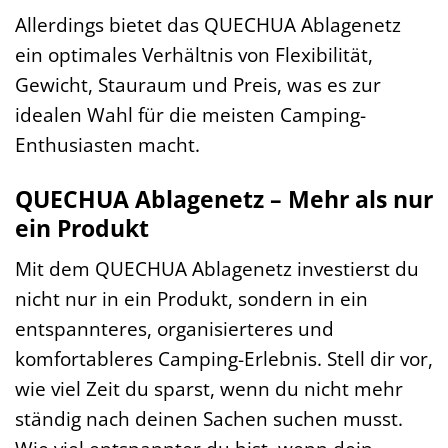
Allerdings bietet das QUECHUA Ablagenetz
ein optimales Verhältnis von Flexibilität,
Gewicht, Stauraum und Preis, was es zur
idealen Wahl für die meisten Camping-
Enthusiasten macht.
QUECHUA Ablagenetz – Mehr als nur
ein Produkt
Mit dem QUECHUA Ablagenetz investierst du
nicht nur in ein Produkt, sondern in ein
entspannteres, organisierteres und
komfortableres Camping-Erlebnis. Stell dir vor,
wie viel Zeit du sparst, wenn du nicht mehr
ständig nach deinen Sachen suchen musst.