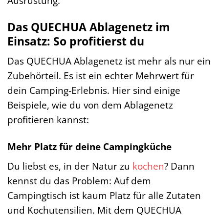
Ausrüstung.
Das QUECHUA Ablagenetz im
Einsatz: So profitierst du
Das QUECHUA Ablagenetz ist mehr als nur ein
Zubehörteil. Es ist ein echter Mehrwert für
dein Camping-Erlebnis. Hier sind einige
Beispiele, wie du von dem Ablagenetz
profitieren kannst:
Mehr Platz für deine Campingküche
Du liebst es, in der Natur zu
kochen
? Dann
kennst du das Problem: Auf dem
Campingtisch ist kaum Platz für alle Zutaten
und Kochutensilien. Mit dem QUECHUA