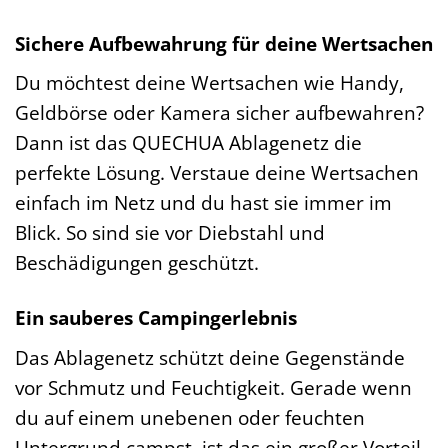
Sichere Aufbewahrung für deine Wertsachen
Du möchtest deine Wertsachen wie Handy,
Geldbörse oder Kamera sicher aufbewahren?
Dann ist das QUECHUA Ablagenetz die
perfekte Lösung. Verstaue deine Wertsachen
einfach im Netz und du hast sie immer im
Blick. So sind sie vor Diebstahl und
Beschädigungen geschützt.
Ein sauberes Campingerlebnis
Das Ablagenetz schützt deine Gegenstände
vor Schmutz und Feuchtigkeit. Gerade wenn
du auf einem unebenen oder feuchten
Untergrund campst, ist das ein großer Vorteil.