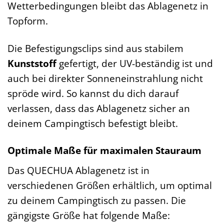
Wetterbedingungen bleibt das Ablagenetz in
Topform.
Die Befestigungsclips sind aus stabilem
Kunststoff
gefertigt, der UV-beständig ist und
auch bei direkter Sonneneinstrahlung nicht
spröde wird. So kannst du dich darauf
verlassen, dass das Ablagenetz sicher an
deinem Campingtisch befestigt bleibt.
Optimale Maße für maximalen Stauraum
Das QUECHUA Ablagenetz ist in
verschiedenen Größen erhältlich, um optimal
zu deinem Campingtisch zu passen. Die
gängigste Größe hat folgende Maße: