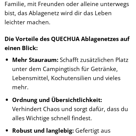
Familie, mit Freunden oder alleine unterwegs
bist, das Ablagenetz wird dir das Leben
leichter machen.
Die Vorteile des QUECHUA Ablagenetzes auf
einen Blick:
Mehr Stauraum:
Schafft zusätzlichen Platz
unter dem Campingtisch für Getränke,
Lebensmittel, Kochutensilien und vieles
mehr.
Ordnung und Übersichtlichkeit:
Verhindert Chaos und sorgt dafür, dass du
alles Wichtige schnell findest.
Robust und langlebig:
Gefertigt aus