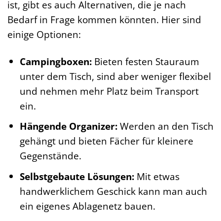
ist, gibt es auch Alternativen, die je nach
Bedarf in Frage kommen könnten. Hier sind
einige Optionen:
Campingboxen:
Bieten festen Stauraum
unter dem Tisch, sind aber weniger flexibel
und nehmen mehr Platz beim Transport
ein.
Hängende Organizer:
Werden an den Tisch
gehängt und bieten Fächer für kleinere
Gegenstände.
Selbstgebaute Lösungen:
Mit etwas
handwerklichem Geschick kann man auch
ein eigenes Ablagenetz bauen.