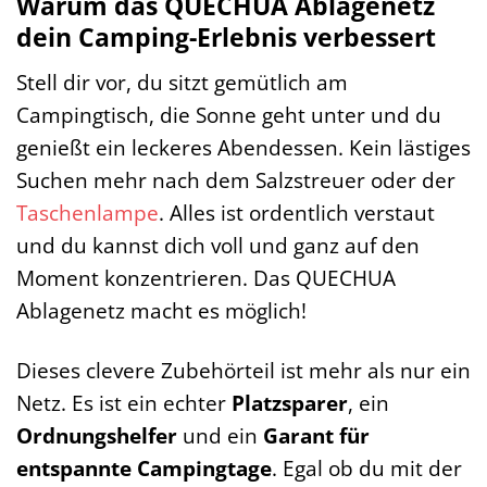
Warum das QUECHUA Ablagenetz
dein Camping-Erlebnis verbessert
Stell dir vor, du sitzt gemütlich am
Campingtisch, die Sonne geht unter und du
genießt ein leckeres Abendessen. Kein lästiges
Suchen mehr nach dem Salzstreuer oder der
Taschenlampe
. Alles ist ordentlich verstaut
und du kannst dich voll und ganz auf den
Moment konzentrieren. Das QUECHUA
Ablagenetz macht es möglich!
Dieses clevere Zubehörteil ist mehr als nur ein
Netz. Es ist ein echter
Platzsparer
, ein
Ordnungshelfer
und ein
Garant für
entspannte Campingtage
. Egal ob du mit der