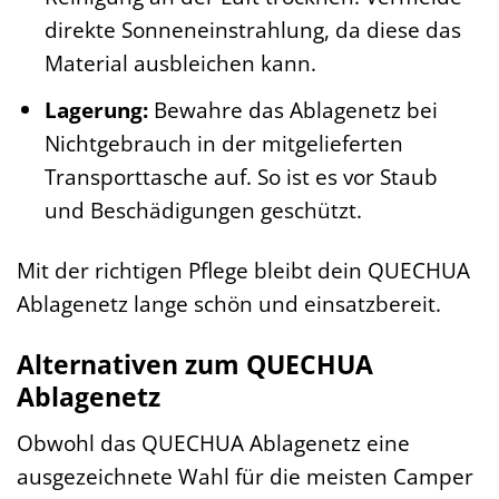
direkte Sonneneinstrahlung, da diese das
Material ausbleichen kann.
Lagerung:
Bewahre das Ablagenetz bei
Nichtgebrauch in der mitgelieferten
Transporttasche auf. So ist es vor Staub
und Beschädigungen geschützt.
Mit der richtigen Pflege bleibt dein QUECHUA
Ablagenetz lange schön und einsatzbereit.
Alternativen zum QUECHUA
Ablagenetz
Obwohl das QUECHUA Ablagenetz eine
ausgezeichnete Wahl für die meisten Camper