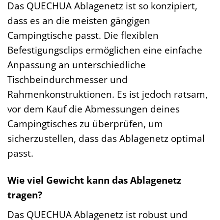
Das QUECHUA Ablagenetz ist so konzipiert,
dass es an die meisten gängigen
Campingtische passt. Die flexiblen
Befestigungsclips ermöglichen eine einfache
Anpassung an unterschiedliche
Tischbeindurchmesser und
Rahmenkonstruktionen. Es ist jedoch ratsam,
vor dem Kauf die Abmessungen deines
Campingtisches zu überprüfen, um
sicherzustellen, dass das Ablagenetz optimal
passt.
Wie viel Gewicht kann das Ablagenetz
tragen?
Das QUECHUA Ablagenetz ist robust und