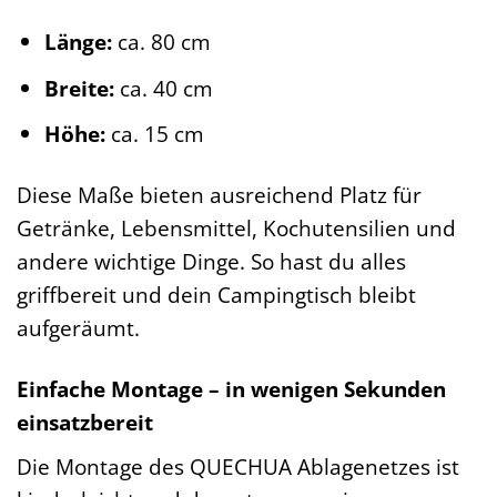
Länge:
ca. 80 cm
Breite:
ca. 40 cm
Höhe:
ca. 15 cm
Diese Maße bieten ausreichend Platz für
Getränke, Lebensmittel, Kochutensilien und
andere wichtige Dinge. So hast du alles
griffbereit und dein Campingtisch bleibt
aufgeräumt.
Einfache Montage – in wenigen Sekunden
einsatzbereit
Die Montage des QUECHUA Ablagenetzes ist