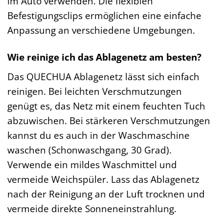
im Auto verwenden. Die flexiblen
Befestigungsclips ermöglichen eine einfache
Anpassung an verschiedene Umgebungen.
Wie reinige ich das Ablagenetz am besten?
Das QUECHUA Ablagenetz lässt sich einfach
reinigen. Bei leichten Verschmutzungen
genügt es, das Netz mit einem feuchten Tuch
abzuwischen. Bei stärkeren Verschmutzungen
kannst du es auch in der Waschmaschine
waschen (Schonwaschgang, 30 Grad).
Verwende ein mildes Waschmittel und
vermeide Weichspüler. Lass das Ablagenetz
nach der Reinigung an der Luft trocknen und
vermeide direkte Sonneneinstrahlung.