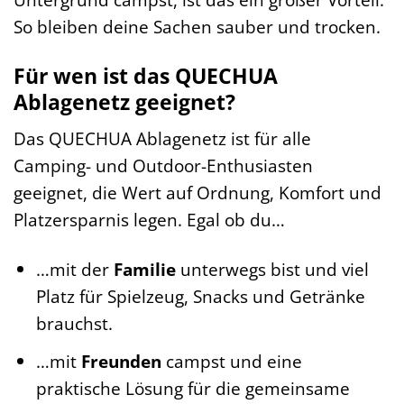
So bleiben deine Sachen sauber und trocken.
Für wen ist das QUECHUA
Ablagenetz geeignet?
Das QUECHUA Ablagenetz ist für alle
Camping- und Outdoor-Enthusiasten
geeignet, die Wert auf Ordnung, Komfort und
Platzersparnis legen. Egal ob du…
…mit der
Familie
unterwegs bist und viel
Platz für Spielzeug, Snacks und Getränke
brauchst.
…mit
Freunden
campst und eine
praktische Lösung für die gemeinsame