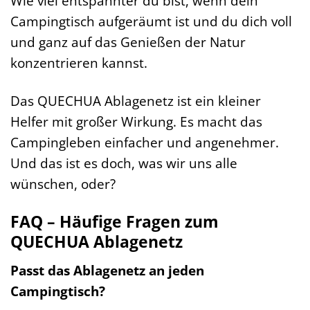
Wie viel entspannter du bist, wenn dein
Campingtisch aufgeräumt ist und du dich voll
und ganz auf das Genießen der Natur
konzentrieren kannst.
Das QUECHUA Ablagenetz ist ein kleiner
Helfer mit großer Wirkung. Es macht das
Campingleben einfacher und angenehmer.
Und das ist es doch, was wir uns alle
wünschen, oder?
FAQ – Häufige Fragen zum
QUECHUA Ablagenetz
Passt das Ablagenetz an jeden
Campingtisch?