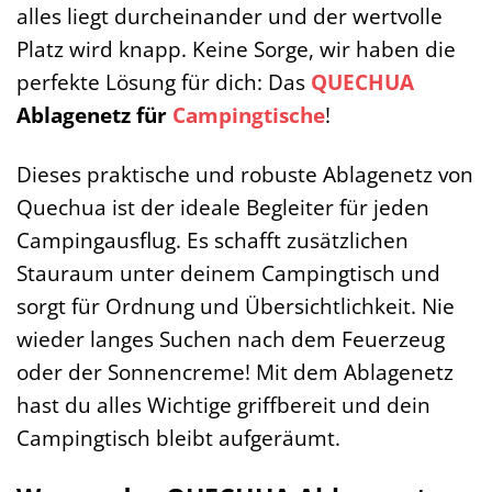
alles liegt durcheinander und der wertvolle
Platz wird knapp. Keine Sorge, wir haben die
perfekte Lösung für dich: Das
QUECHUA
Ablagenetz für
Campingtische
!
Dieses praktische und robuste Ablagenetz von
Quechua ist der ideale Begleiter für jeden
Campingausflug. Es schafft zusätzlichen
Stauraum unter deinem Campingtisch und
sorgt für Ordnung und Übersichtlichkeit. Nie
wieder langes Suchen nach dem Feuerzeug
oder der Sonnencreme! Mit dem Ablagenetz
hast du alles Wichtige griffbereit und dein
Campingtisch bleibt aufgeräumt.