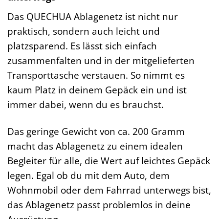
Das QUECHUA Ablagenetz ist nicht nur
praktisch, sondern auch leicht und
platzsparend. Es lässt sich einfach
zusammenfalten und in der mitgelieferten
Transporttasche verstauen. So nimmt es
kaum Platz in deinem Gepäck ein und ist
immer dabei, wenn du es brauchst.
Das geringe Gewicht von ca. 200 Gramm
macht das Ablagenetz zu einem idealen
Begleiter für alle, die Wert auf leichtes Gepäck
legen. Egal ob du mit dem Auto, dem
Wohnmobil oder dem Fahrrad unterwegs bist,
das Ablagenetz passt problemlos in deine