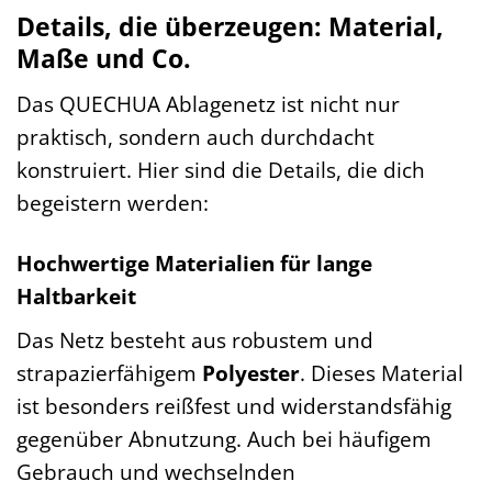
Details, die überzeugen: Material,
Maße und Co.
Das QUECHUA Ablagenetz ist nicht nur
praktisch, sondern auch durchdacht
konstruiert. Hier sind die Details, die dich
begeistern werden:
Hochwertige Materialien für lange
Haltbarkeit
Das Netz besteht aus robustem und
strapazierfähigem
Polyester
. Dieses Material
ist besonders reißfest und widerstandsfähig
gegenüber Abnutzung. Auch bei häufigem
Gebrauch und wechselnden