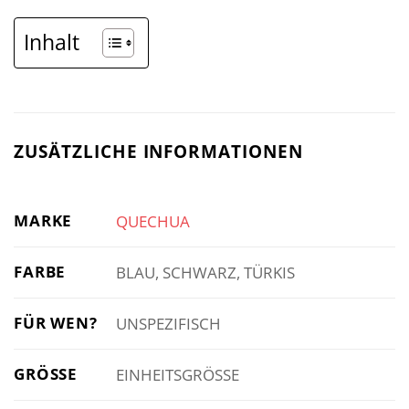
Inhalt
ZUSÄTZLICHE INFORMATIONEN
MARKE
QUECHUA
FARBE
BLAU, SCHWARZ, TÜRKIS
FÜR WEN?
UNSPEZIFISCH
GRÖSSE
EINHEITSGRÖSSE