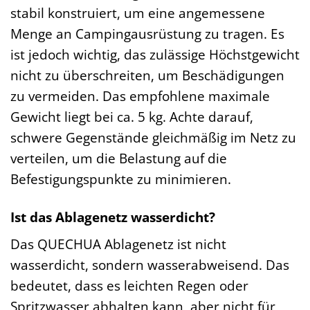
stabil konstruiert, um eine angemessene
Menge an Campingausrüstung zu tragen. Es
ist jedoch wichtig, das zulässige Höchstgewicht
nicht zu überschreiten, um Beschädigungen
zu vermeiden. Das empfohlene maximale
Gewicht liegt bei ca. 5 kg. Achte darauf,
schwere Gegenstände gleichmäßig im Netz zu
verteilen, um die Belastung auf die
Befestigungspunkte zu minimieren.
Ist das Ablagenetz wasserdicht?
Das QUECHUA Ablagenetz ist nicht
wasserdicht, sondern wasserabweisend. Das
bedeutet, dass es leichten Regen oder
Spritzwasser abhalten kann, aber nicht für