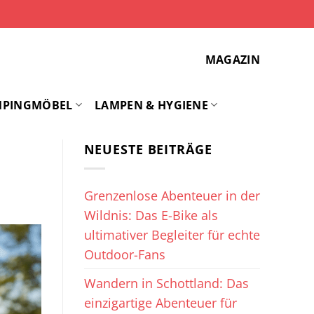
MAGAZIN
MPINGMÖBEL
LAMPEN & HYGIENE
NEUESTE BEITRÄGE
Grenzenlose Abenteuer in der
Wildnis: Das E-Bike als
ultimativer Begleiter für echte
Outdoor-Fans
Wandern in Schottland: Das
einzigartige Abenteuer für