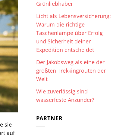
Grünliebhaber
Licht als Lebensversicherung:
Warum die richtige
Taschenlampe über Erfolg
und Sicherheit deiner
Expedition entscheidet
Der Jakobsweg als eine der
größten Trekkingrouten der
Welt
Wie zuverlässig sind
wasserfeste Anzünder?
PARTNER
e sie
rt auf