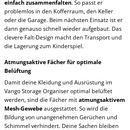
einfach zusammenfalten
. So passt er
problemlos in den Kofferraum, den Keller
oder die Garage. Beim nächsten Einsatz ist er
dann genauso schnell wieder aufgebaut. Das
clevere Falt-Design macht den Transport und
die Lagerung zum Kinderspiel.
Atmungsaktive Fächer für optimale
Belüftung
Damit deine Kleidung und Ausrüstung im
Vango Storage Organiser optimal belüftet
werden, sind die Fächer mit
atmungsaktivem
Mesh-Gewebe
ausgestattet. So wird die
Bildung von unangenehmen Gerüchen und
Schimmel verhindert. Deine Sachen bleiben