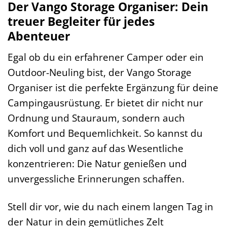
Der Vango Storage Organiser: Dein
treuer Begleiter für jedes
Abenteuer
Egal ob du ein erfahrener Camper oder ein
Outdoor-Neuling bist, der Vango Storage
Organiser ist die perfekte Ergänzung für deine
Campingausrüstung. Er bietet dir nicht nur
Ordnung und Stauraum, sondern auch
Komfort und Bequemlichkeit. So kannst du
dich voll und ganz auf das Wesentliche
konzentrieren: Die Natur genießen und
unvergessliche Erinnerungen schaffen.
Stell dir vor, wie du nach einem langen Tag in
der Natur in dein gemütliches Zelt