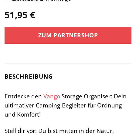
51,95
€
ZUM PARTNERSHOP
BESCHREIBUNG
Entdecke den
Vango
Storage Organiser: Dein
ultimativer Camping-Begleiter für Ordnung
und Komfort!
Stell dir vor: Du bist mitten in der Natur,