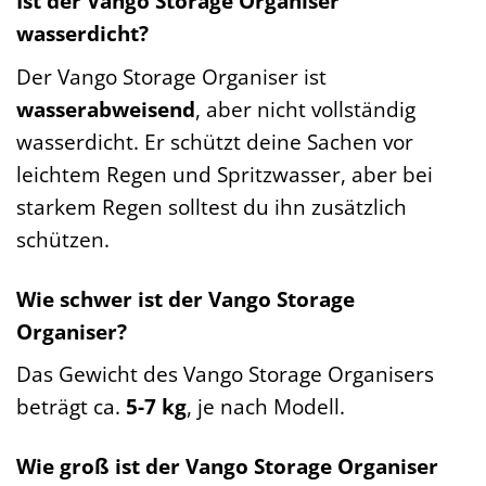
Ist der Vango Storage Organiser
wasserdicht?
Der Vango Storage Organiser ist
wasserabweisend
, aber nicht vollständig
wasserdicht. Er schützt deine Sachen vor
leichtem Regen und Spritzwasser, aber bei
starkem Regen solltest du ihn zusätzlich
schützen.
Wie schwer ist der Vango Storage
Organiser?
Das Gewicht des Vango Storage Organisers
beträgt ca.
5-7 kg
, je nach Modell.
Wie groß ist der Vango Storage Organiser