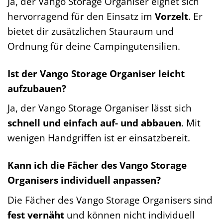
Ja, der Vango Storage Organiser eignet sich
hervorragend für den Einsatz im
Vorzelt
. Er
bietet dir zusätzlichen Stauraum und
Ordnung für deine Campingutensilien.
Ist der Vango Storage Organiser leicht
aufzubauen?
Ja, der Vango Storage Organiser lässt sich
schnell und einfach auf- und abbauen
. Mit
wenigen Handgriffen ist er einsatzbereit.
Kann ich die Fächer des Vango Storage
Organisers individuell anpassen?
Die Fächer des Vango Storage Organisers sind
fest vernäht
und können nicht individuell