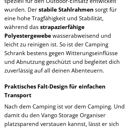
speziell für den Outdoor-Einsatz entwickelt
wurden. Der
stabile Stahlrahmen
sorgt für
eine hohe Tragfähigkeit und Stabilität,
während das
strapazierfähige
Polyestergewebe
wasserabweisend und
leicht zu reinigen ist. So ist der Camping
Schrank bestens gegen Witterungseinflüsse
und Abnutzung geschützt und begleitet dich
zuverlässig auf all deinen Abenteuern.
Praktisches Falt-Design für einfachen
Transport
Nach dem Camping ist vor dem Camping. Und
damit du den Vango Storage Organiser
platzsparend verstauen kannst, lässt er sich