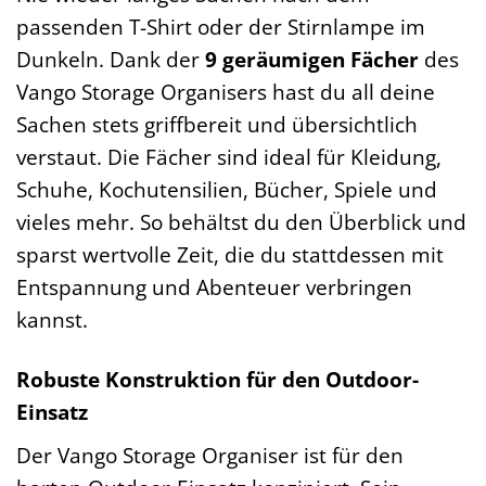
passenden T-Shirt oder der Stirnlampe im
Dunkeln. Dank der
9 geräumigen Fächer
des
Vango Storage Organisers hast du all deine
Sachen stets griffbereit und übersichtlich
verstaut. Die Fächer sind ideal für Kleidung,
Schuhe, Kochutensilien, Bücher, Spiele und
vieles mehr. So behältst du den Überblick und
sparst wertvolle Zeit, die du stattdessen mit
Entspannung und Abenteuer verbringen
kannst.
Robuste Konstruktion für den Outdoor-
Einsatz
Der Vango Storage Organiser ist für den