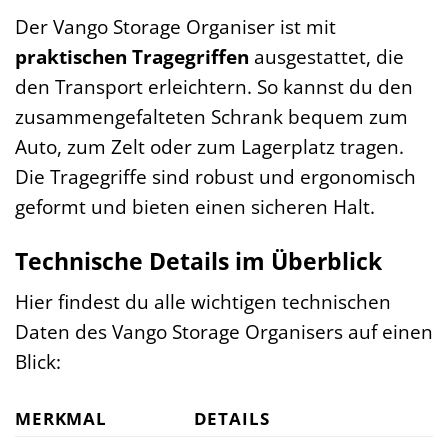
Der Vango Storage Organiser ist mit
praktischen Tragegriffen
ausgestattet, die
den Transport erleichtern. So kannst du den
zusammengefalteten Schrank bequem zum
Auto, zum Zelt oder zum Lagerplatz tragen.
Die Tragegriffe sind robust und ergonomisch
geformt und bieten einen sicheren Halt.
Technische Details im Überblick
Hier findest du alle wichtigen technischen
Daten des Vango Storage Organisers auf einen
Blick:
MERKMAL
DETAILS