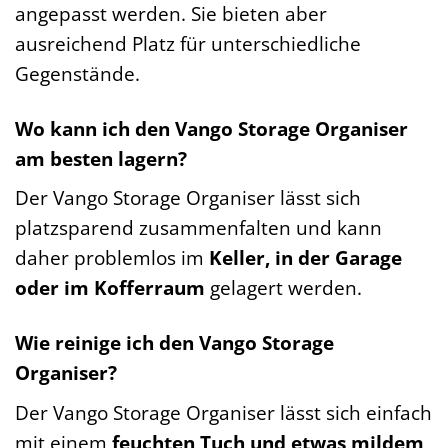
angepasst werden. Sie bieten aber
ausreichend Platz für unterschiedliche
Gegenstände.
Wo kann ich den Vango Storage Organiser
am besten lagern?
Der Vango Storage Organiser lässt sich
platzsparend zusammenfalten und kann
daher problemlos im
Keller, in der Garage
oder im Kofferraum
gelagert werden.
Wie reinige ich den Vango Storage
Organiser?
Der Vango Storage Organiser lässt sich einfach
mit einem
feuchten Tuch und etwas mildem