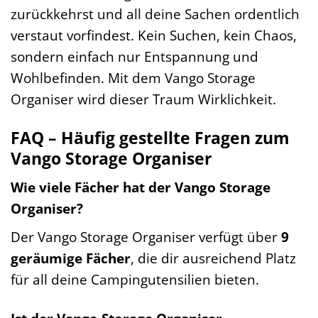
zurückkehrst und all deine Sachen ordentlich
verstaut vorfindest. Kein Suchen, kein Chaos,
sondern einfach nur Entspannung und
Wohlbefinden. Mit dem Vango Storage
Organiser wird dieser Traum Wirklichkeit.
FAQ – Häufig gestellte Fragen zum
Vango Storage Organiser
Wie viele Fächer hat der Vango Storage
Organiser?
Der Vango Storage Organiser verfügt über
9
geräumige Fächer
, die dir ausreichend Platz
für all deine Campingutensilien bieten.