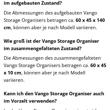
im aufgebauten Zustand?
Die Abmessungen des aufgebauten Vango
Storage Organisers betragen ca.
60 x 45 x 140
cm
, können aber je nach Modell variieren.
Wie groß ist der Vango Storage Organiser
im zusammengefalteten Zustand?
Die Abmessungen des zusammengefalteten
Vango Storage Organisers betragen ca.
60 x 45
x 10 cm
, können aber je nach Modell
variieren.
Kann ich den Vango Storage Organiser auch
im Vorzelt verwenden?