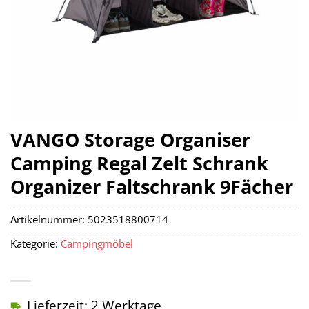
VANGO Storage Organiser
Camping Regal Zelt Schrank
Organizer Faltschrank 9Fächer
Artikelnummer:
5023518800714
Kategorie:
Campingmöbel
Lieferzeit: 2 Werktage