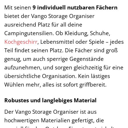
Mit seinen
9 individuell nutzbaren Fächern
bietet der Vango Storage Organiser
ausreichend Platz für all deine
Campingutensilien. Ob Kleidung, Schuhe,
Kochgeschirr
, Lebensmittel oder Spiele – jedes
Teil findet seinen Platz. Die Fächer sind groß
genug, um auch sperrige Gegenstände
aufzunehmen, und sorgen gleichzeitig für eine
übersichtliche Organisation. Kein lästiges
Wühlen mehr, alles ist sofort griffbereit.
Robustes und langlebiges Material
Der Vango Storage Organiser ist aus
hochwertigen Materialien gefertigt, die