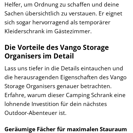
Helfer, um Ordnung zu schaffen und deine
Sachen übersichtlich zu verstauen. Er eignet
sich sogar hervorragend als temporärer
Kleiderschrank im Gästezimmer.
Die Vorteile des Vango Storage
Organisers im Detail
Lass uns tiefer in die Details eintauchen und
die herausragenden Eigenschaften des Vango
Storage Organisers genauer betrachten.
Erfahre, warum dieser Camping Schrank eine
lohnende Investition für dein nächstes
Outdoor-Abenteuer ist.
Geräumige Fächer für maximalen Stauraum