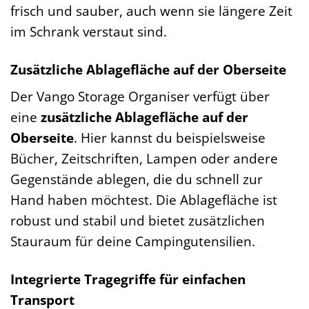
frisch und sauber, auch wenn sie längere Zeit
im Schrank verstaut sind.
Zusätzliche Ablagefläche auf der Oberseite
Der Vango Storage Organiser verfügt über
eine
zusätzliche Ablagefläche auf der
Oberseite
. Hier kannst du beispielsweise
Bücher, Zeitschriften, Lampen oder andere
Gegenstände ablegen, die du schnell zur
Hand haben möchtest. Die Ablagefläche ist
robust und stabil und bietet zusätzlichen
Stauraum für deine Campingutensilien.
Integrierte Tragegriffe für einfachen
Transport