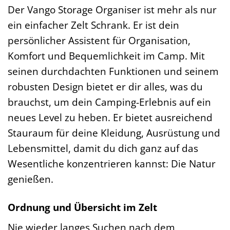
Der Vango Storage Organiser ist mehr als nur
ein einfacher Zelt Schrank. Er ist dein
persönlicher Assistent für Organisation,
Komfort und Bequemlichkeit im Camp. Mit
seinen durchdachten Funktionen und seinem
robusten Design bietet er dir alles, was du
brauchst, um dein Camping-Erlebnis auf ein
neues Level zu heben. Er bietet ausreichend
Stauraum für deine Kleidung, Ausrüstung und
Lebensmittel, damit du dich ganz auf das
Wesentliche konzentrieren kannst: Die Natur
genießen.
Ordnung und Übersicht im Zelt
Nie wieder langes Suchen nach dem