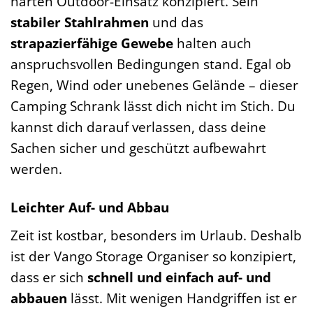
harten Outdoor-Einsatz konzipiert. Sein
stabiler Stahlrahmen
und das
strapazierfähige Gewebe
halten auch
anspruchsvollen Bedingungen stand. Egal ob
Regen, Wind oder unebenes Gelände – dieser
Camping Schrank lässt dich nicht im Stich. Du
kannst dich darauf verlassen, dass deine
Sachen sicher und geschützt aufbewahrt
werden.
Leichter Auf- und Abbau
Zeit ist kostbar, besonders im Urlaub. Deshalb
ist der Vango Storage Organiser so konzipiert,
dass er sich
schnell und einfach auf- und
abbauen
lässt. Mit wenigen Handgriffen ist er