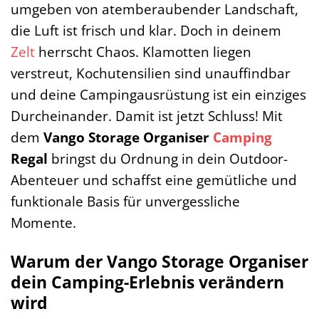
umgeben von atemberaubender Landschaft,
die Luft ist frisch und klar. Doch in deinem
Zelt
herrscht Chaos. Klamotten liegen
verstreut, Kochutensilien sind unauffindbar
und deine Campingausrüstung ist ein einziges
Durcheinander. Damit ist jetzt Schluss! Mit
dem
Vango Storage Organiser
Camping
Regal
bringst du Ordnung in dein Outdoor-
Abenteuer und schaffst eine gemütliche und
funktionale Basis für unvergessliche
Momente.
Warum der Vango Storage Organiser
dein Camping-Erlebnis verändern
wird