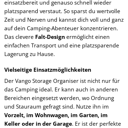
einsatzbereit und genauso schnell wieder
platzsparend verstaut. So sparst du wertvolle
Zeit und Nerven und kannst dich voll und ganz
auf dein Camping-Abenteuer konzentrieren.
Das clevere
Falt-Design
ermöglicht einen
einfachen Transport und eine platzsparende
Lagerung zu Hause.
Vielseitige Einsatzmöglichkeiten
Der Vango Storage Organiser ist nicht nur für
das Camping ideal. Er kann auch in anderen
Bereichen eingesetzt werden, wo Ordnung
und Stauraum gefragt sind. Nutze ihn im
Vorzelt, im Wohnwagen, im Garten, im
Keller oder in der Garage
. Er ist der perfekte