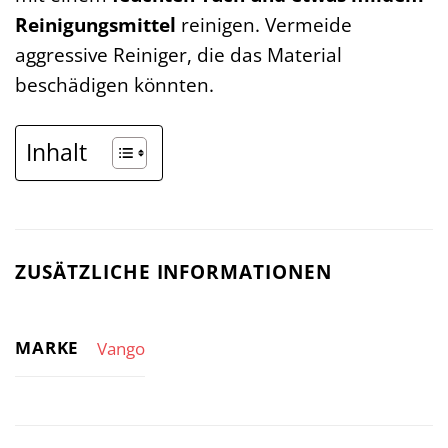
Reinigungsmittel
reinigen. Vermeide
aggressive Reiniger, die das Material
beschädigen könnten.
Inhalt
ZUSÄTZLICHE INFORMATIONEN
MARKE
Vango