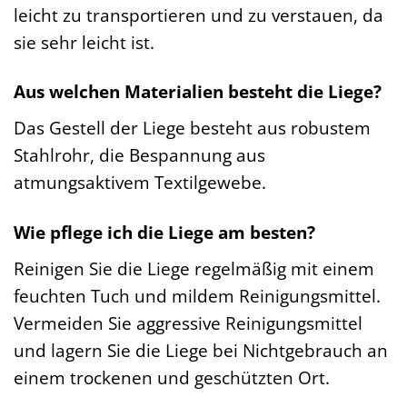
leicht zu transportieren und zu verstauen, da
sie sehr leicht ist.
Aus welchen Materialien besteht die Liege?
Das Gestell der Liege besteht aus robustem
Stahlrohr, die Bespannung aus
atmungsaktivem Textilgewebe.
Wie pflege ich die Liege am besten?
Reinigen Sie die Liege regelmäßig mit einem
feuchten Tuch und mildem Reinigungsmittel.
Vermeiden Sie aggressive Reinigungsmittel
und lagern Sie die Liege bei Nichtgebrauch an
einem trockenen und geschützten Ort.