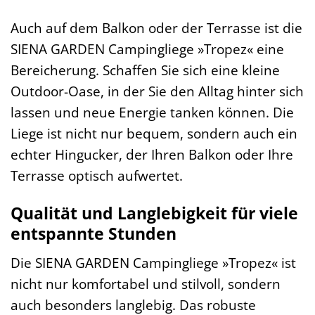
Auch auf dem Balkon oder der Terrasse ist die
SIENA GARDEN Campingliege »Tropez« eine
Bereicherung. Schaffen Sie sich eine kleine
Outdoor-Oase, in der Sie den Alltag hinter sich
lassen und neue Energie tanken können. Die
Liege ist nicht nur bequem, sondern auch ein
echter Hingucker, der Ihren Balkon oder Ihre
Terrasse optisch aufwertet.
Qualität und Langlebigkeit für viele
entspannte Stunden
Die SIENA GARDEN Campingliege »Tropez« ist
nicht nur komfortabel und stilvoll, sondern
auch besonders langlebig. Das robuste