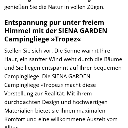
genießen Sie die Natur in vollen Zügen.
Entspannung pur unter freiem
Himmel mit der SIENA GARDEN
Campingliege »Tropez«
Stellen Sie sich vor: Die Sonne wärmt Ihre
Haut, ein sanfter Wind weht durch die Bäume
und Sie liegen entspannt auf Ihrer bequemen
Campingliege. Die SIENA GARDEN
Campingliege »Tropez« macht diese
Vorstellung zur Realität. Mit ihrem
durchdachten Design und hochwertigen
Materialien bietet sie Ihnen maximalen
Komfort und eine willkommene Auszeit vom
Alltag.