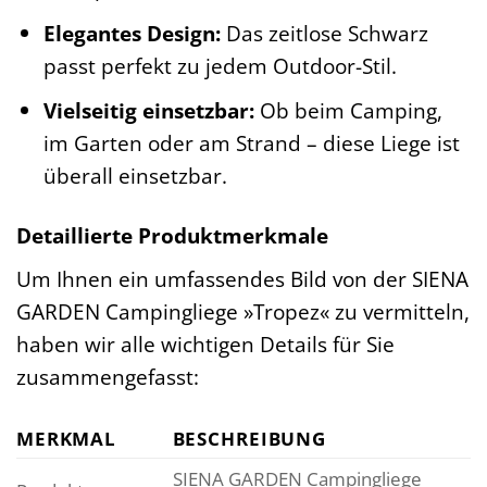
Elegantes Design:
Das zeitlose Schwarz
passt perfekt zu jedem Outdoor-Stil.
Vielseitig einsetzbar:
Ob beim Camping,
im Garten oder am Strand – diese Liege ist
überall einsetzbar.
Detaillierte Produktmerkmale
Um Ihnen ein umfassendes Bild von der SIENA
GARDEN Campingliege »Tropez« zu vermitteln,
haben wir alle wichtigen Details für Sie
zusammengefasst:
MERKMAL
BESCHREIBUNG
SIENA GARDEN Campingliege