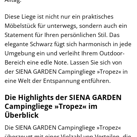
Diese Liege ist nicht nur ein praktisches
Möbelstück für unterwegs, sondern auch ein
Statement für Ihren persönlichen Stil. Das
elegante Schwarz fügt sich harmonisch in jede
Umgebung ein und verleiht Ihrem Outdoor-
Bereich eine edle Note. Lassen Sie sich von
der SIENA GARDEN Campingliege »Tropez« in
eine Welt der Entspannung entführen.
Die Highlights der SIENA GARDEN
Campingliege »Tropez« im
Überblick
Die SIENA GARDEN Campingliege »Tropez«
überzeugt mit einer Vielzahl von Vorteilen, die