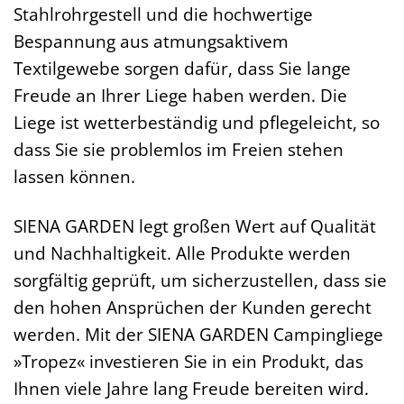
Stahlrohrgestell und die hochwertige
Bespannung aus atmungsaktivem
Textilgewebe sorgen dafür, dass Sie lange
Freude an Ihrer Liege haben werden. Die
Liege ist wetterbeständig und pflegeleicht, so
dass Sie sie problemlos im Freien stehen
lassen können.
SIENA GARDEN legt großen Wert auf Qualität
und Nachhaltigkeit. Alle Produkte werden
sorgfältig geprüft, um sicherzustellen, dass sie
den hohen Ansprüchen der Kunden gerecht
werden. Mit der SIENA GARDEN Campingliege
»Tropez« investieren Sie in ein Produkt, das
Ihnen viele Jahre lang Freude bereiten wird.