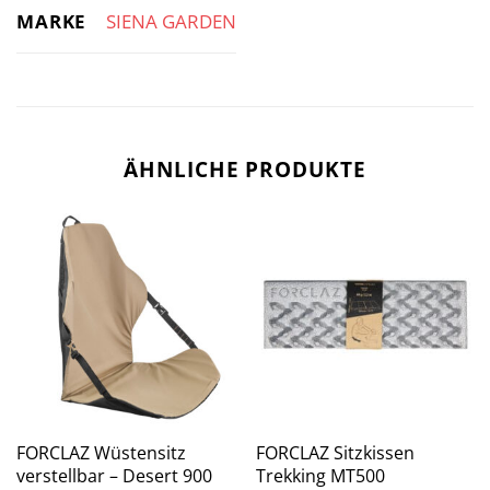
MARKE
SIENA GARDEN
ÄHNLICHE PRODUKTE
FORCLAZ Wüstensitz
FORCLAZ Sitzkissen
verstellbar – Desert 900
Trekking MT500