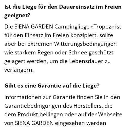
Ist die Liege für den Dauereinsatz im Freien
geeignet?
Die SIENA GARDEN Campingliege »Tropez« ist
für den Einsatz im Freien konzipiert, sollte
aber bei extremen Witterungsbedingungen
wie starkem Regen oder Schnee geschützt
gelagert werden, um die Lebensdauer zu
verlängern.
Gibt es eine Garantie auf die Liege?
Informationen zur Garantie finden Sie in den
Garantiebedingungen des Herstellers, die
dem Produkt beiliegen oder auf der Webseite
von SIENA GARDEN eingesehen werden