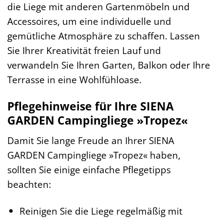
die Liege mit anderen Gartenmöbeln und
Accessoires, um eine individuelle und
gemütliche Atmosphäre zu schaffen. Lassen
Sie Ihrer Kreativität freien Lauf und
verwandeln Sie Ihren Garten, Balkon oder Ihre
Terrasse in eine Wohlfühloase.
Pflegehinweise für Ihre SIENA
GARDEN Campingliege »Tropez«
Damit Sie lange Freude an Ihrer SIENA
GARDEN Campingliege »Tropez« haben,
sollten Sie einige einfache Pflegetipps
beachten:
Reinigen Sie die Liege regelmäßig mit