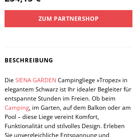
ZUM PARTNERSHOP
BESCHREIBUNG
Die
SIENA GARDEN
Campingliege »Tropez« in
elegantem Schwarz ist Ihr idealer Begleiter für
entspannte Stunden im Freien. Ob beim
Camping
, im Garten, auf dem Balkon oder am
Pool – diese Liege vereint Komfort,
Funktionalität und stilvolles Design. Erleben
Sie unvergleichliche Entspannung und