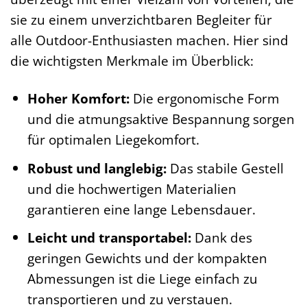
sie zu einem unverzichtbaren Begleiter für
alle Outdoor-Enthusiasten machen. Hier sind
die wichtigsten Merkmale im Überblick:
Hoher Komfort:
Die ergonomische Form
und die atmungsaktive Bespannung sorgen
für optimalen Liegekomfort.
Robust und langlebig:
Das stabile Gestell
und die hochwertigen Materialien
garantieren eine lange Lebensdauer.
Leicht und transportabel:
Dank des
geringen Gewichts und der kompakten
Abmessungen ist die Liege einfach zu
transportieren und zu verstauen.