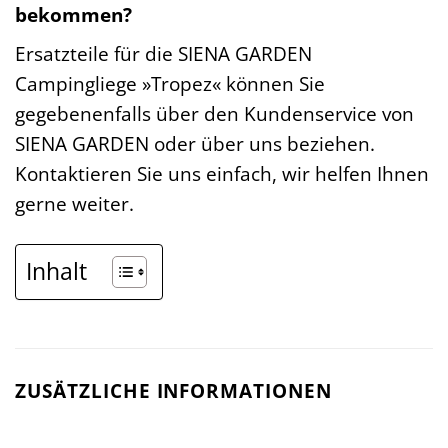
bekommen?
Ersatzteile für die SIENA GARDEN
Campingliege »Tropez« können Sie
gegebenenfalls über den Kundenservice von
SIENA GARDEN oder über uns beziehen.
Kontaktieren Sie uns einfach, wir helfen Ihnen
gerne weiter.
Inhalt
ZUSÄTZLICHE INFORMATIONEN