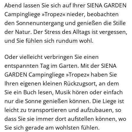
Abend lassen Sie sich auf Ihrer SIENA GARDEN
Campingliege »Tropez« nieder, beobachten
den Sonnenuntergang und genießen die Stille
der Natur. Der Stress des Alltags ist vergessen,
und Sie fühlen sich rundum wohl.
Oder vielleicht verbringen Sie einen
entspannten Tag im Garten. Mit der SIENA
GARDEN Campingliege »Tropez« haben Sie
Ihren eigenen kleinen Rückzugsort, an dem
Sie ein Buch lesen, Musik hören oder einfach
nur die Sonne genießen können. Die Liege ist
leicht zu transportieren und aufzubauen, so
dass Sie sie immer dort aufstellen können, wo
Sie sich gerade am wohlsten fühlen.