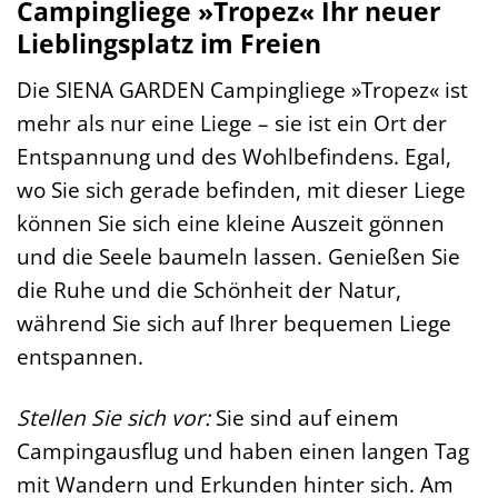
Campingliege »Tropez« Ihr neuer
Lieblingsplatz im Freien
Die SIENA GARDEN Campingliege »Tropez« ist
mehr als nur eine Liege – sie ist ein Ort der
Entspannung und des Wohlbefindens. Egal,
wo Sie sich gerade befinden, mit dieser Liege
können Sie sich eine kleine Auszeit gönnen
und die Seele baumeln lassen. Genießen Sie
die Ruhe und die Schönheit der Natur,
während Sie sich auf Ihrer bequemen Liege
entspannen.
Stellen Sie sich vor:
Sie sind auf einem
Campingausflug und haben einen langen Tag
mit Wandern und Erkunden hinter sich. Am