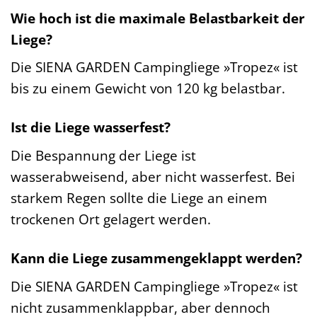
Wie hoch ist die maximale Belastbarkeit der
Liege?
Die SIENA GARDEN Campingliege »Tropez« ist
bis zu einem Gewicht von 120 kg belastbar.
Ist die Liege wasserfest?
Die Bespannung der Liege ist
wasserabweisend, aber nicht wasserfest. Bei
starkem Regen sollte die Liege an einem
trockenen Ort gelagert werden.
Kann die Liege zusammengeklappt werden?
Die SIENA GARDEN Campingliege »Tropez« ist
nicht zusammenklappbar, aber dennoch