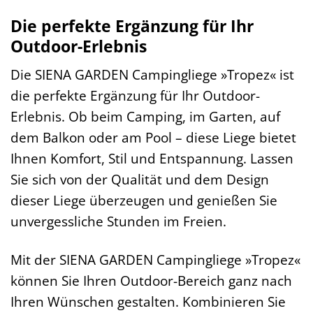
Die perfekte Ergänzung für Ihr
Outdoor-Erlebnis
Die SIENA GARDEN Campingliege »Tropez« ist
die perfekte Ergänzung für Ihr Outdoor-
Erlebnis. Ob beim Camping, im Garten, auf
dem Balkon oder am Pool – diese Liege bietet
Ihnen Komfort, Stil und Entspannung. Lassen
Sie sich von der Qualität und dem Design
dieser Liege überzeugen und genießen Sie
unvergessliche Stunden im Freien.
Mit der SIENA GARDEN Campingliege »Tropez«
können Sie Ihren Outdoor-Bereich ganz nach
Ihren Wünschen gestalten. Kombinieren Sie