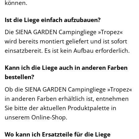
können.
Ist die Liege einfach aufzubauen?
Die SIENA GARDEN Campingliege »Tropez«
wird bereits montiert geliefert und ist sofort
einsatzbereit. Es ist kein Aufbau erforderlich.
Kann ich die Liege auch in anderen Farben
bestellen?
Ob die SIENA GARDEN Campingliege »Tropez«
in anderen Farben erhältlich ist, entnehmen
Sie bitte der aktuellen Produktpalette in
unserem Online-Shop.
Wo kann ich Ersatzteile für die Liege