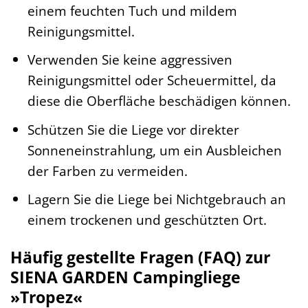
einem feuchten Tuch und mildem
Reinigungsmittel.
Verwenden Sie keine aggressiven
Reinigungsmittel oder Scheuermittel, da
diese die Oberfläche beschädigen können.
Schützen Sie die Liege vor direkter
Sonneneinstrahlung, um ein Ausbleichen
der Farben zu vermeiden.
Lagern Sie die Liege bei Nichtgebrauch an
einem trockenen und geschützten Ort.
Häufig gestellte Fragen (FAQ) zur
SIENA GARDEN Campingliege
»Tropez«