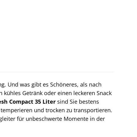
ng. Und was gibt es Schöneres, als nach
 kühles Getränk oder einen leckeren Snack
sh Compact 35 Liter
sind Sie bestens
 temperieren und trocken zu transportieren.
Begleiter für unbeschwerte Momente in der