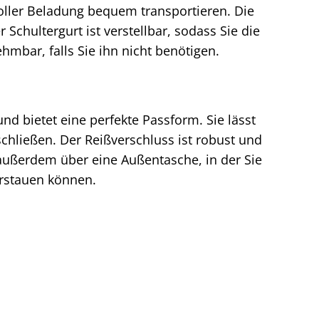
 voller Beladung bequem transportieren. Die
Schultergurt ist verstellbar, sodass Sie die
mbar, falls Sie ihn nicht benötigen.
und bietet eine perfekte Passform. Sie lässt
chließen. Der Reißverschluss ist robust und
außerdem über eine Außentasche, in der Sie
erstauen können.