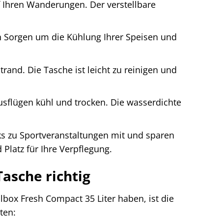
 Ihren Wanderungen. Der verstellbare
h Sorgen um die Kühlung Ihrer Speisen und
and. Die Tasche ist leicht zu reinigen und
usflügen kühl und trocken. Die wasserdichte
s zu Sportveranstaltungen mit und sparen
 Platz für Ihre Verpflegung.
asche richtig
box Fresh Compact 35 Liter haben, ist die
ten: