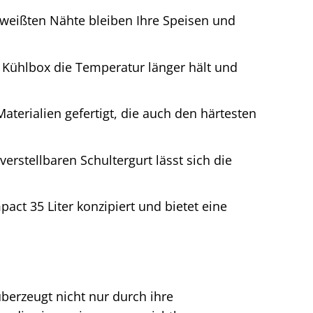
weißten Nähte bleiben Ihre Speisen und
e Kühlbox die Temperatur länger hält und
aterialien gefertigt, die auch den härtesten
erstellbaren Schultergurt lässt sich die
pact 35 Liter konzipiert und bietet eine
erzeugt nicht nur durch ihre