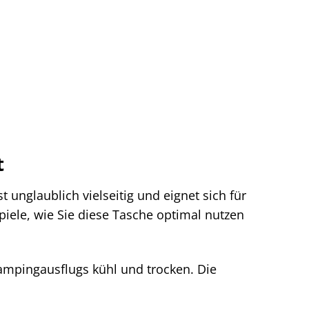
t
unglaublich vielseitig und eignet sich für
spiele, wie Sie diese Tasche optimal nutzen
ampingausflugs kühl und trocken. Die