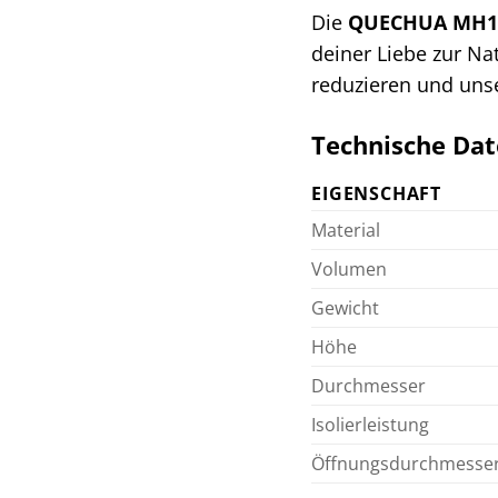
Die
QUECHUA MH1
deiner Liebe zur N
reduzieren und uns
Technische Dat
EIGENSCHAFT
Material
Volumen
Gewicht
Höhe
Durchmesser
Isolierleistung
Öffnungsdurchmesse