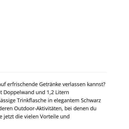
auf erfrischende Getränke verlassen kannst?
t Doppelwand und 1,2 Litern
ässige Trinkflasche in elegantem Schwarz
deren Outdoor-Aktivitäten, bei denen du
jetzt die vielen Vorteile und