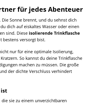
tner für jedes Abenteuer
n. Die Sonne brennt, und du sehnst dich
du dich auf eiskaltes Wasser oder einen
en sind. Diese
isolierende Trinkflasche
t bestens versorgt bist.
icht nur für eine optimale Isolierung,
ratzern. So kannst du deine Trinkflasche
ädigungen machen zu müssen. Die große
und der dichte Verschluss verhindert
ist
n, die sie zu einem unverzichtbaren