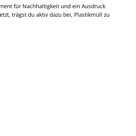
tement für Nachhaltigkeit und ein Ausdruck
etzt, trägst du aktiv dazu bei, Plastikmüll zu