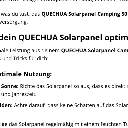
 was du tust, das
QUECHUA Solarpanel Camping 50
versorgung.
 dein QUECHUA Solarpanel optim
male Leistung aus deinem
QUECHUA Solarpanel Cam
s und Tricks für dich:
optimale Nutzung:
 Sonne:
Richte das Solarpanel so aus, dass es direkt 
 und Jahreszeit.
iden:
Achte darauf, dass keine Schatten auf das Solarp
ige das Solarpanel regelmäßig mit einem feuchten T