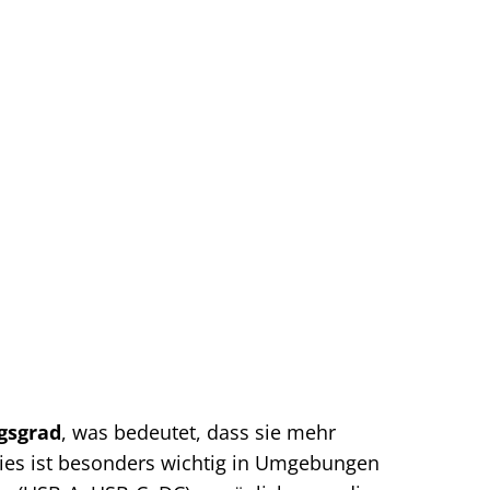
gsgrad
, was bedeutet, dass sie mehr
Dies ist besonders wichtig in Umgebungen