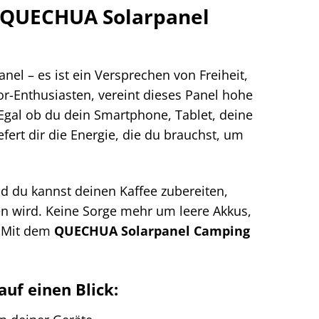
s QUECHUA Solarpanel
anel – es ist ein Versprechen von Freiheit,
r-Enthusiasten, vereint dieses Panel hohe
Egal ob du dein Smartphone, Tablet, deine
ert dir die Energie, die du brauchst, um
d du kannst deinen Kaffee zubereiten,
n wird. Keine Sorge mehr um leere Akkus,
. Mit dem
QUECHUA Solarpanel Camping
uf einen Blick: