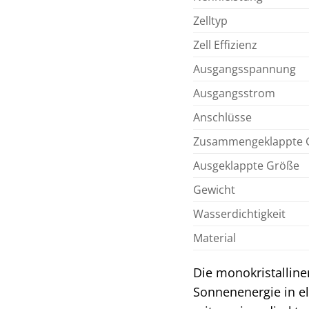
Zelltyp
Zell Effizienz
Ausgangsspannung
Ausgangsstrom
Anschlüsse
Zusammengeklappte 
Ausgeklappte Größe
Gewicht
Wasserdichtigkeit
Material
Die monokristalline
Sonnenenergie in e