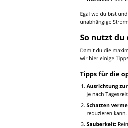
Egal wo du bist und
unabhängige Strom
So nutzt du
Damit du die maxi
wir hier einige Tipp
Tipps für die 
Ausrichtung zur
je nach Tageszeit
Schatten verme
reduzieren kann.
Sauberkeit:
Rein