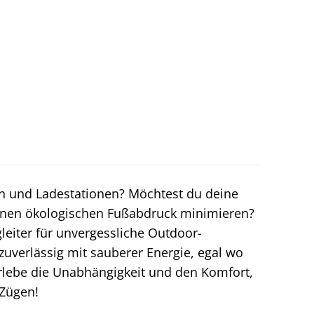
en und Ladestationen? Möchtest du deine
einen ökologischen Fußabdruck minimieren?
leiter für unvergessliche Outdoor-
zuverlässig mit sauberer Energie, egal wo
Erlebe die Unabhängigkeit und den Komfort,
 Zügen!