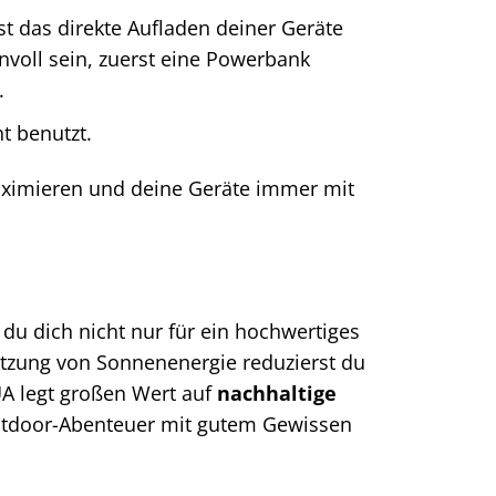
st das direkte Aufladen deiner Geräte
nvoll sein, zuerst eine Powerbank
.
t benutzt.
imieren und deine Geräte immer mit
du dich nicht nur für ein hochwertiges
utzung von Sonnenenergie reduzierst du
A legt großen Wert auf
nachhaltige
Outdoor-Abenteuer mit gutem Gewissen