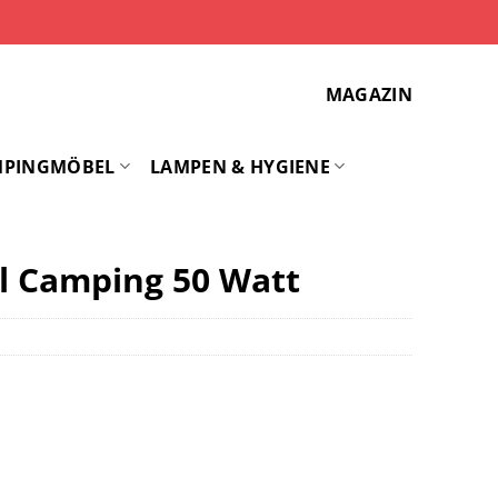
MAGAZIN
MPINGMÖBEL
LAMPEN & HYGIENE
 Camping 50 Watt