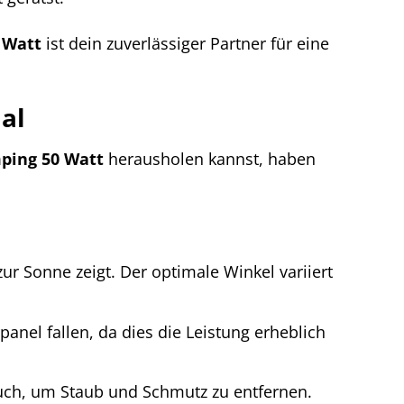
 Watt
ist dein zuverlässiger Partner für eine
al
ping 50 Watt
herausholen kannst, haben
zur Sonne zeigt. Der optimale Winkel variiert
anel fallen, da dies die Leistung erheblich
uch, um Staub und Schmutz zu entfernen.