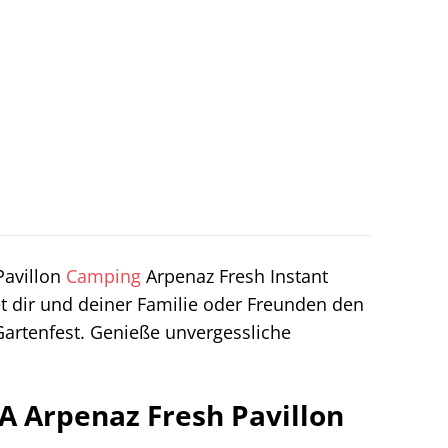
avillon
Camping
Arpenaz Fresh Instant
t dir und deiner Familie oder Freunden den
Gartenfest. Genieße unvergessliche
A Arpenaz Fresh Pavillon