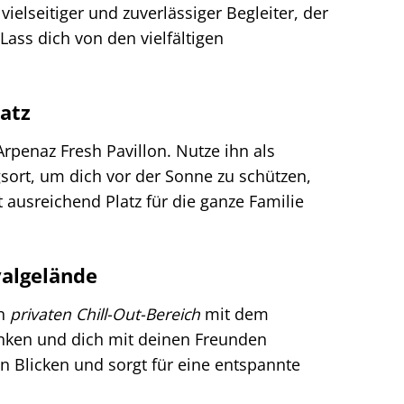
vielseitiger und zuverlässiger Begleiter, der
Lass dich von den vielfältigen
atz
rpenaz Fresh Pavillon. Nutze ihn als
sort, um dich vor der Sonne zu schützen,
t ausreichend Platz für die ganze Familie
valgelände
en
privaten Chill-Out-Bereich
mit dem
anken und dich mit deinen Freunden
n Blicken und sorgt für eine entspannte