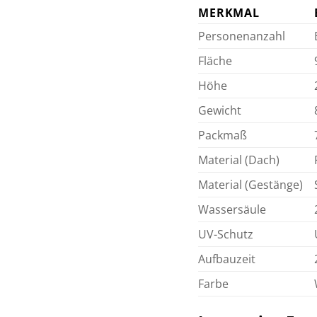
MERKMAL
Personenanzahl
Fläche
Höhe
Gewicht
Packmaß
Material (Dach)
Material (Gestänge)
Wassersäule
UV-Schutz
Aufbauzeit
Farbe