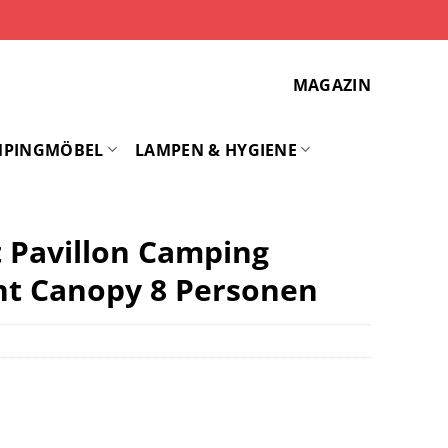
MAGAZIN
MPINGMÖBEL
LAMPEN & HYGIENE
 Pavillon Camping
nt Canopy 8 Personen