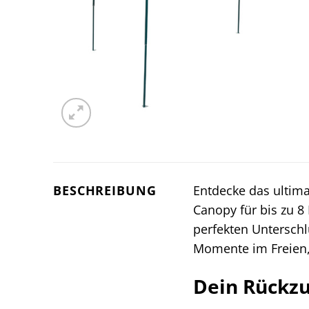
BESCHREIBUNG
Entdecke das ultim
Canopy für bis zu 8
perfekten Unterschl
Momente im Freien,
Dein Rückzu