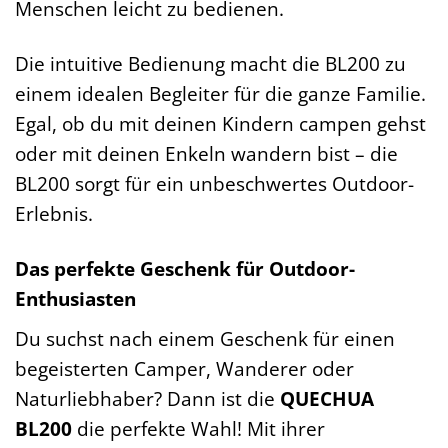
Menschen leicht zu bedienen.
Die intuitive Bedienung macht die BL200 zu
einem idealen Begleiter für die ganze Familie.
Egal, ob du mit deinen Kindern campen gehst
oder mit deinen Enkeln wandern bist – die
BL200 sorgt für ein unbeschwertes Outdoor-
Erlebnis.
Das perfekte Geschenk für Outdoor-
Enthusiasten
Du suchst nach einem Geschenk für einen
begeisterten Camper, Wanderer oder
Naturliebhaber? Dann ist die
QUECHUA
BL200
die perfekte Wahl! Mit ihrer