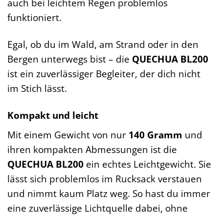
auch bei leichtem Regen problemlos
funktioniert.
Egal, ob du im Wald, am Strand oder in den
Bergen unterwegs bist – die
QUECHUA BL200
ist ein zuverlässiger Begleiter, der dich nicht
im Stich lässt.
Kompakt und leicht
Mit einem Gewicht von nur
140 Gramm
und
ihren kompakten Abmessungen ist die
QUECHUA BL200
ein echtes Leichtgewicht. Sie
lässt sich problemlos im Rucksack verstauen
und nimmt kaum Platz weg. So hast du immer
eine zuverlässige Lichtquelle dabei, ohne