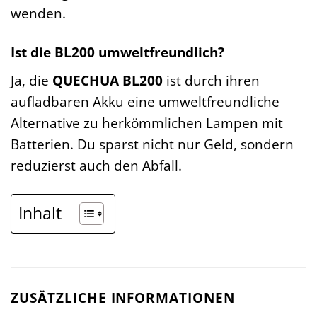
wenden.
Ist die BL200 umweltfreundlich?
Ja, die
QUECHUA BL200
ist durch ihren
aufladbaren Akku eine umweltfreundliche
Alternative zu herkömmlichen Lampen mit
Batterien. Du sparst nicht nur Geld, sondern
reduzierst auch den Abfall.
Inhalt
ZUSÄTZLICHE INFORMATIONEN