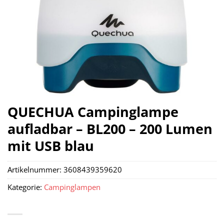
QUECHUA Campinglampe
aufladbar – BL200 – 200 Lumen
mit USB blau
Artikelnummer:
3608439359620
Kategorie:
Campinglampen