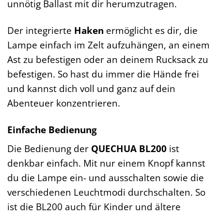
unnötig Ballast mit dir herumzutragen.
Der integrierte
Haken
ermöglicht es dir, die
Lampe einfach im Zelt aufzuhängen, an einem
Ast zu befestigen oder an deinem Rucksack zu
befestigen. So hast du immer die Hände frei
und kannst dich voll und ganz auf dein
Abenteuer konzentrieren.
Einfache Bedienung
Die Bedienung der
QUECHUA BL200
ist
denkbar einfach. Mit nur einem Knopf kannst
du die Lampe ein- und ausschalten sowie die
verschiedenen Leuchtmodi durchschalten. So
ist die BL200 auch für Kinder und ältere