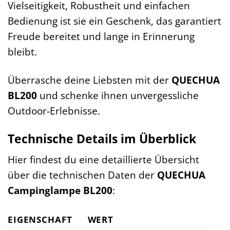
Vielseitigkeit, Robustheit und einfachen
Bedienung ist sie ein Geschenk, das garantiert
Freude bereitet und lange in Erinnerung
bleibt.
Überrasche deine Liebsten mit der
QUECHUA
BL200
und schenke ihnen unvergessliche
Outdoor-Erlebnisse.
Technische Details im Überblick
Hier findest du eine detaillierte Übersicht
über die technischen Daten der
QUECHUA
Campinglampe BL200
:
EIGENSCHAFT
WERT