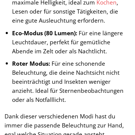
maximale Helligkeit, ideal zum
Kochen
,
Lesen oder für sonstige Tätigkeiten, die
eine gute Ausleuchtung erfordern.
Eco-Modus (80 Lumen):
Für eine längere
Leuchtdauer, perfekt für gemütliche
Abende im Zelt oder als Nachtlicht.
Roter Modus:
Für eine schonende
Beleuchtung, die deine Nachtsicht nicht
beeinträchtigt und Insekten weniger
anzieht. Ideal für Sternenbeobachtungen
oder als Notfalllicht.
Dank dieser verschiedenen Modi hast du
immer die passende Beleuchtung zur Hand,
egal welche Situation gerade ansteht.