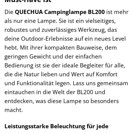
Die
QUECHUA Campinglampe BL200
ist mehr
als nur eine Lampe. Sie ist ein vielseitiges,
robustes und zuverlässiges Werkzeug, das
deine Outdoor-Erlebnisse auf ein neues Level
hebt. Mit ihrer kompakten Bauweise, dem
geringen Gewicht und der einfachen
Bedienung ist sie der ideale Begleiter für alle,
die die Natur lieben und Wert auf Komfort
und Funktionalität legen. Lass uns gemeinsam
eintauchen in die Welt der BL200 und
entdecken, was diese Lampe so besonders
macht.
Leistungsstarke Beleuchtung für jede