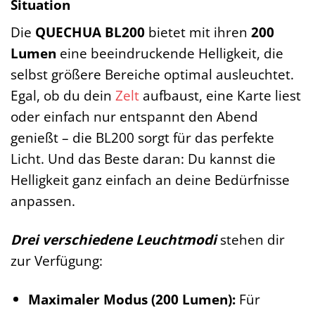
Situation
Die
QUECHUA BL200
bietet mit ihren
200
Lumen
eine beeindruckende Helligkeit, die
selbst größere Bereiche optimal ausleuchtet.
Egal, ob du dein
Zelt
aufbaust, eine Karte liest
oder einfach nur entspannt den Abend
genießt – die BL200 sorgt für das perfekte
Licht. Und das Beste daran: Du kannst die
Helligkeit ganz einfach an deine Bedürfnisse
anpassen.
Drei verschiedene Leuchtmodi
stehen dir
zur Verfügung:
Maximaler Modus (200 Lumen):
Für