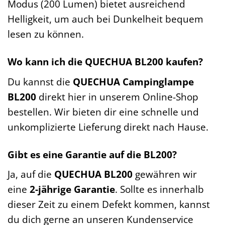
Modus (200 Lumen) bietet ausreichend
Helligkeit, um auch bei Dunkelheit bequem
lesen zu können.
Wo kann ich die QUECHUA BL200 kaufen?
Du kannst die
QUECHUA Campinglampe
BL200
direkt hier in unserem Online-Shop
bestellen. Wir bieten dir eine schnelle und
unkomplizierte Lieferung direkt nach Hause.
Gibt es eine Garantie auf die BL200?
Ja, auf die
QUECHUA BL200
gewähren wir
eine
2-jährige Garantie
. Sollte es innerhalb
dieser Zeit zu einem Defekt kommen, kannst
du dich gerne an unseren Kundenservice