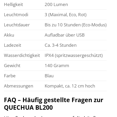
Helligkeit
200 Lumen
Leuchtmodi
3 (Maximal, Eco, Rot)
Leuchtdauer
Bis zu 10 Stunden (Eco-Modus)
Akku
Aufladbar über USB
Ladezeit
Ca. 3-4 Stunden
Wasserdichtigkeit
IPX4 (spritzwassergeschützt)
Gewicht
140 Gramm
Farbe
Blau
Abmessungen
Kompakt, ca. 12 cm hoch
FAQ – Häufig gestellte Fragen zur
QUECHUA BL200