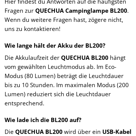
Hier findest du Antworten auf die häufigsten
Fragen zur
QUECHUA Campinglampe BL200
.
Wenn du weitere Fragen hast, zögere nicht,
uns zu kontaktieren!
Wie lange hält der Akku der BL200?
Die Akkulaufzeit der
QUECHUA BL200
hängt
vom gewählten Leuchtmodus ab. Im Eco-
Modus (80 Lumen) beträgt die Leuchtdauer
bis zu 10 Stunden. Im maximalen Modus (200
Lumen) reduziert sich die Leuchtdauer
entsprechend.
Wie lade ich die BL200 auf?
Die
QUECHUA BL200
wird über ein
USB-Kabel