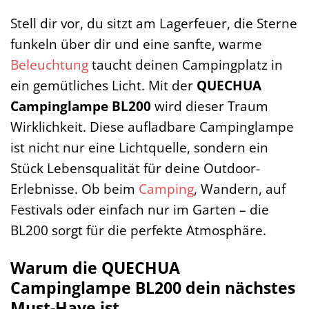
Stell dir vor, du sitzt am Lagerfeuer, die Sterne
funkeln über dir und eine sanfte, warme
Beleuchtung
taucht deinen Campingplatz in
ein gemütliches Licht. Mit der
QUECHUA
Campinglampe BL200
wird dieser Traum
Wirklichkeit. Diese aufladbare Campinglampe
ist nicht nur eine Lichtquelle, sondern ein
Stück Lebensqualität für deine Outdoor-
Erlebnisse. Ob beim
Camping
, Wandern, auf
Festivals oder einfach nur im Garten – die
BL200 sorgt für die perfekte Atmosphäre.
Warum die QUECHUA
Campinglampe BL200 dein nächstes
Must-Have ist