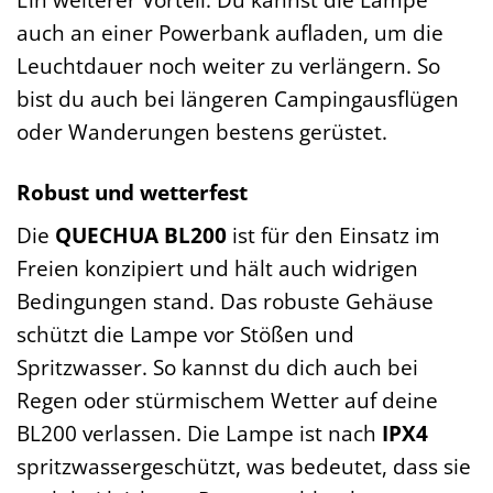
auch an einer Powerbank aufladen, um die
Leuchtdauer noch weiter zu verlängern. So
bist du auch bei längeren Campingausflügen
oder Wanderungen bestens gerüstet.
Robust und wetterfest
Die
QUECHUA BL200
ist für den Einsatz im
Freien konzipiert und hält auch widrigen
Bedingungen stand. Das robuste Gehäuse
schützt die Lampe vor Stößen und
Spritzwasser. So kannst du dich auch bei
Regen oder stürmischem Wetter auf deine
BL200 verlassen. Die Lampe ist nach
IPX4
spritzwassergeschützt, was bedeutet, dass sie