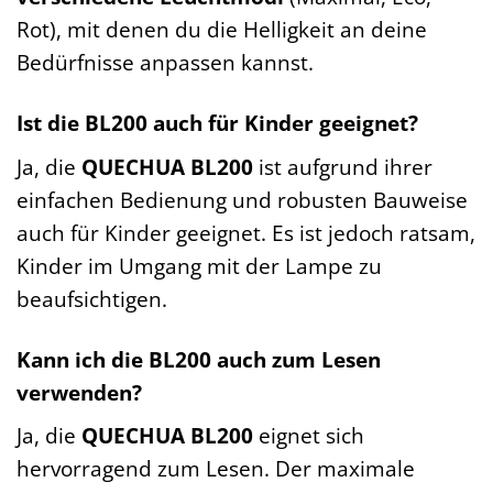
Rot), mit denen du die Helligkeit an deine
Bedürfnisse anpassen kannst.
Ist die BL200 auch für Kinder geeignet?
Ja, die
QUECHUA BL200
ist aufgrund ihrer
einfachen Bedienung und robusten Bauweise
auch für Kinder geeignet. Es ist jedoch ratsam,
Kinder im Umgang mit der Lampe zu
beaufsichtigen.
Kann ich die BL200 auch zum Lesen
verwenden?
Ja, die
QUECHUA BL200
eignet sich
hervorragend zum Lesen. Der maximale