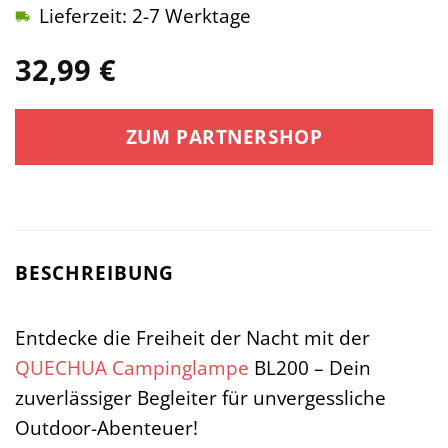
Lieferzeit: 2-7 Werktage
32,99
€
ZUM PARTNERSHOP
BESCHREIBUNG
Entdecke die Freiheit der Nacht mit der
QUECHUA
Campinglampe
BL200 – Dein
zuverlässiger Begleiter für unvergessliche
Outdoor-Abenteuer!