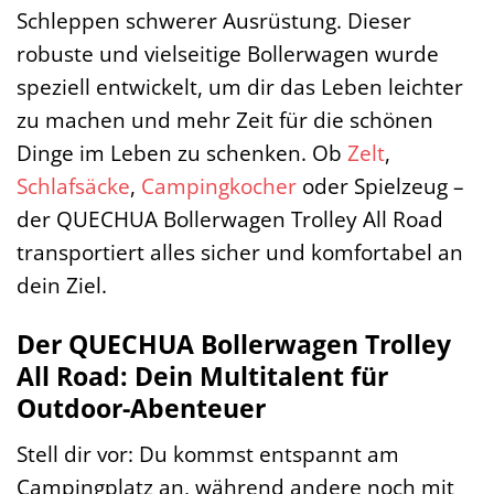
Schleppen schwerer Ausrüstung. Dieser
robuste und vielseitige Bollerwagen wurde
speziell entwickelt, um dir das Leben leichter
zu machen und mehr Zeit für die schönen
Dinge im Leben zu schenken. Ob
Zelt
,
Schlafsäcke
,
Campingkocher
oder Spielzeug –
der QUECHUA Bollerwagen Trolley All Road
transportiert alles sicher und komfortabel an
dein Ziel.
Der QUECHUA Bollerwagen Trolley
All Road: Dein Multitalent für
Outdoor-Abenteuer
Stell dir vor: Du kommst entspannt am
Campingplatz an, während andere noch mit