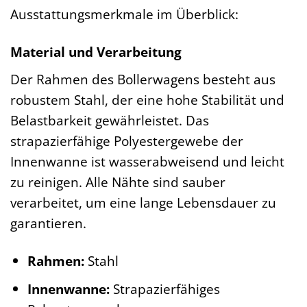
Ausstattungsmerkmale im Überblick:
Material und Verarbeitung
Der Rahmen des Bollerwagens besteht aus
robustem Stahl, der eine hohe Stabilität und
Belastbarkeit gewährleistet. Das
strapazierfähige Polyestergewebe der
Innenwanne ist wasserabweisend und leicht
zu reinigen. Alle Nähte sind sauber
verarbeitet, um eine lange Lebensdauer zu
garantieren.
Rahmen:
Stahl
Innenwanne:
Strapazierfähiges