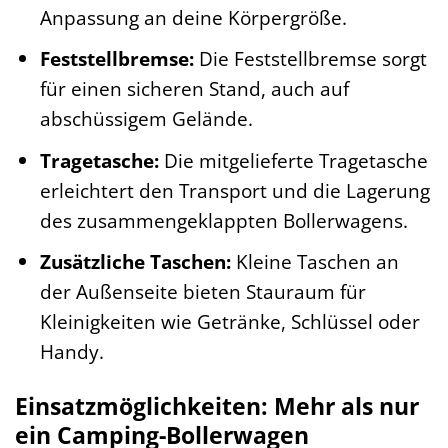
Anpassung an deine Körpergröße.
Feststellbremse:
Die Feststellbremse sorgt
für einen sicheren Stand, auch auf
abschüssigem Gelände.
Tragetasche:
Die mitgelieferte Tragetasche
erleichtert den Transport und die Lagerung
des zusammengeklappten Bollerwagens.
Zusätzliche Taschen:
Kleine Taschen an
der Außenseite bieten Stauraum für
Kleinigkeiten wie Getränke, Schlüssel oder
Handy.
Einsatzmöglichkeiten: Mehr als nur
ein Camping-Bollerwagen