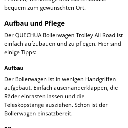
bequem zum gewünschten Ort.
Aufbau und Pflege
Der QUECHUA Bollerwagen Trolley All Road ist
einfach aufzubauen und zu pflegen. Hier sind
einige Tipps:
Aufbau
Der Bollerwagen ist in wenigen Handgriffen
aufgebaut. Einfach auseinanderklappen, die
Räder einrasten lassen und die
Teleskopstange ausziehen. Schon ist der
Bollerwagen einsatzbereit.