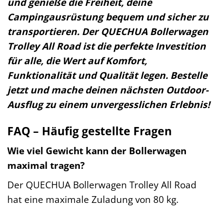
und genieße die Freiheit, deine
Campingausrüstung bequem und sicher zu
transportieren. Der QUECHUA Bollerwagen
Trolley All Road ist die perfekte Investition
für alle, die Wert auf Komfort,
Funktionalität und Qualität legen. Bestelle
jetzt und mache deinen nächsten Outdoor-
Ausflug zu einem unvergesslichen Erlebnis!
FAQ – Häufig gestellte Fragen
Wie viel Gewicht kann der Bollerwagen
maximal tragen?
Der QUECHUA Bollerwagen Trolley All Road
hat eine maximale Zuladung von 80 kg.