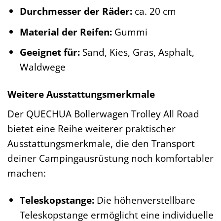
Durchmesser der Räder:
ca. 20 cm
Material der Reifen:
Gummi
Geeignet für:
Sand, Kies, Gras, Asphalt,
Waldwege
Weitere Ausstattungsmerkmale
Der QUECHUA Bollerwagen Trolley All Road
bietet eine Reihe weiterer praktischer
Ausstattungsmerkmale, die den Transport
deiner Campingausrüstung noch komfortabler
machen:
Teleskopstange:
Die höhenverstellbare
Teleskopstange ermöglicht eine individuelle