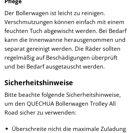
Pflege
Der Bollerwagen ist leicht zu reinigen.
Verschmutzungen können einfach mit einem
feuchten Tuch abgewischt werden. Bei Bedarf
kann die Innenwanne herausgenommen und
separat gereinigt werden. Die Räder sollten
regelmäßig auf Beschädigungen überprüft
und bei Bedarf ausgetauscht werden.
Sicherheitshinweise
Bitte beachte folgende Sicherheitshinweise,
um den QUECHUA Bollerwagen Trolley All
Road sicher zu verwenden:
Überschreite nicht die maximale Zuladung