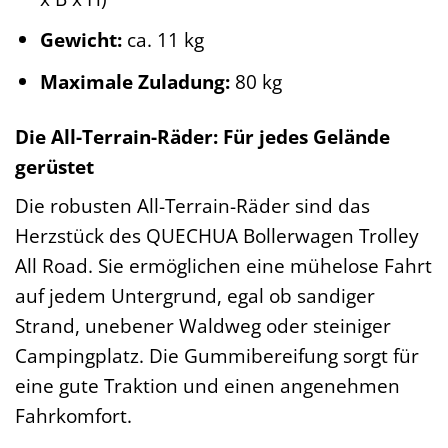
Gewicht:
ca. 11 kg
Maximale Zuladung:
80 kg
Die All-Terrain-Räder: Für jedes Gelände
gerüstet
Die robusten All-Terrain-Räder sind das
Herzstück des QUECHUA Bollerwagen Trolley
All Road. Sie ermöglichen eine mühelose Fahrt
auf jedem Untergrund, egal ob sandiger
Strand, unebener Waldweg oder steiniger
Campingplatz. Die Gummibereifung sorgt für
eine gute Traktion und einen angenehmen
Fahrkomfort.