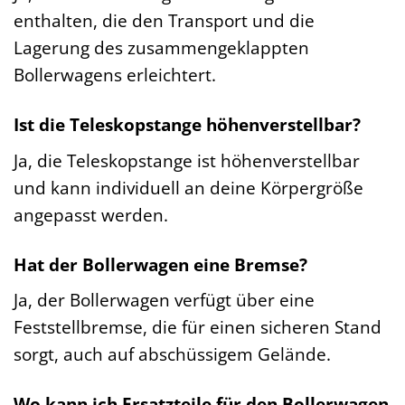
enthalten, die den Transport und die
Lagerung des zusammengeklappten
Bollerwagens erleichtert.
Ist die Teleskopstange höhenverstellbar?
Ja, die Teleskopstange ist höhenverstellbar
und kann individuell an deine Körpergröße
angepasst werden.
Hat der Bollerwagen eine Bremse?
Ja, der Bollerwagen verfügt über eine
Feststellbremse, die für einen sicheren Stand
sorgt, auch auf abschüssigem Gelände.
Wo kann ich Ersatzteile für den Bollerwagen