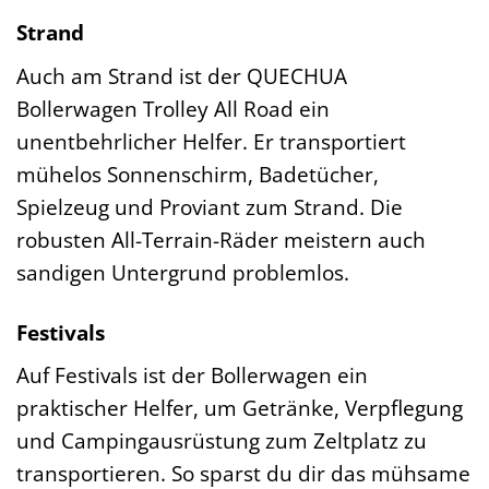
Strand
Auch am Strand ist der QUECHUA
Bollerwagen Trolley All Road ein
unentbehrlicher Helfer. Er transportiert
mühelos Sonnenschirm, Badetücher,
Spielzeug und Proviant zum Strand. Die
robusten All-Terrain-Räder meistern auch
sandigen Untergrund problemlos.
Festivals
Auf Festivals ist der Bollerwagen ein
praktischer Helfer, um Getränke, Verpflegung
und Campingausrüstung zum Zeltplatz zu
transportieren. So sparst du dir das mühsame