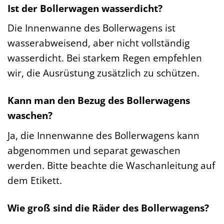
Ist der Bollerwagen wasserdicht?
Die Innenwanne des Bollerwagens ist
wasserabweisend, aber nicht vollständig
wasserdicht. Bei starkem Regen empfehlen
wir, die Ausrüstung zusätzlich zu schützen.
Kann man den Bezug des Bollerwagens
waschen?
Ja, die Innenwanne des Bollerwagens kann
abgenommen und separat gewaschen
werden. Bitte beachte die Waschanleitung auf
dem Etikett.
Wie groß sind die Räder des Bollerwagens?