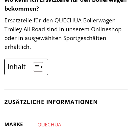
bekommen?
Ersatzteile für den QUECHUA Bollerwagen
Trolley All Road sind in unserem Onlineshop
oder in ausgewählten Sportgeschäften
erhältlich.
Inhalt
ZUSÄTZLICHE INFORMATIONEN
MARKE
QUECHUA