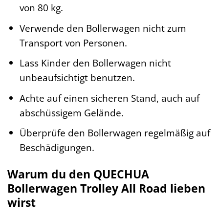
von 80 kg.
Verwende den Bollerwagen nicht zum
Transport von Personen.
Lass Kinder den Bollerwagen nicht
unbeaufsichtigt benutzen.
Achte auf einen sicheren Stand, auch auf
abschüssigem Gelände.
Überprüfe den Bollerwagen regelmäßig auf
Beschädigungen.
Warum du den QUECHUA
Bollerwagen Trolley All Road lieben
wirst