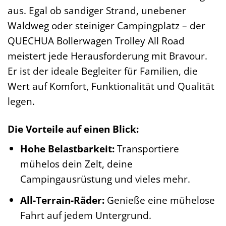
aus. Egal ob sandiger Strand, unebener
Waldweg oder steiniger Campingplatz – der
QUECHUA Bollerwagen Trolley All Road
meistert jede Herausforderung mit Bravour.
Er ist der ideale Begleiter für Familien, die
Wert auf Komfort, Funktionalität und Qualität
legen.
Die Vorteile auf einen Blick:
Hohe Belastbarkeit:
Transportiere
mühelos dein Zelt, deine
Campingausrüstung und vieles mehr.
All-Terrain-Räder:
Genieße eine mühelose
Fahrt auf jedem Untergrund.