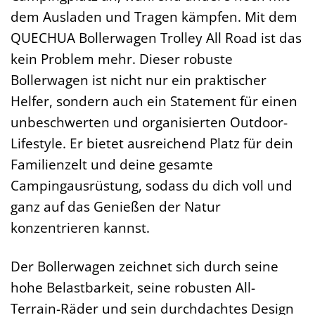
dem Ausladen und Tragen kämpfen. Mit dem
QUECHUA Bollerwagen Trolley All Road ist das
kein Problem mehr. Dieser robuste
Bollerwagen ist nicht nur ein praktischer
Helfer, sondern auch ein Statement für einen
unbeschwerten und organisierten Outdoor-
Lifestyle. Er bietet ausreichend Platz für dein
Familienzelt und deine gesamte
Campingausrüstung, sodass du dich voll und
ganz auf das Genießen der Natur
konzentrieren kannst.
Der Bollerwagen zeichnet sich durch seine
hohe Belastbarkeit, seine robusten All-
Terrain-Räder und sein durchdachtes Design