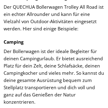
Der QUECHUA Bollerwagen Trolley All Road ist
ein echter Allrounder und kann für eine
Vielzahl von Outdoor-Aktivitäten eingesetzt
werden. Hier sind einige Beispiele:
Camping
Der Bollerwagen ist der ideale Begleiter für
deinen Campingurlaub. Er bietet ausreichend
Platz für dein Zelt, deine Schlafsäcke, deinen
Campingkocher und vieles mehr. So kannst du
deine gesamte Ausrüstung bequem zum
Stellplatz transportieren und dich voll und
ganz auf das Genießen der Natur
konzentrieren.