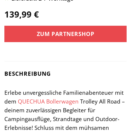
139,99
€
ZUM PARTNERSHOP
BESCHREIBUNG
Erlebe unvergessliche Familienabenteuer mit
dem
QUECHUA
Bollerwagen
Trolley All Road –
deinem zuverlässigen Begleiter für
Campingausflüge, Strandtage und Outdoor-
Erlebnisse! Schluss mit dem mühsamen