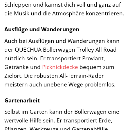
Schleppen und kannst dich voll und ganz auf
die Musik und die Atmosphäre konzentrieren.
Ausflüge und Wanderungen
Auch bei Ausflügen und Wanderungen kann
der QUECHUA Bollerwagen Trolley All Road
nützlich sein. Er transportiert Proviant,
Getränke und
Picknickdecke
bequem zum
Zielort. Die robusten All-Terrain-Räder
meistern auch unebene Wege problemlos.
Gartenarbeit
Selbst im Garten kann der Bollerwagen eine
wertvolle Hilfe sein. Er transportiert Erde,
Pflanzen, Werkzeuge und Gartenabfälle