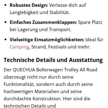
Robustes Design:
Verlasse dich auf
Langlebigkeit und Stabilität.
Einfaches Zusammenklappen:
Spare Platz
bei Lagerung und Transport.
Vielseitige Einsatzmöglichkeiten:
Ideal für
Camping
, Strand, Festivals und mehr.
Technische Details und Ausstattung
Der QUECHUA Bollerwagen Trolley All Road
überzeugt nicht nur durch seine
Funktionalität, sondern auch durch seine
hochwertigen Materialien und seine
durchdachte Konstruktion. Hier sind die
technischen Details und