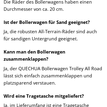
Die Räder des Bollerwagens haben einen
Durchmesser von ca. 20 cm.
Ist der Bollerwagen für Sand geeignet?
Ja, die robusten All-Terrain-Räder sind auch
für sandigen Untergrund geeignet.
Kann man den Bollerwagen
zusammenklappen?
Ja, der QUECHUA Bollerwagen Trolley All Road
lässt sich einfach zusammenklappen und
platzsparend verstauen.
Wird eine Tragetasche mitgeliefert?
Ja, im Lieferumfang ist eine Tragetasche