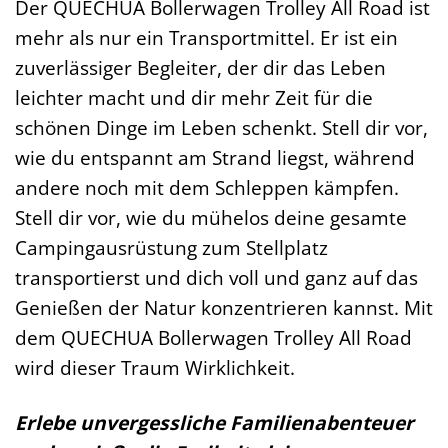
Der QUECHUA Bollerwagen Trolley All Road ist
mehr als nur ein Transportmittel. Er ist ein
zuverlässiger Begleiter, der dir das Leben
leichter macht und dir mehr Zeit für die
schönen Dinge im Leben schenkt. Stell dir vor,
wie du entspannt am Strand liegst, während
andere noch mit dem Schleppen kämpfen.
Stell dir vor, wie du mühelos deine gesamte
Campingausrüstung zum Stellplatz
transportierst und dich voll und ganz auf das
Genießen der Natur konzentrieren kannst. Mit
dem QUECHUA Bollerwagen Trolley All Road
wird dieser Traum Wirklichkeit.
Erlebe unvergessliche Familienabenteuer