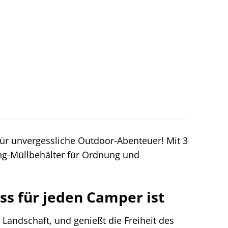
für unvergessliche Outdoor-Abenteuer! Mit 3
ng-Müllbehälter für Ordnung und
s für jeden Camper ist
 Landschaft, und genießt die Freiheit des