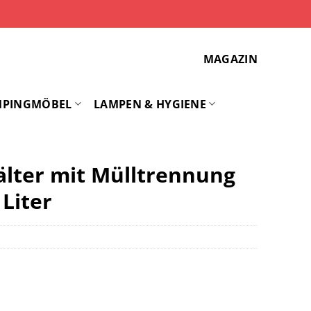
MAGAZIN
MPINGMÖBEL
LAMPEN & HYGIENE
lter mit Mülltrennung
Liter