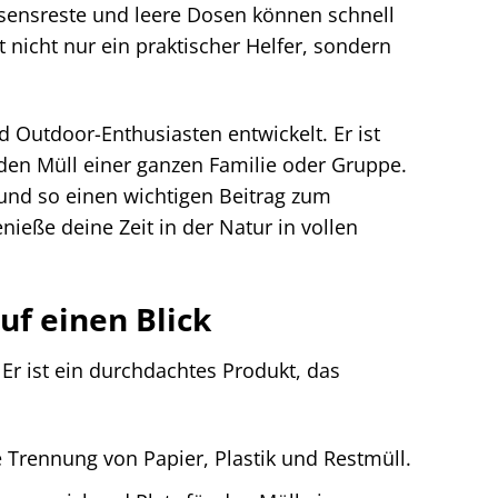
sensreste und leere Dosen können schnell
t nicht nur ein praktischer Helfer, sondern
d Outdoor-Enthusiasten entwickelt. Er ist
r den Müll einer ganzen Familie oder Gruppe.
und so einen wichtigen Beitrag zum
ieße deine Zeit in der Natur in vollen
uf einen Blick
Er ist ein durchdachtes Produkt, das
 Trennung von Papier, Plastik und Restmüll.