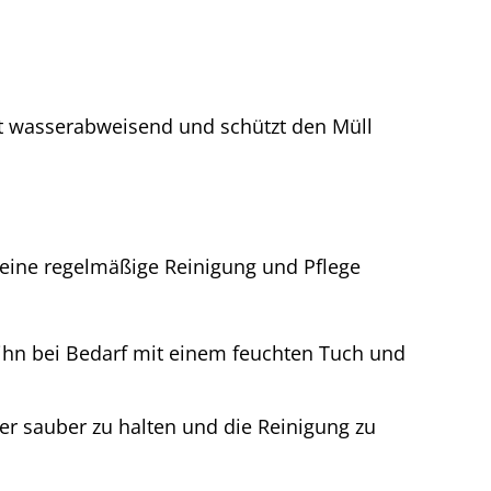
st wasserabweisend und schützt den Müll
 eine regelmäßige Reinigung und Pflege
ihn bei Bedarf mit einem feuchten Tuch und
r sauber zu halten und die Reinigung zu