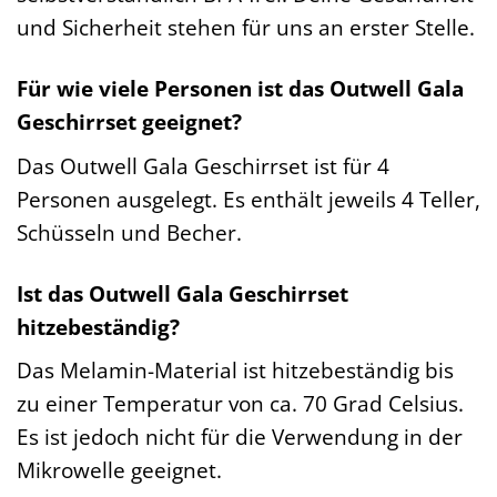
und Sicherheit stehen für uns an erster Stelle.
Für wie viele Personen ist das Outwell Gala
Geschirrset geeignet?
Das Outwell Gala Geschirrset ist für 4
Personen ausgelegt. Es enthält jeweils 4 Teller,
Schüsseln und Becher.
Ist das Outwell Gala Geschirrset
hitzebeständig?
Das Melamin-Material ist hitzebeständig bis
zu einer Temperatur von ca. 70 Grad Celsius.
Es ist jedoch nicht für die Verwendung in der
Mikrowelle geeignet.