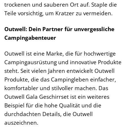
trockenen und sauberen Ort auf. Staple die
Teile vorsichtig, um Kratzer zu vermeiden.
Outwell: Dein Partner für unvergessliche
Campingabenteuer
Outwell ist eine Marke, die für hochwertige
Campingausrüstung und innovative Produkte
steht. Seit vielen Jahren entwickelt Outwell
Produkte, die das Campingleben einfacher,
komfortabler und stilvoller machen. Das
Outwell Gala Geschirrset ist ein weiteres
Beispiel für die hohe Qualität und die
durchdachten Details, die Outwell
auszeichnen.