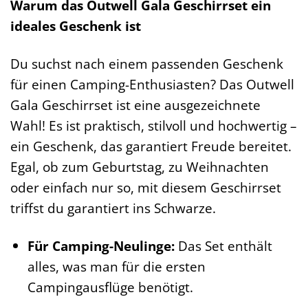
Warum das Outwell Gala Geschirrset ein
ideales Geschenk ist
Du suchst nach einem passenden Geschenk
für einen Camping-Enthusiasten? Das Outwell
Gala Geschirrset ist eine ausgezeichnete
Wahl! Es ist praktisch, stilvoll und hochwertig –
ein Geschenk, das garantiert Freude bereitet.
Egal, ob zum Geburtstag, zu Weihnachten
oder einfach nur so, mit diesem Geschirrset
triffst du garantiert ins Schwarze.
Für Camping-Neulinge:
Das Set enthält
alles, was man für die ersten
Campingausflüge benötigt.