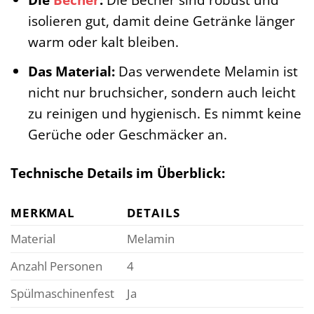
isolieren gut, damit deine Getränke länger
warm oder kalt bleiben.
Das Material:
Das verwendete Melamin ist
nicht nur bruchsicher, sondern auch leicht
zu reinigen und hygienisch. Es nimmt keine
Gerüche oder Geschmäcker an.
Technische Details im Überblick:
MERKMAL
DETAILS
Material
Melamin
Anzahl Personen
4
Spülmaschinenfest
Ja