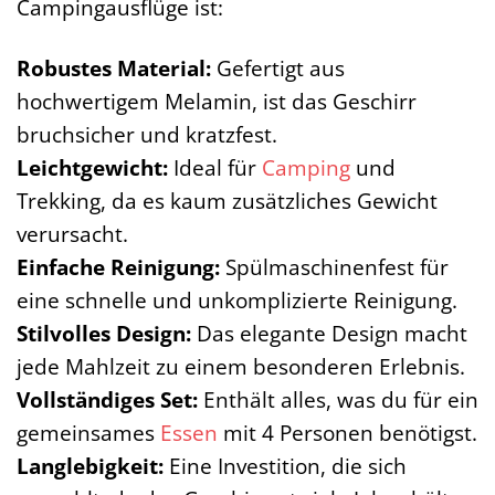
Campingausflüge ist:
Robustes Material:
Gefertigt aus
hochwertigem Melamin, ist das Geschirr
bruchsicher und kratzfest.
Leichtgewicht:
Ideal für
Camping
und
Trekking, da es kaum zusätzliches Gewicht
verursacht.
Einfache Reinigung:
Spülmaschinenfest für
eine schnelle und unkomplizierte Reinigung.
Stilvolles Design:
Das elegante Design macht
jede Mahlzeit zu einem besonderen Erlebnis.
Vollständiges Set:
Enthält alles, was du für ein
gemeinsames
Essen
mit 4 Personen benötigst.
Langlebigkeit:
Eine Investition, die sich