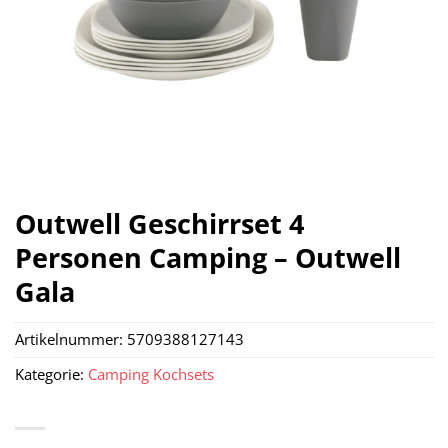
Outwell Geschirrset 4
Personen Camping – Outwell
Gala
Artikelnummer:
5709388127143
Kategorie:
Camping Kochsets