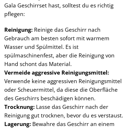
Gala Geschirrset hast, solltest du es richtig
pflegen:
Reinigung:
Reinige das Geschirr nach
Gebrauch am besten sofort mit warmem
Wasser und Spülmittel. Es ist
spülmaschinenfest, aber die Reinigung von
Hand schont das Material.
Vermeide aggressive Reinigungsmittel:
Verwende keine aggressiven Reinigungsmittel
oder Scheuermittel, da diese die Oberfläche
des Geschirrs beschädigen können.
Trocknung:
Lasse das Geschirr nach der
Reinigung gut trocknen, bevor du es verstaust.
Lagerung:
Bewahre das Geschirr an einem