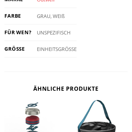
FARBE
GRAU, WEIß
FÜR WEN?
UNSPEZIFISCH
GRÖSSE
EINHEITSGRÖSSE
ÄHNLICHE PRODUKTE