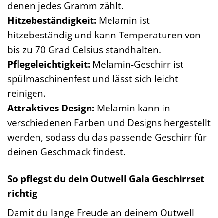
denen jedes Gramm zählt.
Hitzebeständigkeit:
Melamin ist
hitzebeständig und kann Temperaturen von
bis zu 70 Grad Celsius standhalten.
Pflegeleichtigkeit:
Melamin-Geschirr ist
spülmaschinenfest und lässt sich leicht
reinigen.
Attraktives Design:
Melamin kann in
verschiedenen Farben und Designs hergestellt
werden, sodass du das passende Geschirr für
deinen Geschmack findest.
So pflegst du dein Outwell Gala Geschirrset
richtig
Damit du lange Freude an deinem Outwell