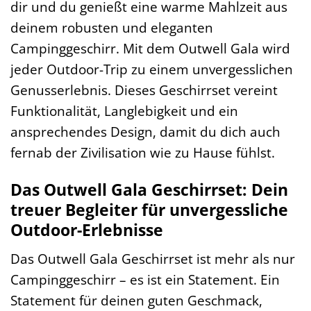
dir und du genießt eine warme Mahlzeit aus
deinem robusten und eleganten
Campinggeschirr. Mit dem Outwell Gala wird
jeder Outdoor-Trip zu einem unvergesslichen
Genusserlebnis. Dieses Geschirrset vereint
Funktionalität, Langlebigkeit und ein
ansprechendes Design, damit du dich auch
fernab der Zivilisation wie zu Hause fühlst.
Das Outwell Gala Geschirrset: Dein
treuer Begleiter für unvergessliche
Outdoor-Erlebnisse
Das Outwell Gala Geschirrset ist mehr als nur
Campinggeschirr – es ist ein Statement. Ein
Statement für deinen guten Geschmack,