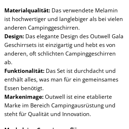
Materialqualität:
Das verwendete Melamin
ist hochwertiger und langlebiger als bei vielen
anderen Campinggeschirren.
Design:
Das elegante Design des Outwell Gala
Geschirrsets ist einzigartig und hebt es von
anderen, oft schlichten Campinggeschirren
ab.
Funktionalität:
Das Set ist durchdacht und
enthält alles, was man für ein gemeinsames
Essen benötigt.
Markenimage:
Outwell ist eine etablierte
Marke im Bereich Campingausrüstung und
steht für Qualität und Innovation.