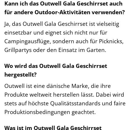
Kann ich das Outwell Gala Geschirrset auch
für andere Outdoor-Aktivitäten verwenden?
Ja, das Outwell Gala Geschirrset ist vielseitig
einsetzbar und eignet sich nicht nur für
Campingausflüge, sondern auch für Picknicks,
Grillpartys oder den Einsatz im Garten.
Wo wird das Outwell Gala Geschirrset
hergestellt?
Outwell ist eine dänische Marke, die ihre
Produkte weltweit herstellen lässt. Dabei wird
stets auf höchste Qualitätsstandards und faire
Produktionsbedingungen geachtet.
Was ist im Outwell Gala Geschirrset