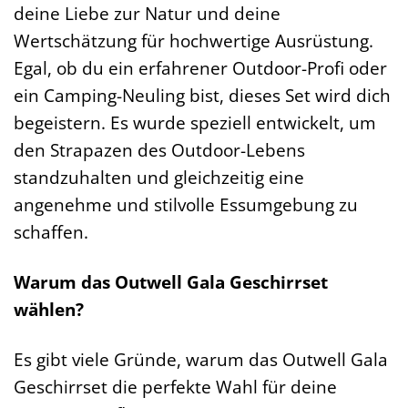
deine Liebe zur Natur und deine
Wertschätzung für hochwertige Ausrüstung.
Egal, ob du ein erfahrener Outdoor-Profi oder
ein Camping-Neuling bist, dieses Set wird dich
begeistern. Es wurde speziell entwickelt, um
den Strapazen des Outdoor-Lebens
standzuhalten und gleichzeitig eine
angenehme und stilvolle Essumgebung zu
schaffen.
Warum das Outwell Gala Geschirrset
wählen?
Es gibt viele Gründe, warum das Outwell Gala
Geschirrset die perfekte Wahl für deine