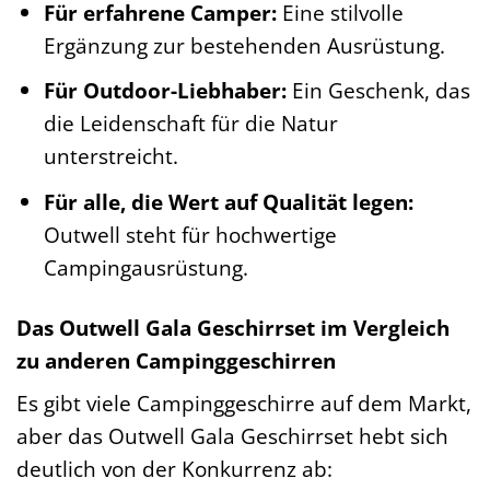
Für erfahrene Camper:
Eine stilvolle
Ergänzung zur bestehenden Ausrüstung.
Für Outdoor-Liebhaber:
Ein Geschenk, das
die Leidenschaft für die Natur
unterstreicht.
Für alle, die Wert auf Qualität legen:
Outwell steht für hochwertige
Campingausrüstung.
Das Outwell Gala Geschirrset im Vergleich
zu anderen Campinggeschirren
Es gibt viele Campinggeschirre auf dem Markt,
aber das Outwell Gala Geschirrset hebt sich
deutlich von der Konkurrenz ab: