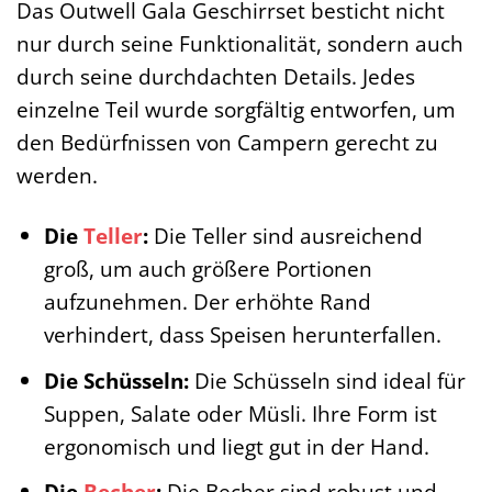
Das Outwell Gala Geschirrset besticht nicht
nur durch seine Funktionalität, sondern auch
durch seine durchdachten Details. Jedes
einzelne Teil wurde sorgfältig entworfen, um
den Bedürfnissen von Campern gerecht zu
werden.
Die
Teller
:
Die Teller sind ausreichend
groß, um auch größere Portionen
aufzunehmen. Der erhöhte Rand
verhindert, dass Speisen herunterfallen.
Die Schüsseln:
Die Schüsseln sind ideal für
Suppen, Salate oder Müsli. Ihre Form ist
ergonomisch und liegt gut in der Hand.
Die
Becher
:
Die Becher sind robust und