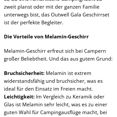
zweit planst oder mit der ganzen Familie
unterwegs bist, das Outwell Gala Geschirrset
ist der perfekte Begleiter.
Die Vorteile von Melamin-Geschirr
Melamin-Geschirr erfreut sich bei Campern
großer Beliebtheit. Und das aus gutem Grund:
Bruchsicherheit:
Melamin ist extrem
widerstandsfähig und bruchsicher, was es
ideal für den Einsatz im Freien macht.
Leichtigkeit:
Im Vergleich zu Keramik oder
Glas ist Melamin sehr leicht, was es zu einer
guten Wahl für Campingausflüge macht, bei