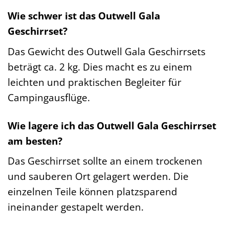
Wie schwer ist das Outwell Gala
Geschirrset?
Das Gewicht des Outwell Gala Geschirrsets
beträgt ca. 2 kg. Dies macht es zu einem
leichten und praktischen Begleiter für
Campingausflüge.
Wie lagere ich das Outwell Gala Geschirrset
am besten?
Das Geschirrset sollte an einem trockenen
und sauberen Ort gelagert werden. Die
einzelnen Teile können platzsparend
ineinander gestapelt werden.