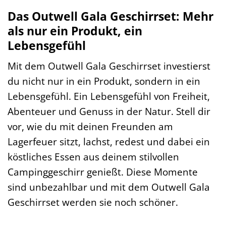
Das Outwell Gala Geschirrset: Mehr
als nur ein Produkt, ein
Lebensgefühl
Mit dem Outwell Gala Geschirrset investierst
du nicht nur in ein Produkt, sondern in ein
Lebensgefühl. Ein Lebensgefühl von Freiheit,
Abenteuer und Genuss in der Natur. Stell dir
vor, wie du mit deinen Freunden am
Lagerfeuer sitzt, lachst, redest und dabei ein
köstliches Essen aus deinem stilvollen
Campinggeschirr genießt. Diese Momente
sind unbezahlbar und mit dem Outwell Gala
Geschirrset werden sie noch schöner.