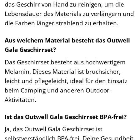
das Geschirr von Hand zu reinigen, um die
Lebensdauer des Materials zu verlängern und
die Farben länger strahlend zu erhalten.
Aus welchem Material besteht das Outwell
Gala Geschirrset?
Das Geschirrset besteht aus hochwertigem
Melamin. Dieses Material ist bruchsicher,
leicht und pflegeleicht, ideal für den Einsatz
beim Camping und anderen Outdoor-
Aktivitäten.
Ist das Outwell Gala Geschirrset BPA-frei?
Ja, das Outwell Gala Geschirrset ist
selbstverständlich BPA-frei. Deine Gesundheit