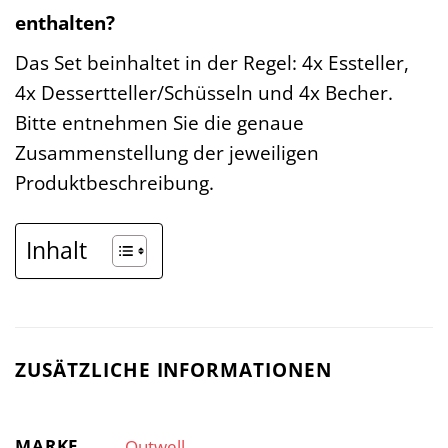
enthalten?
Das Set beinhaltet in der Regel: 4x Essteller,
4x Dessertteller/Schüsseln und 4x Becher.
Bitte entnehmen Sie die genaue
Zusammenstellung der jeweiligen
Produktbeschreibung.
Inhalt
ZUSÄTZLICHE INFORMATIONEN
MARKE
Outwell