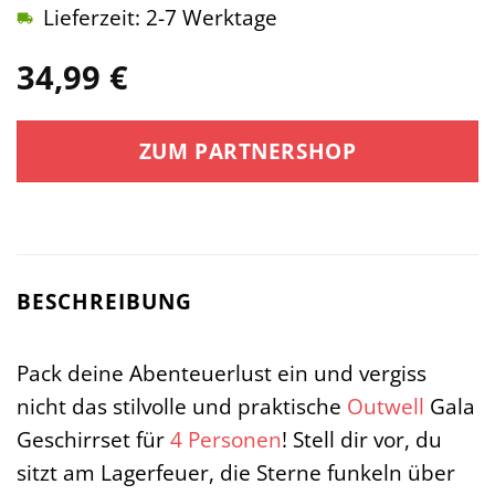
Lieferzeit: 2-7 Werktage
34,99
€
ZUM PARTNERSHOP
BESCHREIBUNG
Pack deine Abenteuerlust ein und vergiss
nicht das stilvolle und praktische
Outwell
Gala
Geschirrset für
4 Personen
! Stell dir vor, du
sitzt am Lagerfeuer, die Sterne funkeln über