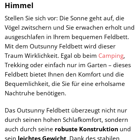
Himmel
Stellen Sie sich vor: Die Sonne geht auf, die
Vögel zwitschern und Sie erwachen erholt und
ausgeschlafen in Ihrem bequemen Feldbett.
Mit dem Outsunny Feldbett wird dieser
Traum Wirklichkeit. Egal ob beim
Camping
,
Trekking oder einfach nur im Garten – dieses
Feldbett bietet Ihnen den Komfort und die
Bequemlichkeit, die Sie für eine erholsame
Nachtruhe benötigen.
Das Outsunny Feldbett überzeugt nicht nur
durch seinen hohen Schlafkomfort, sondern
auch durch seine
robuste Konstruktion
und
sein
leichtes Gewicht
. Dank des stabilen