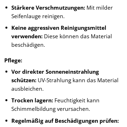
Stärkere Verschmutzungen:
Mit milder
Seifenlauge reinigen.
Keine aggressiven Reinigungsmittel
verwenden:
Diese können das Material
beschädigen.
Pflege:
Vor direkter Sonneneinstrahlung
schützen:
UV-Strahlung kann das Material
ausbleichen.
Trocken lagern:
Feuchtigkeit kann
Schimmelbildung verursachen.
Regelmäßig auf Beschädigungen prüfen: