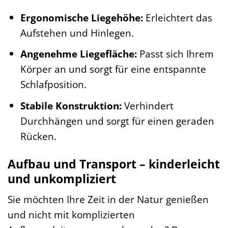
Ergonomische Liegehöhe:
Erleichtert das
Aufstehen und Hinlegen.
Angenehme Liegefläche:
Passt sich Ihrem
Körper an und sorgt für eine entspannte
Schlafposition.
Stabile Konstruktion:
Verhindert
Durchhängen und sorgt für einen geraden
Rücken.
Aufbau und Transport – kinderleicht
und unkompliziert
Sie möchten Ihre Zeit in der Natur genießen
und nicht mit komplizierten