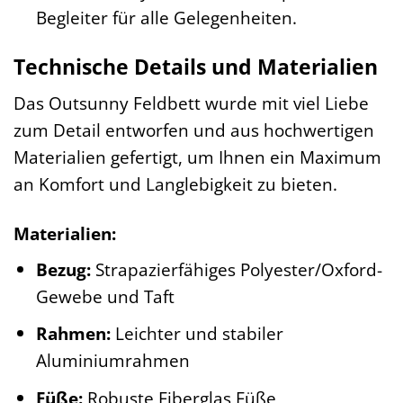
Begleiter für alle Gelegenheiten.
Technische Details und Materialien
Das Outsunny Feldbett wurde mit viel Liebe
zum Detail entworfen und aus hochwertigen
Materialien gefertigt, um Ihnen ein Maximum
an Komfort und Langlebigkeit zu bieten.
Materialien:
Bezug:
Strapazierfähiges Polyester/Oxford-
Gewebe und Taft
Rahmen:
Leichter und stabiler
Aluminiumrahmen
Füße:
Robuste Fiberglas Füße