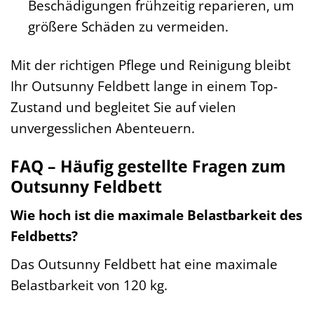
Beschädigungen frühzeitig reparieren, um
größere Schäden zu vermeiden.
Mit der richtigen Pflege und Reinigung bleibt
Ihr Outsunny Feldbett lange in einem Top-
Zustand und begleitet Sie auf vielen
unvergesslichen Abenteuern.
FAQ – Häufig gestellte Fragen zum
Outsunny Feldbett
Wie hoch ist die maximale Belastbarkeit des
Feldbetts?
Das Outsunny Feldbett hat eine maximale
Belastbarkeit von 120 kg.