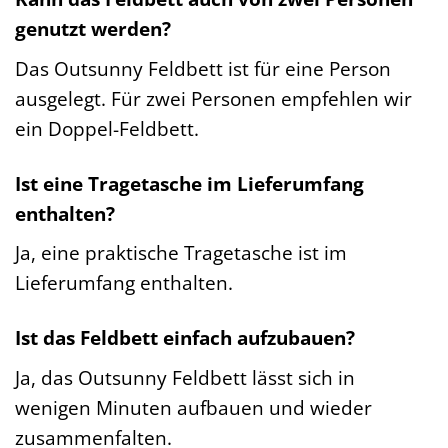
genutzt werden?
Das Outsunny Feldbett ist für eine Person
ausgelegt. Für zwei Personen empfehlen wir
ein Doppel-Feldbett.
Ist eine Tragetasche im Lieferumfang
enthalten?
Ja, eine praktische Tragetasche ist im
Lieferumfang enthalten.
Ist das Feldbett einfach aufzubauen?
Ja, das Outsunny Feldbett lässt sich in
wenigen Minuten aufbauen und wieder
zusammenfalten.