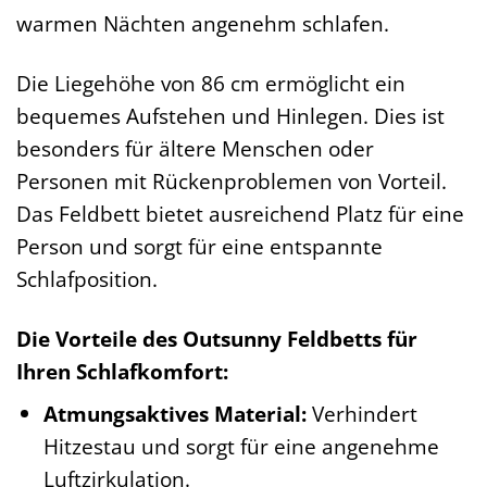
warmen Nächten angenehm schlafen.
Die Liegehöhe von 86 cm ermöglicht ein
bequemes Aufstehen und Hinlegen. Dies ist
besonders für ältere Menschen oder
Personen mit Rückenproblemen von Vorteil.
Das Feldbett bietet ausreichend Platz für eine
Person und sorgt für eine entspannte
Schlafposition.
Die Vorteile des Outsunny Feldbetts für
Ihren Schlafkomfort:
Atmungsaktives Material:
Verhindert
Hitzestau und sorgt für eine angenehme
Luftzirkulation.