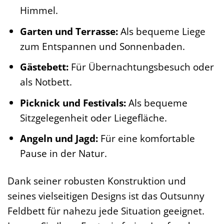
Himmel.
Garten und Terrasse:
Als bequeme Liege
zum Entspannen und Sonnenbaden.
Gästebett:
Für Übernachtungsbesuch oder
als Notbett.
Picknick und Festivals:
Als bequeme
Sitzgelegenheit oder Liegefläche.
Angeln und Jagd:
Für eine komfortable
Pause in der Natur.
Dank seiner robusten Konstruktion und
seines vielseitigen Designs ist das Outsunny
Feldbett für nahezu jede Situation geeignet.