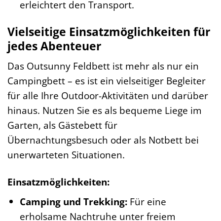
erleichtert den Transport.
Vielseitige Einsatzmöglichkeiten für
jedes Abenteuer
Das Outsunny Feldbett ist mehr als nur ein
Campingbett – es ist ein vielseitiger Begleiter
für alle Ihre Outdoor-Aktivitäten und darüber
hinaus. Nutzen Sie es als bequeme Liege im
Garten, als Gästebett für
Übernachtungsbesuch oder als Notbett bei
unerwarteten Situationen.
Einsatzmöglichkeiten:
Camping und Trekking:
Für eine
erholsame Nachtruhe unter freiem