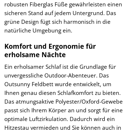
robusten Fiberglas Füße gewährleisten einen
sicheren Stand auf jedem Untergrund. Das
grüne Design fügt sich harmonisch in die
natürliche Umgebung ein.
Komfort und Ergonomie für
erholsame Nächte
Ein erholsamer Schlaf ist die Grundlage für
unvergessliche Outdoor-Abenteuer. Das
Outsunny Feldbett wurde entwickelt, um
Ihnen genau diesen Schlafkomfort zu bieten.
Das atmungsaktive Polyester/Oxford-Gewebe
passt sich Ihrem Körper an und sorgt für eine
optimale Luftzirkulation. Dadurch wird ein
Hitzestau vermieden und Sie können auch in