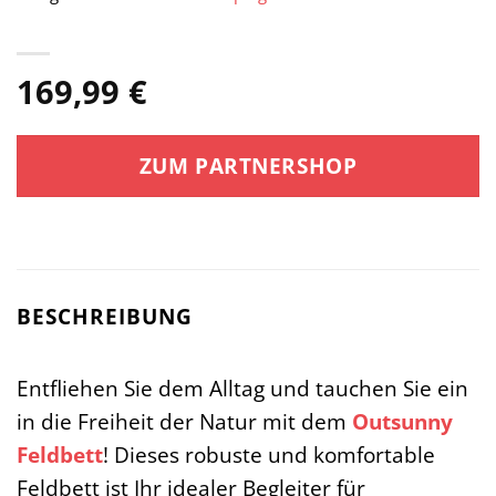
169,99
€
ZUM PARTNERSHOP
BESCHREIBUNG
Entfliehen Sie dem Alltag und tauchen Sie ein
in die Freiheit der Natur mit dem
Outsunny
Feldbett
! Dieses robuste und komfortable
Feldbett ist Ihr idealer Begleiter für