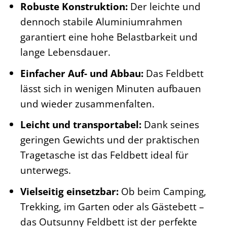
Robuste Konstruktion:
Der leichte und
dennoch stabile Aluminiumrahmen
garantiert eine hohe Belastbarkeit und
lange Lebensdauer.
Einfacher Auf- und Abbau:
Das Feldbett
lässt sich in wenigen Minuten aufbauen
und wieder zusammenfalten.
Leicht und transportabel:
Dank seines
geringen Gewichts und der praktischen
Tragetasche ist das Feldbett ideal für
unterwegs.
Vielseitig einsetzbar:
Ob beim Camping,
Trekking, im Garten oder als Gästebett –
das Outsunny Feldbett ist der perfekte