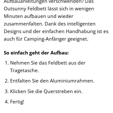
Aufbauanleitungen verschwenden? Das
Outsunny Feldbett lässt sich in wenigen
Minuten aufbauen und wieder
zusammenfalten. Dank des intelligenten
Designs und der einfachen Handhabung ist es
auch für Camping-Anfänger geeignet.
So einfach geht der Aufbau:
Nehmen Sie das Feldbett aus der
Tragetasche.
Entfalten Sie den Aluminiumrahmen.
Klicken Sie die Querstreben ein.
Fertig!