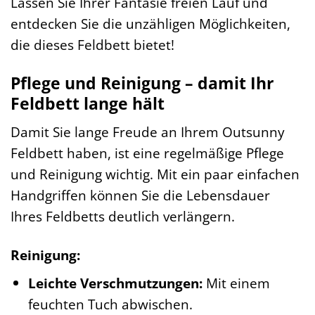
Lassen Sie Ihrer Fantasie freien Lauf und
entdecken Sie die unzähligen Möglichkeiten,
die dieses Feldbett bietet!
Pflege und Reinigung – damit Ihr
Feldbett lange hält
Damit Sie lange Freude an Ihrem Outsunny
Feldbett haben, ist eine regelmäßige Pflege
und Reinigung wichtig. Mit ein paar einfachen
Handgriffen können Sie die Lebensdauer
Ihres Feldbetts deutlich verlängern.
Reinigung:
Leichte Verschmutzungen:
Mit einem
feuchten Tuch abwischen.