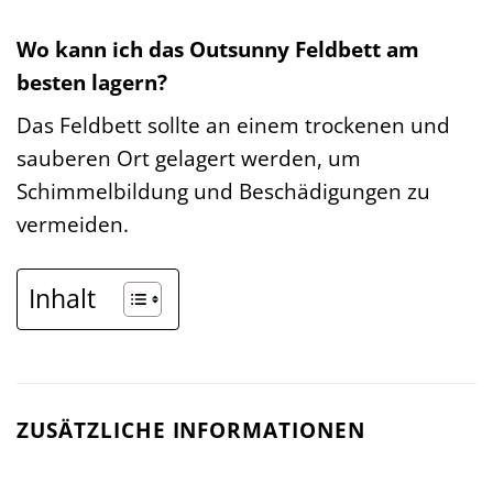
Wo kann ich das Outsunny Feldbett am
besten lagern?
Das Feldbett sollte an einem trockenen und
sauberen Ort gelagert werden, um
Schimmelbildung und Beschädigungen zu
vermeiden.
Inhalt
ZUSÄTZLICHE INFORMATIONEN