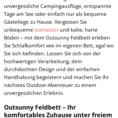
unvergessliche Campingausflüge, entspannte
Tage am See oder einfach nur als bequeme
Gästeliege zu Hause. Vergessen Sie
unbequeme
Isomatten
und kalte, harte
Böden – mit dem Outsunny Feldbett erleben
Sie Schlafkomfort wie im eigenen Bett, egal wo
Sie sich befinden. Lassen Sie sich von der
hochwertigen Verarbeitung, dem
durchdachten Design und der einfachen
Handhabung begeistern und machen Sie Ihr
nächstes Outdoor-Abenteuer zu einem
unvergesslichen Erlebnis.
Outsunny Feldbett – Ihr
komfortables Zuhause unter freiem