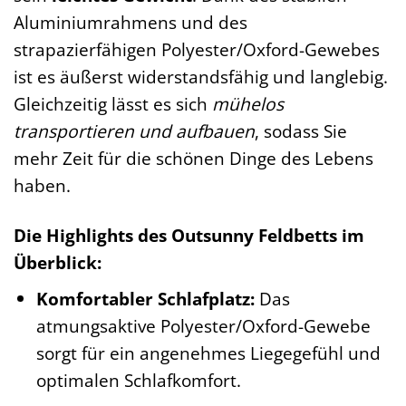
Aluminiumrahmens und des
strapazierfähigen Polyester/Oxford-Gewebes
ist es äußerst widerstandsfähig und langlebig.
Gleichzeitig lässt es sich
mühelos
transportieren und aufbauen
, sodass Sie
mehr Zeit für die schönen Dinge des Lebens
haben.
Die Highlights des Outsunny Feldbetts im
Überblick:
Komfortabler Schlafplatz:
Das
atmungsaktive Polyester/Oxford-Gewebe
sorgt für ein angenehmes Liegegefühl und
optimalen Schlafkomfort.