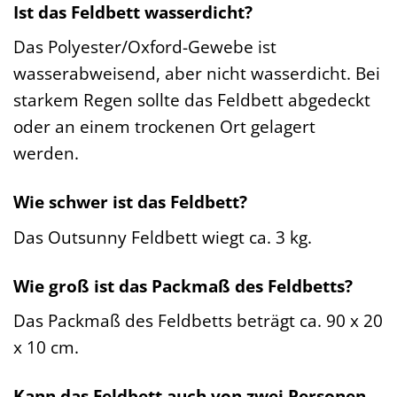
Ist das Feldbett wasserdicht?
Das Polyester/Oxford-Gewebe ist
wasserabweisend, aber nicht wasserdicht. Bei
starkem Regen sollte das Feldbett abgedeckt
oder an einem trockenen Ort gelagert
werden.
Wie schwer ist das Feldbett?
Das Outsunny Feldbett wiegt ca. 3 kg.
Wie groß ist das Packmaß des Feldbetts?
Das Packmaß des Feldbetts beträgt ca. 90 x 20
x 10 cm.
Kann das Feldbett auch von zwei Personen