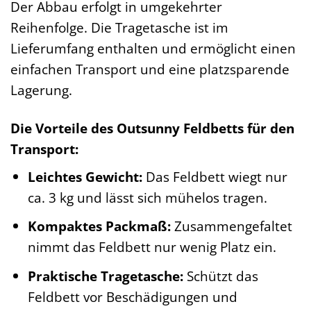
Der Abbau erfolgt in umgekehrter
Reihenfolge. Die Tragetasche ist im
Lieferumfang enthalten und ermöglicht einen
einfachen Transport und eine platzsparende
Lagerung.
Die Vorteile des Outsunny Feldbetts für den
Transport:
Leichtes Gewicht:
Das Feldbett wiegt nur
ca. 3 kg und lässt sich mühelos tragen.
Kompaktes Packmaß:
Zusammengefaltet
nimmt das Feldbett nur wenig Platz ein.
Praktische Tragetasche:
Schützt das
Feldbett vor Beschädigungen und