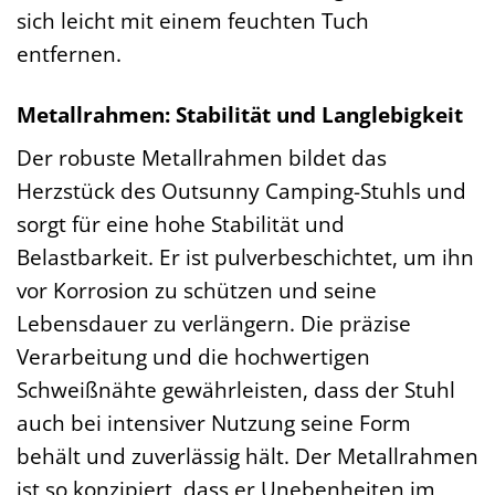
sich leicht mit einem feuchten Tuch
entfernen.
Metallrahmen: Stabilität und Langlebigkeit
Der robuste Metallrahmen bildet das
Herzstück des Outsunny Camping-Stuhls und
sorgt für eine hohe Stabilität und
Belastbarkeit. Er ist pulverbeschichtet, um ihn
vor Korrosion zu schützen und seine
Lebensdauer zu verlängern. Die präzise
Verarbeitung und die hochwertigen
Schweißnähte gewährleisten, dass der Stuhl
auch bei intensiver Nutzung seine Form
behält und zuverlässig hält. Der Metallrahmen
ist so konzipiert, dass er Unebenheiten im