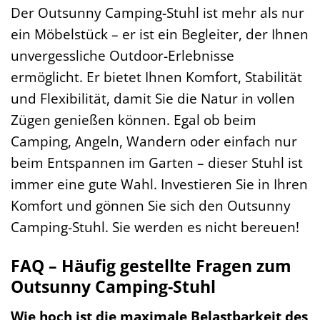
Der Outsunny Camping-Stuhl ist mehr als nur
ein Möbelstück – er ist ein Begleiter, der Ihnen
unvergessliche Outdoor-Erlebnisse
ermöglicht. Er bietet Ihnen Komfort, Stabilität
und Flexibilität, damit Sie die Natur in vollen
Zügen genießen können. Egal ob beim
Camping, Angeln, Wandern oder einfach nur
beim Entspannen im Garten – dieser Stuhl ist
immer eine gute Wahl. Investieren Sie in Ihren
Komfort und gönnen Sie sich den Outsunny
Camping-Stuhl. Sie werden es nicht bereuen!
FAQ – Häufig gestellte Fragen zum
Outsunny Camping-Stuhl
Wie hoch ist die maximale Belastbarkeit des