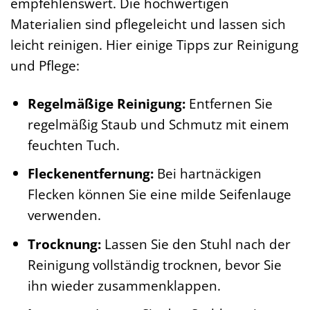
empfehlenswert. Die hochwertigen
Materialien sind pflegeleicht und lassen sich
leicht reinigen. Hier einige Tipps zur Reinigung
und Pflege:
Regelmäßige Reinigung:
Entfernen Sie
regelmäßig Staub und Schmutz mit einem
feuchten Tuch.
Fleckenentfernung:
Bei hartnäckigen
Flecken können Sie eine milde Seifenlauge
verwenden.
Trocknung:
Lassen Sie den Stuhl nach der
Reinigung vollständig trocknen, bevor Sie
ihn wieder zusammenklappen.