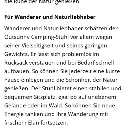
die Ruhe der Natur genießen.
Für Wanderer und Naturliebhaber
Wanderer und Naturliebhaber schätzen den
Outsunny Camping-Stuhl vor allem wegen
seiner Vielseitigkeit und seines geringen
Gewichts. Er lässt sich problemlos im
Rucksack verstauen und bei Bedarf schnell
aufbauen. So können Sie jederzeit eine kurze
Pause einlegen und die Schönheit der Natur
genießen. Der Stuhl bietet einen stabilen und
bequemen Sitzplatz, egal ob auf unebenem
Gelände oder im Wald. So können Sie neue
Energie tanken und Ihre Wanderung mit
frischem Elan fortsetzen.