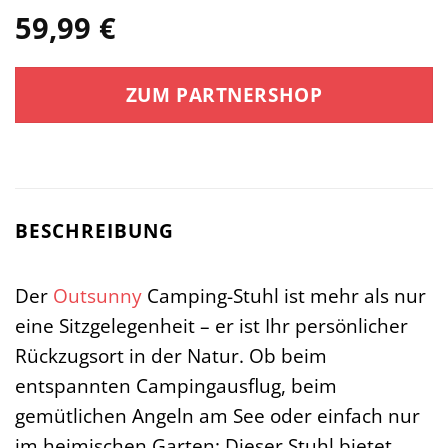
59,99
€
ZUM PARTNERSHOP
BESCHREIBUNG
Der
Outsunny
Camping-Stuhl ist mehr als nur
eine Sitzgelegenheit – er ist Ihr persönlicher
Rückzugsort in der Natur. Ob beim
entspannten Campingausflug, beim
gemütlichen Angeln am See oder einfach nur
im heimischen Garten: Dieser Stuhl bietet