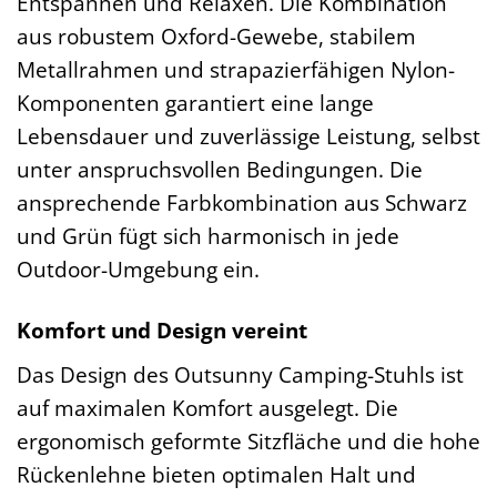
Entspannen und Relaxen. Die Kombination
aus robustem Oxford-Gewebe, stabilem
Metallrahmen und strapazierfähigen Nylon-
Komponenten garantiert eine lange
Lebensdauer und zuverlässige Leistung, selbst
unter anspruchsvollen Bedingungen. Die
ansprechende Farbkombination aus Schwarz
und Grün fügt sich harmonisch in jede
Outdoor-Umgebung ein.
Komfort und Design vereint
Das Design des Outsunny Camping-Stuhls ist
auf maximalen Komfort ausgelegt. Die
ergonomisch geformte Sitzfläche und die hohe
Rückenlehne bieten optimalen Halt und