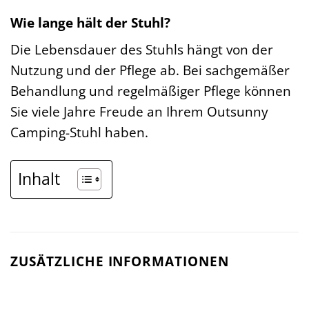
Wie lange hält der Stuhl?
Die Lebensdauer des Stuhls hängt von der
Nutzung und der Pflege ab. Bei sachgemäßer
Behandlung und regelmäßiger Pflege können
Sie viele Jahre Freude an Ihrem Outsunny
Camping-Stuhl haben.
Inhalt
ZUSÄTZLICHE INFORMATIONEN