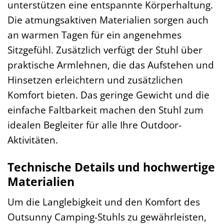
unterstützen eine entspannte Körperhaltung.
Die atmungsaktiven Materialien sorgen auch
an warmen Tagen für ein angenehmes
Sitzgefühl. Zusätzlich verfügt der Stuhl über
praktische Armlehnen, die das Aufstehen und
Hinsetzen erleichtern und zusätzlichen
Komfort bieten. Das geringe Gewicht und die
einfache Faltbarkeit machen den Stuhl zum
idealen Begleiter für alle Ihre Outdoor-
Aktivitäten.
Technische Details und hochwertige
Materialien
Um die Langlebigkeit und den Komfort des
Outsunny Camping-Stuhls zu gewährleisten,