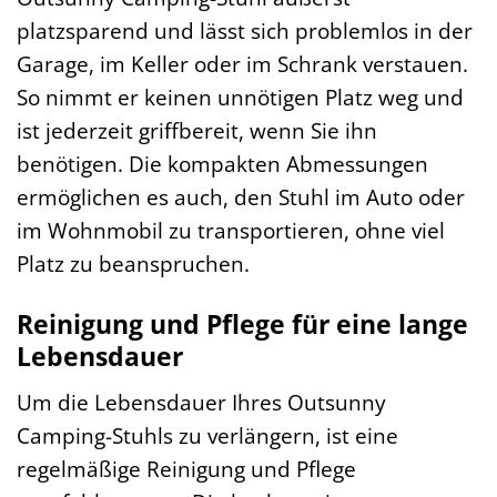
platzsparend und lässt sich problemlos in der
Garage, im Keller oder im Schrank verstauen.
So nimmt er keinen unnötigen Platz weg und
ist jederzeit griffbereit, wenn Sie ihn
benötigen. Die kompakten Abmessungen
ermöglichen es auch, den Stuhl im Auto oder
im Wohnmobil zu transportieren, ohne viel
Platz zu beanspruchen.
Reinigung und Pflege für eine lange
Lebensdauer
Um die Lebensdauer Ihres Outsunny
Camping-Stuhls zu verlängern, ist eine
regelmäßige Reinigung und Pflege