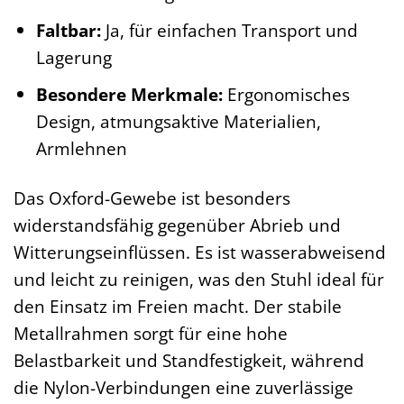
Faltbar:
Ja, für einfachen Transport und
Lagerung
Besondere Merkmale:
Ergonomisches
Design, atmungsaktive Materialien,
Armlehnen
Das Oxford-Gewebe ist besonders
widerstandsfähig gegenüber Abrieb und
Witterungseinflüssen. Es ist wasserabweisend
und leicht zu reinigen, was den Stuhl ideal für
den Einsatz im Freien macht. Der stabile
Metallrahmen sorgt für eine hohe
Belastbarkeit und Standfestigkeit, während
die Nylon-Verbindungen eine zuverlässige