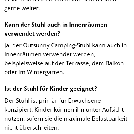
gerne weiter.
Kann der Stuhl auch in Innenräumen
verwendet werden?
Ja, der Outsunny Camping-Stuhl kann auch in
Innenräumen verwendet werden,
beispielsweise auf der Terrasse, dem Balkon
oder im Wintergarten.
Ist der Stuhl für Kinder geeignet?
Der Stuhl ist primär für Erwachsene
konzipiert. Kinder können ihn unter Aufsicht
nutzen, sofern sie die maximale Belastbarkeit
nicht überschreiten.