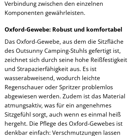
Verbindung zwischen den einzelnen
Komponenten gewährleisten.
Oxford-Gewebe: Robust und komfortabel
Das Oxford-Gewebe, aus dem die Sitzfläche
des Outsunny Camping-Stuhls gefertigt ist,
zeichnet sich durch seine hohe Reißfestigkeit
und Strapazierfähigkeit aus. Es ist
wasserabweisend, wodurch leichte
Regenschauer oder Spritzer problemlos
abgewiesen werden. Zudem ist das Material
atmungsaktiv, was für ein angenehmes
Sitzgefühl sorgt, auch wenn es einmal heiß
hergeht. Die Pflege des Oxford-Gewebes ist
denkbar einfach: Verschmutzungen lassen