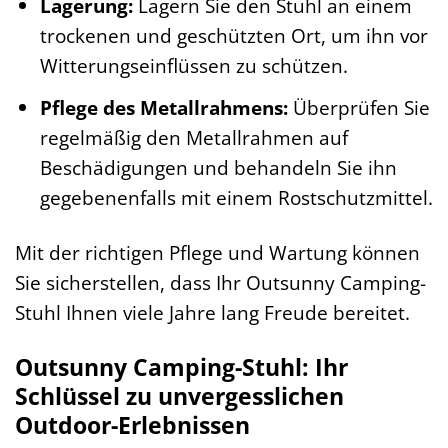
Lagerung:
Lagern Sie den Stuhl an einem
trockenen und geschützten Ort, um ihn vor
Witterungseinflüssen zu schützen.
Pflege des Metallrahmens:
Überprüfen Sie
regelmäßig den Metallrahmen auf
Beschädigungen und behandeln Sie ihn
gegebenenfalls mit einem Rostschutzmittel.
Mit der richtigen Pflege und Wartung können
Sie sicherstellen, dass Ihr Outsunny Camping-
Stuhl Ihnen viele Jahre lang Freude bereitet.
Outsunny Camping-Stuhl: Ihr
Schlüssel zu unvergesslichen
Outdoor-Erlebnissen