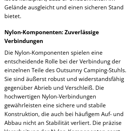
Gelände ausgleicht und einen sicheren Stand
bietet.
Nylon-Komponenten: Zuverlässige
Verbindungen
Die Nylon-Komponenten spielen eine
entscheidende Rolle bei der Verbindung der
einzelnen Teile des Outsunny Camping-Stuhls.
Sie sind äußerst robust und widerstandsfähig
gegenüber Abrieb und Verschleiß. Die
hochwertigen Nylon-Verbindungen
gewährleisten eine sichere und stabile
Konstruktion, die auch bei häufigem Auf- und
Abbau nicht an Stabilität verliert. Die präzise