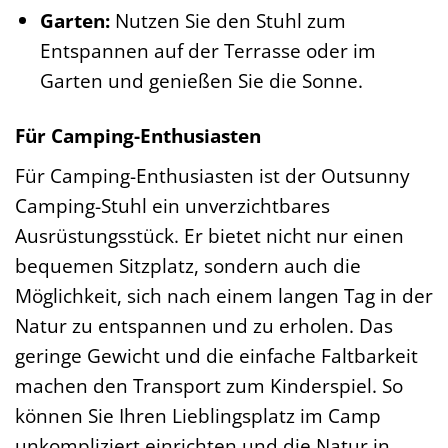
Garten:
Nutzen Sie den Stuhl zum
Entspannen auf der Terrasse oder im
Garten und genießen Sie die Sonne.
Für Camping-Enthusiasten
Für Camping-Enthusiasten ist der Outsunny
Camping-Stuhl ein unverzichtbares
Ausrüstungsstück. Er bietet nicht nur einen
bequemen Sitzplatz, sondern auch die
Möglichkeit, sich nach einem langen Tag in der
Natur zu entspannen und zu erholen. Das
geringe Gewicht und die einfache Faltbarkeit
machen den Transport zum Kinderspiel. So
können Sie Ihren Lieblingsplatz im Camp
unkompliziert einrichten und die Natur in