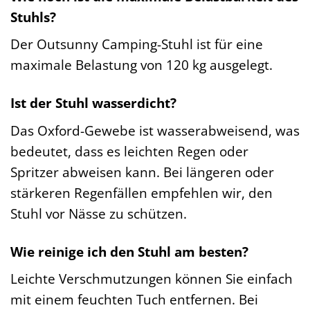
Stuhls?
Der Outsunny Camping-Stuhl ist für eine
maximale Belastung von 120 kg ausgelegt.
Ist der Stuhl wasserdicht?
Das Oxford-Gewebe ist wasserabweisend, was
bedeutet, dass es leichten Regen oder
Spritzer abweisen kann. Bei längeren oder
stärkeren Regenfällen empfehlen wir, den
Stuhl vor Nässe zu schützen.
Wie reinige ich den Stuhl am besten?
Leichte Verschmutzungen können Sie einfach
mit einem feuchten Tuch entfernen. Bei