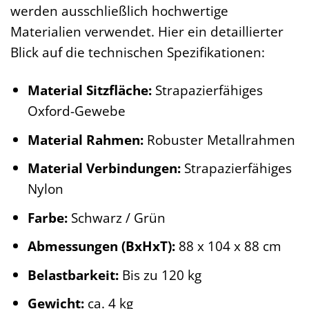
werden ausschließlich hochwertige
Materialien verwendet. Hier ein detaillierter
Blick auf die technischen Spezifikationen:
Material Sitzfläche:
Strapazierfähiges
Oxford-Gewebe
Material Rahmen:
Robuster Metallrahmen
Material Verbindungen:
Strapazierfähiges
Nylon
Farbe:
Schwarz / Grün
Abmessungen (BxHxT):
88 x 104 x 88 cm
Belastbarkeit:
Bis zu 120 kg
Gewicht:
ca. 4 kg