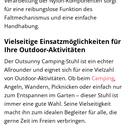
Verarbeitung der Nylon-Komponenten sorgt
für eine reibungslose Funktion des
Faltmechanismus und eine einfache
Handhabung.
Vielseitige Einsatzmöglichkeiten für
Ihre Outdoor-Aktivitäten
Der Outsunny Camping-Stuhl ist ein echter
Allrounder und eignet sich für eine Vielzahl
von Outdoor-Aktivitäten. Ob beim
Camping
,
Angeln, Wandern, Picknicken oder einfach nur
zum Entspannen im Garten – dieser Stuhl ist
immer eine gute Wahl. Seine Vielseitigkeit
macht ihn zum idealen Begleiter für alle, die
gerne Zeit im Freien verbringen.