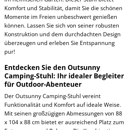
Komfort und Stabilität, damit Sie die schönen
Momente im Freien unbeschwert genießen
können. Lassen Sie sich von seiner robusten
Konstruktion und dem durchdachten Design
überzeugen und erleben Sie Entspannung
pur!
Entdecken Sie den Outsunny
Camping-Stuhl: Ihr idealer Begleiter
für Outdoor-Abenteuer
Der Outsunny Camping-Stuhl vereint
Funktionalität und Komfort auf ideale Weise.
Mit seinen großzügigen Abmessungen von 88
x 104 x 88 cm bietet er ausreichend Platz zum