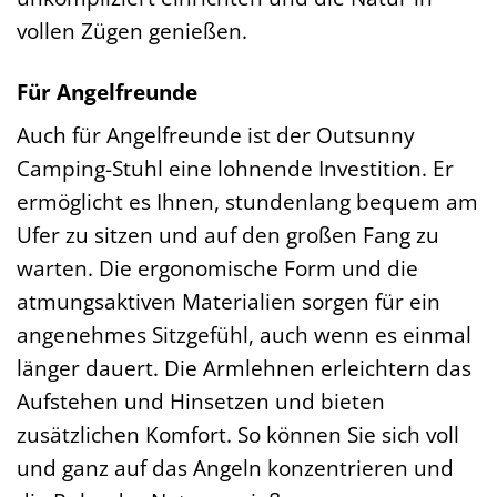
vollen Zügen genießen.
Für Angelfreunde
Auch für Angelfreunde ist der Outsunny
Camping-Stuhl eine lohnende Investition. Er
ermöglicht es Ihnen, stundenlang bequem am
Ufer zu sitzen und auf den großen Fang zu
warten. Die ergonomische Form und die
atmungsaktiven Materialien sorgen für ein
angenehmes Sitzgefühl, auch wenn es einmal
länger dauert. Die Armlehnen erleichtern das
Aufstehen und Hinsetzen und bieten
zusätzlichen Komfort. So können Sie sich voll
und ganz auf das Angeln konzentrieren und