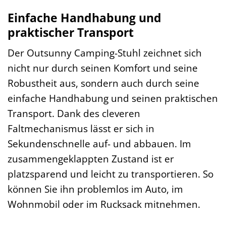
Einfache Handhabung und
praktischer Transport
Der Outsunny Camping-Stuhl zeichnet sich
nicht nur durch seinen Komfort und seine
Robustheit aus, sondern auch durch seine
einfache Handhabung und seinen praktischen
Transport. Dank des cleveren
Faltmechanismus lässt er sich in
Sekundenschnelle auf- und abbauen. Im
zusammengeklappten Zustand ist er
platzsparend und leicht zu transportieren. So
können Sie ihn problemlos im Auto, im
Wohnmobil oder im Rucksack mitnehmen.