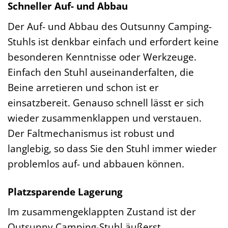
Schneller Auf- und Abbau
Der Auf- und Abbau des Outsunny Camping-
Stuhls ist denkbar einfach und erfordert keine
besonderen Kenntnisse oder Werkzeuge.
Einfach den Stuhl auseinanderfalten, die
Beine arretieren und schon ist er
einsatzbereit. Genauso schnell lässt er sich
wieder zusammenklappen und verstauen.
Der Faltmechanismus ist robust und
langlebig, so dass Sie den Stuhl immer wieder
problemlos auf- und abbauen können.
Platzsparende Lagerung
Im zusammengeklappten Zustand ist der
Outsunny Camping-Stuhl äußerst