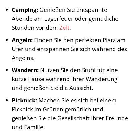
Camping:
Genießen Sie entspannte
Abende am Lagerfeuer oder gemütliche
Stunden vor dem
Zelt
.
Angeln:
Finden Sie den perfekten Platz am
Ufer und entspannen Sie sich während des
Angelns.
Wandern:
Nutzen Sie den Stuhl für eine
kurze Pause während Ihrer Wanderung
und genießen Sie die Aussicht.
Picknick:
Machen Sie es sich bei einem
Picknick im Grünen gemütlich und
genießen Sie die Gesellschaft Ihrer Freunde
und Familie.