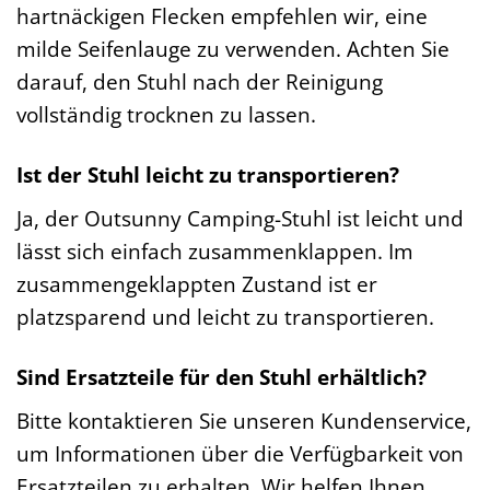
hartnäckigen Flecken empfehlen wir, eine
milde Seifenlauge zu verwenden. Achten Sie
darauf, den Stuhl nach der Reinigung
vollständig trocknen zu lassen.
Ist der Stuhl leicht zu transportieren?
Ja, der Outsunny Camping-Stuhl ist leicht und
lässt sich einfach zusammenklappen. Im
zusammengeklappten Zustand ist er
platzsparend und leicht zu transportieren.
Sind Ersatzteile für den Stuhl erhältlich?
Bitte kontaktieren Sie unseren Kundenservice,
um Informationen über die Verfügbarkeit von
Ersatzteilen zu erhalten. Wir helfen Ihnen