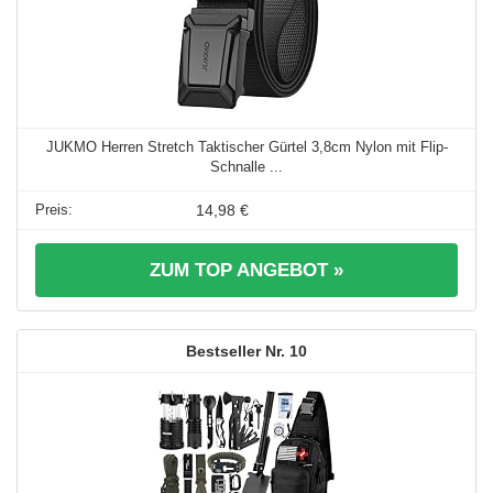
JUKMO Herren Stretch Taktischer Gürtel 3,8cm Nylon mit Flip-
Schnalle ...
14,98 €
ZUM TOP ANGEBOT »
10