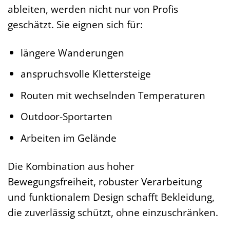
ableiten, werden nicht nur von Profis
geschätzt. Sie eignen sich für:
längere Wanderungen
anspruchsvolle Klettersteige
Routen mit wechselnden Temperaturen
Outdoor-Sportarten
Arbeiten im Gelände
Die Kombination aus hoher
Bewegungsfreiheit, robuster Verarbeitung
und funktionalem Design schafft Bekleidung,
die zuverlässig schützt, ohne einzuschränken.