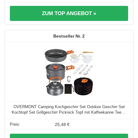
ZUM TOP ANGEBOT »
2
OVERMONT Camping Kochgeschirr Set Outdoor Geschirr Set
Kochtopf Set Grillgeschirr Picknick Topf mit Kaffeekanne Tee ...
25,48 €