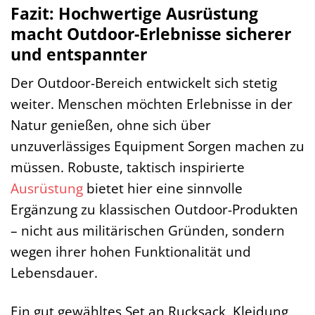
Fazit: Hochwertige Ausrüstung
macht Outdoor-Erlebnisse sicherer
und entspannter
Der Outdoor-Bereich entwickelt sich stetig
weiter. Menschen möchten Erlebnisse in der
Natur genießen, ohne sich über
unzuverlässiges Equipment Sorgen machen zu
müssen. Robuste, taktisch inspirierte
Ausrüstung
bietet hier eine sinnvolle
Ergänzung zu klassischen Outdoor-Produkten
– nicht aus militärischen Gründen, sondern
wegen ihrer hohen Funktionalität und
Lebensdauer.
Ein gut gewähltes Set an Rucksack, Kleidung