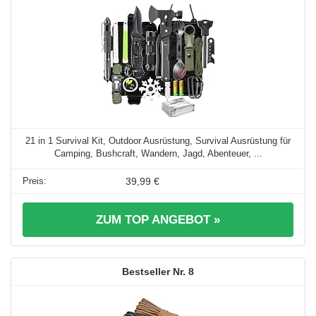
21 in 1 Survival Kit, Outdoor Ausrüstung, Survival Ausrüstung für
Camping, Bushcraft, Wandern, Jagd, Abenteuer, ...
39,99 €
ZUM TOP ANGEBOT »
8