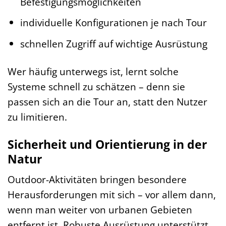
Befestigungsmöglichkeiten
individuelle Konfigurationen je nach Tour
schnellen Zugriff auf wichtige Ausrüstung
Wer häufig unterwegs ist, lernt solche
Systeme schnell zu schätzen – denn sie
passen sich an die Tour an, statt den Nutzer
zu limitieren.
Sicherheit und Orientierung in der
Natur
Outdoor-Aktivitäten bringen besondere
Herausforderungen mit sich – vor allem dann,
wenn man weiter von urbanen Gebieten
entfernt ist. Robuste Ausrüstung unterstützt