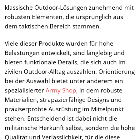
klassische Outdoor-Lösungen zunehmend mit
robusten Elementen, die ursprünglich aus
dem taktischen Bereich stammen.
Viele dieser Produkte wurden für hohe
Belastungen entwickelt, sind langlebig und
bieten funktionale Details, die sich auch im
zivilen Outdoor-Alltag auszahlen. Orientierung
bei der Auswahl bietet unter anderem ein
spezialisierter
Army Shop
, in dem robuste
Materialien, strapazierfähige Designs und
praxiserprobte Ausrüstung im Mittelpunkt
stehen. Entscheidend ist dabei nicht die
militärische Herkunft selbst, sondern die hohe
Qualität und Verlässlichkeit, für die diese