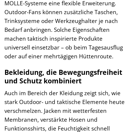
MOLLE-Systeme eine flexible Erweiterung.
Outdoor-Fans können zusätzliche Taschen,
Trinksysteme oder Werkzeughalter je nach
Bedarf anbringen. Solche Eigenschaften
machen taktisch inspirierte Produkte
universell einsetzbar – ob beim Tagesausflug
oder auf einer mehrtägigen Hüttenroute.
Bekleidung, die Bewegungsfreiheit
und Schutz kombiniert
Auch im Bereich der Kleidung zeigt sich, wie
stark Outdoor- und taktische Elemente heute
verschmelzen. Jacken mit wetterfesten
Membranen, verstärkte Hosen und
Funktionsshirts, die Feuchtigkeit schnell