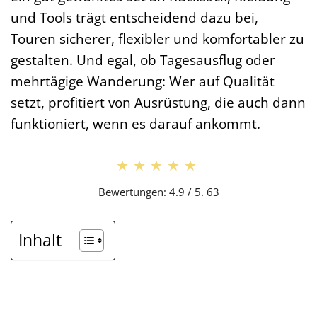
und Tools trägt entscheidend dazu bei,
Touren sicherer, flexibler und komfortabler zu
gestalten. Und egal, ob Tagesausflug oder
mehrtägige Wanderung: Wer auf Qualität
setzt, profitiert von Ausrüstung, die auch dann
funktioniert, wenn es darauf ankommt.
★★★★★
★★★★★
Bewertungen: 4.9 / 5. 63
Inhalt