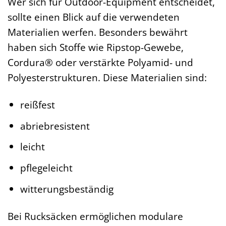
Wer sich für Outdoor-Equipment entscheidet,
sollte einen Blick auf die verwendeten
Materialien werfen. Besonders bewährt
haben sich Stoffe wie Ripstop-Gewebe,
Cordura® oder verstärkte Polyamid- und
Polyesterstrukturen. Diese Materialien sind:
reißfest
abriebresistent
leicht
pflegeleicht
witterungsbeständig
Bei Rucksäcken ermöglichen modulare