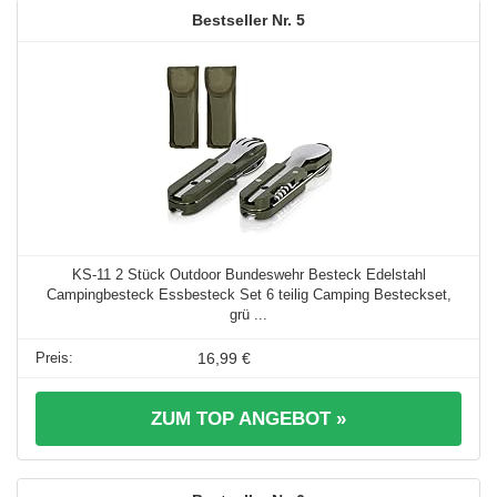
5
KS-11 2 Stück Outdoor Bundeswehr Besteck Edelstahl
Campingbesteck Essbesteck Set 6 teilig Camping Besteckset,
grü ...
16,99 €
ZUM TOP ANGEBOT »