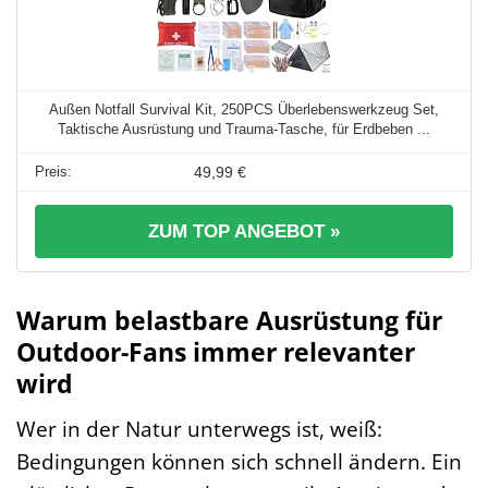
Außen Notfall Survival Kit, 250PCS Überlebenswerkzeug Set,
Taktische Ausrüstung und Trauma-Tasche, für Erdbeben ...
49,99 €
ZUM TOP ANGEBOT »
Warum belastbare Ausrüstung für
Outdoor-Fans immer relevanter
wird
Wer in der Natur unterwegs ist, weiß:
Bedingungen können sich schnell ändern. Ein