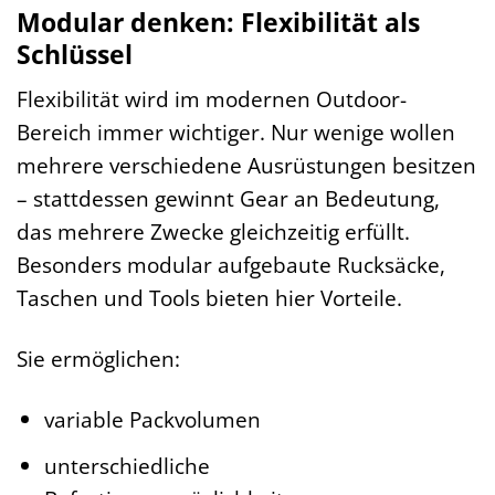
Modular denken: Flexibilität als
Schlüssel
Flexibilität wird im modernen Outdoor-
Bereich immer wichtiger. Nur wenige wollen
mehrere verschiedene Ausrüstungen besitzen
– stattdessen gewinnt Gear an Bedeutung,
das mehrere Zwecke gleichzeitig erfüllt.
Besonders modular aufgebaute Rucksäcke,
Taschen und Tools bieten hier Vorteile.
Sie ermöglichen:
variable Packvolumen
unterschiedliche