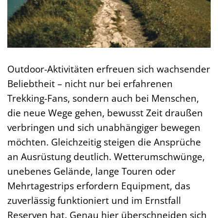
Outdoor-Aktivitäten erfreuen sich wachsender
Beliebtheit – nicht nur bei erfahrenen
Trekking-Fans, sondern auch bei Menschen,
die neue Wege gehen, bewusst Zeit draußen
verbringen und sich unabhängiger bewegen
möchten. Gleichzeitig steigen die Ansprüche
an Ausrüstung deutlich. Wetterumschwünge,
unebenes Gelände, lange Touren oder
Mehrtagestrips erfordern Equipment, das
zuverlässig funktioniert und im Ernstfall
Reserven hat. Genau hier überschneiden sich