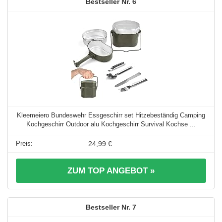
6
Kleemeiero Bundeswehr Essgeschirr set Hitzebeständig Camping
Kochgeschirr Outdoor alu Kochgeschirr Survival Kochse ...
24,99 €
ZUM TOP ANGEBOT »
7