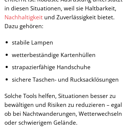
in diesen Situationen, weil sie Haltbarkeit,
Nachhaltigkeit
und Zuverlässigkeit bietet.
Dazu gehören:
stabile Lampen
wetterbeständige Kartenhüllen
strapazierfähige Handschuhe
sichere Taschen- und Rucksacklösungen
Solche Tools helfen, Situationen besser zu
bewältigen und Risiken zu reduzieren – egal
ob bei Nachtwanderungen, Wetterwechseln
oder schwierigem Gelände.