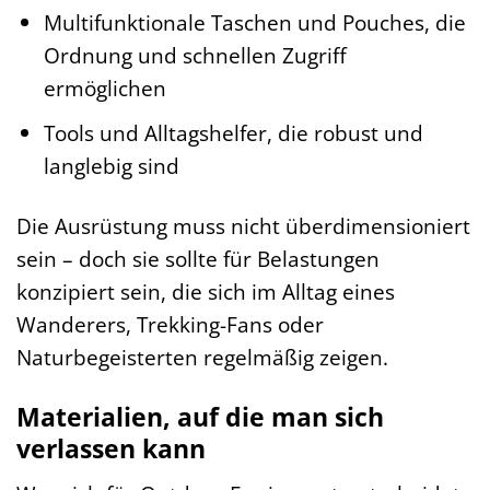
Multifunktionale Taschen und Pouches, die
Ordnung und schnellen Zugriff
ermöglichen
Tools und Alltagshelfer, die robust und
langlebig sind
Die Ausrüstung muss nicht überdimensioniert
sein – doch sie sollte für Belastungen
konzipiert sein, die sich im Alltag eines
Wanderers, Trekking-Fans oder
Naturbegeisterten regelmäßig zeigen.
Materialien, auf die man sich
verlassen kann