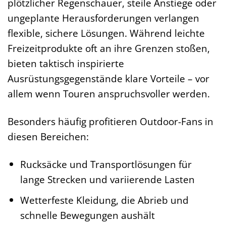
plötzlicher Regenschauer, steile Anstiege oder
ungeplante Herausforderungen verlangen
flexible, sichere Lösungen. Während leichte
Freizeitprodukte oft an ihre Grenzen stoßen,
bieten taktisch inspirierte
Ausrüstungsgegenstände klare Vorteile – vor
allem wenn Touren anspruchsvoller werden.
Besonders häufig profitieren Outdoor-Fans in
diesen Bereichen:
Rucksäcke und Transportlösungen für
lange Strecken und variierende Lasten
Wetterfeste Kleidung, die Abrieb und
schnelle Bewegungen aushält