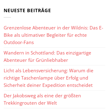
NEUESTE BEITRÄGE
Grenzenlose Abenteuer in der Wildnis: Das E-
Bike als ultimativer Begleiter für echte
Outdoor-Fans
Wandern in Schottland: Das einzigartige
Abenteuer für Grünliebhaber
Licht als Lebensversicherung: Warum die
richtige Taschenlampe über Erfolg und
Sicherheit deiner Expedition entscheidet
Der Jakobsweg als eine der größten
Trekkingrouten der Welt