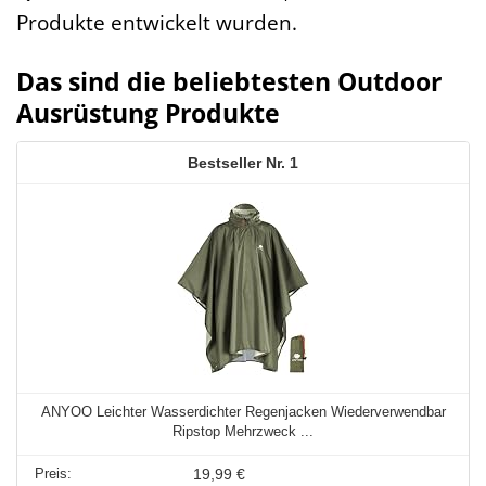
Produkte entwickelt wurden.
Das sind die beliebtesten Outdoor
Ausrüstung Produkte
1
ANYOO Leichter Wasserdichter Regenjacken Wiederverwendbar
Ripstop Mehrzweck ...
19,99 €