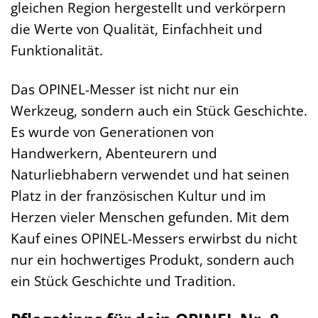
gleichen Region hergestellt und verkörpern
die Werte von Qualität, Einfachheit und
Funktionalität.
Das OPINEL-Messer ist nicht nur ein
Werkzeug, sondern auch ein Stück Geschichte.
Es wurde von Generationen von
Handwerkern, Abenteurern und
Naturliebhabern verwendet und hat seinen
Platz in der französischen Kultur und im
Herzen vieler Menschen gefunden. Mit dem
Kauf eines OPINEL-Messers erwirbst du nicht
nur ein hochwertiges Produkt, sondern auch
ein Stück Geschichte und Tradition.