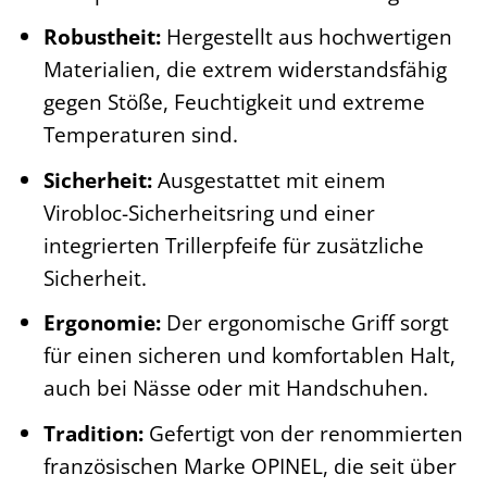
Robustheit:
Hergestellt aus hochwertigen
Materialien, die extrem widerstandsfähig
gegen Stöße, Feuchtigkeit und extreme
Temperaturen sind.
Sicherheit:
Ausgestattet mit einem
Virobloc-Sicherheitsring und einer
integrierten Trillerpfeife für zusätzliche
Sicherheit.
Ergonomie:
Der ergonomische Griff sorgt
für einen sicheren und komfortablen Halt,
auch bei Nässe oder mit Handschuhen.
Tradition:
Gefertigt von der renommierten
französischen Marke OPINEL, die seit über