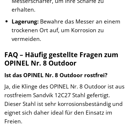
Messerschärfer, um ihre Schärfe zu
erhalten.
Lagerung:
Bewahre das Messer an einem
trockenen Ort auf, um Korrosion zu
vermeiden.
FAQ – Häufig gestellte Fragen zum
OPINEL Nr. 8 Outdoor
Ist das OPINEL Nr. 8 Outdoor rostfrei?
Ja, die Klinge des OPINEL Nr. 8 Outdoor ist aus
rostfreiem Sandvik 12C27 Stahl gefertigt.
Dieser Stahl ist sehr korrosionsbeständig und
eignet sich daher ideal für den Einsatz im
Freien.