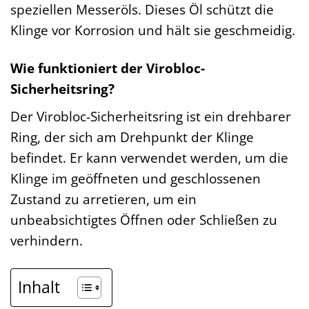
speziellen Messeröls. Dieses Öl schützt die
Klinge vor Korrosion und hält sie geschmeidig.
Wie funktioniert der Virobloc-
Sicherheitsring?
Der Virobloc-Sicherheitsring ist ein drehbarer
Ring, der sich am Drehpunkt der Klinge
befindet. Er kann verwendet werden, um die
Klinge im geöffneten und geschlossenen
Zustand zu arretieren, um ein
unbeabsichtigtes Öffnen oder Schließen zu
verhindern.
Inhalt