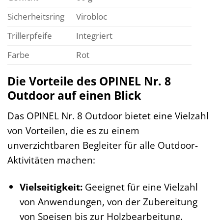
Sicherheitsring
Virobloc
Trillerpfeife
Integriert
Farbe
Rot
Die Vorteile des OPINEL Nr. 8
Outdoor auf einen Blick
Das OPINEL Nr. 8 Outdoor bietet eine Vielzahl
von Vorteilen, die es zu einem
unverzichtbaren Begleiter für alle Outdoor-
Aktivitäten machen:
Vielseitigkeit:
Geeignet für eine Vielzahl
von Anwendungen, von der Zubereitung
von Speisen bis zur Holzbearbeitung.