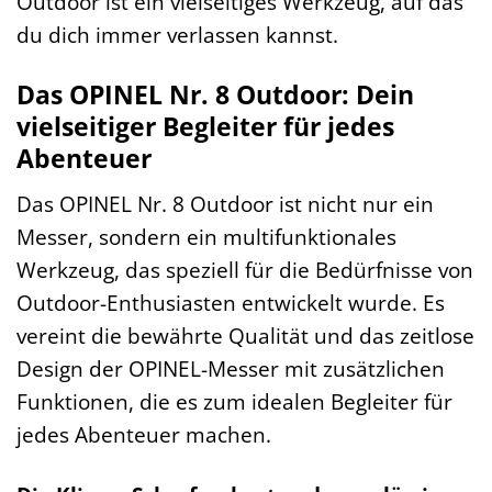
Outdoor ist ein vielseitiges Werkzeug, auf das
du dich immer verlassen kannst.
Das OPINEL Nr. 8 Outdoor: Dein
vielseitiger Begleiter für jedes
Abenteuer
Das OPINEL Nr. 8 Outdoor ist nicht nur ein
Messer, sondern ein multifunktionales
Werkzeug, das speziell für die Bedürfnisse von
Outdoor-Enthusiasten entwickelt wurde. Es
vereint die bewährte Qualität und das zeitlose
Design der OPINEL-Messer mit zusätzlichen
Funktionen, die es zum idealen Begleiter für
jedes Abenteuer machen.