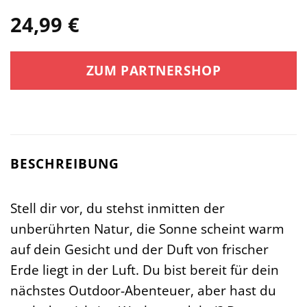
24,99
€
ZUM PARTNERSHOP
BESCHREIBUNG
Stell dir vor, du stehst inmitten der
unberührten Natur, die Sonne scheint warm
auf dein Gesicht und der Duft von frischer
Erde liegt in der Luft. Du bist bereit für dein
nächstes Outdoor-Abenteuer, aber hast du