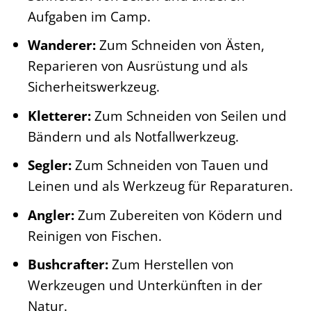
Aufgaben im Camp.
Wanderer:
Zum Schneiden von Ästen,
Reparieren von Ausrüstung und als
Sicherheitswerkzeug.
Kletterer:
Zum Schneiden von Seilen und
Bändern und als Notfallwerkzeug.
Segler:
Zum Schneiden von Tauen und
Leinen und als Werkzeug für Reparaturen.
Angler:
Zum Zubereiten von Ködern und
Reinigen von Fischen.
Bushcrafter:
Zum Herstellen von
Werkzeugen und Unterkünften in der
Natur.