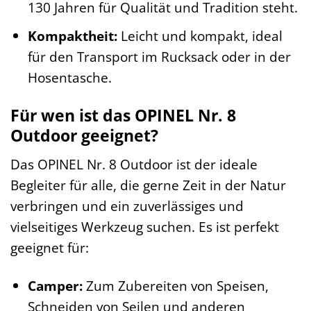
130 Jahren für Qualität und Tradition steht.
Kompaktheit:
Leicht und kompakt, ideal
für den Transport im Rucksack oder in der
Hosentasche.
Für wen ist das OPINEL Nr. 8
Outdoor geeignet?
Das OPINEL Nr. 8 Outdoor ist der ideale
Begleiter für alle, die gerne Zeit in der Natur
verbringen und ein zuverlässiges und
vielseitiges Werkzeug suchen. Es ist perfekt
geeignet für:
Camper:
Zum Zubereiten von Speisen,
Schneiden von Seilen und anderen