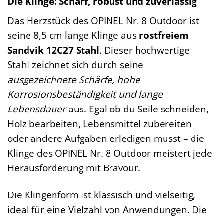
Die Klinge: Scharf, robust und zuverlässig
Das Herzstück des OPINEL Nr. 8 Outdoor ist
seine 8,5 cm lange Klinge aus
rostfreiem
Sandvik 12C27 Stahl
. Dieser hochwertige
Stahl zeichnet sich durch seine
ausgezeichnete Schärfe, hohe
Korrosionsbeständigkeit und lange
Lebensdauer
aus. Egal ob du Seile schneiden,
Holz bearbeiten, Lebensmittel zubereiten
oder andere Aufgaben erledigen musst – die
Klinge des OPINEL Nr. 8 Outdoor meistert jede
Herausforderung mit Bravour.
Die Klingenform ist klassisch und vielseitig,
ideal für eine Vielzahl von Anwendungen. Die