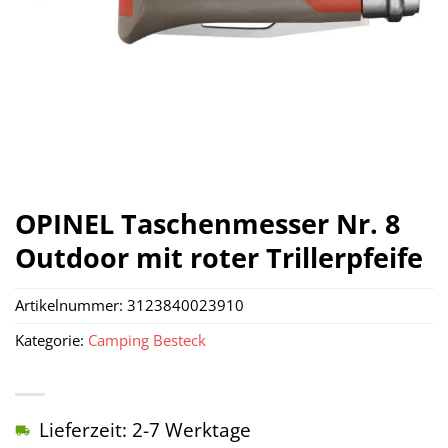
OPINEL Taschenmesser Nr. 8
Outdoor mit roter Trillerpfeife
Artikelnummer:
3123840023910
Kategorie:
Camping Besteck
Lieferzeit: 2-7 Werktage