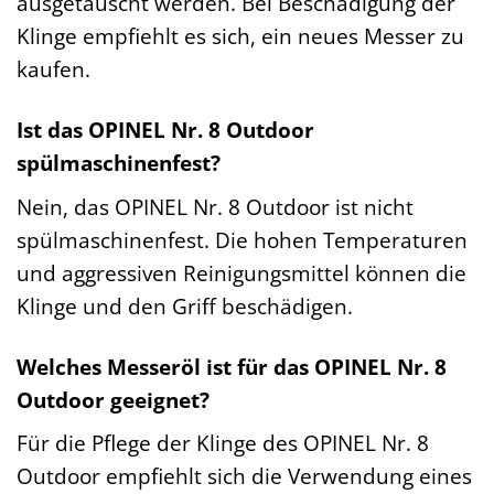
ausgetauscht werden. Bei Beschädigung der
Klinge empfiehlt es sich, ein neues Messer zu
kaufen.
Ist das OPINEL Nr. 8 Outdoor
spülmaschinenfest?
Nein, das OPINEL Nr. 8 Outdoor ist nicht
spülmaschinenfest. Die hohen Temperaturen
und aggressiven Reinigungsmittel können die
Klinge und den Griff beschädigen.
Welches Messeröl ist für das OPINEL Nr. 8
Outdoor geeignet?
Für die Pflege der Klinge des OPINEL Nr. 8
Outdoor empfiehlt sich die Verwendung eines