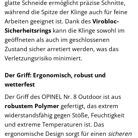
glatte Schneide ermöglicht präzise Schnitte,
während die Spitze der Klinge auch für feine
Arbeiten geeignet ist. Dank des
Virobloc-
Sicherheitsrings
kann die Klinge sowohl im
geöffneten als auch im geschlossenen
Zustand sicher arretiert werden, was das
Verletzungsrisiko minimiert.
Der Griff: Ergonomisch, robust und
wetterfest
Der Griff des OPINEL Nr. 8 Outdoor ist aus
robustem Polymer
gefertigt, das extrem
widerstandsfähig gegen Stöße, Feuchtigkeit
und extreme Temperaturen ist. Das
ergonomische Design sorgt für einen
sicheren