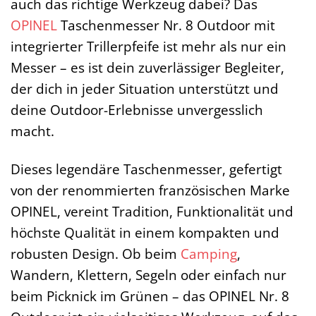
auch das richtige Werkzeug dabei? Das
OPINEL
Taschenmesser Nr. 8 Outdoor mit
integrierter Trillerpfeife ist mehr als nur ein
Messer – es ist dein zuverlässiger Begleiter,
der dich in jeder Situation unterstützt und
deine Outdoor-Erlebnisse unvergesslich
macht.
Dieses legendäre Taschenmesser, gefertigt
von der renommierten französischen Marke
OPINEL, vereint Tradition, Funktionalität und
höchste Qualität in einem kompakten und
robusten Design. Ob beim
Camping
,
Wandern, Klettern, Segeln oder einfach nur
beim Picknick im Grünen – das OPINEL Nr. 8