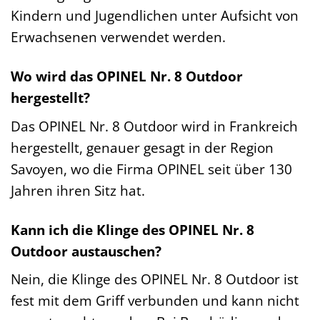
Kindern und Jugendlichen unter Aufsicht von
Erwachsenen verwendet werden.
Wo wird das OPINEL Nr. 8 Outdoor
hergestellt?
Das OPINEL Nr. 8 Outdoor wird in Frankreich
hergestellt, genauer gesagt in der Region
Savoyen, wo die Firma OPINEL seit über 130
Jahren ihren Sitz hat.
Kann ich die Klinge des OPINEL Nr. 8
Outdoor austauschen?
Nein, die Klinge des OPINEL Nr. 8 Outdoor ist
fest mit dem Griff verbunden und kann nicht