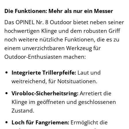
Die Funktionen: Mehr als nur ein Messer
Das OPINEL Nr. 8 Outdoor bietet neben seiner
hochwertigen Klinge und dem robusten Griff
noch weitere nützliche Funktionen, die es zu
einem unverzichtbaren Werkzeug für
Outdoor-Enthusiasten machen:
Integrierte Trillerpfeife:
Laut und
weitreichend, für Notsituationen.
Virobloc-Sicherheitsring:
Arretiert die
Klinge im geöffneten und geschlossenen
Zustand.
Loch für Fangriemen:
Ermöglicht die