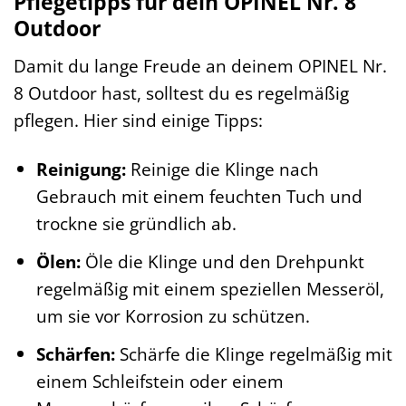
Pflegetipps für dein OPINEL Nr. 8
Outdoor
Damit du lange Freude an deinem OPINEL Nr.
8 Outdoor hast, solltest du es regelmäßig
pflegen. Hier sind einige Tipps:
Reinigung:
Reinige die Klinge nach
Gebrauch mit einem feuchten Tuch und
trockne sie gründlich ab.
Ölen:
Öle die Klinge und den Drehpunkt
regelmäßig mit einem speziellen Messeröl,
um sie vor Korrosion zu schützen.
Schärfen:
Schärfe die Klinge regelmäßig mit
einem Schleifstein oder einem