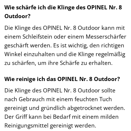
Wie schärfe ich die Klinge des OPINEL Nr. 8
Outdoor?
Die Klinge des OPINEL Nr. 8 Outdoor kann mit
einem Schleifstein oder einem Messerschärfer
geschärft werden. Es ist wichtig, den richtigen
Winkel einzuhalten und die Klinge regelmäßig
zu schärfen, um ihre Schärfe zu erhalten.
Wie reinige ich das OPINEL Nr. 8 Outdoor?
Die Klinge des OPINEL Nr. 8 Outdoor sollte
nach Gebrauch mit einem feuchten Tuch
gereinigt und gründlich abgetrocknet werden.
Der Griff kann bei Bedarf mit einem milden
Reinigungsmittel gereinigt werden.