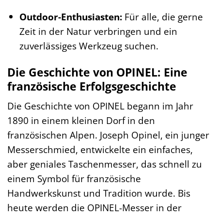
Outdoor-Enthusiasten:
Für alle, die gerne
Zeit in der Natur verbringen und ein
zuverlässiges Werkzeug suchen.
Die Geschichte von OPINEL: Eine
französische Erfolgsgeschichte
Die Geschichte von OPINEL begann im Jahr
1890 in einem kleinen Dorf in den
französischen Alpen. Joseph Opinel, ein junger
Messerschmied, entwickelte ein einfaches,
aber geniales Taschenmesser, das schnell zu
einem Symbol für französische
Handwerkskunst und Tradition wurde. Bis
heute werden die OPINEL-Messer in der