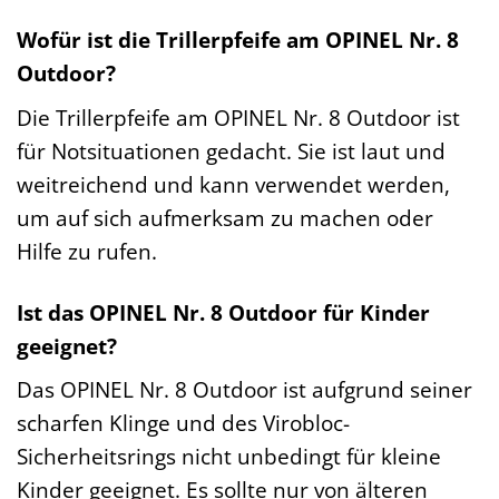
Wofür ist die Trillerpfeife am OPINEL Nr. 8
Outdoor?
Die Trillerpfeife am OPINEL Nr. 8 Outdoor ist
für Notsituationen gedacht. Sie ist laut und
weitreichend und kann verwendet werden,
um auf sich aufmerksam zu machen oder
Hilfe zu rufen.
Ist das OPINEL Nr. 8 Outdoor für Kinder
geeignet?
Das OPINEL Nr. 8 Outdoor ist aufgrund seiner
scharfen Klinge und des Virobloc-
Sicherheitsrings nicht unbedingt für kleine
Kinder geeignet. Es sollte nur von älteren