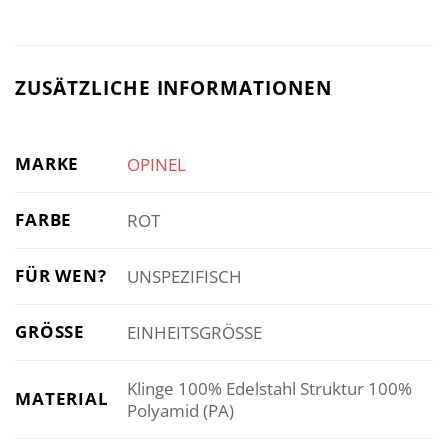
ZUSÄTZLICHE INFORMATIONEN
MARKE
OPINEL
FARBE
ROT
FÜR WEN?
UNSPEZIFISCH
GRÖSSE
EINHEITSGRÖSSE
Klinge 100% Edelstahl Struktur 100%
MATERIAL
Polyamid (PA)