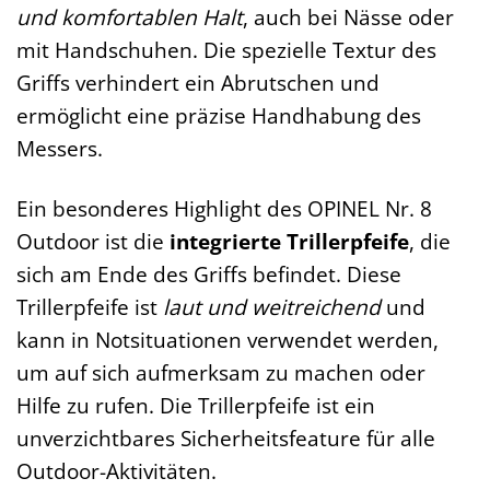
und komfortablen Halt
, auch bei Nässe oder
mit Handschuhen. Die spezielle Textur des
Griffs verhindert ein Abrutschen und
ermöglicht eine präzise Handhabung des
Messers.
Ein besonderes Highlight des OPINEL Nr. 8
Outdoor ist die
integrierte Trillerpfeife
, die
sich am Ende des Griffs befindet. Diese
Trillerpfeife ist
laut und weitreichend
und
kann in Notsituationen verwendet werden,
um auf sich aufmerksam zu machen oder
Hilfe zu rufen. Die Trillerpfeife ist ein
unverzichtbares Sicherheitsfeature für alle
Outdoor-Aktivitäten.