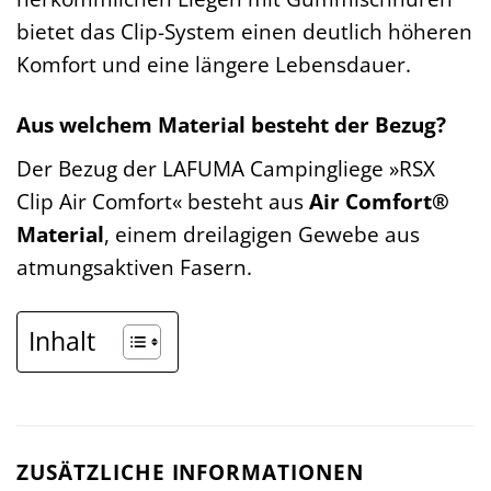
bietet das Clip-System einen deutlich höheren
Komfort und eine längere Lebensdauer.
Aus welchem Material besteht der Bezug?
Der Bezug der LAFUMA Campingliege »RSX
Clip Air Comfort« besteht aus
Air Comfort®
Material
, einem dreilagigen Gewebe aus
atmungsaktiven Fasern.
Inhalt
ZUSÄTZLICHE INFORMATIONEN