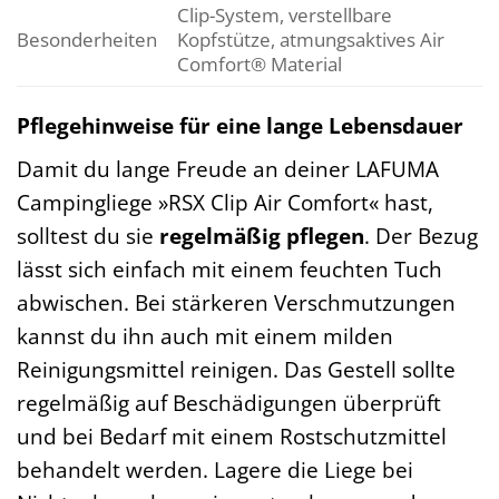
Clip-System, verstellbare
Besonderheiten
Kopfstütze, atmungsaktives Air
Comfort® Material
Pflegehinweise für eine lange Lebensdauer
Damit du lange Freude an deiner LAFUMA
Campingliege »RSX Clip Air Comfort« hast,
solltest du sie
regelmäßig pflegen
. Der Bezug
lässt sich einfach mit einem feuchten Tuch
abwischen. Bei stärkeren Verschmutzungen
kannst du ihn auch mit einem milden
Reinigungsmittel reinigen. Das Gestell sollte
regelmäßig auf Beschädigungen überprüft
und bei Bedarf mit einem Rostschutzmittel
behandelt werden. Lagere die Liege bei