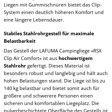
Liegen mit Gummischnüren bietet das Clip-
System einen deutlich höheren Komfort und
eine längere Lebensdauer.
Stabiles Stahlrohrgestell für maximale
Belastbarkeit
Das Gestell der LAFUMA Campingliege »RSX
Clip Air Comfort« ist aus
hochwertigem
Stahlrohr
gefertigt. Dieses Material ist
besonders robust und langlebig und hält auch
hohen Belastungen stand. Die Liege ist bis zu
140 kg belastbar und bietet somit auch für
größere und schwerere Personen einen
sicheren und komfortablen Liegeplatz. Die
pulverbeschichtete Oberfläche des Gestells ist