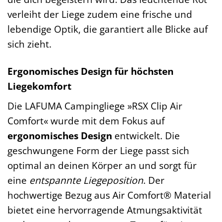
verleiht der Liege zudem eine frische und
lebendige Optik, die garantiert alle Blicke auf
sich zieht.
Ergonomisches Design für höchsten
Liegekomfort
Die LAFUMA Campingliege »RSX Clip Air
Comfort« wurde mit dem Fokus auf
ergonomisches Design
entwickelt. Die
geschwungene Form der Liege passt sich
optimal an deinen Körper an und sorgt für
eine
entspannte Liegeposition
. Der
hochwertige Bezug aus Air Comfort® Material
bietet eine hervorragende Atmungsaktivität