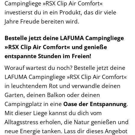
Campingliege »RSX Clip Air Comfort«
investierst du in ein Produkt, das dir viele
Jahre Freude bereiten wird.
Bestelle jetzt deine LAFUMA Campingliege
»RSX Clip Air Comfort« und genieße
entspannte Stunden im Freien!
Worauf wartest du noch? Bestelle jetzt deine
LAFUMA Campingliege »RSX Clip Air Comfort«
in leuchtendem Rot und verwandle deinen
Garten, deinen Balkon oder deinen
Campingplatz in eine
Oase der Entspannung
.
Mit dieser Liege kannst du dich vom
Alltagsstress erholen, die Natur genießen und
neue Energie tanken. Lass dir dieses Angebot