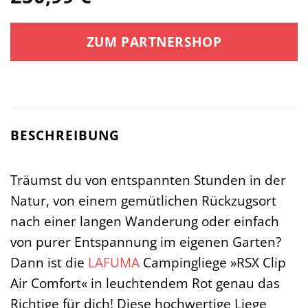
ZUM PARTNERSHOP
BESCHREIBUNG
Träumst du von entspannten Stunden in der
Natur, von einem gemütlichen Rückzugsort
nach einer langen Wanderung oder einfach
von purer Entspannung im eigenen Garten?
Dann ist die
LAFUMA
Campingliege »RSX Clip
Air Comfort« in leuchtendem Rot genau das
Richtige für dich! Diese hochwertige Liege