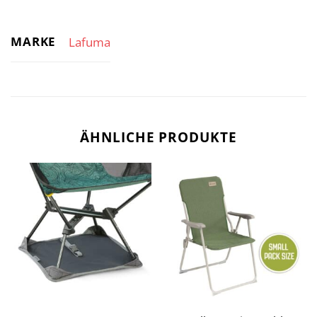
MARKE
Lafuma
ÄHNLICHE PRODUKTE