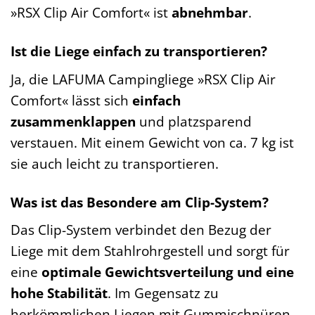
»RSX Clip Air Comfort« ist
abnehmbar
.
Ist die Liege einfach zu transportieren?
Ja, die LAFUMA Campingliege »RSX Clip Air
Comfort« lässt sich
einfach
zusammenklappen
und platzsparend
verstauen. Mit einem Gewicht von ca. 7 kg ist
sie auch leicht zu transportieren.
Was ist das Besondere am Clip-System?
Das Clip-System verbindet den Bezug der
Liege mit dem Stahlrohrgestell und sorgt für
eine
optimale Gewichtsverteilung und eine
hohe Stabilität
. Im Gegensatz zu
herkömmlichen Liegen mit Gummischnüren