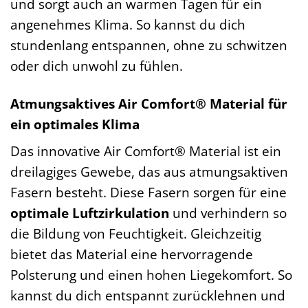
und sorgt auch an warmen Tagen für ein
angenehmes Klima. So kannst du dich
stundenlang entspannen, ohne zu schwitzen
oder dich unwohl zu fühlen.
Atmungsaktives Air Comfort® Material für
ein optimales Klima
Das innovative Air Comfort® Material ist ein
dreilagiges Gewebe, das aus atmungsaktiven
Fasern besteht. Diese Fasern sorgen für eine
optimale Luftzirkulation
und verhindern so
die Bildung von Feuchtigkeit. Gleichzeitig
bietet das Material eine hervorragende
Polsterung und einen hohen Liegekomfort. So
kannst du dich entspannt zurücklehnen und