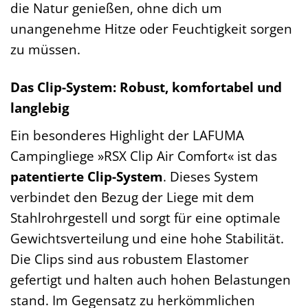
die Natur genießen, ohne dich um
unangenehme Hitze oder Feuchtigkeit sorgen
zu müssen.
Das Clip-System: Robust, komfortabel und
langlebig
Ein besonderes Highlight der LAFUMA
Campingliege »RSX Clip Air Comfort« ist das
patentierte Clip-System
. Dieses System
verbindet den Bezug der Liege mit dem
Stahlrohrgestell und sorgt für eine optimale
Gewichtsverteilung und eine hohe Stabilität.
Die Clips sind aus robustem Elastomer
gefertigt und halten auch hohen Belastungen
stand. Im Gegensatz zu herkömmlichen