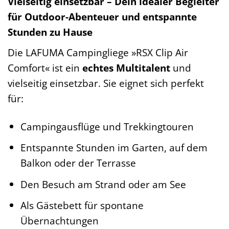
Vielseitig einsetzbar – Dein idealer Begleiter
für Outdoor-Abenteuer und entspannte
Stunden zu Hause
Die LAFUMA Campingliege »RSX Clip Air
Comfort« ist ein
echtes Multitalent
und
vielseitig einsetzbar. Sie eignet sich perfekt
für:
Campingausflüge und Trekkingtouren
Entspannte Stunden im Garten, auf dem
Balkon oder der Terrasse
Den Besuch am Strand oder am See
Als Gästebett für spontane
Übernachtungen