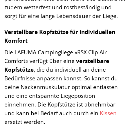
zudem wetterfest und rostbeständig und
sorgt für eine lange Lebensdauer der Liege.
Verstellbare Kopfstütze für individuellen
Komfort
Die LAFUMA Campingliege »RSX Clip Air
Comfort« verfügt über eine
verstellbare
Kopfstütze
, die du individuell an deine
Bedürfnisse anpassen kannst. So kannst du
deine Nackenmuskulatur optimal entlasten
und eine entspannte Liegeposition
einnehmen. Die Kopfstütze ist abnehmbar
und kann bei Bedarf auch durch ein
Kissen
ersetzt werden.