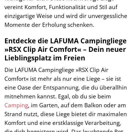
vereint Komfort, Funktionalität und Stil auf
einzigartige Weise und wird dir unvergessliche
Momente der Erholung schenken.
Entdecke die LAFUMA Campingliege
»RSX Clip Air Comfort« – Dein neuer
Lieblingsplatz im Freien
Die LAFUMA Campingliege »RSX Clip Air
Comfort« ist mehr als nur eine Liege – sie ist
eine Oase der Entspannung, die du überallhin
mitnehmen kannst. Egal, ob du sie beim
Camping
, im Garten, auf dem Balkon oder am
Strand nutzt, diese Liege bietet dir maximalen
Komfort und eine erstklassige Verarbeitung,
die dich begeistern wird. Das leuchtende Rot