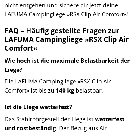
nicht entgehen und sichere dir jetzt deine
LAFUMA Campingliege »RSX Clip Air Comfort«!
FAQ – Häufig gestellte Fragen zur
LAFUMA Campingliege »RSX Clip Air
Comfort«
Wie hoch ist die maximale Belastbarkeit der
Liege?
Die LAFUMA Campingliege »RSX Clip Air
Comfort« ist bis zu
140 kg
belastbar.
Ist die Liege wetterfest?
Das Stahlrohrgestell der Liege ist
wetterfest
und rostbeständig
. Der Bezug aus Air