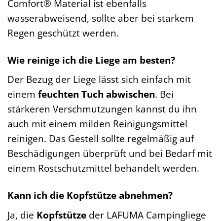
Comfort® Material ist ebenfalls
wasserabweisend, sollte aber bei starkem
Regen geschützt werden.
Wie reinige ich die Liege am besten?
Der Bezug der Liege lässt sich einfach mit
einem
feuchten Tuch abwischen
. Bei
stärkeren Verschmutzungen kannst du ihn
auch mit einem milden Reinigungsmittel
reinigen. Das Gestell sollte regelmäßig auf
Beschädigungen überprüft und bei Bedarf mit
einem Rostschutzmittel behandelt werden.
Kann ich die Kopfstütze abnehmen?
Ja, die
Kopfstütze
der LAFUMA Campingliege