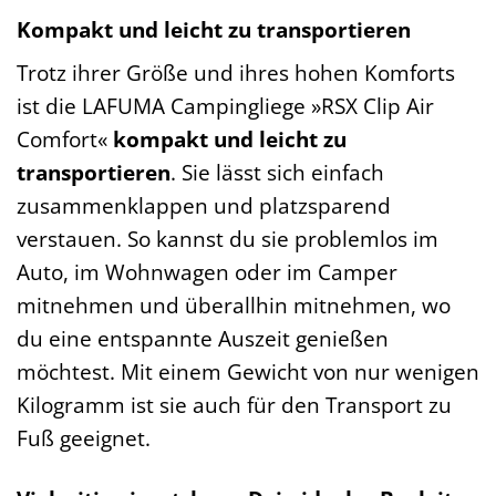
Kompakt und leicht zu transportieren
Trotz ihrer Größe und ihres hohen Komforts
ist die LAFUMA Campingliege »RSX Clip Air
Comfort«
kompakt und leicht zu
transportieren
. Sie lässt sich einfach
zusammenklappen und platzsparend
verstauen. So kannst du sie problemlos im
Auto, im Wohnwagen oder im Camper
mitnehmen und überallhin mitnehmen, wo
du eine entspannte Auszeit genießen
möchtest. Mit einem Gewicht von nur wenigen
Kilogramm ist sie auch für den Transport zu
Fuß geeignet.