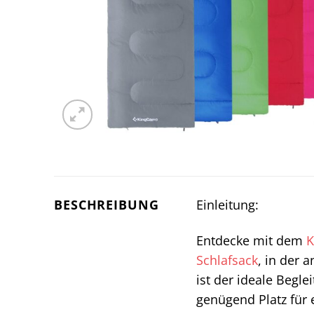
BESCHREIBUNG
Einleitung:
Entdecke mit dem
Schlafsack
, in der 
ist der ideale Begl
genügend Platz für 