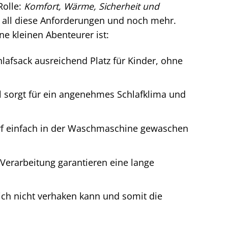
Rolle:
Komfort, Wärme, Sicherheit und
t all diese Anforderungen und noch mehr.
ne kleinen Abenteurer ist:
hlafsack ausreichend Platz für Kinder, ohne
 sorgt für ein angenehmes Schlafklima und
arf einfach in der Waschmaschine gewaschen
 Verarbeitung garantieren eine lange
sich nicht verhaken kann und somit die