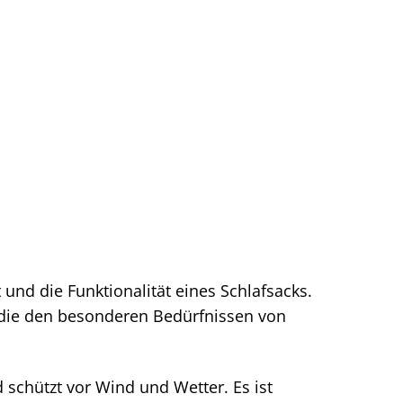
 und die Funktionalität eines Schlafsacks.
 die den besonderen Bedürfnissen von
schützt vor Wind und Wetter. Es ist