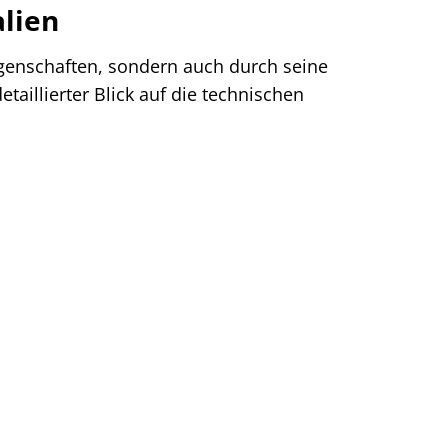
alien
genschaften, sondern auch durch seine
taillierter Blick auf die technischen