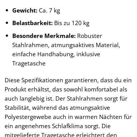
Gewicht:
Ca. 7 kg
Belastbarkeit:
Bis zu 120 kg
Besondere Merkmale:
Robuster
Stahlrahmen, atmungsaktives Material,
einfache Handhabung, inklusive
Tragetasche
Diese Spezifikationen garantieren, dass du ein
Produkt erhältst, das sowohl komfortabel als
auch langlebig ist. Der Stahlrahmen sorgt für
Stabilität, während das atmungsaktive
Polyestergewebe auch in warmen Nächten für
ein angenehmes Schlafklima sorgt. Die
mitgelieferte Tragetasche erleichtert den