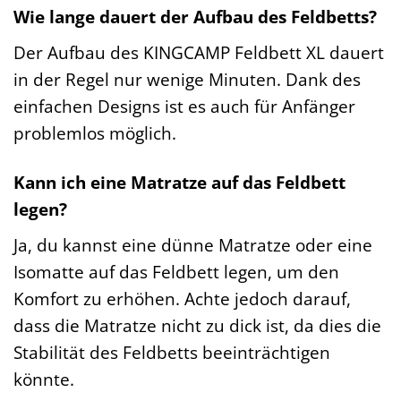
Wie lange dauert der Aufbau des Feldbetts?
Der Aufbau des KINGCAMP Feldbett XL dauert
in der Regel nur wenige Minuten. Dank des
einfachen Designs ist es auch für Anfänger
problemlos möglich.
Kann ich eine Matratze auf das Feldbett
legen?
Ja, du kannst eine dünne Matratze oder eine
Isomatte auf das Feldbett legen, um den
Komfort zu erhöhen. Achte jedoch darauf,
dass die Matratze nicht zu dick ist, da dies die
Stabilität des Feldbetts beeinträchtigen
könnte.