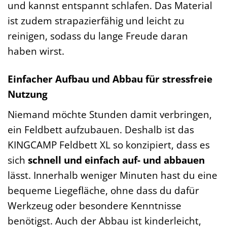
und kannst entspannt schlafen. Das Material
ist zudem strapazierfähig und leicht zu
reinigen, sodass du lange Freude daran
haben wirst.
Einfacher Aufbau und Abbau für stressfreie
Nutzung
Niemand möchte Stunden damit verbringen,
ein Feldbett aufzubauen. Deshalb ist das
KINGCAMP Feldbett XL so konzipiert, dass es
sich
schnell und einfach auf- und abbauen
lässt. Innerhalb weniger Minuten hast du eine
bequeme Liegefläche, ohne dass du dafür
Werkzeug oder besondere Kenntnisse
benötigst. Auch der Abbau ist kinderleicht,