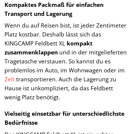
Kompaktes Packmaß für einfachen
Transport und Lagerung
Wenn du auf Reisen bist, ist jeder Zentimeter
Platz kostbar. Deshalb lässt sich das
KINGCAMP Feldbett XL
kompakt
zusammenklappen
und in der mitgelieferten
Tragetasche verstauen. So kannst du es
problemlos im Auto, im Wohnwagen oder im
Zelt
transportieren. Auch die Lagerung zu
Hause ist unkompliziert, da das Feldbett
wenig Platz benötigt.
Vielseitig einsetzbar für unterschiedlichste
Bedürfnisse