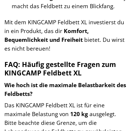
macht das Feldbett zu einem Blickfang.
Mit dem KINGCAMP Feldbett XL investierst du
in ein Produkt, das dir
Komfort,
Bequemlichkeit und Freiheit
bietet. Du wirst
es nicht bereuen!
FAQ: Häufig gestellte Fragen zum
KINGCAMP Feldbett XL
Wie hoch ist die maximale Belastbarkeit des
Feldbetts?
Das KINGCAMP Feldbett XL ist für eine
maximale Belastung von
120 kg
ausgelegt.
Bitte beachte diese Grenze, um die