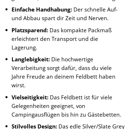
Einfache Handhabung:
Der schnelle Auf-
und Abbau spart dir Zeit und Nerven.
Platzsparend:
Das kompakte Packmaß
erleichtert den Transport und die
Lagerung.
Langlebigkeit:
Die hochwertige
Verarbeitung sorgt dafür, dass du viele
Jahre Freude an deinem Feldbett haben
wirst.
Vielseitigkeit:
Das Feldbett ist für viele
Gelegenheiten geeignet, von
Campingausflügen bis hin zu Gästebetten.
Stilvolles Design:
Das edle Silver/Slate Grey