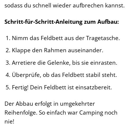
sodass du schnell wieder aufbrechen kannst.
Schritt-für-Schritt-Anleitung zum Aufbau:
Nimm das Feldbett aus der Tragetasche.
Klappe den Rahmen auseinander.
Arretiere die Gelenke, bis sie einrasten.
Überprüfe, ob das Feldbett stabil steht.
Fertig! Dein Feldbett ist einsatzbereit.
Der Abbau erfolgt in umgekehrter
Reihenfolge. So einfach war Camping noch
nie!