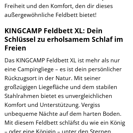
Freiheit und den Komfort, den dir dieses
außergewöhnliche Feldbett bietet!
KINGCAMP Feldbett XL: Dein
Schlüssel zu erholsamem Schlaf im
Freien
Das KINGCAMP Feldbett XL ist mehr als nur
eine Campingliege – es ist dein persönlicher
Rückzugsort in der Natur. Mit seiner
großzügigen Liegefläche und dem stabilen
Stahlrahmen bietet es unvergleichlichen
Komfort und Unterstützung. Vergiss
unbequeme Nächte auf dem harten Boden.
Mit diesem Feldbett schläfst du wie ein König
– oder eine Königin – unter den Sternen.