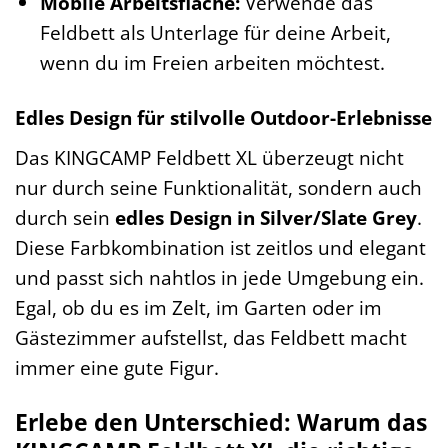
Mobile Arbeitsfläche:
Verwende das
Feldbett als Unterlage für deine Arbeit,
wenn du im Freien arbeiten möchtest.
Edles Design für stilvolle Outdoor-Erlebnisse
Das KINGCAMP Feldbett XL überzeugt nicht
nur durch seine Funktionalität, sondern auch
durch sein
edles Design in Silver/Slate Grey
.
Diese Farbkombination ist zeitlos und elegant
und passt sich nahtlos in jede Umgebung ein.
Egal, ob du es im Zelt, im Garten oder im
Gästezimmer aufstellst, das Feldbett macht
immer eine gute Figur.
Erlebe den Unterschied: Warum das