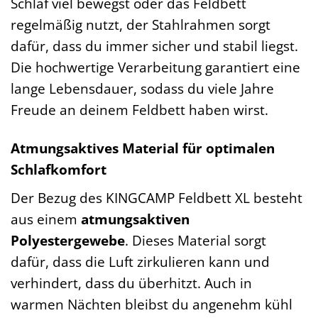
Schlaf viel bewegst oder das Feldbett
regelmäßig nutzt, der Stahlrahmen sorgt
dafür, dass du immer sicher und stabil liegst.
Die hochwertige Verarbeitung garantiert eine
lange Lebensdauer, sodass du viele Jahre
Freude an deinem Feldbett haben wirst.
Atmungsaktives Material für optimalen
Schlafkomfort
Der Bezug des KINGCAMP Feldbett XL besteht
aus einem
atmungsaktiven
Polyestergewebe
. Dieses Material sorgt
dafür, dass die Luft zirkulieren kann und
verhindert, dass du überhitzt. Auch in
warmen Nächten bleibst du angenehm kühl