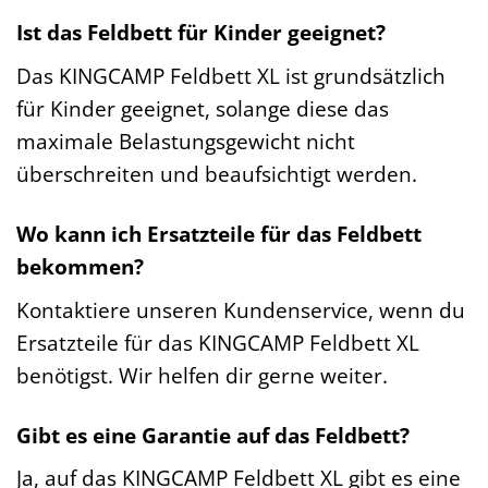
Ist das Feldbett für Kinder geeignet?
Das KINGCAMP Feldbett XL ist grundsätzlich
für Kinder geeignet, solange diese das
maximale Belastungsgewicht nicht
überschreiten und beaufsichtigt werden.
Wo kann ich Ersatzteile für das Feldbett
bekommen?
Kontaktiere unseren Kundenservice, wenn du
Ersatzteile für das KINGCAMP Feldbett XL
benötigst. Wir helfen dir gerne weiter.
Gibt es eine Garantie auf das Feldbett?
Ja, auf das KINGCAMP Feldbett XL gibt es eine