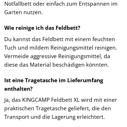
Notfallbett oder einfach zum Entspannen im
Garten nutzen.
Wie reinige ich das Feldbett?
Du kannst das Feldbett mit einem feuchten
Tuch und mildem Reinigungsmittel reinigen.
Vermeide aggressive Reinigungsmittel, da
diese das Material beschädigen könnten.
Ist eine Tragetasche im Lieferumfang
enthalten?
Ja, das KINGCAMP Feldbett XL wird mit einer
praktischen Tragetasche geliefert, die den
Transport und die Lagerung erleichtert.