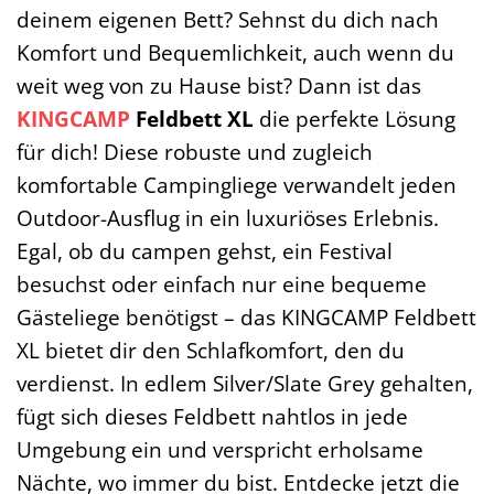
deinem eigenen Bett? Sehnst du dich nach
Komfort und Bequemlichkeit, auch wenn du
weit weg von zu Hause bist? Dann ist das
KINGCAMP
Feldbett XL
die perfekte Lösung
für dich! Diese robuste und zugleich
komfortable Campingliege verwandelt jeden
Outdoor-Ausflug in ein luxuriöses Erlebnis.
Egal, ob du campen gehst, ein Festival
besuchst oder einfach nur eine bequeme
Gästeliege benötigst – das KINGCAMP Feldbett
XL bietet dir den Schlafkomfort, den du
verdienst. In edlem Silver/Slate Grey gehalten,
fügt sich dieses Feldbett nahtlos in jede
Umgebung ein und verspricht erholsame
Nächte, wo immer du bist. Entdecke jetzt die