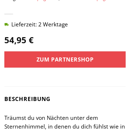
Lieferzeit: 2 Werktage
54,95
€
ZUM PARTNERSHOP
BESCHREIBUNG
Träumst du von Nächten unter dem
Sternenhimmel, in denen du dich fühlst wie in