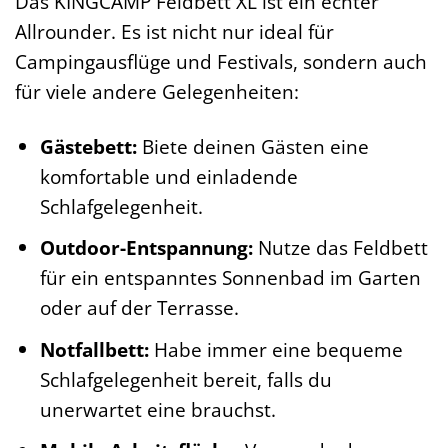
Das KINGCAMP Feldbett XL ist ein echter
Allrounder. Es ist nicht nur ideal für
Campingausflüge und Festivals, sondern auch
für viele andere Gelegenheiten:
Gästebett:
Biete deinen Gästen eine
komfortable und einladende
Schlafgelegenheit.
Outdoor-Entspannung:
Nutze das Feldbett
für ein entspanntes Sonnenbad im Garten
oder auf der Terrasse.
Notfallbett:
Habe immer eine bequeme
Schlafgelegenheit bereit, falls du
unerwartet eine brauchst.