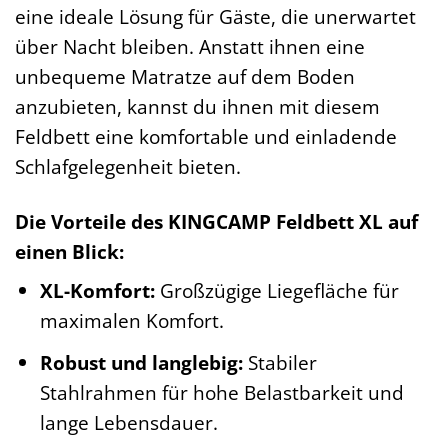
eine ideale Lösung für Gäste, die unerwartet
über Nacht bleiben. Anstatt ihnen eine
unbequeme Matratze auf dem Boden
anzubieten, kannst du ihnen mit diesem
Feldbett eine komfortable und einladende
Schlafgelegenheit bieten.
Die Vorteile des KINGCAMP Feldbett XL auf
einen Blick:
XL-Komfort:
Großzügige Liegefläche für
maximalen Komfort.
Robust und langlebig:
Stabiler
Stahlrahmen für hohe Belastbarkeit und
lange Lebensdauer.