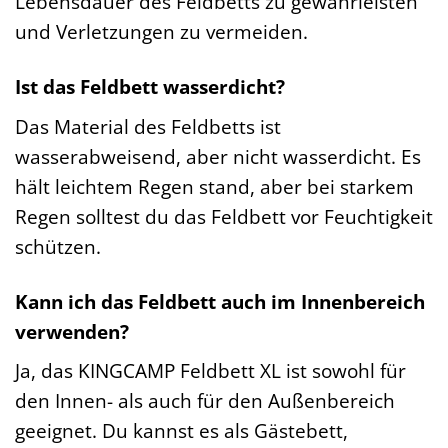
Lebensdauer des Feldbetts zu gewährleisten
und Verletzungen zu vermeiden.
Ist das Feldbett wasserdicht?
Das Material des Feldbetts ist
wasserabweisend, aber nicht wasserdicht. Es
hält leichtem Regen stand, aber bei starkem
Regen solltest du das Feldbett vor Feuchtigkeit
schützen.
Kann ich das Feldbett auch im Innenbereich
verwenden?
Ja, das KINGCAMP Feldbett XL ist sowohl für
den Innen- als auch für den Außenbereich
geeignet. Du kannst es als Gästebett,