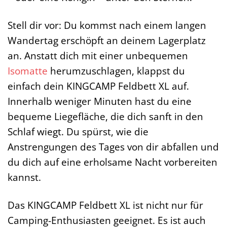
Stell dir vor: Du kommst nach einem langen
Wandertag erschöpft an deinem Lagerplatz
an. Anstatt dich mit einer unbequemen
Isomatte
herumzuschlagen, klappst du
einfach dein KINGCAMP Feldbett XL auf.
Innerhalb weniger Minuten hast du eine
bequeme Liegefläche, die dich sanft in den
Schlaf wiegt. Du spürst, wie die
Anstrengungen des Tages von dir abfallen und
du dich auf eine erholsame Nacht vorbereiten
kannst.
Das KINGCAMP Feldbett XL ist nicht nur für
Camping-Enthusiasten geeignet. Es ist auch