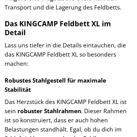
Transport und die Lagerung des Feldbetts.
Das KINGCAMP Feldbett XL im
Detail
Lass uns tiefer in die Details eintauchen, die
das KINGCAMP Feldbett XL so besonders
machen:
Robustes Stahlgestell für maximale
Stabilität
Das Herzstück des KINGCAMP Feldbett XL ist
sein
robuster Stahlrahmen
. Dieser Rahmen
ist so konstruiert, dass er auch hohen
Belastungen standhält. Egal, ob du dich im