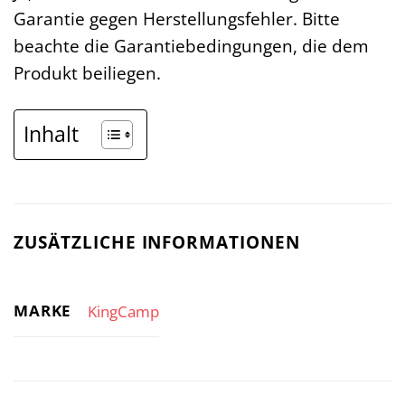
Garantie gegen Herstellungsfehler. Bitte
beachte die Garantiebedingungen, die dem
Produkt beiliegen.
Inhalt
ZUSÄTZLICHE INFORMATIONEN
MARKE
KingCamp