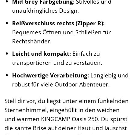
Mid Grey Farbgebung:
Stilvolles und
unaufdringliches Design.
Reißverschluss rechts (Zipper R):
Bequemes Öffnen und Schließen für
Rechtshänder.
Leicht und kompakt:
Einfach zu
transportieren und zu verstauen.
Hochwertige Verarbeitung:
Langlebig und
robust für viele Outdoor-Abenteuer.
Stell dir vor, du liegst unter einem funkelnden
Sternenhimmel, eingehüllt in den weichen
und warmen KINGCAMP Oasis 250. Du spürst
die sanfte Brise auf deiner Haut und lauschst