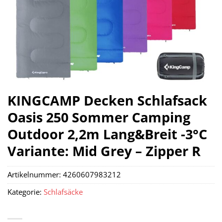
KINGCAMP Decken Schlafsack
Oasis 250 Sommer Camping
Outdoor 2,2m Lang&Breit -3°C
Variante: Mid Grey – Zipper R
Artikelnummer:
4260607983212
Kategorie:
Schlafsäcke