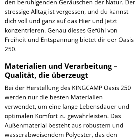
den beruhigenden Geräuschen der Natur. Der
stressige Alltag ist vergessen, und du kannst
dich voll und ganz auf das Hier und Jetzt
konzentrieren. Genau dieses Gefühl von
Freiheit und Entspannung bietet dir der Oasis
250.
Materialien und Verarbeitung –
Qualität, die überzeugt
Bei der Herstellung des KINGCAMP Oasis 250
werden nur die besten Materialien
verwendet, um eine lange Lebensdauer und
optimalen Komfort zu gewährleisten. Das
Außenmaterial besteht aus robustem und
wasserabweisendem Polyester, das den