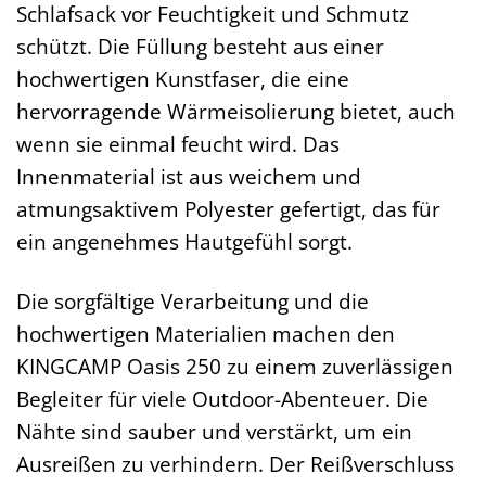
Schlafsack vor Feuchtigkeit und Schmutz
schützt. Die Füllung besteht aus einer
hochwertigen Kunstfaser, die eine
hervorragende Wärmeisolierung bietet, auch
wenn sie einmal feucht wird. Das
Innenmaterial ist aus weichem und
atmungsaktivem Polyester gefertigt, das für
ein angenehmes Hautgefühl sorgt.
Die sorgfältige Verarbeitung und die
hochwertigen Materialien machen den
KINGCAMP Oasis 250 zu einem zuverlässigen
Begleiter für viele Outdoor-Abenteuer. Die
Nähte sind sauber und verstärkt, um ein
Ausreißen zu verhindern. Der Reißverschluss