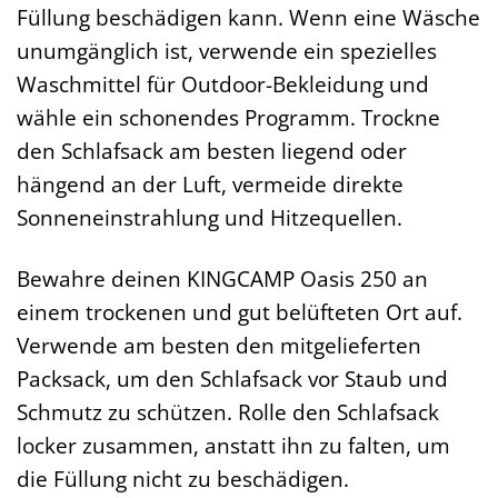
Füllung beschädigen kann. Wenn eine Wäsche
unumgänglich ist, verwende ein spezielles
Waschmittel für Outdoor-Bekleidung und
wähle ein schonendes Programm. Trockne
den Schlafsack am besten liegend oder
hängend an der Luft, vermeide direkte
Sonneneinstrahlung und Hitzequellen.
Bewahre deinen KINGCAMP Oasis 250 an
einem trockenen und gut belüfteten Ort auf.
Verwende am besten den mitgelieferten
Packsack, um den Schlafsack vor Staub und
Schmutz zu schützen. Rolle den Schlafsack
locker zusammen, anstatt ihn zu falten, um
die Füllung nicht zu beschädigen.