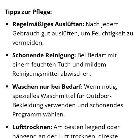
Tipps zur Pflege:
Regelmäßiges Auslüften:
Nach jedem
Gebrauch gut auslüften, um Feuchtigkeit zu
vermeiden.
Schonende Reinigung:
Bei Bedarf mit
einem feuchten Tuch und mildem
Reinigungsmittel abwischen.
Waschen nur bei Bedarf:
Wenn nötig,
spezielles Waschmittel für Outdoor-
Bekleidung verwenden und schonendes
Programm wählen.
Lufttrocknen:
Am besten liegend oder
hängend an der Luft trocknen, direkte