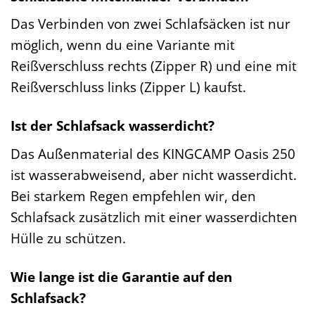
Das Verbinden von zwei Schlafsäcken ist nur
möglich, wenn du eine Variante mit
Reißverschluss rechts (Zipper R) und eine mit
Reißverschluss links (Zipper L) kaufst.
Ist der Schlafsack wasserdicht?
Das Außenmaterial des KINGCAMP Oasis 250
ist wasserabweisend, aber nicht wasserdicht.
Bei starkem Regen empfehlen wir, den
Schlafsack zusätzlich mit einer wasserdichten
Hülle zu schützen.
Wie lange ist die Garantie auf den
Schlafsack?