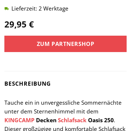
Lieferzeit: 2 Werktage
29,95
€
ZUM PARTNERSHOP
BESCHREIBUNG
Tauche ein in unvergessliche Sommernächte
unter dem Sternenhimmel mit dem
KINGCAMP
Decken
Schlafsack
Oasis 250
.
Dieser großzügige und komfortable Schlafsack