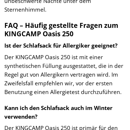
unbeschwerte Nächte unter dem
Sternenhimmel.
FAQ – Häufig gestellte Fragen zum
KINGCAMP Oasis 250
Ist der Schlafsack für Allergiker geeignet?
Der KINGCAMP Oasis 250 ist mit einer
synthetischen Füllung ausgestattet, die in der
Regel gut von Allergikern vertragen wird. Im
Zweifelsfall empfehlen wir, vor der ersten
Benutzung einen Allergietest durchzuführen.
Kann ich den Schlafsack auch im Winter
verwenden?
Der KINGCAMP Oasis 250 ist primär für den