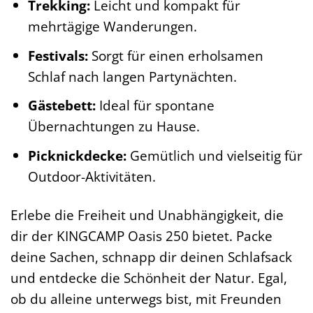
Trekking:
Leicht und kompakt für
mehrtägige Wanderungen.
Festivals:
Sorgt für einen erholsamen
Schlaf nach langen Partynächten.
Gästebett:
Ideal für spontane
Übernachtungen zu Hause.
Picknickdecke:
Gemütlich und vielseitig für
Outdoor-Aktivitäten.
Erlebe die Freiheit und Unabhängigkeit, die
dir der KINGCAMP Oasis 250 bietet. Packe
deine Sachen, schnapp dir deinen Schlafsack
und entdecke die Schönheit der Natur. Egal,
ob du alleine unterwegs bist, mit Freunden