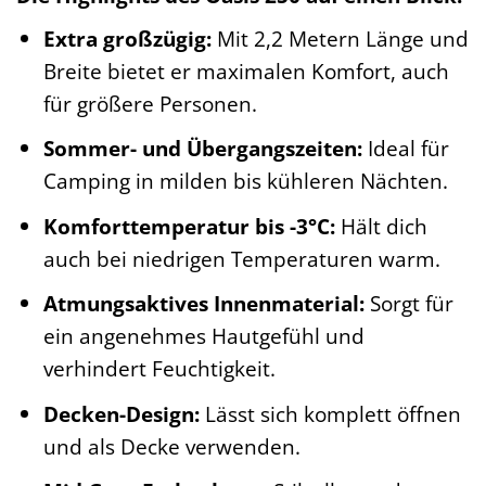
Extra großzügig:
Mit 2,2 Metern Länge und
Breite bietet er maximalen Komfort, auch
für größere Personen.
Sommer- und Übergangszeiten:
Ideal für
Camping in milden bis kühleren Nächten.
Komforttemperatur bis -3°C:
Hält dich
auch bei niedrigen Temperaturen warm.
Atmungsaktives Innenmaterial:
Sorgt für
ein angenehmes Hautgefühl und
verhindert Feuchtigkeit.
Decken-Design:
Lässt sich komplett öffnen
und als Decke verwenden.