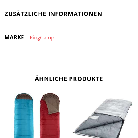
ZUSÄTZLICHE INFORMATIONEN
MARKE
KingCamp
ÄHNLICHE PRODUKTE