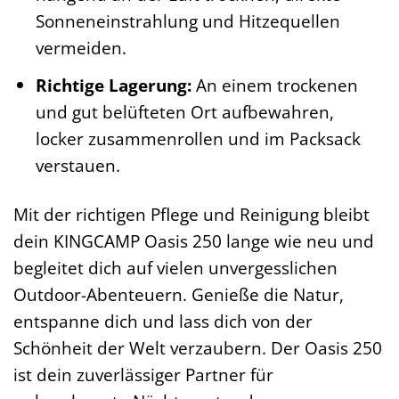
Sonneneinstrahlung und Hitzequellen
vermeiden.
Richtige Lagerung:
An einem trockenen
und gut belüfteten Ort aufbewahren,
locker zusammenrollen und im Packsack
verstauen.
Mit der richtigen Pflege und Reinigung bleibt
dein KINGCAMP Oasis 250 lange wie neu und
begleitet dich auf vielen unvergesslichen
Outdoor-Abenteuern. Genieße die Natur,
entspanne dich und lass dich von der
Schönheit der Welt verzaubern. Der Oasis 250
ist dein zuverlässiger Partner für