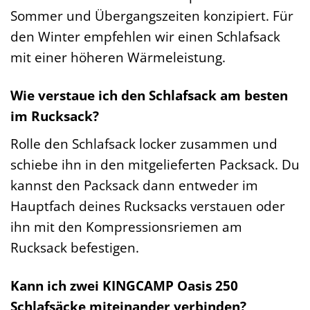
Sommer und Übergangszeiten konzipiert. Für
den Winter empfehlen wir einen Schlafsack
mit einer höheren Wärmeleistung.
Wie verstaue ich den Schlafsack am besten
im Rucksack?
Rolle den Schlafsack locker zusammen und
schiebe ihn in den mitgelieferten Packsack. Du
kannst den Packsack dann entweder im
Hauptfach deines Rucksacks verstauen oder
ihn mit den Kompressionsriemen am
Rucksack befestigen.
Kann ich zwei KINGCAMP Oasis 250
Schlafsäcke miteinander verbinden?