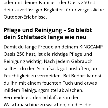
oder mit deiner Familie – der Oasis 250 ist
dein zuverlässiger Begleiter für unvergessliche
Outdoor-Erlebnisse.
Pflege und Reinigung – So bleibt
dein Schlafsack lange wie neu
Damit du lange Freude an deinem KINGCAMP
Oasis 250 hast, ist die richtige Pflege und
Reinigung wichtig. Nach jedem Gebrauch
solltest du den Schlafsack gut auslüften, um
Feuchtigkeit zu vermeiden. Bei Bedarf kannst
du ihn mit einem feuchten Tuch und etwas
mildem Reinigungsmittel abwischen.
Vermeide es, den Schlafsack in der
Waschmaschine zu waschen, da dies die