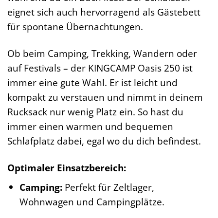
eignet sich auch hervorragend als Gästebett
für spontane Übernachtungen.
Ob beim Camping, Trekking, Wandern oder
auf Festivals – der KINGCAMP Oasis 250 ist
immer eine gute Wahl. Er ist leicht und
kompakt zu verstauen und nimmt in deinem
Rucksack nur wenig Platz ein. So hast du
immer einen warmen und bequemen
Schlafplatz dabei, egal wo du dich befindest.
Optimaler Einsatzbereich:
Camping:
Perfekt für Zeltlager,
Wohnwagen und Campingplätze.