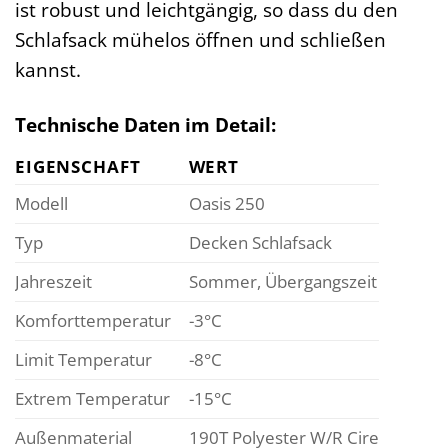
ist robust und leichtgängig, so dass du den
Schlafsack mühelos öffnen und schließen
kannst.
Technische Daten im Detail:
EIGENSCHAFT
WERT
Modell
Oasis 250
Typ
Decken Schlafsack
Jahreszeit
Sommer, Übergangszeit
Komforttemperatur
-3°C
Limit Temperatur
-8°C
Extrem Temperatur
-15°C
Außenmaterial
190T Polyester W/R Cire