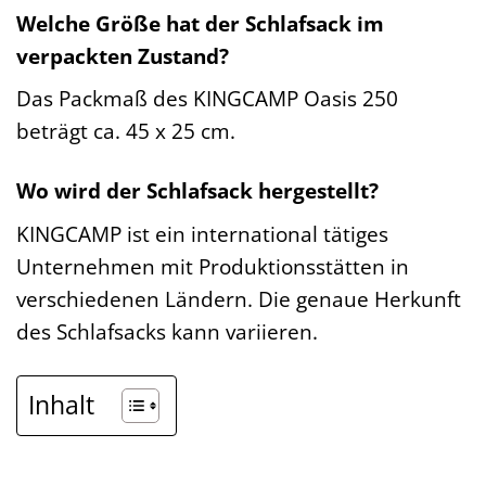
Welche Größe hat der Schlafsack im
verpackten Zustand?
Das Packmaß des KINGCAMP Oasis 250
beträgt ca. 45 x 25 cm.
Wo wird der Schlafsack hergestellt?
KINGCAMP ist ein international tätiges
Unternehmen mit Produktionsstätten in
verschiedenen Ländern. Die genaue Herkunft
des Schlafsacks kann variieren.
Inhalt