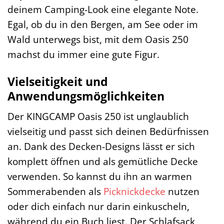
deinem Camping-Look eine elegante Note.
Egal, ob du in den Bergen, am See oder im
Wald unterwegs bist, mit dem Oasis 250
machst du immer eine gute Figur.
Vielseitigkeit und
Anwendungsmöglichkeiten
Der KINGCAMP Oasis 250 ist unglaublich
vielseitig und passt sich deinen Bedürfnissen
an. Dank des Decken-Designs lässt er sich
komplett öffnen und als gemütliche Decke
verwenden. So kannst du ihn an warmen
Sommerabenden als
Picknickdecke
nutzen
oder dich einfach nur darin einkuscheln,
während du ein Buch liest. Der Schlafsack