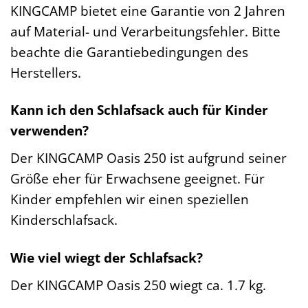
KINGCAMP bietet eine Garantie von 2 Jahren
auf Material- und Verarbeitungsfehler. Bitte
beachte die Garantiebedingungen des
Herstellers.
Kann ich den Schlafsack auch für Kinder
verwenden?
Der KINGCAMP Oasis 250 ist aufgrund seiner
Größe eher für Erwachsene geeignet. Für
Kinder empfehlen wir einen speziellen
Kinderschlafsack.
Wie viel wiegt der Schlafsack?
Der KINGCAMP Oasis 250 wiegt ca. 1.7 kg.