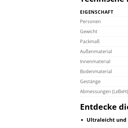
EIGENSCHAFT
Personen
Gewicht
Packmaß
Außenmaterial
Innenmaterial
Bodenmaterial
Gestänge
Abmessungen (LxBxH
Entdecke di
Ultraleicht und