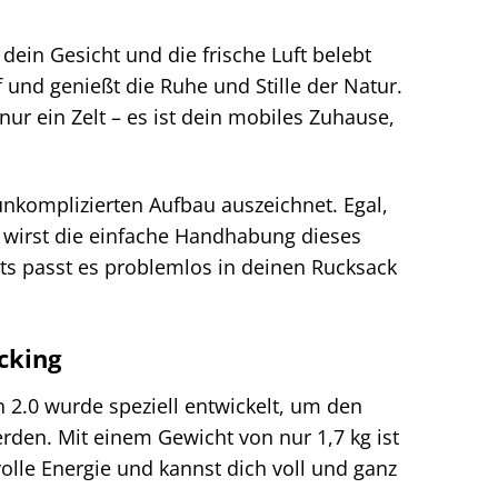
dein Gesicht und die frische Luft belebt
 und genießt die Ruhe und Stille der Natur.
nur ein Zelt – es ist dein mobiles Zuhause,
 unkomplizierten Aufbau auszeichnet. Egal,
 wirst die einfache Handhabung dieses
ts passt es problemlos in deinen Rucksack
cking
 2.0 wurde speziell entwickelt, um den
rden. Mit einem Gewicht von nur 1,7 kg ist
olle Energie und kannst dich voll und ganz