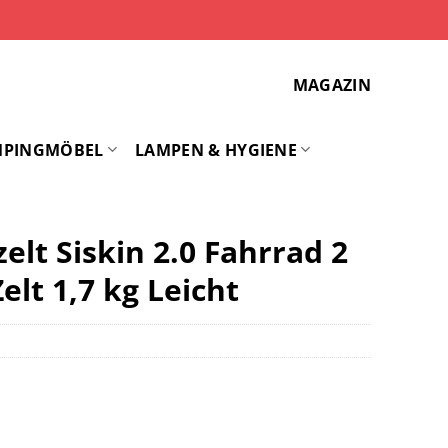
MAGAZIN
MPINGMÖBEL
LAMPEN & HYGIENE
lt Siskin 2.0 Fahrrad 2
lt 1,7 kg Leicht