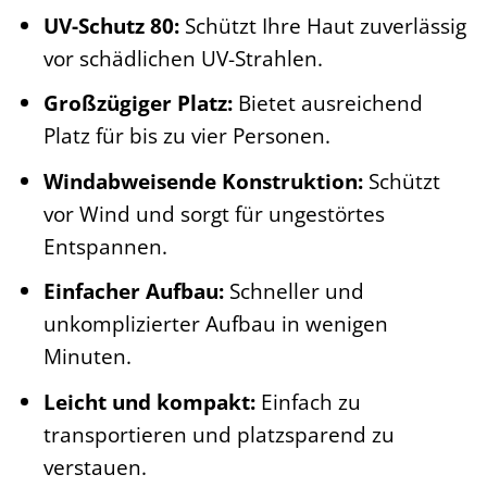
UV-Schutz 80:
Schützt Ihre Haut zuverlässig
vor schädlichen UV-Strahlen.
Großzügiger Platz:
Bietet ausreichend
Platz für bis zu vier Personen.
Windabweisende Konstruktion:
Schützt
vor Wind und sorgt für ungestörtes
Entspannen.
Einfacher Aufbau:
Schneller und
unkomplizierter Aufbau in wenigen
Minuten.
Leicht und kompakt:
Einfach zu
transportieren und platzsparend zu
verstauen.