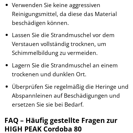
Verwenden Sie keine aggressiven
Reinigungsmittel, da diese das Material
beschädigen können.
Lassen Sie die Strandmuschel vor dem
Verstauen vollständig trocknen, um
Schimmelbildung zu vermeiden.
Lagern Sie die Strandmuschel an einem
trockenen und dunklen Ort.
Überprüfen Sie regelmäßig die Heringe und
Abspannleinen auf Beschädigungen und
ersetzen Sie sie bei Bedarf.
FAQ – Häufig gestellte Fragen zur
HIGH PEAK Cordoba 80