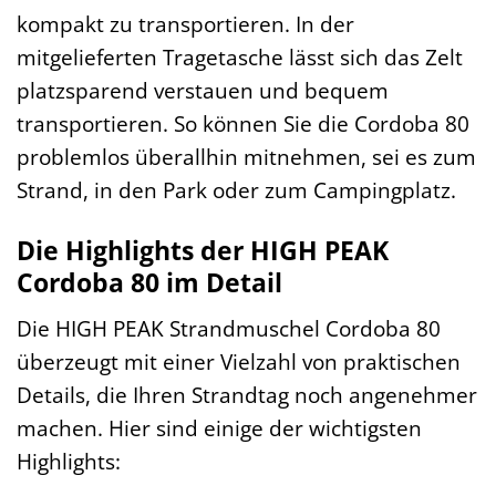
kompakt zu transportieren. In der
mitgelieferten Tragetasche lässt sich das Zelt
platzsparend verstauen und bequem
transportieren. So können Sie die Cordoba 80
problemlos überallhin mitnehmen, sei es zum
Strand, in den Park oder zum Campingplatz.
Die Highlights der HIGH PEAK
Cordoba 80 im Detail
Die HIGH PEAK Strandmuschel Cordoba 80
überzeugt mit einer Vielzahl von praktischen
Details, die Ihren Strandtag noch angenehmer
machen. Hier sind einige der wichtigsten
Highlights: