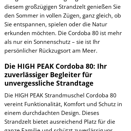
diesem großzügigen Strandzelt genießen Sie
den Sommer in vollen Zügen, ganz gleich, ob
Sie entspannen, spielen oder die Natur
erkunden möchten. Die Cordoba 80 ist mehr
als nur ein Sonnenschutz – sie ist Ihr
persönlicher Rückzugsort am Meer.
Die HIGH PEAK Cordoba 80: Ihr
zuverlässiger Begleiter für
unvergessliche Strandtage
Die HIGH PEAK Strandmuschel Cordoba 80
vereint Funktionalität, Komfort und Schutz in
einem durchdachten Design. Dieses
Strandzelt bietet ausreichend Platz für die
ganze Familie und schützt zuverlässig vor