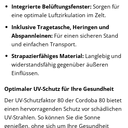
Integrierte Belüftungsfenster:
Sorgen für
eine optimale Luftzirkulation im Zelt.
Inklusive Tragetasche, Heringen und
Abspannleinen:
Für einen sicheren Stand
und einfachen Transport.
Strapazierfähiges Material:
Langlebig und
widerstandsfähig gegenüber äußeren
Einflüssen.
Optimaler UV-Schutz für Ihre Gesundheit
Der UV-Schutzfaktor 80 der Cordoba 80 bietet
einen hervorragenden Schutz vor schädlichen
UV-Strahlen. So können Sie die Sonne
genießen, ohne sich um Ihre Gesundheit