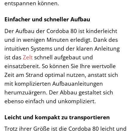
entspannen können.
Einfacher und schneller Aufbau
Der Aufbau der Cordoba 80 ist kinderleicht
und in wenigen Minuten erledigt. Dank des
intuitiven Systems und der klaren Anleitung
ist das
Zelt
schnell aufgebaut und
einsatzbereit. So können Sie Ihre wertvolle
Zeit am Strand optimal nutzen, anstatt sich
mit komplizierten Aufbauanleitungen
herumzuärgern. Der Abbau gestaltet sich
ebenso einfach und unkompliziert.
Leicht und kompakt zu transportieren
Trotz ihrer Größe ist die Cordoba 80 leicht und