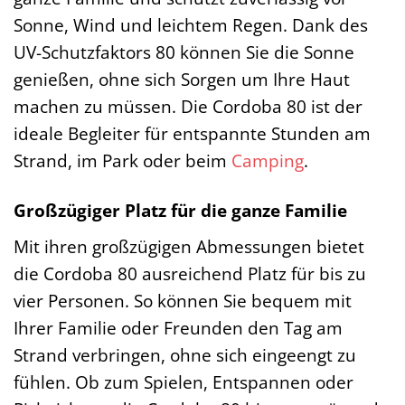
Sonne, Wind und leichtem Regen. Dank des
UV-Schutzfaktors 80 können Sie die Sonne
genießen, ohne sich Sorgen um Ihre Haut
machen zu müssen. Die Cordoba 80 ist der
ideale Begleiter für entspannte Stunden am
Strand, im Park oder beim
Camping
.
Großzügiger Platz für die ganze Familie
Mit ihren großzügigen Abmessungen bietet
die Cordoba 80 ausreichend Platz für bis zu
vier Personen. So können Sie bequem mit
Ihrer Familie oder Freunden den Tag am
Strand verbringen, ohne sich eingeengt zu
fühlen. Ob zum Spielen, Entspannen oder