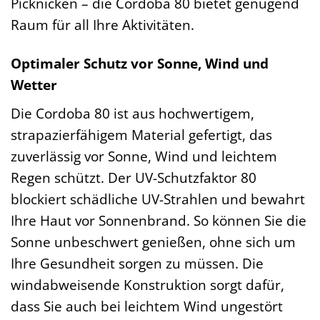
Picknicken – die Cordoba 80 bietet genügend
Raum für all Ihre Aktivitäten.
Optimaler Schutz vor Sonne, Wind und
Wetter
Die Cordoba 80 ist aus hochwertigem,
strapazierfähigem Material gefertigt, das
zuverlässig vor Sonne, Wind und leichtem
Regen schützt. Der UV-Schutzfaktor 80
blockiert schädliche UV-Strahlen und bewahrt
Ihre Haut vor Sonnenbrand. So können Sie die
Sonne unbeschwert genießen, ohne sich um
Ihre Gesundheit sorgen zu müssen. Die
windabweisende Konstruktion sorgt dafür,
dass Sie auch bei leichtem Wind ungestört