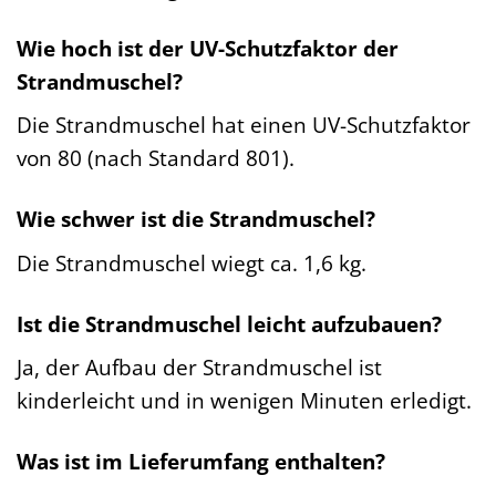
Wie hoch ist der UV-Schutzfaktor der
Strandmuschel?
Die Strandmuschel hat einen UV-Schutzfaktor
von 80 (nach Standard 801).
Wie schwer ist die Strandmuschel?
Die Strandmuschel wiegt ca. 1,6 kg.
Ist die Strandmuschel leicht aufzubauen?
Ja, der Aufbau der Strandmuschel ist
kinderleicht und in wenigen Minuten erledigt.
Was ist im Lieferumfang enthalten?