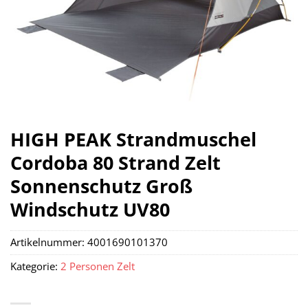
HIGH PEAK Strandmuschel
Cordoba 80 Strand Zelt
Sonnenschutz Groß
Windschutz UV80
Artikelnummer:
4001690101370
Kategorie:
2 Personen Zelt