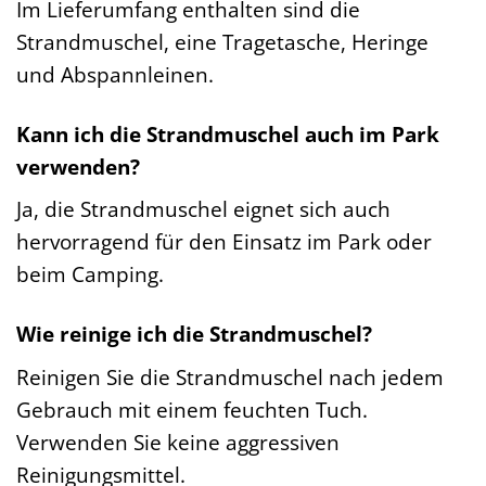
Im Lieferumfang enthalten sind die
Strandmuschel, eine Tragetasche, Heringe
und Abspannleinen.
Kann ich die Strandmuschel auch im Park
verwenden?
Ja, die Strandmuschel eignet sich auch
hervorragend für den Einsatz im Park oder
beim Camping.
Wie reinige ich die Strandmuschel?
Reinigen Sie die Strandmuschel nach jedem
Gebrauch mit einem feuchten Tuch.
Verwenden Sie keine aggressiven
Reinigungsmittel.