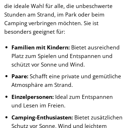
die ideale Wahl für alle, die unbeschwerte
Stunden am Strand, im Park oder beim
Camping verbringen möchten. Sie ist
besonders geeignet für:
Familien mit Kindern:
Bietet ausreichend
Platz zum Spielen und Entspannen und
schützt vor Sonne und Wind.
Paare:
Schafft eine private und gemütliche
Atmosphäre am Strand.
Einzelpersonen:
Ideal zum Entspannen
und Lesen im Freien.
Camping-Enthusiasten:
Bietet zusätzlichen
Schutz vor Sonne, Wind und leichtem