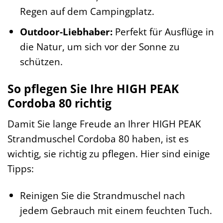
Regen auf dem Campingplatz.
Outdoor-Liebhaber:
Perfekt für Ausflüge in
die Natur, um sich vor der Sonne zu
schützen.
So pflegen Sie Ihre HIGH PEAK
Cordoba 80 richtig
Damit Sie lange Freude an Ihrer HIGH PEAK
Strandmuschel Cordoba 80 haben, ist es
wichtig, sie richtig zu pflegen. Hier sind einige
Tipps:
Reinigen Sie die Strandmuschel nach
jedem Gebrauch mit einem feuchten Tuch.