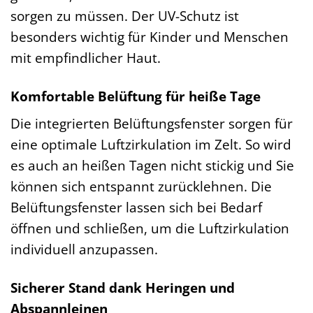
sorgen zu müssen. Der UV-Schutz ist
besonders wichtig für Kinder und Menschen
mit empfindlicher Haut.
Komfortable Belüftung für heiße Tage
Die integrierten Belüftungsfenster sorgen für
eine optimale Luftzirkulation im Zelt. So wird
es auch an heißen Tagen nicht stickig und Sie
können sich entspannt zurücklehnen. Die
Belüftungsfenster lassen sich bei Bedarf
öffnen und schließen, um die Luftzirkulation
individuell anzupassen.
Sicherer Stand dank Heringen und
Abspannleinen