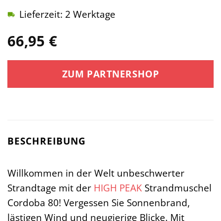
Lieferzeit: 2 Werktage
66,95
€
ZUM PARTNERSHOP
BESCHREIBUNG
Willkommen in der Welt unbeschwerter
Strandtage mit der
HIGH PEAK
Strandmuschel
Cordoba 80! Vergessen Sie Sonnenbrand,
lästigen Wind und neugierige Blicke. Mit