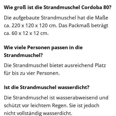
Wie groß ist die Strandmuschel Cordoba 80?
Die aufgebaute Strandmuschel hat die Maße
ca. 220 x 120 x 120 cm. Das Packmaß beträgt
ca. 60 x 12 x 12 cm.
Wie viele Personen passen in die
Strandmuschel?
Die Strandmuschel bietet ausreichend Platz
für bis zu vier Personen.
Ist die Strandmuschel wasserdicht?
Die Strandmuschel ist wasserabweisend und
schützt vor leichtem Regen. Sie ist jedoch
nicht vollständig wasserdicht.