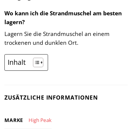
Wo kann ich die Strandmuschel am besten
lagern?
Lagern Sie die Strandmuschel an einem
trockenen und dunklen Ort.
Inhalt
ZUSÄTZLICHE INFORMATIONEN
MARKE
High Peak