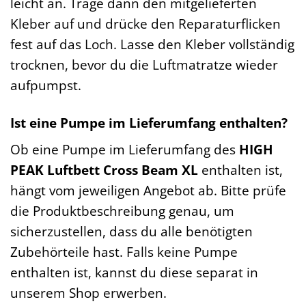
leicht an. Trage dann den mitgelieferten
Kleber auf und drücke den Reparaturflicken
fest auf das Loch. Lasse den Kleber vollständig
trocknen, bevor du die Luftmatratze wieder
aufpumpst.
Ist eine Pumpe im Lieferumfang enthalten?
Ob eine Pumpe im Lieferumfang des
HIGH
PEAK Luftbett Cross Beam XL
enthalten ist,
hängt vom jeweiligen Angebot ab. Bitte prüfe
die Produktbeschreibung genau, um
sicherzustellen, dass du alle benötigten
Zubehörteile hast. Falls keine Pumpe
enthalten ist, kannst du diese separat in
unserem Shop erwerben.