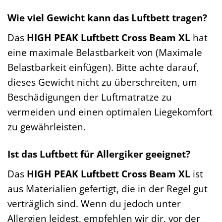
Wie viel Gewicht kann das Luftbett tragen?
Das
HIGH PEAK Luftbett Cross Beam XL
hat
eine maximale Belastbarkeit von (Maximale
Belastbarkeit einfügen). Bitte achte darauf,
dieses Gewicht nicht zu überschreiten, um
Beschädigungen der Luftmatratze zu
vermeiden und einen optimalen Liegekomfort
zu gewährleisten.
Ist das Luftbett für Allergiker geeignet?
Das
HIGH PEAK Luftbett Cross Beam XL
ist
aus Materialien gefertigt, die in der Regel gut
verträglich sind. Wenn du jedoch unter
Allergien leidest, empfehlen wir dir, vor der