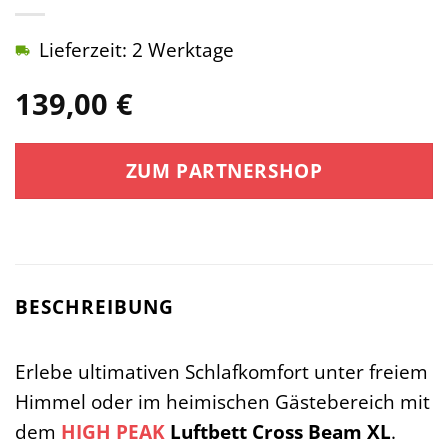
Lieferzeit: 2 Werktage
139,00
€
ZUM PARTNERSHOP
BESCHREIBUNG
Erlebe ultimativen Schlafkomfort unter freiem
Himmel oder im heimischen Gästebereich mit
dem
HIGH PEAK
Luftbett Cross Beam XL
.