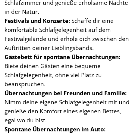
Schlafzimmer und genieße erholsame Nächte
in der Natur.
Festivals und Konzerte:
Schaffe dir eine
komfortable Schlafgelegenheit auf dem
Festivalgelände und erhole dich zwischen den
Auftritten deiner Lieblingsbands.
Gästebett für spontane Übernachtungen:
Biete deinen Gästen eine bequeme
Schlafgelegenheit, ohne viel Platz zu
beanspruchen.
Übernachtungen bei Freunden und Familie:
Nimm deine eigene Schlafgelegenheit mit und
genieße den Komfort eines eigenen Bettes,
egal wo du bist.
Spontane Übernachtungen im Auto: