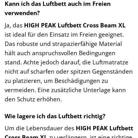
Kann ich das Luftbett auch im Freien
verwenden?
Ja, das
HIGH PEAK Luftbett Cross Beam XL
ist ideal für den Einsatz im Freien geeignet.
Das robuste und strapazierfähige Material
hält auch anspruchsvollen Bedingungen
stand. Achte jedoch darauf, die Luftmatratze
nicht auf scharfen oder spitzen Gegenständen
zu platzieren, um Beschädigungen zu
vermeiden. Eine zusätzliche Unterlage kann
den Schutz erhöhen.
Wie lagere ich das Luftbett richtig?
Um die Lebensdauer des
HIGH PEAK Luftbett
Cross Beam XL
zu verlängern, ist eine richtige