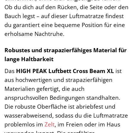
Ob du dich auf den Rücken, die Seite oder den
Bauch legst – auf dieser Luftmatratze findest
du garantiert eine bequeme Position für eine
erholsame Nachtruhe.
Robustes und strapazierfähiges Material für
lange Haltbarkeit
Das
HIGH PEAK Luftbett Cross Beam XL
ist
aus hochwertigen und strapazierfähigen
Materialien gefertigt, die auch
anspruchsvollen Bedingungen standhalten.
Die robuste Oberfläche ist abriebfest und
wasserabweisend, sodass du die Luftmatratze
problemlos im
Zelt
, im Freien oder im Haus