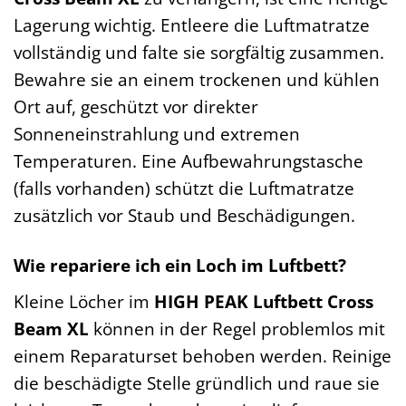
Lagerung wichtig. Entleere die Luftmatratze
vollständig und falte sie sorgfältig zusammen.
Bewahre sie an einem trockenen und kühlen
Ort auf, geschützt vor direkter
Sonneneinstrahlung und extremen
Temperaturen. Eine Aufbewahrungstasche
(falls vorhanden) schützt die Luftmatratze
zusätzlich vor Staub und Beschädigungen.
Wie repariere ich ein Loch im Luftbett?
Kleine Löcher im
HIGH PEAK Luftbett Cross
Beam XL
können in der Regel problemlos mit
einem Reparaturset behoben werden. Reinige
die beschädigte Stelle gründlich und raue sie