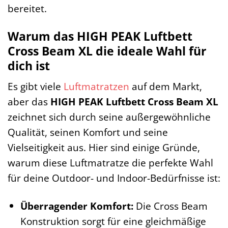
bereitet.
Warum das HIGH PEAK Luftbett
Cross Beam XL die ideale Wahl für
dich ist
Es gibt viele
Luftmatratzen
auf dem Markt,
aber das
HIGH PEAK Luftbett Cross Beam XL
zeichnet sich durch seine außergewöhnliche
Qualität, seinen Komfort und seine
Vielseitigkeit aus. Hier sind einige Gründe,
warum diese Luftmatratze die perfekte Wahl
für deine Outdoor- und Indoor-Bedürfnisse ist:
Überragender Komfort:
Die Cross Beam
Konstruktion sorgt für eine gleichmäßige