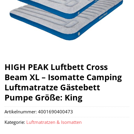
HIGH PEAK Luftbett Cross
Beam XL – Isomatte Camping
Luftmatratze Gästebett
Pumpe Größe: King
Artikelnummer:
4001690400473
Kategorie:
Luftmatratzen & Isomatten