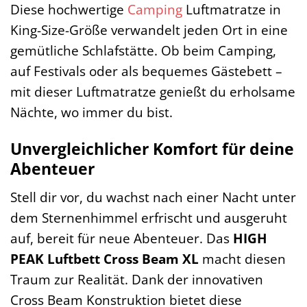
Diese hochwertige
Camping
Luftmatratze in
King-Size-Größe verwandelt jeden Ort in eine
gemütliche Schlafstätte. Ob beim Camping,
auf Festivals oder als bequemes Gästebett –
mit dieser Luftmatratze genießt du erholsame
Nächte, wo immer du bist.
Unvergleichlicher Komfort für deine
Abenteuer
Stell dir vor, du wachst nach einer Nacht unter
dem Sternenhimmel erfrischt und ausgeruht
auf, bereit für neue Abenteuer. Das
HIGH
PEAK Luftbett Cross Beam XL
macht diesen
Traum zur Realität. Dank der innovativen
Cross Beam Konstruktion bietet diese