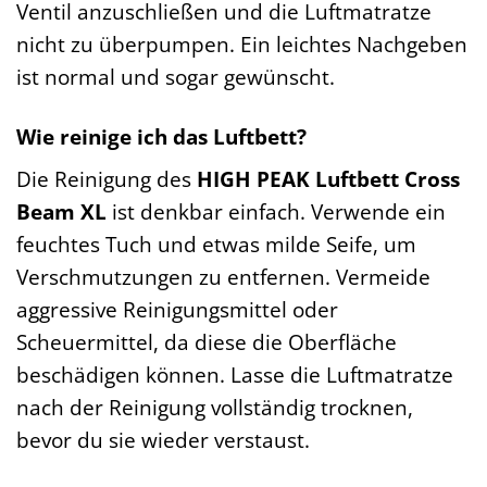
Ventil anzuschließen und die Luftmatratze
nicht zu überpumpen. Ein leichtes Nachgeben
ist normal und sogar gewünscht.
Wie reinige ich das Luftbett?
Die Reinigung des
HIGH PEAK Luftbett Cross
Beam XL
ist denkbar einfach. Verwende ein
feuchtes Tuch und etwas milde Seife, um
Verschmutzungen zu entfernen. Vermeide
aggressive Reinigungsmittel oder
Scheuermittel, da diese die Oberfläche
beschädigen können. Lasse die Luftmatratze
nach der Reinigung vollständig trocknen,
bevor du sie wieder verstaust.