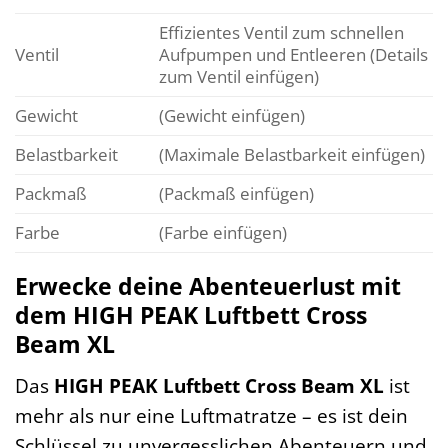
Effizientes Ventil zum schnellen
Ventil
Aufpumpen und Entleeren (Details
zum Ventil einfügen)
Gewicht
(Gewicht einfügen)
Belastbarkeit
(Maximale Belastbarkeit einfügen)
Packmaß
(Packmaß einfügen)
Farbe
(Farbe einfügen)
Erwecke deine Abenteuerlust mit
dem HIGH PEAK Luftbett Cross
Beam XL
Das
HIGH PEAK Luftbett Cross Beam XL
ist
mehr als nur eine Luftmatratze – es ist dein
Schlüssel zu unvergesslichen Abenteuern und