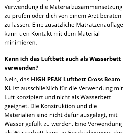
Verwendung die Materialzusammensetzung
zu prüfen oder dich von einem Arzt beraten
zu lassen. Eine zusätzliche Matratzenauflage
kann den Kontakt mit dem Material
minimieren.
Kann ich das Luftbett auch als Wasserbett
verwenden?
Nein, das
HIGH PEAK Luftbett Cross Beam
XL
ist ausschließlich für die Verwendung mit
Luft konzipiert und nicht als Wasserbett
geeignet. Die Konstruktion und die
Materialien sind nicht dafür ausgelegt, mit
Wasser gefüllt zu werden. Eine Verwendung
als Wasserbett kann zu Beschädigungen der