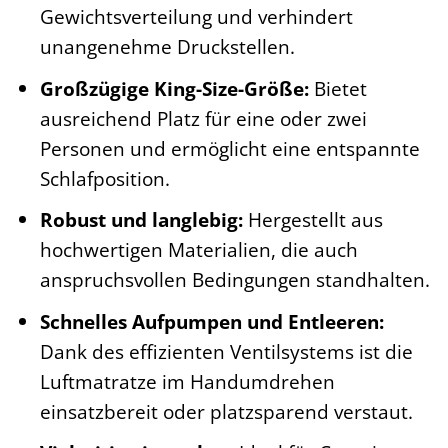
Gewichtsverteilung und verhindert
unangenehme Druckstellen.
Großzügige King-Size-Größe:
Bietet
ausreichend Platz für eine oder zwei
Personen und ermöglicht eine entspannte
Schlafposition.
Robust und langlebig:
Hergestellt aus
hochwertigen Materialien, die auch
anspruchsvollen Bedingungen standhalten.
Schnelles Aufpumpen und Entleeren:
Dank des effizienten Ventilsystems ist die
Luftmatratze im Handumdrehen
einsatzbereit oder platzsparend verstaut.