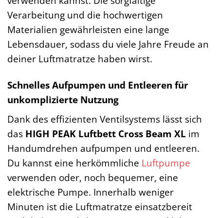
verwenden kannst. Die sorgfältige
Verarbeitung und die hochwertigen
Materialien gewährleisten eine lange
Lebensdauer, sodass du viele Jahre Freude an
deiner Luftmatratze haben wirst.
Schnelles Aufpumpen und Entleeren für
unkomplizierte Nutzung
Dank des effizienten Ventilsystems lässt sich
das
HIGH PEAK Luftbett Cross Beam XL
im
Handumdrehen aufpumpen und entleeren.
Du kannst eine herkömmliche
Luftpumpe
verwenden oder, noch bequemer, eine
elektrische Pumpe. Innerhalb weniger
Minuten ist die Luftmatratze einsatzbereit