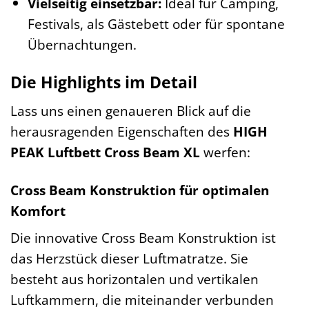
Vielseitig einsetzbar:
Ideal für Camping,
Festivals, als Gästebett oder für spontane
Übernachtungen.
Die Highlights im Detail
Lass uns einen genaueren Blick auf die
herausragenden Eigenschaften des
HIGH
PEAK Luftbett Cross Beam XL
werfen:
Cross Beam Konstruktion für optimalen
Komfort
Die innovative Cross Beam Konstruktion ist
das Herzstück dieser Luftmatratze. Sie
besteht aus horizontalen und vertikalen
Luftkammern, die miteinander verbunden