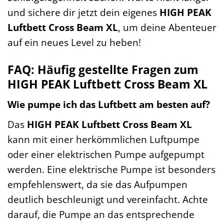
und sichere dir jetzt dein eigenes
HIGH PEAK
Luftbett Cross Beam XL
, um deine Abenteuer
auf ein neues Level zu heben!
FAQ: Häufig gestellte Fragen zum
HIGH PEAK Luftbett Cross Beam XL
Wie pumpe ich das Luftbett am besten auf?
Das
HIGH PEAK Luftbett Cross Beam XL
kann mit einer herkömmlichen Luftpumpe
oder einer elektrischen Pumpe aufgepumpt
werden. Eine elektrische Pumpe ist besonders
empfehlenswert, da sie das Aufpumpen
deutlich beschleunigt und vereinfacht. Achte
darauf, die Pumpe an das entsprechende