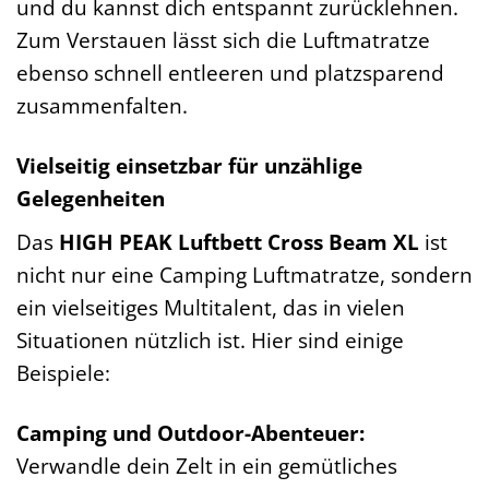
und du kannst dich entspannt zurücklehnen.
Zum Verstauen lässt sich die Luftmatratze
ebenso schnell entleeren und platzsparend
zusammenfalten.
Vielseitig einsetzbar für unzählige
Gelegenheiten
Das
HIGH PEAK Luftbett Cross Beam XL
ist
nicht nur eine Camping Luftmatratze, sondern
ein vielseitiges Multitalent, das in vielen
Situationen nützlich ist. Hier sind einige
Beispiele:
Camping und Outdoor-Abenteuer:
Verwandle dein Zelt in ein gemütliches