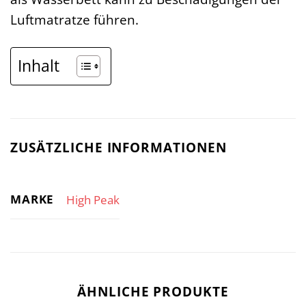
Luftmatratze führen.
Inhalt
ZUSÄTZLICHE INFORMATIONEN
MARKE
High Peak
ÄHNLICHE PRODUKTE