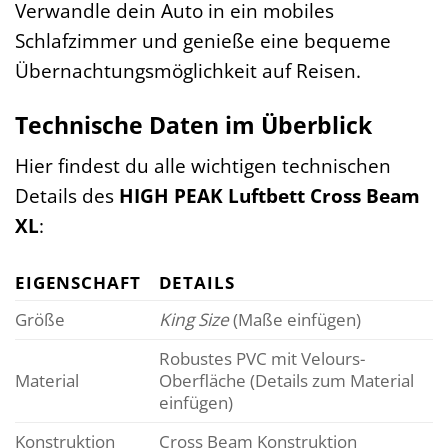
Verwandle dein Auto in ein mobiles
Schlafzimmer und genieße eine bequeme
Übernachtungsmöglichkeit auf Reisen.
Technische Daten im Überblick
Hier findest du alle wichtigen technischen
Details des
HIGH PEAK Luftbett Cross Beam
XL
:
EIGENSCHAFT
DETAILS
Größe
King Size
(Maße einfügen)
Robustes PVC mit Velours-
Material
Oberfläche (Details zum Material
einfügen)
Konstruktion
Cross Beam Konstruktion