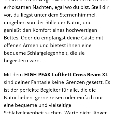
erholsamen Nächten, egal wo du bist. Stell dir
vor, du liegst unter dem Sternenhimmel,
umgeben von der Stille der Natur, und
genießt den Komfort eines hochwertigen
Bettes. Oder du empfängst deine Gäste mit
offenen Armen und bietest ihnen eine
bequeme Schlafgelegenheit, die sie
begeistern wird.
Mit dem
HIGH PEAK Luftbett Cross Beam XL
sind deiner Fantasie keine Grenzen gesetzt. Es
ist der perfekte Begleiter für alle, die die
Natur lieben, gerne reisen oder einfach nur
eine bequeme und vielseitige
Schlafgelegenheit suchen. Warte nicht länger