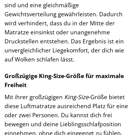
sind und eine gleichmäßige
Gewichtsverteilung gewährleisten. Dadurch
wird verhindert, dass du in der Mitte der
Matratze einsinkst oder unangenehme
Druckstellen entstehen. Das Ergebnis ist ein
unvergleichlicher Liegekomfort, der dich wie
auf Wolken schlafen lässt.
Großzügige King-Size-Größe für maximale
Freiheit
Mit ihrer großzügigen
King-Size
-Größe bietet
diese Luftmatratze ausreichend Platz für eine
oder zwei Personen. Du kannst dich frei
bewegen und deine Lieblingsschlafposition
einnehmen, ohne dich eingeengt zu fühlen.