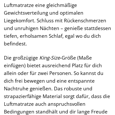
Luftmatratze eine gleichmäßige
Gewichtsverteilung und optimalen
Liegekomfort. Schluss mit Rückenschmerzen
und unruhigen Nächten – genieße stattdessen
tiefen, erholsamen Schlaf, egal wo du dich
befindest.
Die großzügige
King-Size
-Größe (Maße
einfügen) bietet ausreichend Platz für dich
allein oder für zwei Personen. So kannst du
dich frei bewegen und eine entspannte
Nachtruhe genießen. Das robuste und
strapazierfähige Material sorgt dafür, dass die
Luftmatratze auch anspruchsvollen
Bedingungen standhält und dir lange Freude